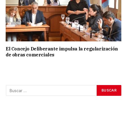
El Concejo Deliberante impulsa la regularización
de obras comerciales