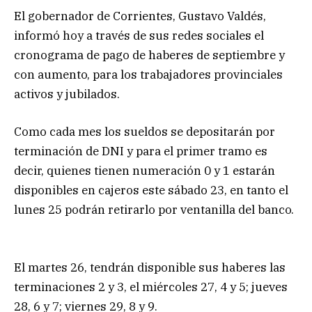
El gobernador de Corrientes, Gustavo Valdés,
informó hoy a través de sus redes sociales el
cronograma de pago de haberes de septiembre y
con aumento, para los trabajadores provinciales
activos y jubilados.
Como cada mes los sueldos se depositarán por
terminación de DNI y para el primer tramo es
decir, quienes tienen numeración 0 y 1 estarán
disponibles en cajeros este sábado 23, en tanto el
lunes 25 podrán retirarlo por ventanilla del banco.
El martes 26, tendrán disponible sus haberes las
terminaciones 2 y 3, el miércoles 27, 4 y 5; jueves
28, 6 y 7; viernes 29, 8 y 9.