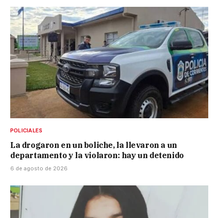
POLICIALES
La drogaron en un boliche, la llevaron a un
departamento y la violaron: hay un detenido
6 de agosto de 2026