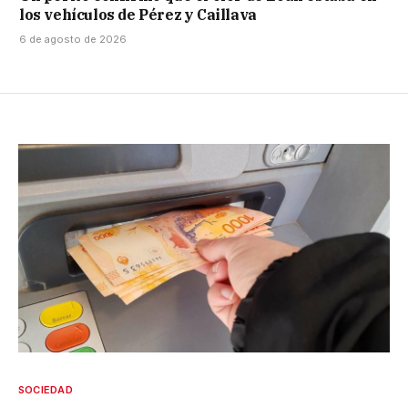
los vehículos de Pérez y Caillava
6 de agosto de 2026
SOCIEDAD