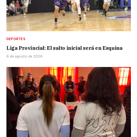
DEPORTES
Liga Provincial: El salto inicial será en Esquina
6 de agosto de 2026