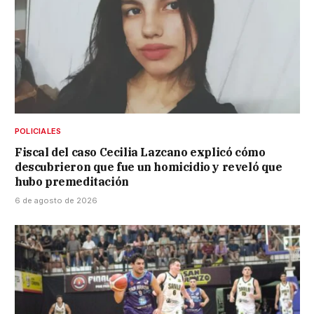
POLICIALES
Fiscal del caso Cecilia Lazcano explicó cómo
descubrieron que fue un homicidio y reveló que
hubo premeditación
6 de agosto de 2026