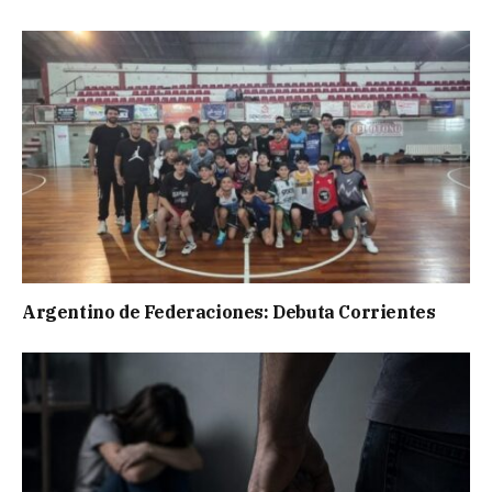
Argentino de Federaciones: Debuta Corrientes