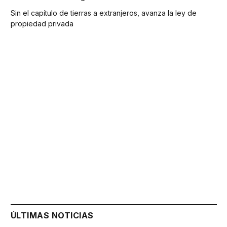
Sin el capítulo de tierras a extranjeros, avanza la ley de
propiedad privada
ÚLTIMAS NOTICIAS