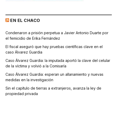
EN EL CHACO
Condenaron a prisión perpetua a Javier Antonio Duarte por
el femicidio de Erika Fernández
El fiscal aseguró que hay pruebas científicas clave en el
caso Álvarez Guardia
Caso Álvarez Guardia: la imputada aportó la clave del celular
de la víctima y volvió a la Comisaría
Caso Álvarez Guardia: esperan un allanamiento y nuevas
medidas en la investigación
Sin el capítulo de tierras a extranjeros, avanza la ley de
propiedad privada