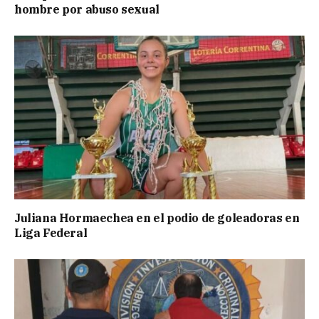
hombre por abuso sexual
Juliana Hormaechea en el podio de goleadoras en
Liga Federal