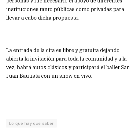
personas y fue necesario el apoyo de diferentes
instituciones tanto públicas como privadas para
llevar a cabo dicha propuesta.
La entrada de la cita es libre y gratuita dejando
abierta la invitación para toda la comunidad y a la
vez, habrá autos clásicos y participará el ballet San
Juan Bautista con un show en vivo.
Lo que hay que saber