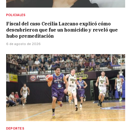
POLICIALES
Fiscal del caso Cecilia Lazcano explicó cómo
descubrieron que fue un homicidio y reveló que
hubo premeditación
6 de agosto de 2026
DEPORTES