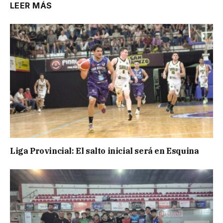
LEER MÁS
Liga Provincial: El salto inicial será en Esquina