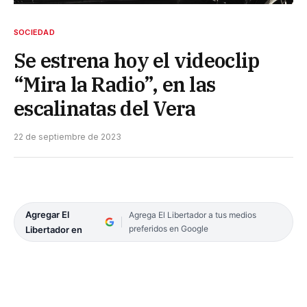
SOCIEDAD
Se estrena hoy el videoclip
“Mira la Radio”, en las
escalinatas del Vera
22 de septiembre de 2023
Agregar El
Agrega El Libertador a tus medios
preferidos en Google
Libertador en