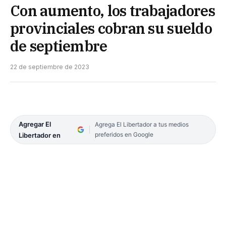
Con aumento, los trabajadores
provinciales cobran su sueldo
de septiembre
22 de septiembre de 2023
Agregar El
Agrega El Libertador a tus medios
preferidos en Google
Libertador en