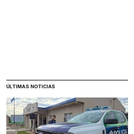
ÚLTIMAS NOTICIAS