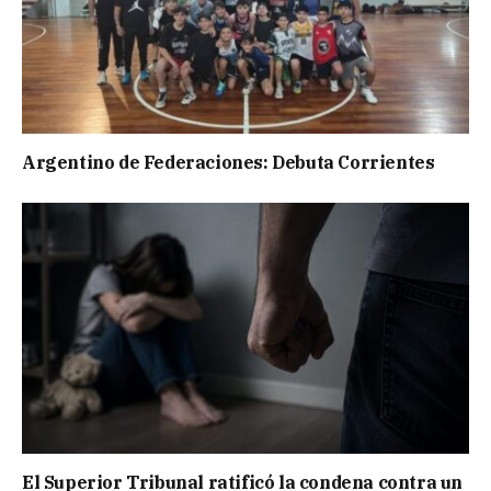
Argentino de Federaciones: Debuta Corrientes
El Superior Tribunal ratificó la condena contra un