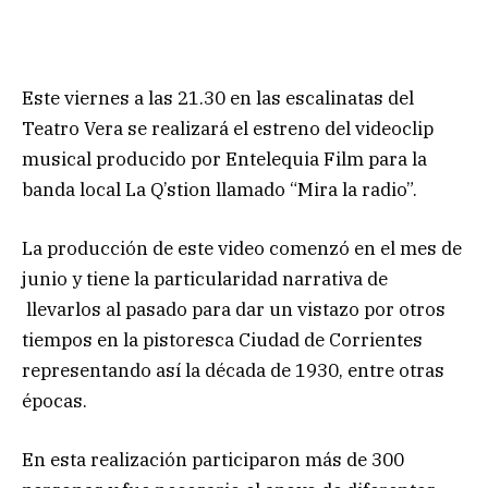
Este viernes a las 21.30 en las escalinatas del
Teatro Vera se realizará el estreno del videoclip
musical producido por Entelequia Film para la
banda local La Q’stion llamado “Mira la radio”.
La producción de este video comenzó en el mes de
junio y tiene la particularidad narrativa de
llevarlos al pasado para dar un vistazo por otros
tiempos en la pistoresca Ciudad de Corrientes
representando así la década de 1930, entre otras
épocas.
En esta realización participaron más de 300