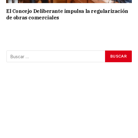
El Concejo Deliberante impulsa la regularización
de obras comerciales