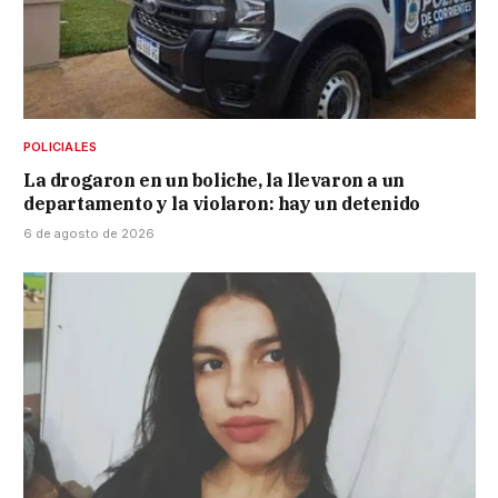
POLICIALES
La drogaron en un boliche, la llevaron a un
departamento y la violaron: hay un detenido
6 de agosto de 2026