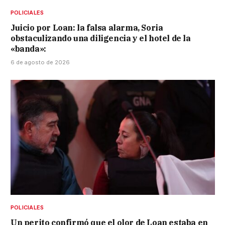
POLICIALES
Juicio por Loan: la falsa alarma, Soria
obstaculizando una diligencia y el hotel de la
«banda»:
6 de agosto de 2026
POLICIALES
Un perito confirmó que el olor de Loan estaba en