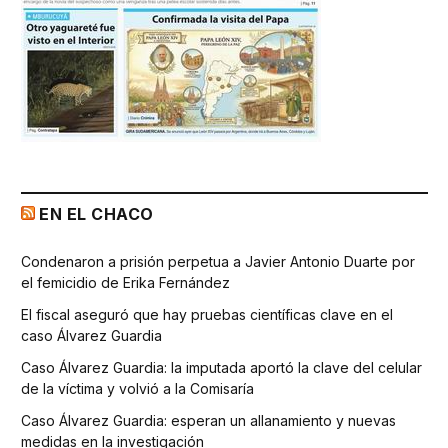
EN EL CHACO
Condenaron a prisión perpetua a Javier Antonio Duarte por
el femicidio de Erika Fernández
El fiscal aseguró que hay pruebas científicas clave en el
caso Álvarez Guardia
Caso Álvarez Guardia: la imputada aportó la clave del celular
de la víctima y volvió a la Comisaría
Caso Álvarez Guardia: esperan un allanamiento y nuevas
medidas en la investigación