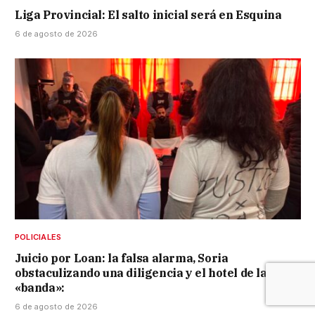
Liga Provincial: El salto inicial será en Esquina
6 de agosto de 2026
POLICIALES
Juicio por Loan: la falsa alarma, Soria
obstaculizando una diligencia y el hotel de la
«banda»:
6 de agosto de 2026