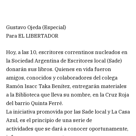
Gustavo Ojeda (Especial)
Para EL LIBERTADOR
Hoy, a las 10, escritores correntinos nucleados en
la Sociedad Argentina de Escritores local (Sade)
donarán sus libros. Quienes en vida fueron
amigos, conocidos y colaboradores del colega
Ramón Isacc Taka Benítez, entregarán materiales
a la Biblioteca que lleva su nombre, en la Cruz Roja
del barrio Quinta Ferré.
La iniciativa promovida por las Sade local y La Casa
Azul, es el principio de una serie de
actividades que se dará a conocer oportunamente,