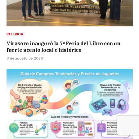
INTERIOR
Virasoro inauguró la 7ª Feria del Libro con un
fuerte acento local e histórico
6 de agosto de 2026