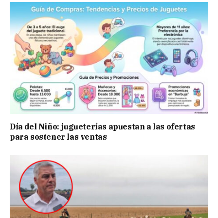
Día del Niño: jugueterías apuestan a las ofertas
para sostener las ventas