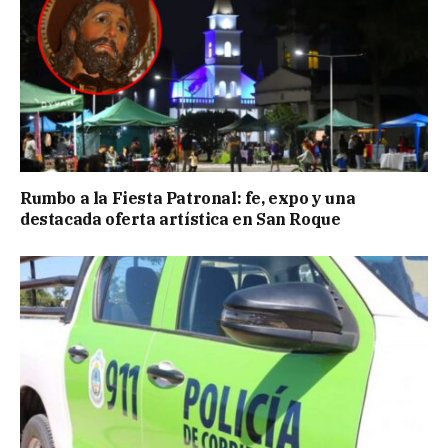
Rumbo a la Fiesta Patronal: fe, expo y una
destacada oferta artística en San Roque