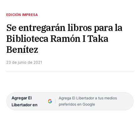
EDICIÓN IMPRESA
Se entregarán libros para la
Biblioteca Ramón I Taka
Benítez
23 de junio de 2021
Agregar El
Agrega El Libertador a tus medios
preferidos en Google
Libertador en