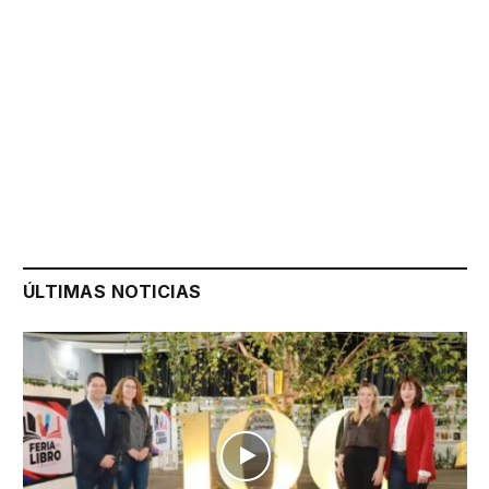
ÚLTIMAS NOTICIAS