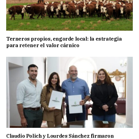
Terneros propios, engorde local: la estrategia
para retener el valor cárnico
Claudio Polich y Lourdes Sánchez firmaron