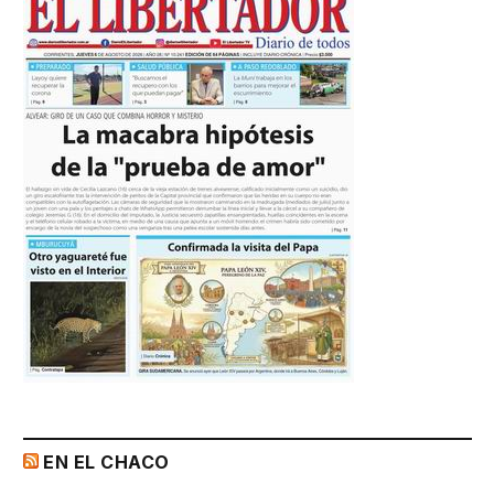
EN EL CHACO