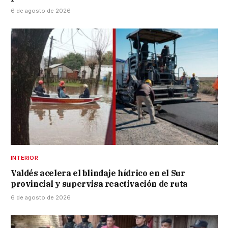
6 de agosto de 2026
INTERIOR
Valdés acelera el blindaje hídrico en el Sur
provincial y supervisa reactivación de ruta
6 de agosto de 2026