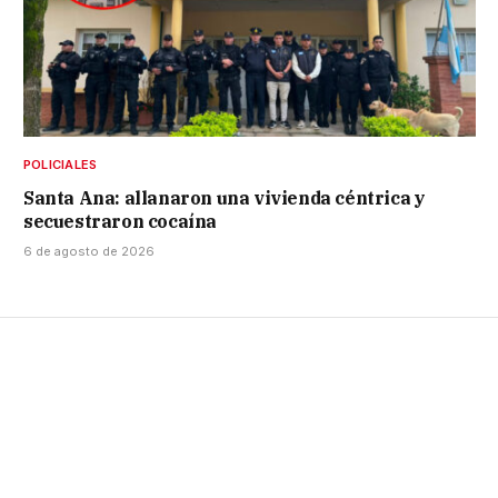
POLICIALES
Santa Ana: allanaron una vivienda céntrica y
secuestraron cocaína
6 de agosto de 2026