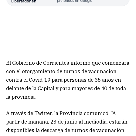
preferidos en Google
Libertador en
El Gobierno de Corrientes informó que comenzará
con el otorgamiento de turnos de vacunación
contra el Covid-19 para personas de 35 años en
delante de la Capital y para mayores de 40 de toda
la provincia.
A través de Twitter, la Provincia comunicó: “A
partir de mañana, 23 de junio al mediodía, estarán
disponibles la descarga de turnos de vacunación