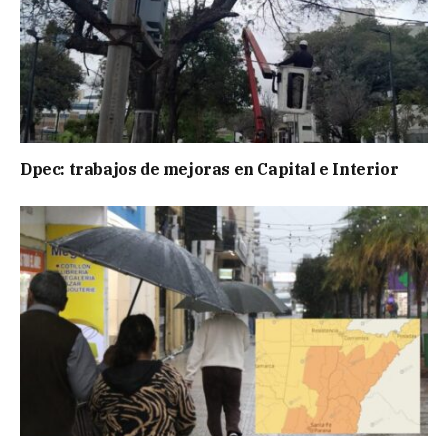
Dpec: trabajos de mejoras en Capital e Interior