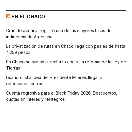
EN EL CHACO
Gran Resistencia registró una de las mayores tasas de
indigencia de Argentina
La privatización de rutas en Chaco llega con peajes de hasta
4.259 pesos
En Chaco se suman al rechazo contra la reforma de la Ley de
Tierras
Lisandro: «La idea del Presidente Milei es llegar a
retenciones cero»
Cuenta regresiva para el Black Friday 2026: Descuentos,
cuotas sin interés y reintegros