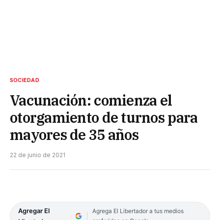
SOCIEDAD
Vacunación: comienza el
otorgamiento de turnos para
mayores de 35 años
22 de junio de 2021
Agregar El
Agrega El Libertador a tus medios