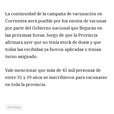
La continuidad de la campaña de vacunación en
Corrientes será posible por los envíos de vacunas
por parte del Gobierno nacional que llegarán en
las próximas horas, luego de que la Provincia
afirmara ayer que no tenía stock de dosis y que
todas las recibidas ya fueron aplicadas o tenían
turno asignado.
Vale mencionar que más de 45 mil personas de
entre 35 y 39 años se inscribieron para vacunarse
en toda la provincia.
Portada