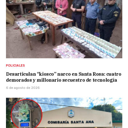
POLICIALES
Desarticulan “kiosco” narco en Santa Rosa: cuatro
demorados y millonario secuestro de tecnología
6 de agosto de 2026