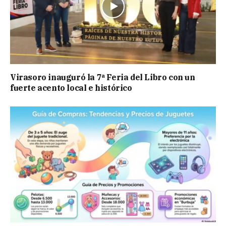
Virasoro inauguró la 7ª Feria del Libro con un
fuerte acento local e histórico