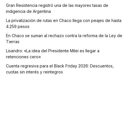
Gran Resistencia registró una de las mayores tasas de
indigencia de Argentina
La privatización de rutas en Chaco llega con peajes de hasta
4.259 pesos
En Chaco se suman al rechazo contra la reforma de la Ley de
Tierras
Lisandro: «La idea del Presidente Milei es llegar a
retenciones cero»
Cuenta regresiva para el Black Friday 2026: Descuentos,
cuotas sin interés y reintegros