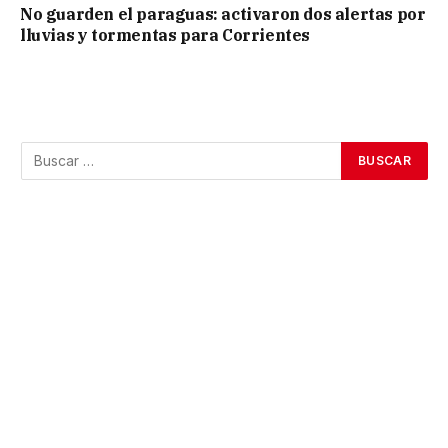
No guarden el paraguas: activaron dos alertas por
lluvias y tormentas para Corrientes