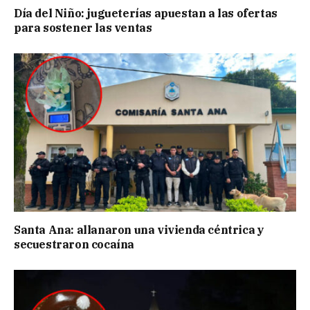
Día del Niño: jugueterías apuestan a las ofertas
para sostener las ventas
Santa Ana: allanaron una vivienda céntrica y
secuestraron cocaína