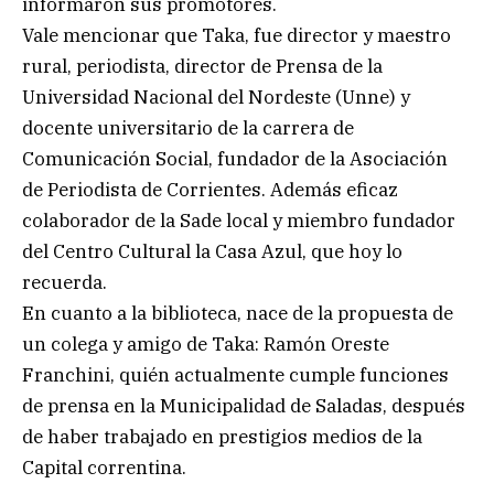
informaron sus promotores.
Vale mencionar que Taka, fue director y maestro
rural, periodista, director de Prensa de la
Universidad Nacional del Nordeste (Unne) y
docente universitario de la carrera de
Comunicación Social, fundador de la Asociación
de Periodista de Corrientes. Además eficaz
colaborador de la Sade local y miembro fundador
del Centro Cultural la Casa Azul, que hoy lo
recuerda.
En cuanto a la biblioteca, nace de la propuesta de
un colega y amigo de Taka: Ramón Oreste
Franchini, quién actualmente cumple funciones
de prensa en la Municipalidad de Saladas, después
de haber trabajado en prestigios medios de la
Capital correntina.