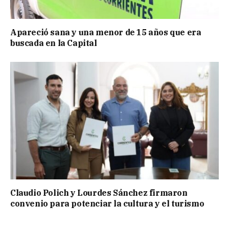
Apareció sana y una menor de 15 años que era
buscada en la Capital
Claudio Polich y Lourdes Sánchez firmaron
convenio para potenciar la cultura y el turismo