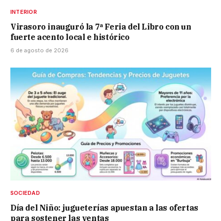
INTERIOR
Virasoro inauguró la 7ª Feria del Libro con un
fuerte acento local e histórico
6 de agosto de 2026
SOCIEDAD
Día del Niño: jugueterías apuestan a las ofertas
para sostener las ventas