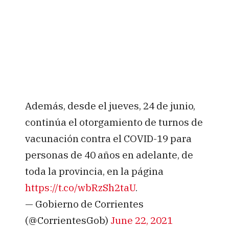
Además, desde el jueves, 24 de junio,
continúa el otorgamiento de turnos de
vacunación contra el COVID-19 para
personas de 40 años en adelante, de
toda la provincia, en la página
https://t.co/wbRzSh2taU
.
— Gobierno de Corrientes
(@CorrientesGob)
June 22, 2021