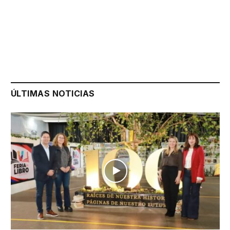
ÚLTIMAS NOTICIAS