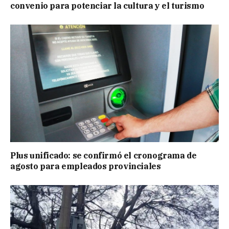
convenio para potenciar la cultura y el turismo
Plus unificado: se confirmó el cronograma de
agosto para empleados provinciales