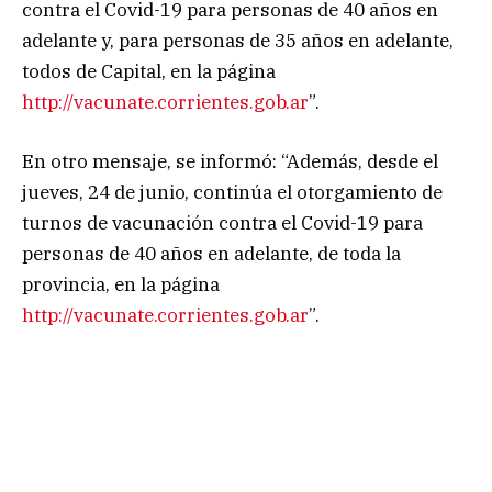
contra el Covid-19 para personas de 40 años en
adelante y, para personas de 35 años en adelante,
todos de Capital, en la página
http://vacunate.corrientes.gob.ar
”.
En otro mensaje, se informó: “Además, desde el
jueves, 24 de junio, continúa el otorgamiento de
turnos de vacunación contra el Covid-19 para
personas de 40 años en adelante, de toda la
provincia, en la página
http://vacunate.corrientes.gob.ar
”.