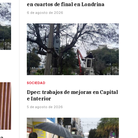
en cuartos de final en Londrina
6 de agosto de 2026
SOCIEDAD
Dpec: trabajos de mejoras en Capital
e Interior
5 de agosto de 2026
 a