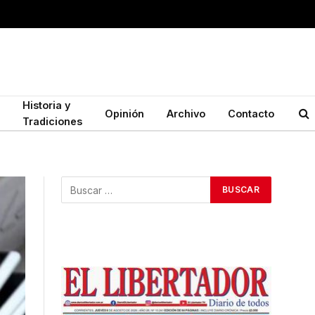
Historia y
Opinión
Archivo
Contacto
Tradiciones