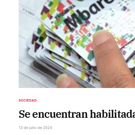
SOCIEDAD
Se encuentran habilitada
13 de julio de 2024