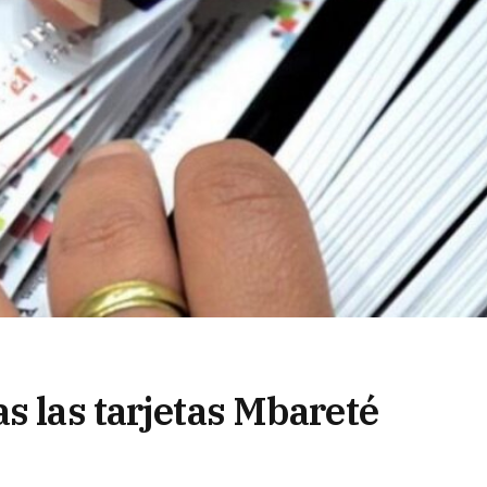
s las tarjetas Mbareté