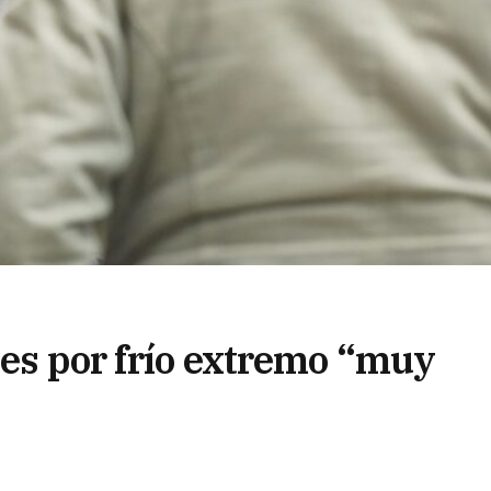
tes por frío extremo “muy