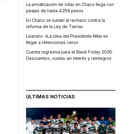
La privatización de rutas en Chaco llega con
peajes de hasta 4.259 pesos
En Chaco se suman al rechazo contra la
reforma de la Ley de Tierras
Lisandro: «La idea del Presidente Milei es
llegar a retenciones cero»
Cuenta regresiva para el Black Friday 2026:
Descuentos, cuotas sin interés y reintegros
ÚLTIMAS NOTICIAS