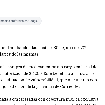
s medios preferidos en Google
entran habilitadas hasta el 30 de julio de 2024
ciarios de las mismas.
ios la compra de medicamentos sin cargo en la red de
 autorizado de $3.000. Este beneficio alcanza a las
n situación de vulnerabilidad, que no cuentan con
n jurisdicción de la provincia de Corrientes.
tinada a embarazadas con cobertura pública exclusiva