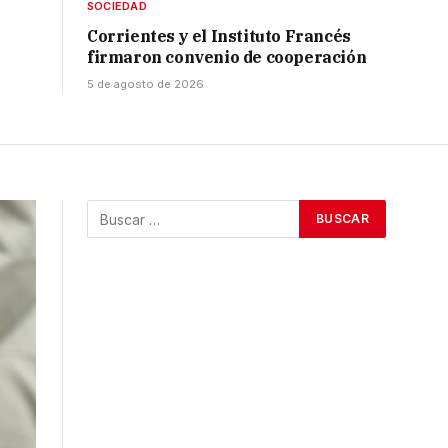
SOCIEDAD
Corrientes y el Instituto Francés
firmaron convenio de cooperación
5 de agosto de 2026