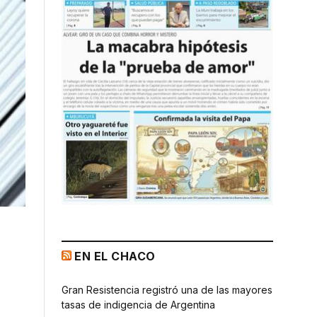
EN EL CHACO
Gran Resistencia registró una de las mayores
tasas de indigencia de Argentina