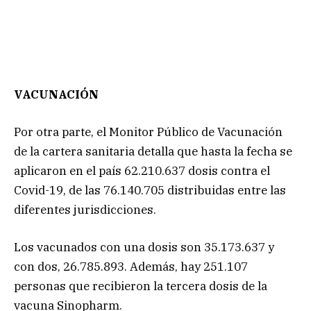
VACUNACIÓN
Por otra parte, el Monitor Público de Vacunación
de la cartera sanitaria detalla que hasta la fecha se
aplicaron en el país 62.210.637 dosis contra el
Covid-19, de las 76.140.705 distribuidas entre las
diferentes jurisdicciones.
Los vacunados con una dosis son 35.173.637 y
con dos, 26.785.893. Además, hay 251.107
personas que recibieron la tercera dosis de la
vacuna Sinopharm.