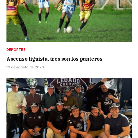
DEPORTES
Ascenso liguista, tres son los punteros
10 de agosto de 2026