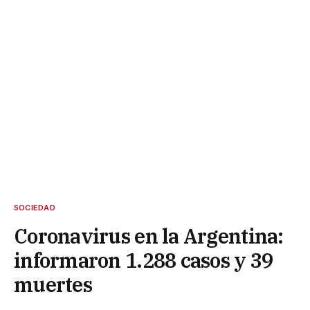
SOCIEDAD
Coronavirus en la Argentina:
informaron 1.288 casos y 39
muertes