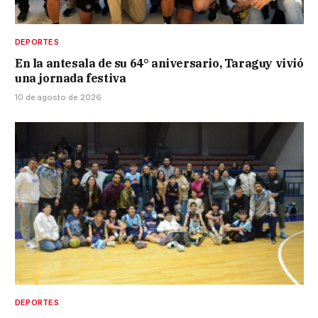
DEPORTES
En la antesala de su 64° aniversario, Taraguy vivió
una jornada festiva
10 de agosto de 2026
DEPORTES