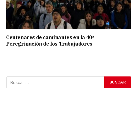
Centenares de caminantes en la 40ª
Peregrinación de los Trabajadores