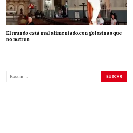
El mundo está mal alimentado,con golosinas que
no nutren