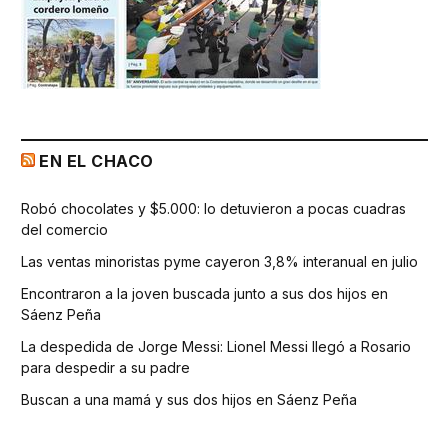
EN EL CHACO
Robó chocolates y $5.000: lo detuvieron a pocas cuadras
del comercio
Las ventas minoristas pyme cayeron 3,8% interanual en julio
Encontraron a la joven buscada junto a sus dos hijos en
Sáenz Peña
La despedida de Jorge Messi: Lionel Messi llegó a Rosario
para despedir a su padre
Buscan a una mamá y sus dos hijos en Sáenz Peña