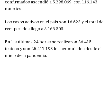
confirmados ascendió a 5.298.069, con 116.143
muertes.
Los casos activos en el país son 16.623 y el total de
recuperados llegó a 5.165.303.
En las últimas 24 horas se realizaron 36.415
testeos y son 25.417.193 los acumulados desde el
inicio de la pandemia.