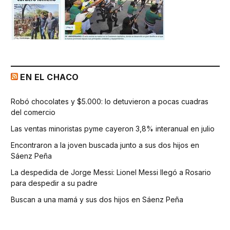
EN EL CHACO
Robó chocolates y $5.000: lo detuvieron a pocas cuadras
del comercio
Las ventas minoristas pyme cayeron 3,8% interanual en julio
Encontraron a la joven buscada junto a sus dos hijos en
Sáenz Peña
La despedida de Jorge Messi: Lionel Messi llegó a Rosario
para despedir a su padre
Buscan a una mamá y sus dos hijos en Sáenz Peña