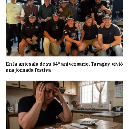
En la antesala de su 64° aniversario, Taraguy vivió
una jornada festiva