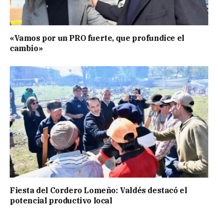
«Vamos por un PRO fuerte, que profundice el
cambio»
Fiesta del Cordero Lomeño: Valdés destacó el
potencial productivo local