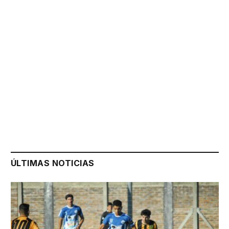
ÚLTIMAS NOTICIAS