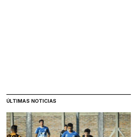
ÚLTIMAS NOTICIAS