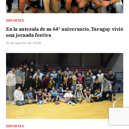
DEPORTES
En la antesala de su 64° aniversario, Taraguy vivió
una jornada festiva
10 de agosto de 2026
DEPORTES