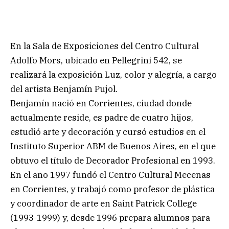
En la Sala de Exposiciones del Centro Cultural
Adolfo Mors, ubicado en Pellegrini 542, se
realizará la exposición Luz, color y alegría, a cargo
del artista Benjamín Pujol.
Benjamín nació en Corrientes, ciudad donde
actualmente reside, es padre de cuatro hijos,
estudió arte y decoración y cursó estudios en el
Instituto Superior ABM de Buenos Aires, en el que
obtuvo el título de Decorador Profesional en 1993.
En el año 1997 fundó el Centro Cultural Mecenas
en Corrientes, y trabajó como profesor de plástica
y coordinador de arte en Saint Patrick College
(1993-1999) y, desde 1996 prepara alumnos para