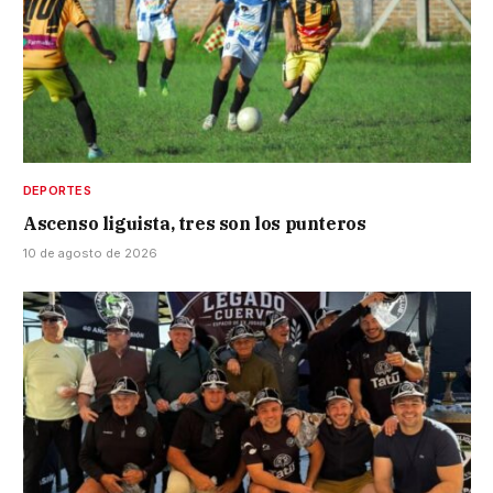
DEPORTES
Ascenso liguista, tres son los punteros
10 de agosto de 2026