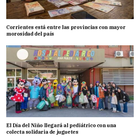
Corrientes está entre las provincias con mayor
morosidad del país
El Día del Niño llegará al pediátrico con una
colecta solidaria de juguetes