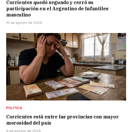
Corrientes quedó segundo y cerró su
participación en el Argentino de Infantiles
masculino
10 de agosto de 2026
POLÍTICA
Corrientes está entre las provincias con mayor
morosidad del país
9 de agosto de 2026