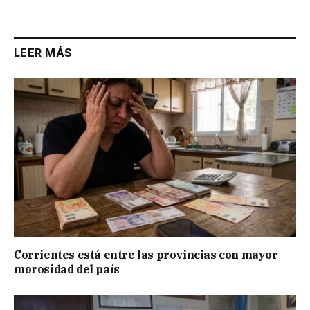
LEER MÁS
Corrientes está entre las provincias con mayor
morosidad del país