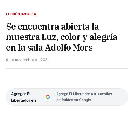
EDICIÓN IMPRESA
Se encuentra abierta la
muestra Luz, color y alegría
en la sala Adolfo Mors
9 de noviembre de 2021
Agregar El
Agrega El Libertador a tus medios
preferidos en Google
Libertador en