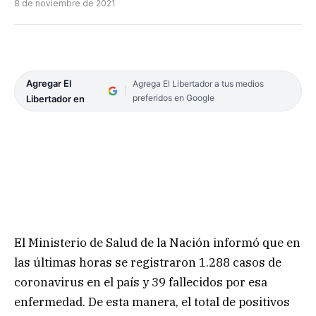
8 de noviembre de 2021
Agregar El
Agrega El Libertador a tus medios
preferidos en Google
Libertador en
El Ministerio de Salud de la Nación informó que en
las últimas horas se registraron 1.288 casos de
coronavirus en el país y 39 fallecidos por esa
enfermedad. De esta manera, el total de positivos