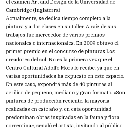
el examen Art and Design de la Universidad de
Cambridge (Inglaterra).
Actualmente, se dedica tiempo completo a la
pintura y a dar clases en su taller. A raíz de sus
trabajos fue merecedor de varios premios
nacionales e internacionales. En 2009 obtuvo el
primer premio en el concurso de pinturas Los
creadores del sol. No es la primera vez que el
Centro Cultural Adolfo Mors lo recibe, ya que en
varias oportunidades ha expuesto en este espacio.
En este caso, expondrá más de 40 pinturas al
acrílico de pequeño, mediano y gran formato. «Son
pinturas de producción reciente, la mayoría
realizadas en este año y, en esta oportunidad
predominan obras inspiradas en la fauna y flora
correntina», señaló el artista, invitando al público