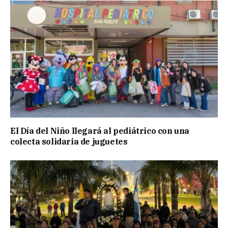
El Día del Niño llegará al pediátrico con una
colecta solidaria de juguetes