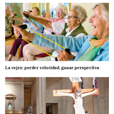
La vejez: perder velocidad, ganar perspectiva