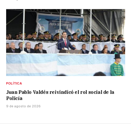
POLÍTICA
Juan Pablo Valdés reivindicó el rol social de la
Policía
9 de agosto de 2026