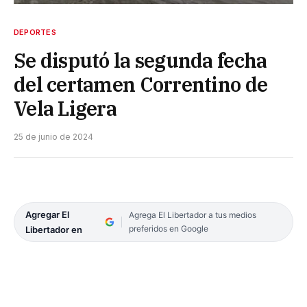
DEPORTES
Se disputó la segunda fecha
del certamen Correntino de
Vela Ligera
25 de junio de 2024
Agregar El
Agrega El Libertador a tus medios
preferidos en Google
Libertador en