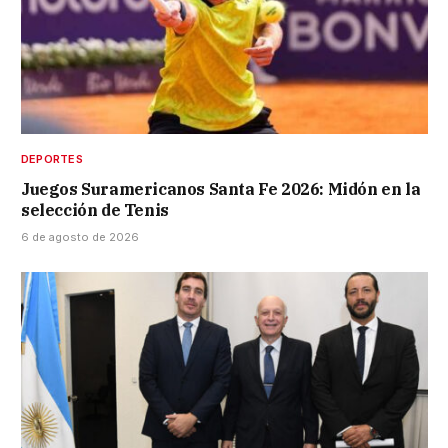
DEPORTES
Juegos Suramericanos Santa Fe 2026: Midón en la
selección de Tenis
6 de agosto de 2026