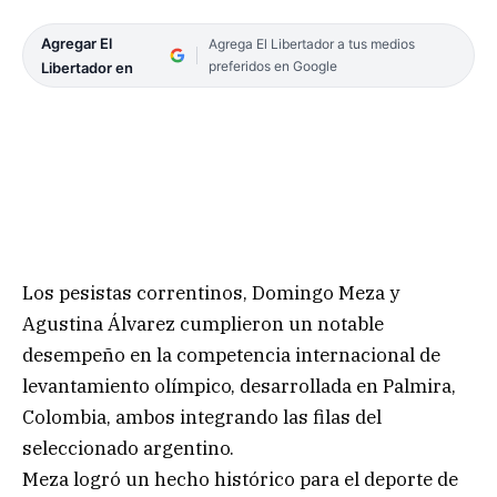
Agregar El
Agrega El Libertador a tus medios
preferidos en Google
Libertador en
Los pesistas correntinos, Domingo Meza y
Agustina Álvarez cumplieron un notable
desempeño en la competencia internacional de
levantamiento olímpico, desarrollada en Palmira,
Colombia, ambos integrando las filas del
seleccionado argentino.
Meza logró un hecho histórico para el deporte de