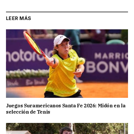
LEER MÁS
Juegos Suramericanos Santa Fe 2026: Midón en la
selección de Tenis