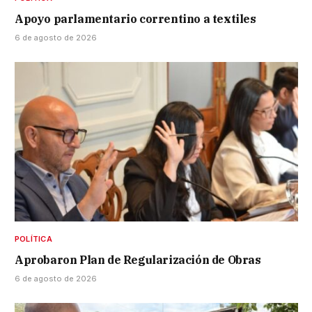
Apoyo parlamentario correntino a textiles
6 de agosto de 2026
POLÍTICA
Aprobaron Plan de Regularización de Obras
6 de agosto de 2026