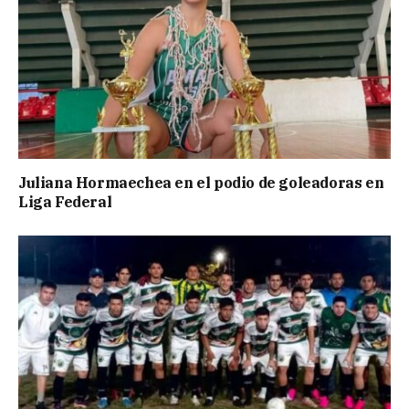
Juliana Hormaechea en el podio de goleadoras en
Liga Federal