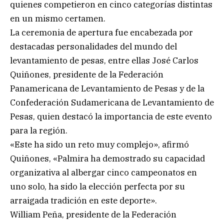
quienes competieron en cinco categorías distintas
en un mismo certamen.
La ceremonia de apertura fue encabezada por
destacadas personalidades del mundo del
levantamiento de pesas, entre ellas José Carlos
Quiñones, presidente de la Federación
Panamericana de Levantamiento de Pesas y de la
Confederación Sudamericana de Levantamiento de
Pesas, quien destacó la importancia de este evento
para la región.
«Este ha sido un reto muy complejo», afirmó
Quiñones, «Palmira ha demostrado su capacidad
organizativa al albergar cinco campeonatos en
uno solo, ha sido la elección perfecta por su
arraigada tradición en este deporte».
William Peña, presidente de la Federación