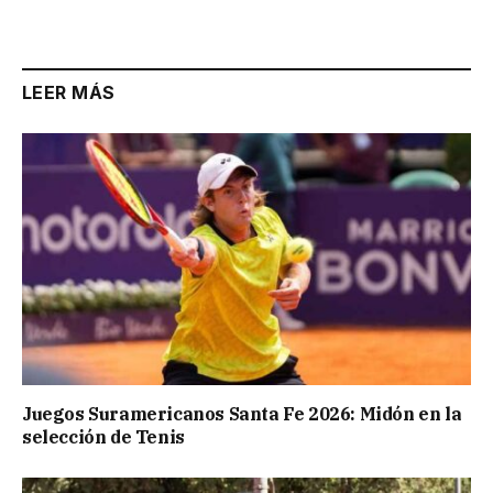
LEER MÁS
Juegos Suramericanos Santa Fe 2026: Midón en la
selección de Tenis