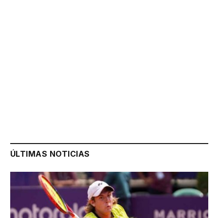
ÚLTIMAS NOTICIAS