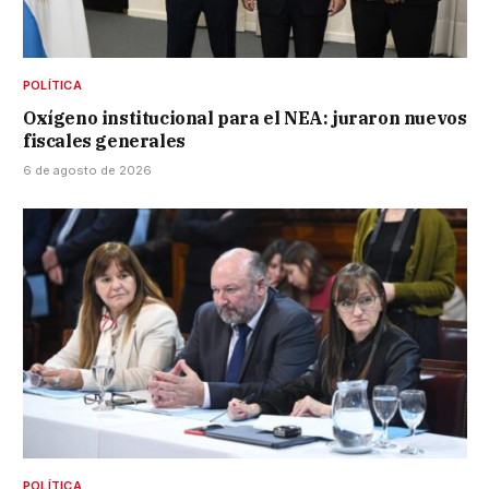
POLÍTICA
Oxígeno institucional para el NEA: juraron nuevos
fiscales generales
6 de agosto de 2026
POLÍTICA