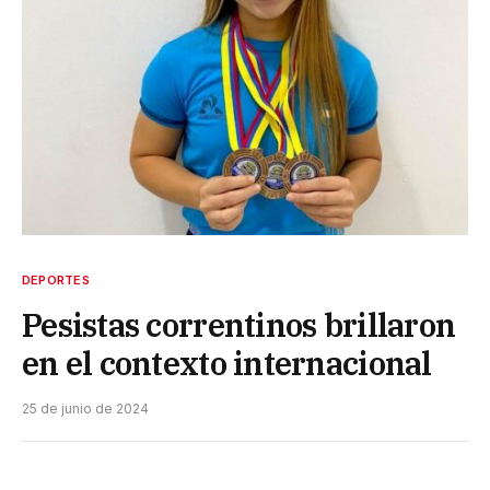
DEPORTES
Pesistas correntinos brillaron
en el contexto internacional
25 de junio de 2024