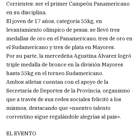
Corrientes: ser el primer Campeón Panamericano
en su disciplina.
El joven de 17 años, categoría 55kg, en
levantamiento olímpico de pesas, se llevó tres
medallas de oro en el Panamericano, tres de oro en
el Sudamericano y tres de plata en Mayores.
Por su parte, la mercedeña Agustina Álvarez logró
triple medalla de bronce en la división Mayores
hasta 55kg en el torneo Sudamericano.
Ambos atletas cuentan con el apoyo de la
Secretaría de Deportes de la Provincia, organismo
que a través de sus redes sociales felicitó a los
mismos, destacando que «nuestro talento
correntino sigue regalándole alegrías al país».
EL EVENTO