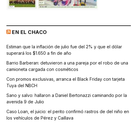
EN EL CHACO
Estiman que la inflación de julio fue del 2% y que el dólar
superará los $1.650 a fin de año
Barrio Barberan: detuvieron a una pareja por el robo de una
camioneta cargada con cosméticos
Con promos exclusivas, arranca el Black Friday con tarjeta
Tuya del NBCH
Sano y salvo: hallaron a Daniel Bertonazzi caminando por la
avenida 9 de Julio
Caso Loan, el juicio: el perito confirmó rastros de del niño en
los vehículos de Pérez y Caillava