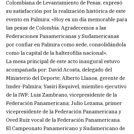
Colombiana de Levantamiento de Pesas, expresó
su satisfacción por la realización histórica de este
evento en Palmira: «Hoy es un día memorable para
las pesas de Colombia. Agradecemos a las
Federaciones Panamericanas y Sudamericanas
por confiar en Palmira como sede, consolidándola
como la capital de la halterofilia nacional».
La mesa principal de este acto inaugural estuvo
acompañada por: David Acosta, delegado del
Ministerio del Deporte; Alberto Llanos, gerente de
Imder-Palmira; Yasiri Esquivel, miembro ejecutivo
de la IWF; Luis Zambrano, vicepresidente de la
Federación Panamericana; Julio Lezama, primer
vicepresidente de la Federación Panamericana y
Oved Ruiz vocal de la Federación Panamericana.
El Campeonato Panamericano y Sudamericano de