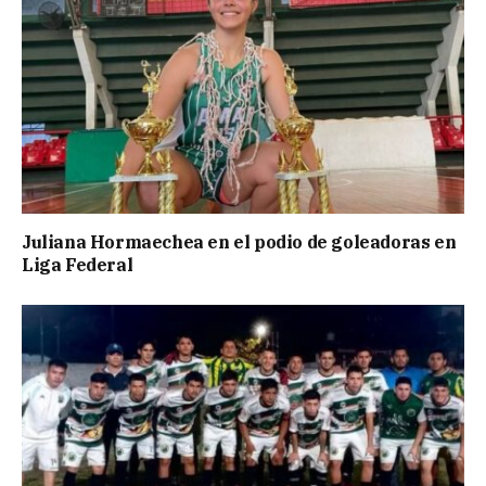
Juliana Hormaechea en el podio de goleadoras en
Liga Federal