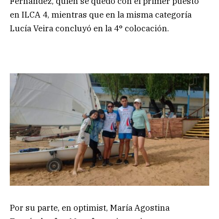
Fernández, quien se quedó con el primer puesto
en ILCA 4, mientras que en la misma categoría
Lucía Veira concluyó en la 4° colocación.
Por su parte, en optimist, María Agostina