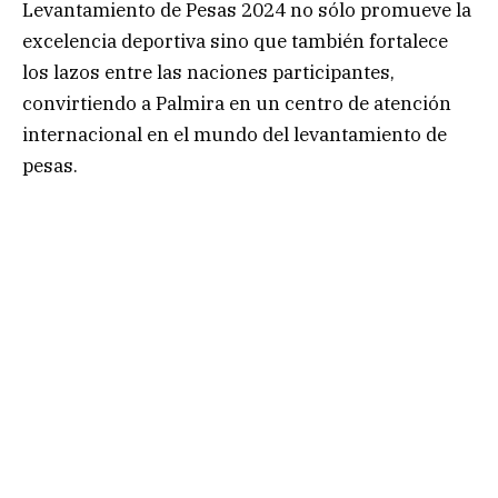
Levantamiento de Pesas 2024 no sólo promueve la
excelencia deportiva sino que también fortalece
los lazos entre las naciones participantes,
convirtiendo a Palmira en un centro de atención
internacional en el mundo del levantamiento de
pesas.