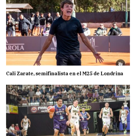
Cali Zarate, semifinalista en el M25 de Londrina