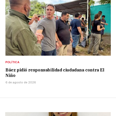
POLÍTICA
Báez pidió responsabilidad ciudadana contra El
Niño
6 de agosto de 2026