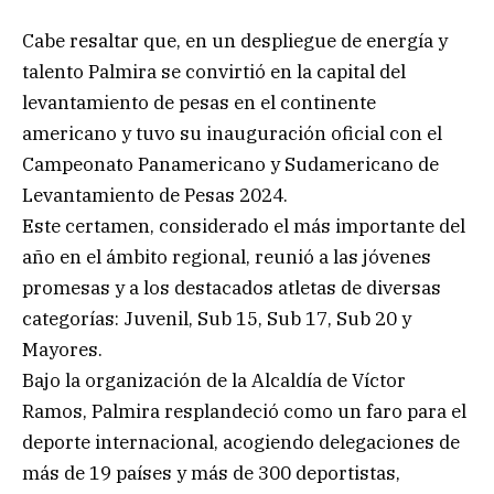
Cabe resaltar que, en un despliegue de energía y
talento Palmira se convirtió en la capital del
levantamiento de pesas en el continente
americano y tuvo su inauguración oficial con el
Campeonato Panamericano y Sudamericano de
Levantamiento de Pesas 2024.
Este certamen, considerado el más importante del
año en el ámbito regional, reunió a las jóvenes
promesas y a los destacados atletas de diversas
categorías: Juvenil, Sub 15, Sub 17, Sub 20 y
Mayores.
Bajo la organización de la Alcaldía de Víctor
Ramos, Palmira resplandeció como un faro para el
deporte internacional, acogiendo delegaciones de
más de 19 países y más de 300 deportistas,