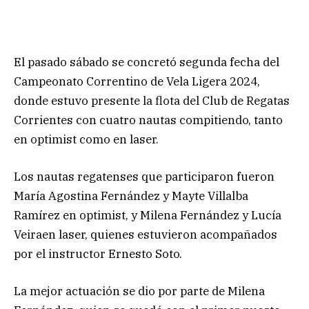
El pasado sábado se concretó segunda fecha del
Campeonato Correntino de Vela Ligera 2024,
donde estuvo presente la flota del Club de Regatas
Corrientes con cuatro nautas compitiendo, tanto
en optimist como en laser.
Los nautas regatenses que participaron fueron
María Agostina Fernández y Mayte Villalba
Ramírez en optimist, y Milena Fernández y Lucía
Veiraen laser, quienes estuvieron acompañados
por el instructor Ernesto Soto.
La mejor actuación se dio por parte de Milena