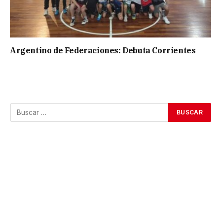
Argentino de Federaciones: Debuta Corrientes