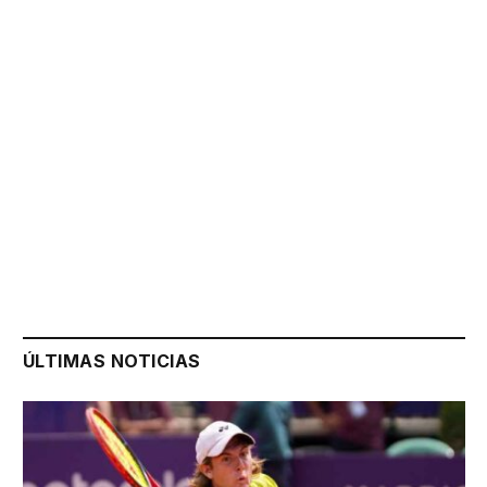
ÚLTIMAS NOTICIAS