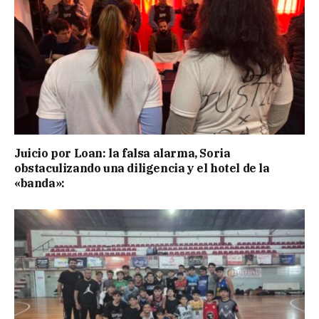
Juicio por Loan: la falsa alarma, Soria
obstaculizando una diligencia y el hotel de la
«banda»: