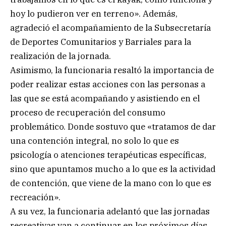
hoy lo pudieron ver en terreno». Además,
agradeció el acompañamiento de la Subsecretaría
de Deportes Comunitarios y Barriales para la
realización de la jornada.
Asimismo, la funcionaria resaltó la importancia de
poder realizar estas acciones con las personas a
las que se está acompañando y asistiendo en el
proceso de recuperación del consumo
problemático. Donde sostuvo que «tratamos de dar
una contención integral, no solo lo que es
psicología o atenciones terapéuticas específicas,
sino que apuntamos mucho a lo que es la actividad
de contención, que viene de la mano con lo que es
recreación».
A su vez, la funcionaria adelantó que las jornadas
recreativas van a continuar en los próximos días.