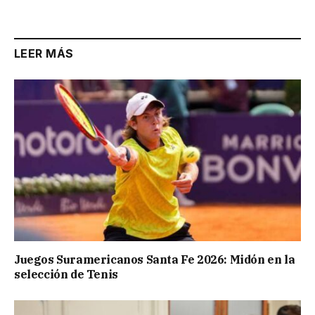
Link
LEER MÁS
Juegos Suramericanos Santa Fe 2026: Midón en la
selección de Tenis