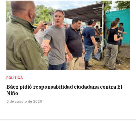
POLÍTICA
Báez pidió responsabilidad ciudadana contra El
Niño
6 de agosto de 2026