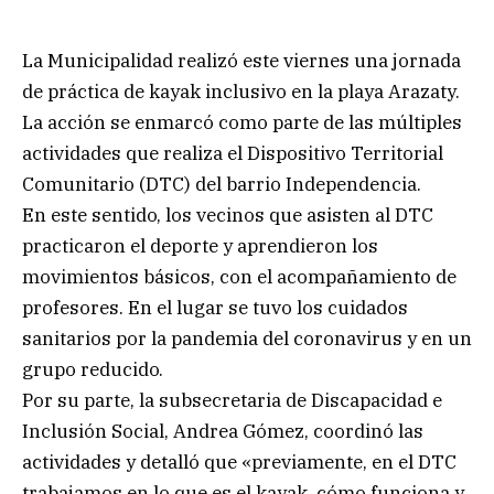
La Municipalidad realizó este viernes una jornada
de práctica de kayak inclusivo en la playa Arazaty.
La acción se enmarcó como parte de las múltiples
actividades que realiza el Dispositivo Territorial
Comunitario (DTC) del barrio Independencia.
En este sentido, los vecinos que asisten al DTC
practicaron el deporte y aprendieron los
movimientos básicos, con el acompañamiento de
profesores. En el lugar se tuvo los cuidados
sanitarios por la pandemia del coronavirus y en un
grupo reducido.
Por su parte, la subsecretaria de Discapacidad e
Inclusión Social, Andrea Gómez, coordinó las
actividades y detalló que «previamente, en el DTC
trabajamos en lo que es el kayak, cómo funciona y