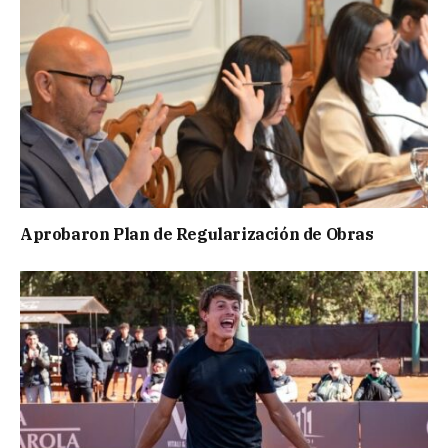
Aprobaron Plan de Regularización de Obras