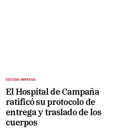
EDICIÓN IMPRESA
El Hospital de Campaña
ratificó su protocolo de
entrega y traslado de los
cuerpos