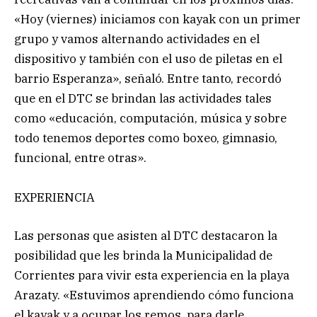
«Hoy (viernes) iniciamos con kayak con un primer
grupo y vamos alternando actividades en el
dispositivo y también con el uso de piletas en el
barrio Esperanza», señaló. Entre tanto, recordó
que en el DTC se brindan las actividades tales
como «educación, computación, música y sobre
todo tenemos deportes como boxeo, gimnasio,
funcional, entre otras».
EXPERIENCIA
Las personas que asisten al DTC destacaron la
posibilidad que les brinda la Municipalidad de
Corrientes para vivir esta experiencia en la playa
Arazaty. «Estuvimos aprendiendo cómo funciona
el kayak y a ocupar los remos, para darle