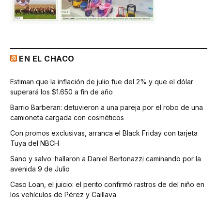
EN EL CHACO
Estiman que la inflación de julio fue del 2% y que el dólar
superará los $1.650 a fin de año
Barrio Barberan: detuvieron a una pareja por el robo de una
camioneta cargada con cosméticos
Con promos exclusivas, arranca el Black Friday con tarjeta
Tuya del NBCH
Sano y salvo: hallaron a Daniel Bertonazzi caminando por la
avenida 9 de Julio
Caso Loan, el juicio: el perito confirmó rastros de del niño en
los vehículos de Pérez y Caillava