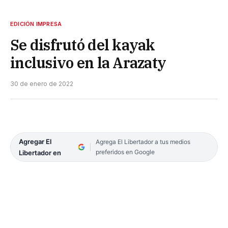
EDICIÓN IMPRESA
Se disfrutó del kayak
inclusivo en la Arazaty
30 de enero de 2022
Agregar El
Agrega El Libertador a tus medios
preferidos en Google
Libertador en