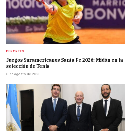
DEPORTES
Juegos Suramericanos Santa Fe 2026: Midón en la
selección de Tenis
6 de agosto de 2026