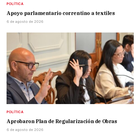
POLÍTICA
Apoyo parlamentario correntino a textiles
6 de agosto de 2026
POLÍTICA
Aprobaron Plan de Regularización de Obras
6 de agosto de 2026