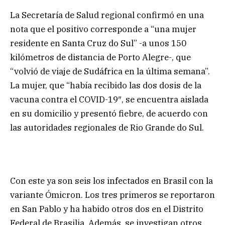
La Secretaría de Salud regional confirmó en una
nota que el positivo corresponde a “una mujer
residente en Santa Cruz do Sul” -a unos 150
kilómetros de distancia de Porto Alegre-, que
“volvió de viaje de Sudáfrica en la última semana”.
La mujer, que “había recibido las dos dosis de la
vacuna contra el COVID-19″, se encuentra aislada
en su domicilio y presentó fiebre, de acuerdo con
las autoridades regionales de Rio Grande do Sul.
Con este ya son seis los infectados en Brasil con la
variante Ómicron. Los tres primeros se reportaron
en San Pablo y ha habido otros dos en el Distrito
Federal de Brasilia. Además, se investigan otros