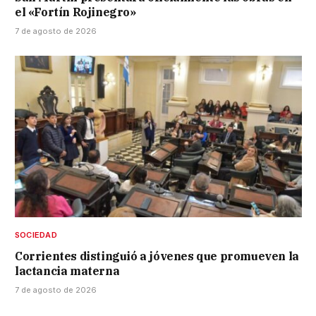
el «Fortín Rojinegro»
7 de agosto de 2026
SOCIEDAD
Corrientes distinguió a jóvenes que promueven la
lactancia materna
7 de agosto de 2026