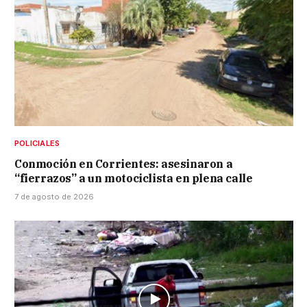
POLICIALES
Conmoción en Corrientes: asesinaron a
“fierrazos” a un motociclista en plena calle
7 de agosto de 2026