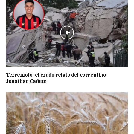
Terremoto: el crudo relato del correntino
Jonathan Cañete