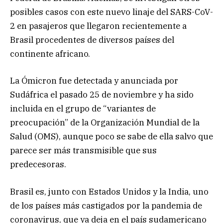
posibles casos con este nuevo linaje del SARS-CoV-
2 en pasajeros que llegaron recientemente a
Brasil procedentes de diversos países del
continente africano.
La Ómicron fue detectada y anunciada por
Sudáfrica el pasado 25 de noviembre y ha sido
incluida en el grupo de “variantes de
preocupación” de la Organización Mundial de la
Salud (OMS), aunque poco se sabe de ella salvo que
parece ser más transmisible que sus
predecesoras.
Brasil es, junto con Estados Unidos y la India, uno
de los países más castigados por la pandemia de
coronavirus, que ya deja en el país sudamericano