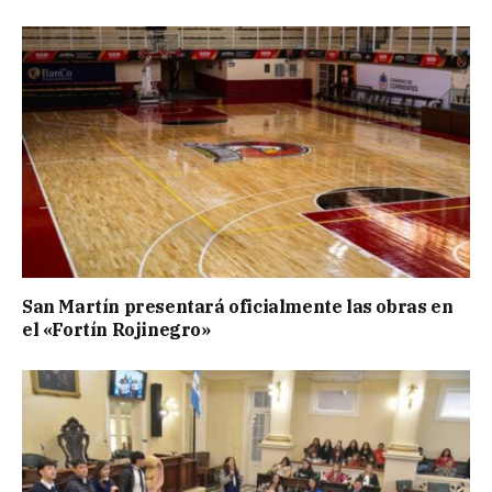
San Martín presentará oficialmente las obras en
el «Fortín Rojinegro»