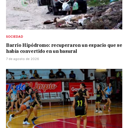
SOCIEDAD
Barrio Hipódromo: recuperaron un espacio que se
había convertido en un basural
7 de agosto de 2026