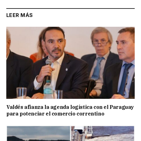
LEER MÁS
Valdés afianza la agenda logística con el Paraguay
para potenciar el comercio correntino