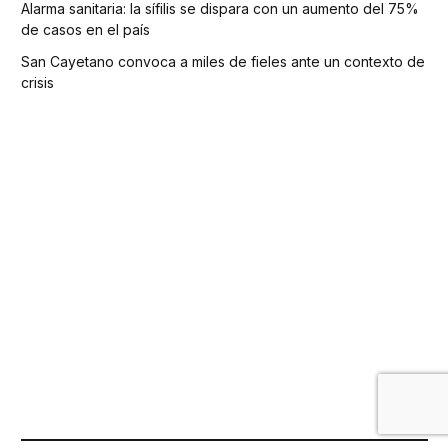
Alarma sanitaria: la sífilis se dispara con un aumento del 75%
de casos en el país
San Cayetano convoca a miles de fieles ante un contexto de
crisis