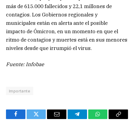
más de 615.000 fallecidos y 22,1 millones de
contagios. Los Gobiernos regionales y
municipales están en alerta ante el posible
impacto de Ómicron, en un momento en que el
ritmo de contagios y muertes está en sus menores
niveles desde que irrumpió el virus.
Fuente: Infobae
Importante
Facebook
Twitter
Email
Telegram
WhatsApp
Copy
Link