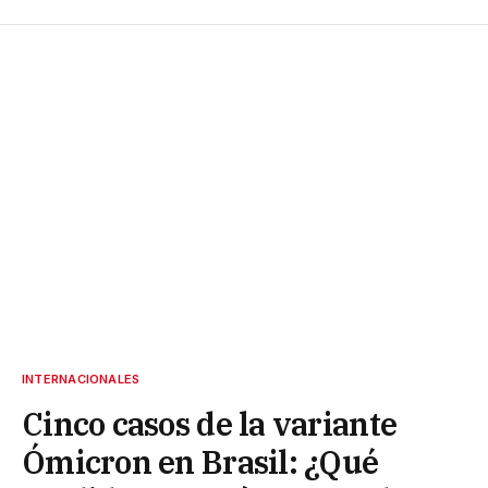
INTERNACIONALES
Cinco casos de la variante
Ómicron en Brasil: ¿Qué