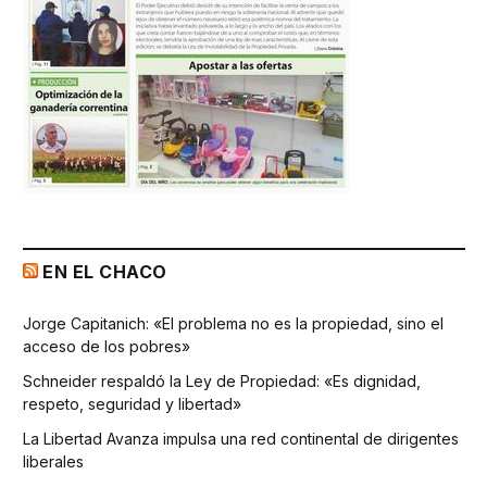
EN EL CHACO
Jorge Capitanich: «El problema no es la propiedad, sino el
acceso de los pobres»
Schneider respaldó la Ley de Propiedad: «Es dignidad,
respeto, seguridad y libertad»
La Libertad Avanza impulsa una red continental de dirigentes
liberales