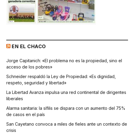
EN EL CHACO
Jorge Capitanich: «El problema no es la propiedad, sino el
acceso de los pobres»
Schneider respaldó la Ley de Propiedad: «Es dignidad,
respeto, seguridad y libertad»
La Libertad Avanza impulsa una red continental de dirigentes
liberales
Alarma sanitaria: la sífilis se dispara con un aumento del 75%
de casos en el país
San Cayetano convoca a miles de fieles ante un contexto de
crisis