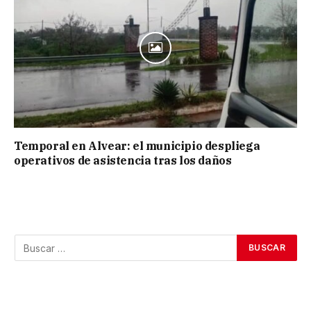
Temporal en Alvear: el municipio despliega
operativos de asistencia tras los daños