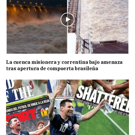
La cuenca misionera y correntina bajo amenaza
tras apertura de compuerta brasileña