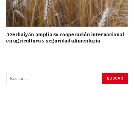
Azerbaiyán amplía su cooperación internacional
en agricultura y seguridad alimentaria