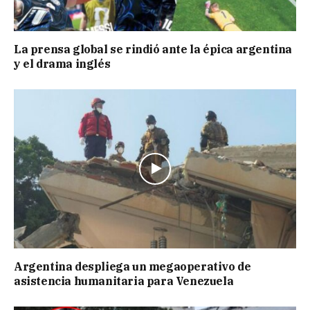
La prensa global se rindió ante la épica argentina
y el drama inglés
Argentina despliega un megaoperativo de
asistencia humanitaria para Venezuela