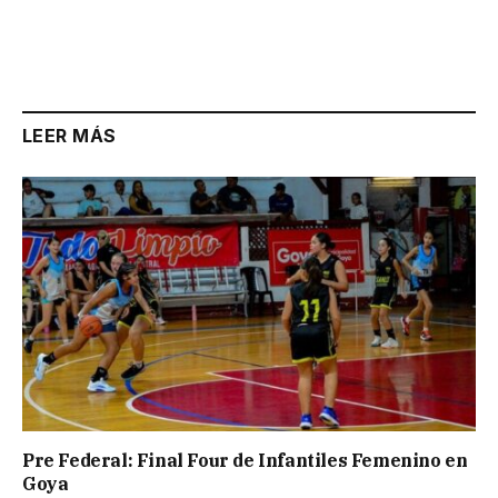
LEER MÁS
Pre Federal: Final Four de Infantiles Femenino en
Goya