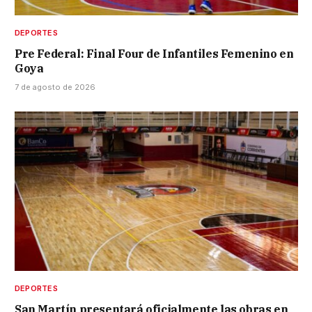
DEPORTES
Pre Federal: Final Four de Infantiles Femenino en
Goya
7 de agosto de 2026
DEPORTES
San Martín presentará oficialmente las obras en