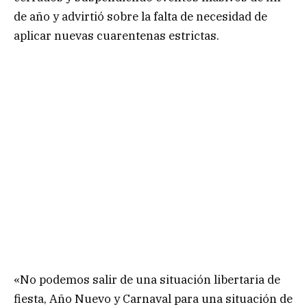
de año y advirtió sobre la falta de necesidad de
aplicar nuevas cuarentenas estrictas.
«No podemos salir de una situación libertaria de
fiesta, Año Nuevo y Carnaval para una situación de