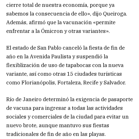
cierre total de nuestra economía, porque ya
sabemos la consecuencia de ello», dijo Queiroga.
Además, afirmó que la vacunación «permite
enfrentar a la Ómicron y otras variantes».
El estado de San Pablo canceló la fiesta de fin de
año en la Avenida Paulista y suspendió la
flexiblización de uso de tapabocas con la nueva
variante, así como otras 15 ciudades turísticas
como Florianópolis, Fortaleza, Recife y Salvador.
Río de Janeiro determinó la exigencia de pasaporte
de vacuna para ingresar a todas las actividades
sociales y comerciales de la ciudad para evitar un
nuevo brote, aunque mantuvo sus fiestas
tradicionales de fin de año en las playas.