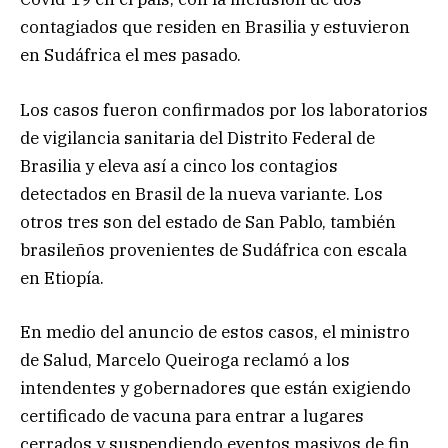
contagiados que residen en Brasilia y estuvieron
en Sudáfrica el mes pasado.
Los casos fueron confirmados por los laboratorios
de vigilancia sanitaria del Distrito Federal de
Brasilia y eleva así a cinco los contagios
detectados en Brasil de la nueva variante. Los
otros tres son del estado de San Pablo, también
brasileños provenientes de Sudáfrica con escala
en Etiopía.
En medio del anuncio de estos casos, el ministro
de Salud, Marcelo Queiroga reclamó a los
intendentes y gobernadores que están exigiendo
certificado de vacuna para entrar a lugares
cerrados y suspendiendo eventos masivos de fin