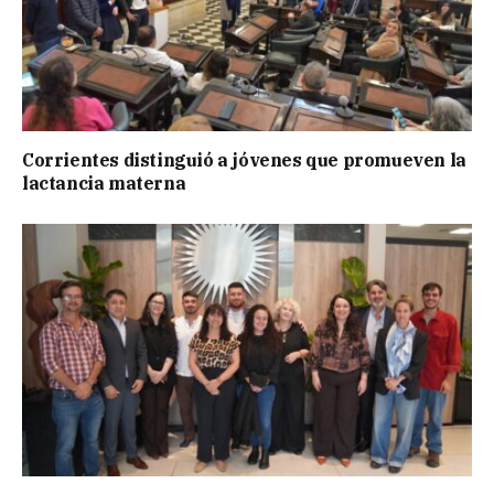
Corrientes distinguió a jóvenes que promueven la
lactancia materna