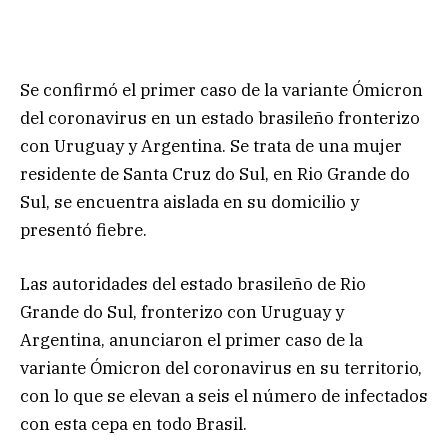
Se confirmó el primer caso de la variante Ómicron
del coronavirus en un estado brasileño fronterizo
con Uruguay y Argentina. Se trata de una mujer
residente de Santa Cruz do Sul, en Rio Grande do
Sul, se encuentra aislada en su domicilio y
presentó fiebre.
Las autoridades del estado brasileño de Rio
Grande do Sul, fronterizo con Uruguay y
Argentina, anunciaron el primer caso de la
variante Ómicron del coronavirus en su territorio,
con lo que se elevan a seis el número de infectados
con esta cepa en todo Brasil.