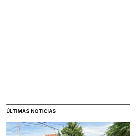
ÚLTIMAS NOTICIAS