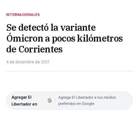
INTERNACIONALES
Se detectó la variante
Ómicron a pocos kilómetros
de Corrientes
4 de diciembre de 2021
Agregar El
Agrega El Libertador a tus medios
preferidos en Google
Libertador en