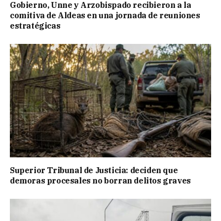
Gobierno, Unne y Arzobispado recibieron a la
comitiva de Aldeas en una jornada de reuniones
estratégicas
Superior Tribunal de Justicia: deciden que
demoras procesales no borran delitos graves