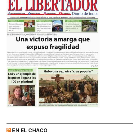
EN EL CHACO