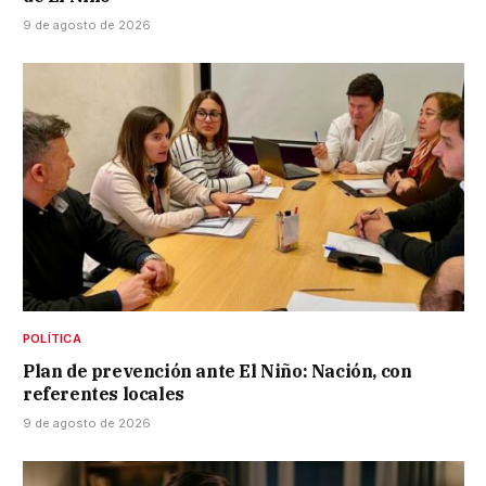
9 de agosto de 2026
POLÍTICA
Plan de prevención ante El Niño: Nación, con
referentes locales
9 de agosto de 2026