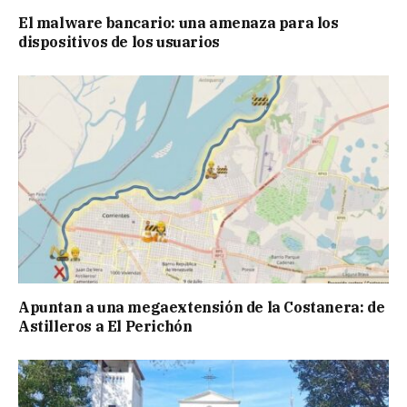
El malware bancario: una amenaza para los
dispositivos de los usuarios
Apuntan a una megaextensión de la Costanera: de
Astilleros a El Perichón