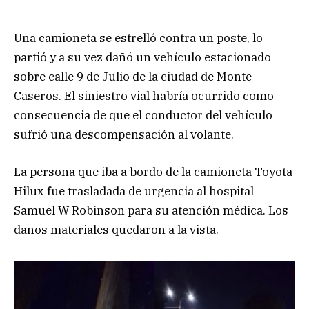
Una camioneta se estrelló contra un poste, lo
partió y a su vez dañó un vehículo estacionado
sobre calle 9 de Julio de la ciudad de Monte
Caseros. El siniestro vial habría ocurrido como
consecuencia de que el conductor del vehículo
sufrió una descompensación al volante.
La persona que iba a bordo de la camioneta Toyota
Hilux fue trasladada de urgencia al hospital
Samuel W Robinson para su atención médica. Los
daños materiales quedaron a la vista.