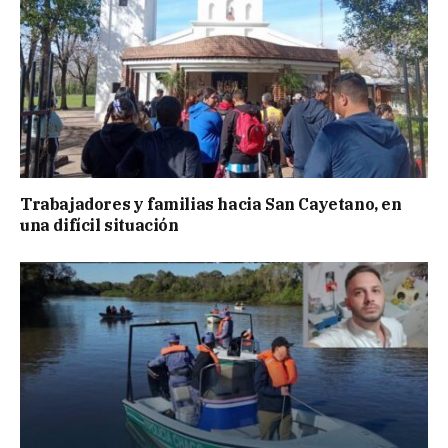
Trabajadores y familias hacia San Cayetano, en
una difícil situación