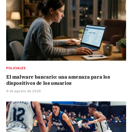
POLICIALES
El malware bancario: una amenaza para los
dispositivos de los usuarios
9 de agosto de 2026