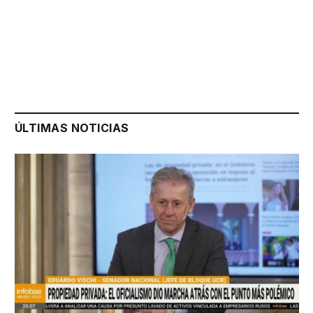
ÚLTIMAS NOTICIAS