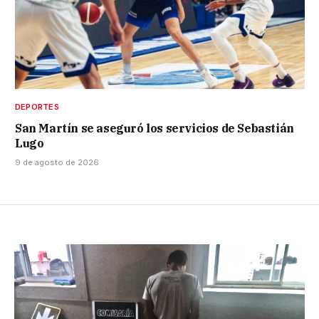
DEPORTES
San Martín se aseguró los servicios de Sebastián
Lugo
9 de agosto de 2026