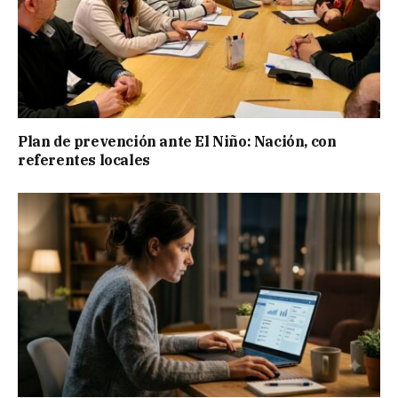
Plan de prevención ante El Niño: Nación, con
referentes locales