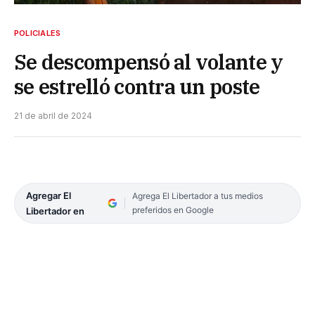
POLICIALES
Se descompensó al volante y
se estrelló contra un poste
21 de abril de 2024
Agregar El
Agrega El Libertador a tus medios
preferidos en Google
Libertador en