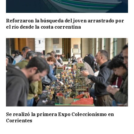
Reforzaron la búsqueda del joven arrastrado por
el río desde la costa correntina
Se realizó la primera Expo Coleccionismo en
Corrientes