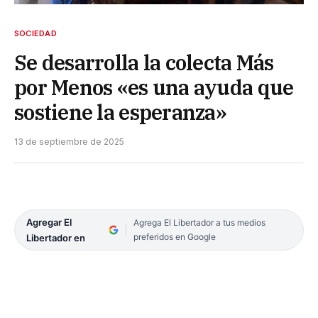
SOCIEDAD
Se desarrolla la colecta Más
por Menos «es una ayuda que
sostiene la esperanza»
13 de septiembre de 2025
Agregar El
Agrega El Libertador a tus medios
preferidos en Google
Libertador en