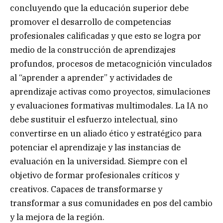
concluyendo que la educación superior debe
promover el desarrollo de competencias
profesionales calificadas y que esto se logra por
medio de la construcción de aprendizajes
profundos, procesos de metacognición vinculados
al “aprender a aprender” y actividades de
aprendizaje activas como proyectos, simulaciones
y evaluaciones formativas multimodales. La IA no
debe sustituir el esfuerzo intelectual, sino
convertirse en un aliado ético y estratégico para
potenciar el aprendizaje y las instancias de
evaluación en la universidad. Siempre con el
objetivo de formar profesionales críticos y
creativos. Capaces de transformarse y
transformar a sus comunidades en pos del cambio
y la mejora de la región.