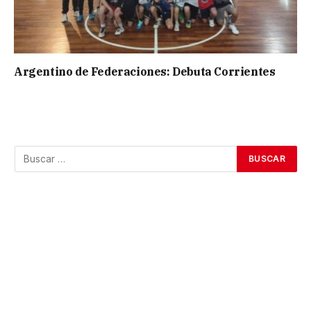
Argentino de Federaciones: Debuta Corrientes