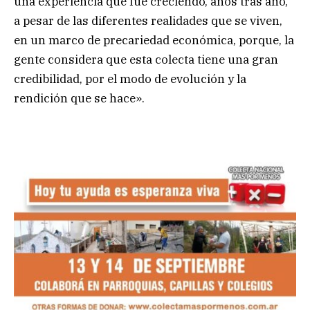
una experiencia que fue creciendo, años tras año,
a pesar de las diferentes realidades que se viven,
en un marco de precariedad económica, porque, la
gente considera que esta colecta tiene una gran
credibilidad, por el modo de evolución y la
rendición que se hace».