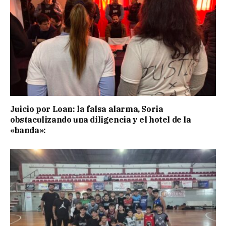
Juicio por Loan: la falsa alarma, Soria
obstaculizando una diligencia y el hotel de la
«banda»: