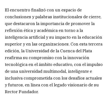
El encuentro finalizó con un espacio de
conclusiones y palabras institucionales de cierre,
que destacaron la importancia de promover la
reflexión ética y académica en torno a la
inteligencia artificial y su impacto en la educación
superior y en las organizaciones. Con esta tercera
edición, la Universidad de la Cuenca del Plata
reafirma su compromiso con la innovación
tecnológica en el ámbito educativo, con el impulso
de una universidad multimodal, inteligente e
inclusiva comprometida con los desafíos actuales
y futuros, en línea con el legado visionario de su
Rector Fundador.