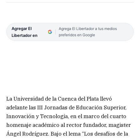
Agregar El
Agrega El Libertador a tus medios
preferidos en Google
Libertador en
La Universidad de la Cuenca del Plata llevó
adelante las III Jornadas de Educación Superior,
Innovación y Tecnología, en el marco del cuarto
homenaje académico al rector fundador, magister
Ángel Rodríguez. Bajo el lema “Los desafíos de la