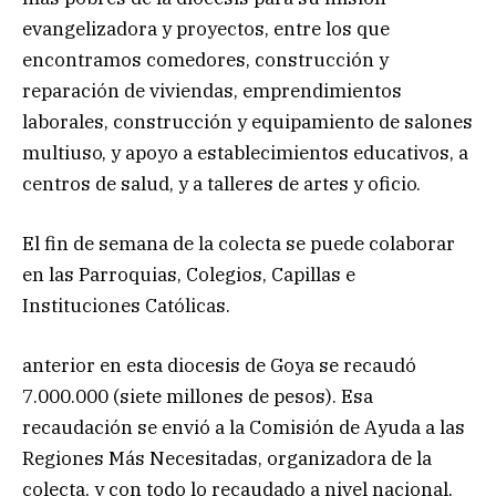
evangelizadora y proyectos, entre los que
encontramos comedores, construcción y
reparación de viviendas, emprendimientos
laborales, construcción y equipamiento de salones
multiuso, y apoyo a establecimientos educativos, a
centros de salud, y a talleres de artes y oficio.
El fin de semana de la colecta se puede colaborar
en las Parroquias, Colegios, Capillas e
Instituciones Católicas.
anterior en esta diocesis de Goya se recaudó
7.000.000 (siete millones de pesos). Esa
recaudación se envió a la Comisión de Ayuda a las
Regiones Más Necesitadas, organizadora de la
colecta, y con todo lo recaudado a nivel nacional,