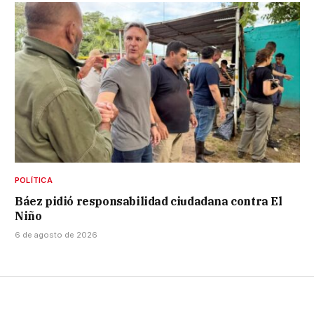
POLÍTICA
Báez pidió responsabilidad ciudadana contra El
Niño
6 de agosto de 2026