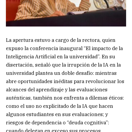
La apertura estuvo a cargo de la rectora, quien
expuso la conferencia inaugural “El impacto de la
Inteligencia Artificial en la universidad”. En su
disertación, señaló que la irrupción de la IA en la
universidad plantea un doble desafío: mientras
abre oportunidades inéditas para revolucionar los
alcances del aprendizaje y las evaluaciones
auténticas, también nos enfrenta a dilemas éticos:
como el uso no explicitado de la IA que hacen
algunos estudiantes en sus evaluaciones; y
riesgos de dependencia o “deuda cognitiva”:
cuando delegan en exceso sus procesos