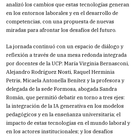
analizó los cambios que estas tecnologías generan
en los entornos laborales y en el desarrollo de
competencias, con una propuesta de nuevas
miradas para afrontar los desafíos del futuro.
La jornada continuó con un espacio de diálogo y
reflexión a través de una mesa redonda integrada
por docentes de la UCP: María Virginia Bernasconi,
Alejandro Rodríguez Nosti, Raquel Herminia
Petris, Micaela Antonella Benítez y la profesora y
delegada de la sede Formosa, abogada Sandra
Román, que permitió debatir en torno a tres ejes:
la integración de la IA generativa en los modelos
pedagógicos y en la enseñanza universitaria; el
impacto de estas tecnologías en el mundo laboral y
en los actores institucionales; y los desafíos