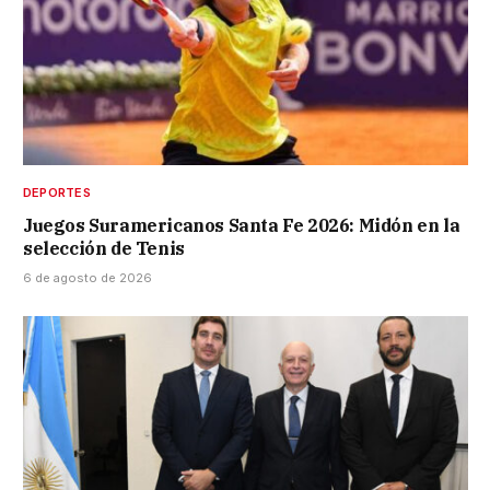
DEPORTES
Juegos Suramericanos Santa Fe 2026: Midón en la
selección de Tenis
6 de agosto de 2026