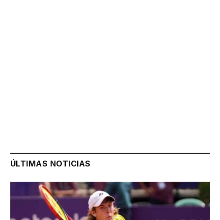
ÚLTIMAS NOTICIAS