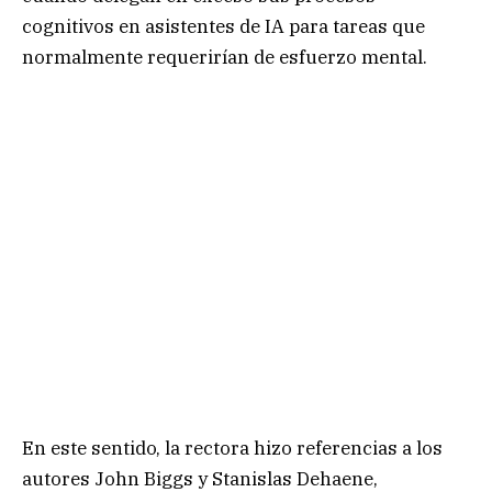
cognitivos en asistentes de IA para tareas que
normalmente requerirían de esfuerzo mental.
En este sentido, la rectora hizo referencias a los
autores John Biggs y Stanislas Dehaene,