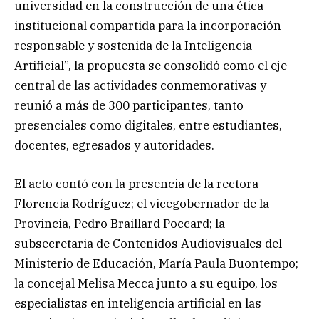
universidad en la construcción de una ética
institucional compartida para la incorporación
responsable y sostenida de la Inteligencia
Artificial”, la propuesta se consolidó como el eje
central de las actividades conmemorativas y
reunió a más de 300 participantes, tanto
presenciales como digitales, entre estudiantes,
docentes, egresados y autoridades.
El acto contó con la presencia de la rectora
Florencia Rodríguez; el vicegobernador de la
Provincia, Pedro Braillard Poccard; la
subsecretaria de Contenidos Audiovisuales del
Ministerio de Educación, María Paula Buontempo;
la concejal Melisa Mecca junto a su equipo, los
especialistas en inteligencia artificial en las