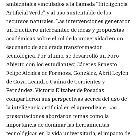
ambientales vinculados a la llamada “Inteligencia
Artificial Verde” y al uso sustentable de los
recursos naturales. Las intervenciones generaron
un fructífero intercambio de ideas y propuestas
académicas sobre el rol de la universidad en un
escenario de acelerada transformación
tecnológica. Por último, se desarrolló un Foro
Abierto con los estudiantes: Cáceres Ernesto
Felipe Alcides de Formosa, González, Abril Leylén
de Goya, Leandro Gaúna de Corrientes y
Fernández, Victoria Elizabet de Posadas
compartieron sus perspectivas acerca del uso de
la inteligencia artificial en el aprendizaje. Las
presentaciones abordaron temas como la
importancia de dominar las herramientas
tecnológicas en la vida universitaria, el impacto de