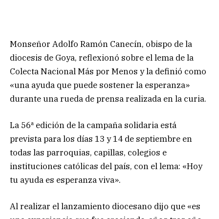
Monseñor Adolfo Ramón Canecín, obispo de la
diocesis de Goya, reflexionó sobre el lema de la
Colecta Nacional Más por Menos y la definió como
«una ayuda que puede sostener la esperanza»
durante una rueda de prensa realizada en la curia.
La 56ª edición de la campaña solidaria está
prevista para los días 13 y 14 de septiembre en
todas las parroquias, capillas, colegios e
instituciones católicas del país, con el lema: «Hoy
tu ayuda es esperanza viva».
Al realizar el lanzamiento diocesano dijo que «es