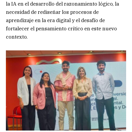
la IA en el desarrollo del razonamiento lógico, la
necesidad de rediseñar los procesos de
aprendizaje en la era digital y el desafío de
fortalecer el pensamiento crítico en este nuevo
contexto.