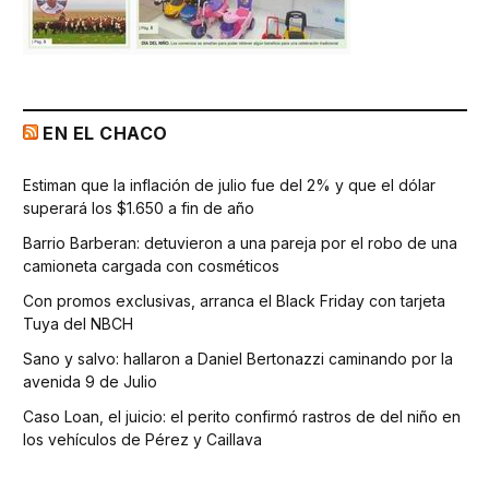
EN EL CHACO
Estiman que la inflación de julio fue del 2% y que el dólar
superará los $1.650 a fin de año
Barrio Barberan: detuvieron a una pareja por el robo de una
camioneta cargada con cosméticos
Con promos exclusivas, arranca el Black Friday con tarjeta
Tuya del NBCH
Sano y salvo: hallaron a Daniel Bertonazzi caminando por la
avenida 9 de Julio
Caso Loan, el juicio: el perito confirmó rastros de del niño en
los vehículos de Pérez y Caillava