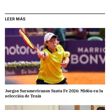
Link
LEER MÁS
Juegos Suramericanos Santa Fe 2026: Midón en la
selección de Tenis