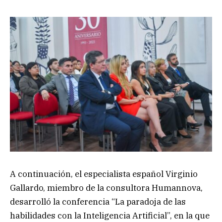
A continuación, el especialista español Virginio
Gallardo, miembro de la consultora Humannova,
desarrolló la conferencia “La paradoja de las
habilidades con la Inteligencia Artificial”, en la que