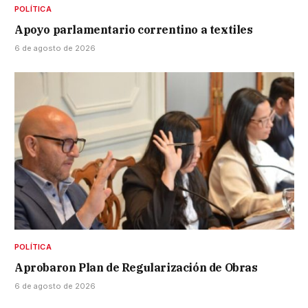
POLÍTICA
Apoyo parlamentario correntino a textiles
6 de agosto de 2026
POLÍTICA
Aprobaron Plan de Regularización de Obras
6 de agosto de 2026