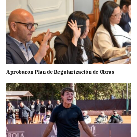
Aprobaron Plan de Regularización de Obras