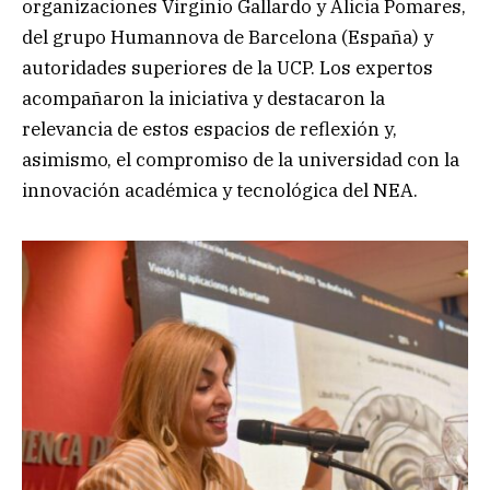
organizaciones Virginio Gallardo y Alicia Pomares,
del grupo Humannova de Barcelona (España) y
autoridades superiores de la UCP. Los expertos
acompañaron la iniciativa y destacaron la
relevancia de estos espacios de reflexión y,
asimismo, el compromiso de la universidad con la
innovación académica y tecnológica del NEA.