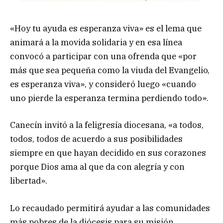
«Hoy tu ayuda es esperanza viva» es el lema que
animará a la movida solidaria y en esa línea
convocó a participar con una ofrenda que «por
más que sea pequeña como la viuda del Evangelio,
es esperanza viva», y consideró luego «cuando
uno pierde la esperanza termina perdiendo todo».
Canecín invitó a la feligresía diocesana, «a todos,
todos, todos de acuerdo a sus posibilidades
siempre en que hayan decidido en sus corazones
porque Dios ama al que da con alegría y con
libertad».
Lo recaudado permitirá ayudar a las comunidades
más pobres de la diócesis para su misión