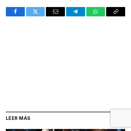
Facebook
Twitter
Email
Telegram
WhatsApp
Copy
Link
LEER MÁS