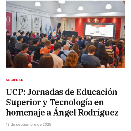
SOCIEDAD
UCP: Jornadas de Educación
Superior y Tecnología en
homenaje a Ángel Rodríguez
13 de septiembre de 2025