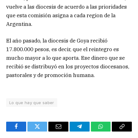
vuelve a las diocesis de acuerdo a las prioridades
que esta comisión asigna a cada region de la
Argentina.
El año pasado, la diocesis de Goya recibió
17.800.000 pesos, es decir, que el reintegro es
mucho mayor a lo que aporta. Ese dinero que se
recibió se distribuyó en los proyectos diocesanos,
pastorales y de promoción humana.
Lo que hay que saber
Facebook
Twitter
Email
Telegram
WhatsApp
Copy