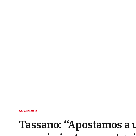
SOCIEDAD
Tassano: “Apostamos a u