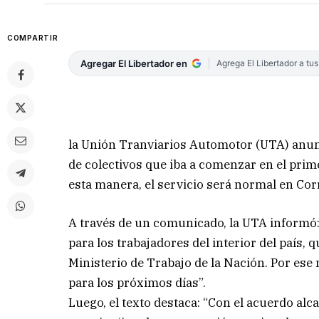
COMPARTIR
Agregar El Libertador en
Agrega El Libertador a tu
la Unión Tranviarios Automotor (UTA) anunc
de colectivos que iba a comenzar en el prim
esta manera, el servicio será normal en Corri
A través de un comunicado, la UTA informó:
para los trabajadores del interior del país, 
Ministerio de Trabajo de la Nación. Por ese 
para los próximos días”.
Luego, el texto destaca: “Con el acuerdo alca