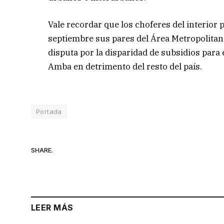
Vale recordar que los choferes del interior
septiembre sus pares del Área Metropolitan
disputa por la disparidad de subsidios para
Amba en detrimento del resto del país.
Portada
SHARE.
LEER MÁS