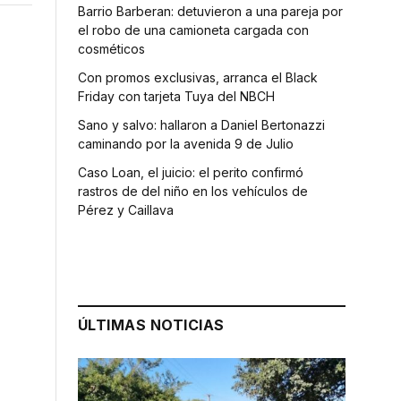
Barrio Barberan: detuvieron a una pareja por
el robo de una camioneta cargada con
cosméticos
Con promos exclusivas, arranca el Black
Friday con tarjeta Tuya del NBCH
Sano y salvo: hallaron a Daniel Bertonazzi
caminando por la avenida 9 de Julio
Caso Loan, el juicio: el perito confirmó
rastros de del niño en los vehículos de
Pérez y Caillava
ÚLTIMAS NOTICIAS