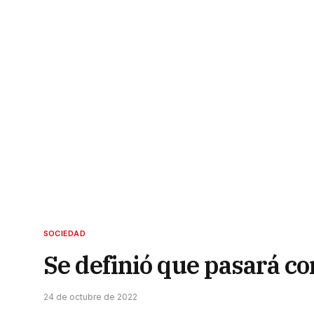
SOCIEDAD
Se definió que pasará co
24 de octubre de 2022