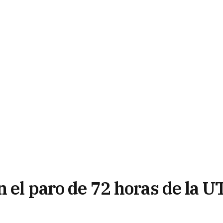
n el paro de 72 horas de la U