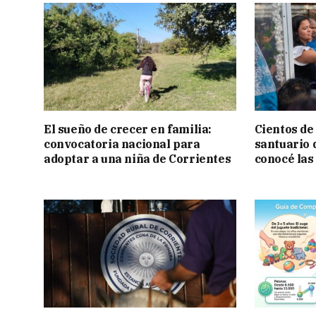
El sueño de crecer en familia:
Cientos de
convocatoria nacional para
santuario 
adoptar a una niña de Corrientes
conocé las