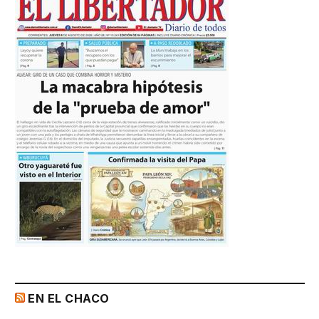
EN EL CHACO