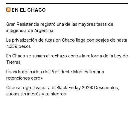
EN EL CHACO
Gran Resistencia registró una de las mayores tasas de
indigencia de Argentina
La privatización de rutas en Chaco llega con peajes de hasta
4.259 pesos
En Chaco se suman al rechazo contra la reforma de la Ley de
Tierras
Lisandro: «La idea del Presidente Milei es llegar a
retenciones cero»
Cuenta regresiva para el Black Friday 2026: Descuentos,
cuotas sin interés y reintegros