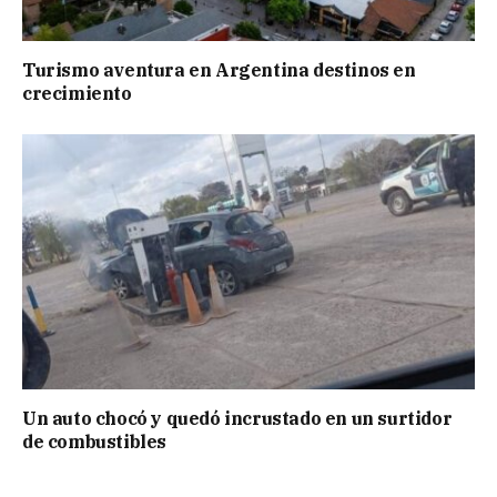
Turismo aventura en Argentina destinos en
crecimiento
Un auto chocó y quedó incrustado en un surtidor
de combustibles