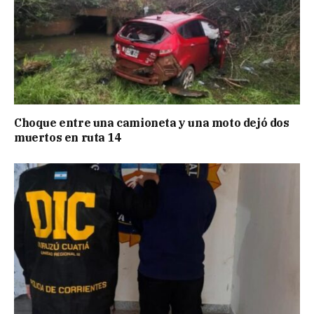
Choque entre una camioneta y una moto dejó dos
muertos en ruta 14