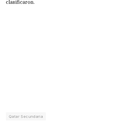
clasificaron.
Qatar Secundaria