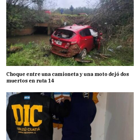
Choque entre una camioneta y una moto dejó dos
muertos en ruta 14