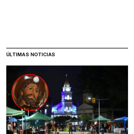
ÚLTIMAS NOTICIAS