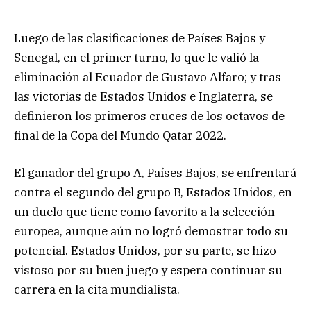
Luego de las clasificaciones de Países Bajos y
Senegal, en el primer turno, lo que le valió la
eliminación al Ecuador de Gustavo Alfaro; y tras
las victorias de Estados Unidos e Inglaterra, se
definieron los primeros cruces de los octavos de
final de la Copa del Mundo Qatar 2022.
El ganador del grupo A, Países Bajos, se enfrentará
contra el segundo del grupo B, Estados Unidos, en
un duelo que tiene como favorito a la selección
europea, aunque aún no logró demostrar todo su
potencial. Estados Unidos, por su parte, se hizo
vistoso por su buen juego y espera continuar su
carrera en la cita mundialista.