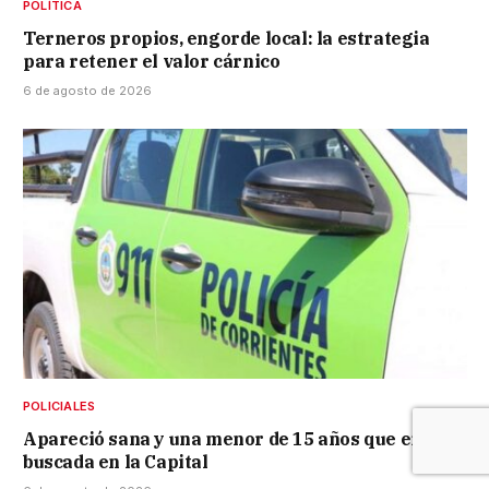
POLÍTICA
Terneros propios, engorde local: la estrategia
para retener el valor cárnico
6 de agosto de 2026
POLICIALES
Apareció sana y una menor de 15 años que era
buscada en la Capital