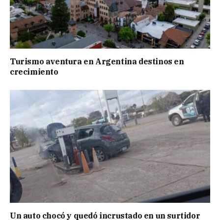
Turismo aventura en Argentina destinos en
crecimiento
Un auto chocó y quedó incrustado en un surtidor