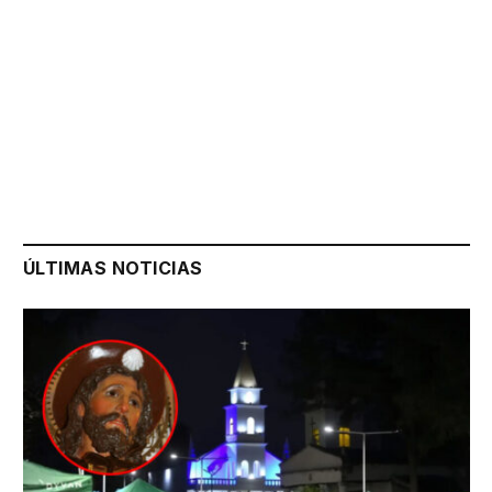
ÚLTIMAS NOTICIAS