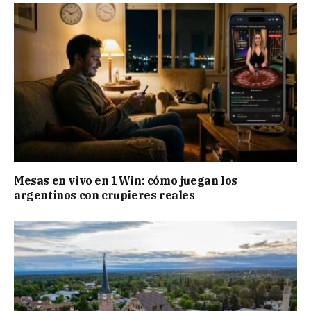
Mesas en vivo en 1Win: cómo juegan los
argentinos con crupieres reales