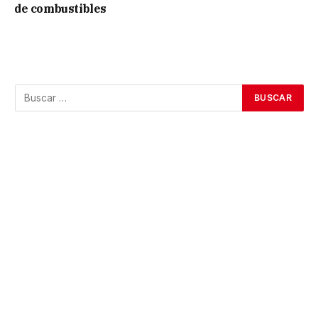
de combustibles