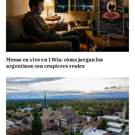
Mesas en vivo en 1Win: cómo juegan los
argentinos con crupieres reales