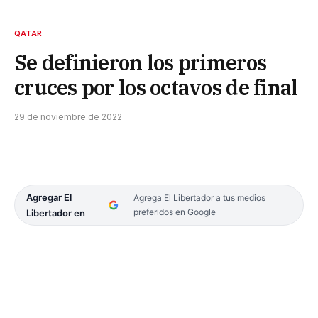
QATAR
Se definieron los primeros
cruces por los octavos de final
29 de noviembre de 2022
Agregar El
Agrega El Libertador a tus medios
preferidos en Google
Libertador en