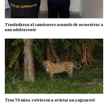
Trasladaron al camionero acusado de secuestrar a
una adolescente
Tras 70 años, volvieron a avistar un yaguareté