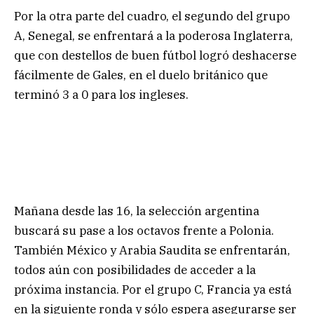
Por la otra parte del cuadro, el segundo del grupo
A, Senegal, se enfrentará a la poderosa Inglaterra,
que con destellos de buen fútbol logró deshacerse
fácilmente de Gales, en el duelo británico que
terminó 3 a 0 para los ingleses.
Mañana desde las 16, la selección argentina
buscará su pase a los octavos frente a Polonia.
También México y Arabia Saudita se enfrentarán,
todos aún con posibilidades de acceder a la
próxima instancia. Por el grupo C, Francia ya está
en la siguiente ronda y sólo espera asegurarse ser