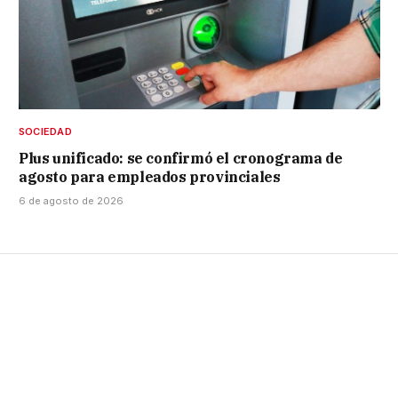
SOCIEDAD
Plus unificado: se confirmó el cronograma de
agosto para empleados provinciales
6 de agosto de 2026