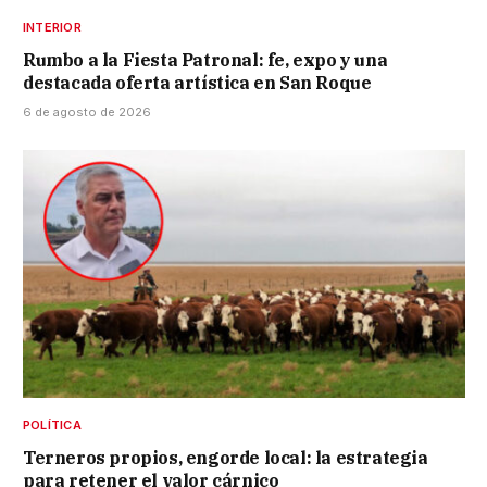
INTERIOR
Rumbo a la Fiesta Patronal: fe, expo y una
destacada oferta artística en San Roque
6 de agosto de 2026
POLÍTICA
Terneros propios, engorde local: la estrategia
para retener el valor cárnico