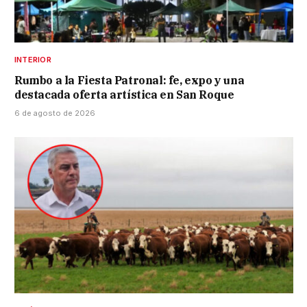
INTERIOR
Rumbo a la Fiesta Patronal: fe, expo y una
destacada oferta artística en San Roque
6 de agosto de 2026