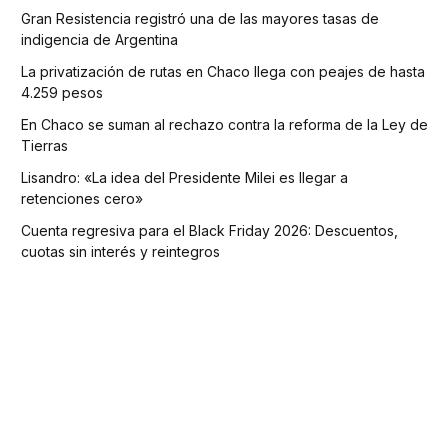
Gran Resistencia registró una de las mayores tasas de
indigencia de Argentina
La privatización de rutas en Chaco llega con peajes de hasta
4.259 pesos
En Chaco se suman al rechazo contra la reforma de la Ley de
Tierras
Lisandro: «La idea del Presidente Milei es llegar a
retenciones cero»
Cuenta regresiva para el Black Friday 2026: Descuentos,
cuotas sin interés y reintegros