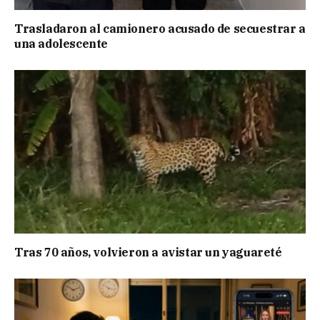
Trasladaron al camionero acusado de secuestrar a
una adolescente
Tras 70 años, volvieron a avistar un yaguareté