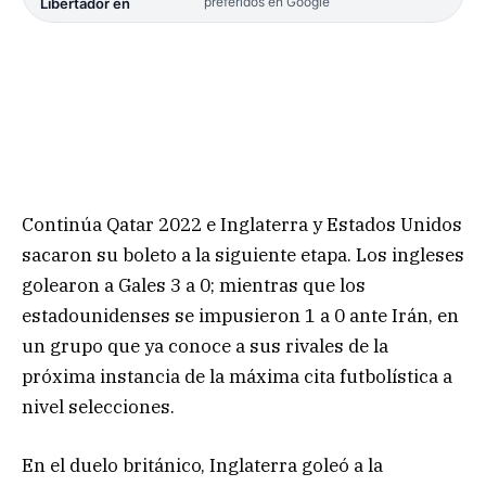
preferidos en Google
Libertador en
Continúa Qatar 2022 e Inglaterra y Estados Unidos
sacaron su boleto a la siguiente etapa. Los ingleses
golearon a Gales 3 a 0; mientras que los
estadounidenses se impusieron 1 a 0 ante Irán, en
un grupo que ya conoce a sus rivales de la
próxima instancia de la máxima cita futbolística a
nivel selecciones.
En el duelo británico, Inglaterra goleó a la