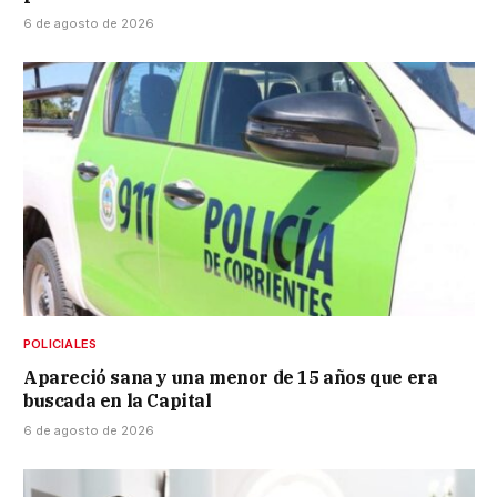
6 de agosto de 2026
POLICIALES
Apareció sana y una menor de 15 años que era
buscada en la Capital
6 de agosto de 2026