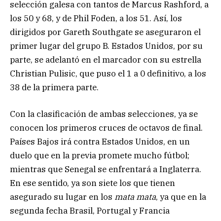
selección galesa con tantos de Marcus Rashford, a
los 50 y 68, y de Phil Foden, a los 51. Así, los
dirigidos por Gareth Southgate se aseguraron el
primer lugar del grupo B. Estados Unidos, por su
parte, se adelantó en el marcador con su estrella
Christian Pulisic, que puso el 1 a 0 definitivo, a los
38 de la primera parte.
Con la clasificación de ambas selecciones, ya se
conocen los primeros cruces de octavos de final.
Países Bajos irá contra Estados Unidos, en un
duelo que en la previa promete mucho fútbol;
mientras que Senegal se enfrentará a Inglaterra.
En ese sentido, ya son siete los que tienen
asegurado su lugar en los
mata mata
, ya que en la
segunda fecha Brasil, Portugal y Francia