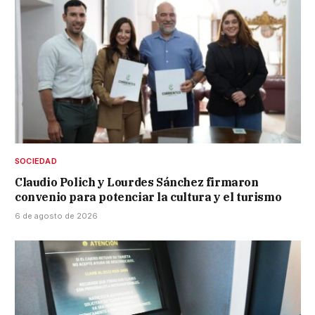
SOCIEDAD
Claudio Polich y Lourdes Sánchez firmaron
convenio para potenciar la cultura y el turismo
6 de agosto de 2026