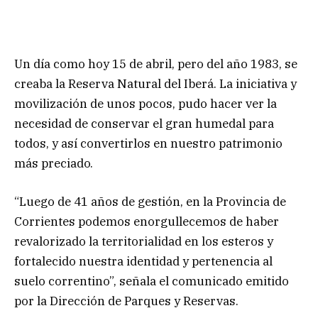
Un día como hoy 15 de abril, pero del año 1983, se
creaba la Reserva Natural del Iberá. La iniciativa y
movilización de unos pocos, pudo hacer ver la
necesidad de conservar el gran humedal para
todos, y así convertirlos en nuestro patrimonio
más preciado.
“Luego de 41 años de gestión, en la Provincia de
Corrientes podemos enorgullecemos de haber
revalorizado la territorialidad en los esteros y
fortalecido nuestra identidad y pertenencia al
suelo correntino”, señala el comunicado emitido
por la Dirección de Parques y Reservas.