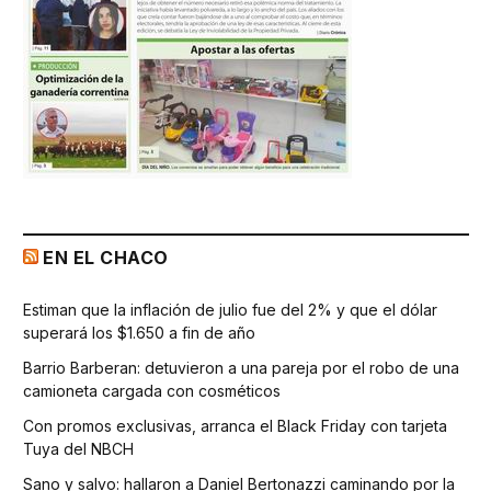
EN EL CHACO
Estiman que la inflación de julio fue del 2% y que el dólar
superará los $1.650 a fin de año
Barrio Barberan: detuvieron a una pareja por el robo de una
camioneta cargada con cosméticos
Con promos exclusivas, arranca el Black Friday con tarjeta
Tuya del NBCH
Sano y salvo: hallaron a Daniel Bertonazzi caminando por la