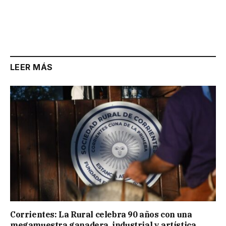
LEER MÁS
Corrientes: La Rural celebra 90 años con una
megamuestra ganadera, industrial y artística