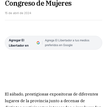
Congreso de Mujeres
15 de abril de 2024
Agregar El
Agrega El Libertador a tus medios
preferidos en Google
Libertador en
El sábado, prestigiosas expositoras de diferentes
lugares de la provincia junto a decenas de