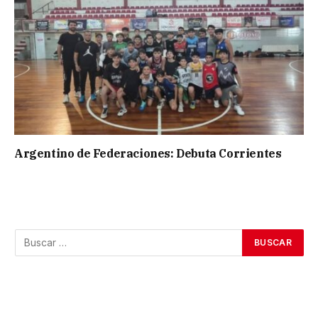
Argentino de Federaciones: Debuta Corrientes