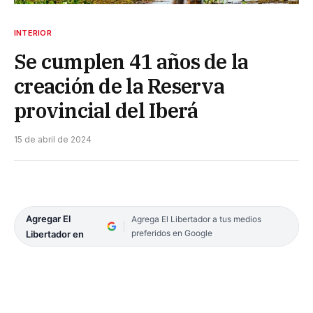
INTERIOR
Se cumplen 41 años de la
creación de la Reserva
provincial del Iberá
15 de abril de 2024
Agregar El
Agrega El Libertador a tus medios
preferidos en Google
Libertador en