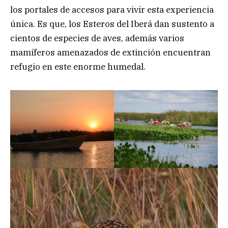
los portales de accesos para vivir esta experiencia
única. Es que, los Esteros del Iberá dan sustento a
cientos de especies de aves, además varios
mamíferos amenazados de extinción encuentran
refugio en este enorme humedal.