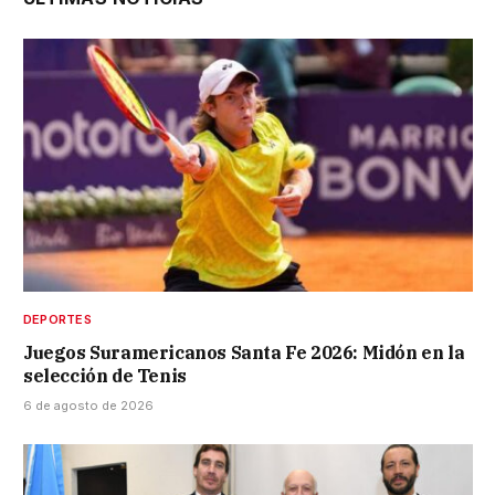
DEPORTES
Juegos Suramericanos Santa Fe 2026: Midón en la
selección de Tenis
6 de agosto de 2026