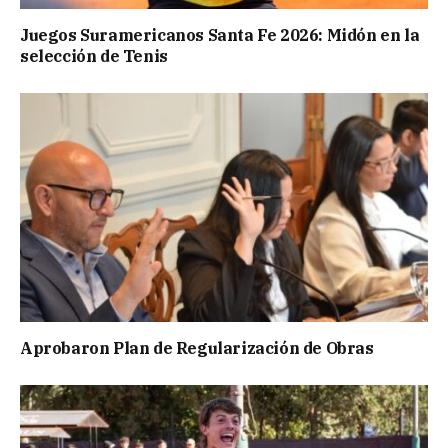
Juegos Suramericanos Santa Fe 2026: Midón en la
selección de Tenis
Aprobaron Plan de Regularización de Obras