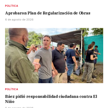
POLÍTICA
Aprobaron Plan de Regularización de Obras
6 de agosto de 2026
POLÍTICA
Báez pidió responsabilidad ciudadana contra El
Niño
6 de agosto de 2026