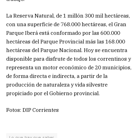
La Reserva Natural, de 1 millón 300 mil hectáreas,
con una superficie de 768.000 hectáreas, el Gran
Parque Iberá está conformado por las 600.000
hectáreas del Parque Provincial más las 168.000
hectáreas del Parque Nacional. Hoy se encuentra
disponible para disfrute de todos los correntinos y
representa un motor económico de 20 municipios,
de forma directa e indirecta, a partir de la
producción de naturaleza y vida silvestre
propiciado por el Gobierno provincial.
Fotos: DIP Corrientes
Lo que hay que saber