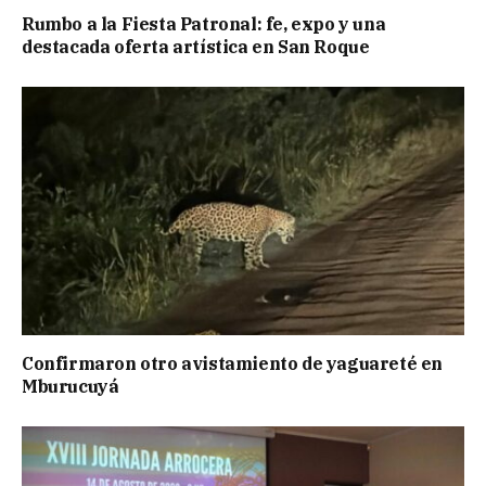
Rumbo a la Fiesta Patronal: fe, expo y una
destacada oferta artística en San Roque
Confirmaron otro avistamiento de yaguareté en
Mburucuyá