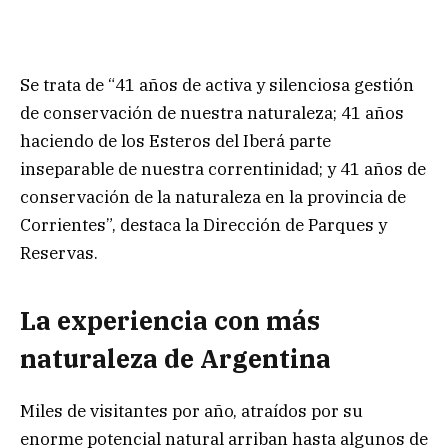
Se trata de “41 años de activa y silenciosa gestión
de conservación de nuestra naturaleza; 41 años
haciendo de los Esteros del Iberá parte
inseparable de nuestra correntinidad; y 41 años de
conservación de la naturaleza en la provincia de
Corrientes”, destaca la Dirección de Parques y
Reservas.
La experiencia con más
naturaleza de Argentina
Miles de visitantes por año, atraídos por su
enorme potencial natural arriban hasta algunos de