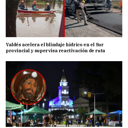
Valdés acelera el blindaje hídrico en el Sur
provincial y supervisa reactivación de ruta