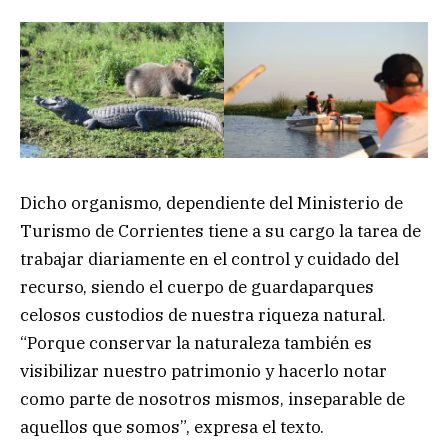
Dicho organismo, dependiente del Ministerio de
Turismo de Corrientes tiene a su cargo la tarea de
trabajar diariamente en el control y cuidado del
recurso, siendo el cuerpo de guardaparques
celosos custodios de nuestra riqueza natural.
“Porque conservar la naturaleza también es
visibilizar nuestro patrimonio y hacerlo notar
como parte de nosotros mismos, inseparable de
aquellos que somos”, expresa el texto.