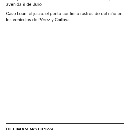
avenida 9 de Julio
Caso Loan, el juicio: el perito confirmó rastros de del niño en
los vehículos de Pérez y Caillava
ÚLTIMAS NOTICIAS