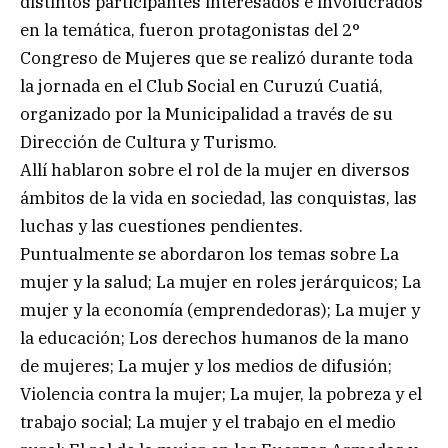
distintos participantes interesados e involucrados
en la temática, fueron protagonistas del 2°
Congreso de Mujeres que se realizó durante toda
la jornada en el Club Social en Curuzú Cuatiá,
organizado por la Municipalidad a través de su
Dirección de Cultura y Turismo.
Allí hablaron sobre el rol de la mujer en diversos
ámbitos de la vida en sociedad, las conquistas, las
luchas y las cuestiones pendientes.
Puntualmente se abordaron los temas sobre La
mujer y la salud; La mujer en roles jerárquicos; La
mujer y la economía (emprendedoras); La mujer y
la educación; Los derechos humanos de la mano
de mujeres; La mujer y los medios de difusión;
Violencia contra la mujer; La mujer, la pobreza y el
trabajo social; La mujer y el trabajo en el medio