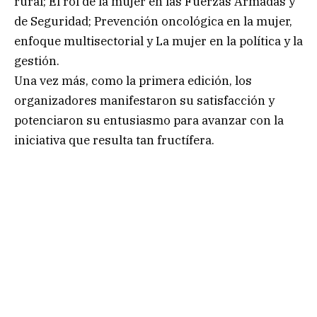
rural; El rol de la mujer en las Fuerzas Armadas y
de Seguridad; Prevención oncológica en la mujer,
enfoque multisectorial y La mujer en la política y la
gestión.
Una vez más, como la primera edición, los
organizadores manifestaron su satisfacción y
potenciaron su entusiasmo para avanzar con la
iniciativa que resulta tan fructífera.