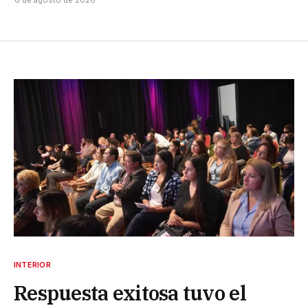
INTERIOR
Respuesta exitosa tuvo el