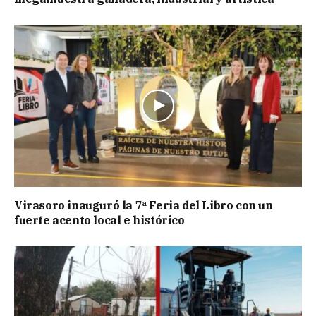
Virasoro inauguró la 7ª Feria del Libro con un
fuerte acento local e histórico