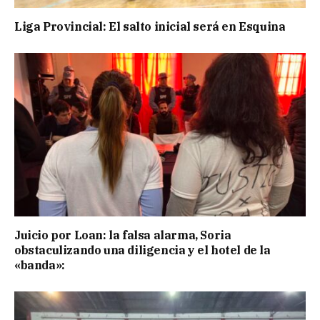
Liga Provincial: El salto inicial será en Esquina
Juicio por Loan: la falsa alarma, Soria
obstaculizando una diligencia y el hotel de la
«banda»: