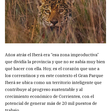
Años atrás el Iberá era “esa zona improductiva”
que dividía la provincia y que no se sabía muy bien
qué hacer con ella. Hoy, es el corazón que une a
los correntinos y en este contexto el Gran Parque
Iberá se ubica como un territorio inteligente que
contribuye al progreso sustentable y al
crecimiento económico de Corrientes, con el
potencial de generar más de 20 mil puestos de
trabajo.