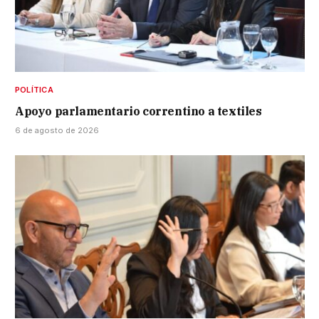
POLÍTICA
Apoyo parlamentario correntino a textiles
6 de agosto de 2026