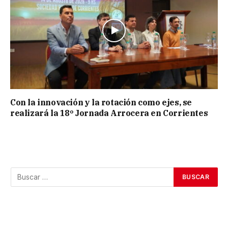
Con la innovación y la rotación como ejes, se
realizará la 18º Jornada Arrocera en Corrientes