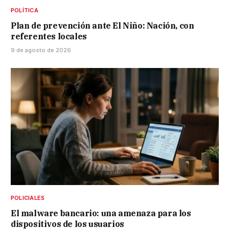
POLÍTICA
Plan de prevención ante El Niño: Nación, con
referentes locales
9 de agosto de 2026
POLICIALES
El malware bancario: una amenaza para los
dispositivos de los usuarios