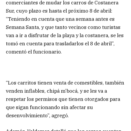
comerciantes de mudar los carros de Costanera
Sur, cuyo plazo es hasta el próximo 8 de abril:
“Teniendo en cuenta que una semana antes es
Semana Santa, y que tanto vecinos como turistas
van a ir a disfrutar de la playa y la costanera, se les
tomó en cuenta para trasladarlos el 8 de abril”,
comentó el funcionario.
“Los carritos tienen venta de comestibles, también
venden inflables, chipá m’bocá, y se les va a
respetar los permisos que tienen otorgados para
que sigan funcionando sin afectar su
desenvolvimiento”, agregó.