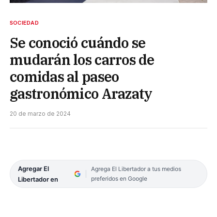
SOCIEDAD
Se conoció cuándo se
mudarán los carros de
comidas al paseo
gastronómico Arazaty
20 de marzo de 2024
Agregar El
Agrega El Libertador a tus medios
preferidos en Google
Libertador en