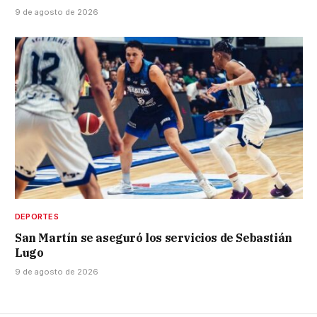
9 de agosto de 2026
DEPORTES
San Martín se aseguró los servicios de Sebastián
Lugo
9 de agosto de 2026