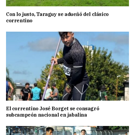
Con lo justo, Taraguy se adueñó del clásico
correntino
El correntino José Borget se consagró
subcampeón nacional en jabalina