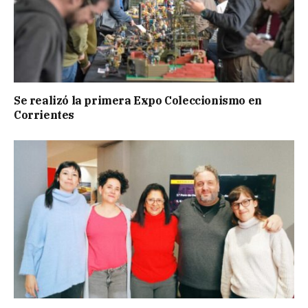
Se realizó la primera Expo Coleccionismo en
Corrientes