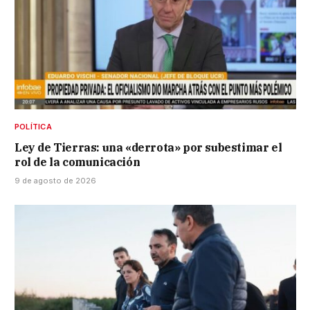
POLÍTICA
Ley de Tierras: una «derrota» por subestimar el
rol de la comunicación
9 de agosto de 2026