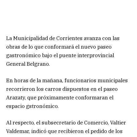
La Municipalidad de Corrientes avanza con las
obras de lo que conformará el nuevo paseo
gastronómico bajo el puente interprovincial
General Belgrano.
En horas de la mañana, funcionarios municipales
recorrieron los carros dispuestos en el paseo
Arazaty, que próximamente conformaran el
espacio gstronómico.
Al respecto, el subsecretario de Comercio, Valtier
Valdemar, indicó que recibieron el pedido de los