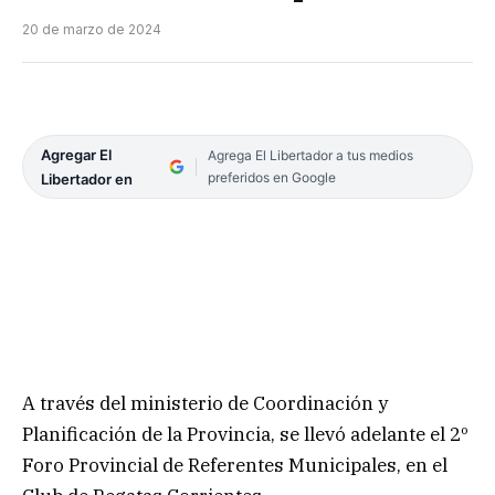
20 de marzo de 2024
Agregar El
Agrega El Libertador a tus medios
preferidos en Google
Libertador en
A través del ministerio de Coordinación y
Planificación de la Provincia, se llevó adelante el 2º
Foro Provincial de Referentes Municipales, en el