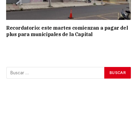
Recordatorio: este martes comienzan a pagar del
plus para municipales de la Capital