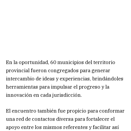
En la oportunidad, 60 municipios del territorio
provincial fueron congregados para generar
intercambio de ideas y experiencias, brindándoles
herramientas para impulsar el progreso y la
innovación en cada jurisdicción.
El encuentro también fue propicio para conformar
una red de contactos diversa para fortalecer el
apoyo entre los mismos referentes y facilitar así