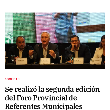
SOCIEDAD
Se realizó la segunda edición
del Foro Provincial de
Referentes Municipales