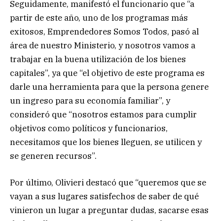
Seguidamente, manifestó el funcionario que “a
partir de este año, uno de los programas más
exitosos, Emprendedores Somos Todos, pasó al
área de nuestro Ministerio, y nosotros vamos a
trabajar en la buena utilización de los bienes
capitales”, ya que “el objetivo de este programa es
darle una herramienta para que la persona genere
un ingreso para su economía familiar”, y
consideró que “nosotros estamos para cumplir
objetivos como políticos y funcionarios,
necesitamos que los bienes lleguen, se utilicen y
se generen recursos”.
Por último, Olivieri destacó que “queremos que se
vayan a sus lugares satisfechos de saber de qué
vinieron un lugar a preguntar dudas, sacarse esas