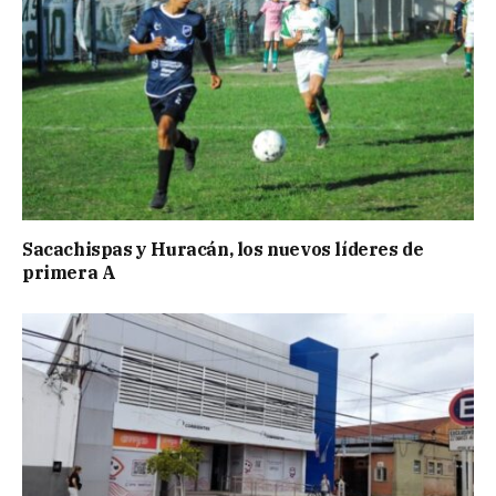
Sacachispas y Huracán, los nuevos líderes de
primera A