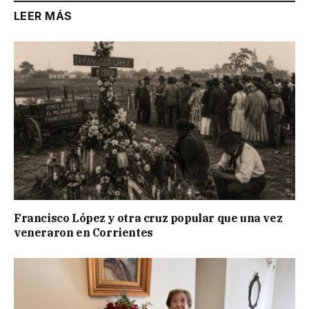
LEER MÁS
Francisco López y otra cruz popular que una vez
veneraron en Corrientes