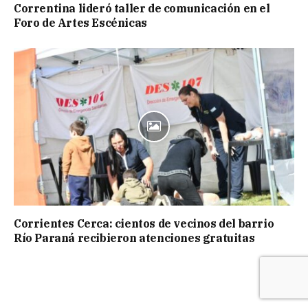
Correntina lideró taller de comunicación en el
Foro de Artes Escénicas
Corrientes Cerca: cientos de vecinos del barrio
Río Paraná recibieron atenciones gratuitas