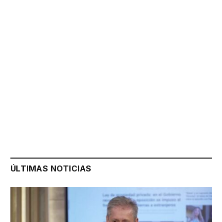
ÚLTIMAS NOTICIAS