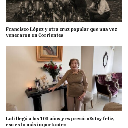
Francisco López y otra cruz popular que una vez
veneraron en Corrientes
Lali llegó a los 100 años y expresó: «Estoy feliz,
eso es lo más importante»