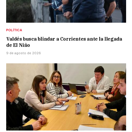
POLÍTICA
Valdés busca blindar a Corrientes ante la llegada
de El Niño
9 de agosto de 2026