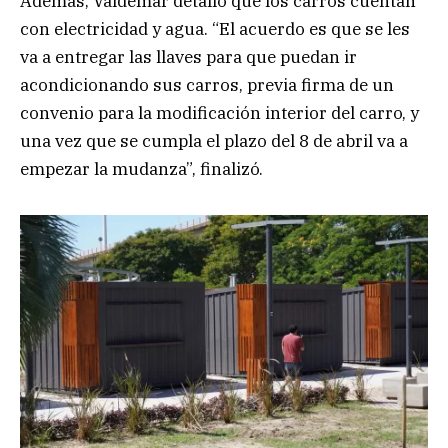
Además, Valdemar detalló que los carros cuentan
con electricidad y agua. “El acuerdo es que se les
va a entregar las llaves para que puedan ir
acondicionando sus carros, previa firma de un
convenio para la modificación interior del carro, y
una vez que se cumpla el plazo del 8 de abril va a
empezar la mudanza”, finalizó.