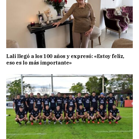
Lali llegó a los 100 años y expresó: «Estoy feliz,
eso es lo más importante»