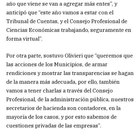
año que viene se van a agregar más entes”, y
anticipó que “este año vamos a estar con el
Tribunal de Cuentas, y el Consejo Profesional de
Ciencias Económicas trabajando, seguramente en
forma virtual”.
Por otra parte, sostuvo Olivieri que “queremos que
las acciones de los Municipios, de armar
rendiciones y mostrar las transparencias se hagan
de la manera más adecuada, por ello, también
vamos a tener charlas a través del Consejo
Profesional, de la administración pública, nuestros
secretarios de hacienda son contadores, en la
mayoría de los casos, y por esto sabemos de
cuestiones privadas de las empresas”.