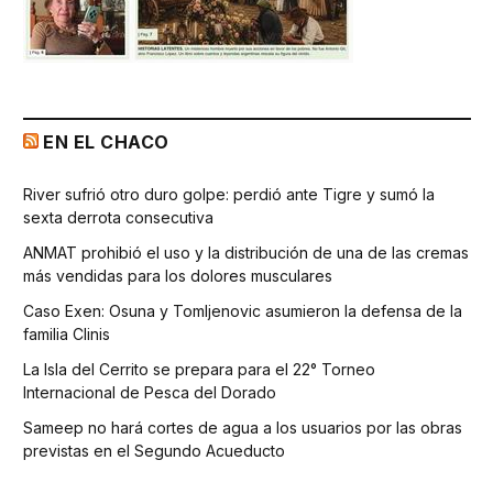
EN EL CHACO
River sufrió otro duro golpe: perdió ante Tigre y sumó la
sexta derrota consecutiva
ANMAT prohibió el uso y la distribución de una de las cremas
más vendidas para los dolores musculares
Caso Exen: Osuna y Tomljenovic asumieron la defensa de la
familia Clinis
La Isla del Cerrito se prepara para el 22° Torneo
Internacional de Pesca del Dorado
Sameep no hará cortes de agua a los usuarios por las obras
previstas en el Segundo Acueducto