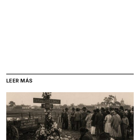
LEER MÁS