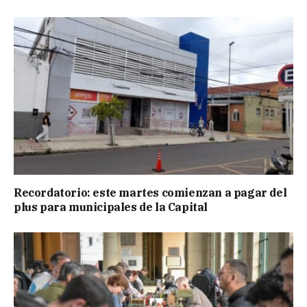
Recordatorio: este martes comienzan a pagar del
plus para municipales de la Capital