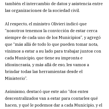
también el intercambio de datos y asistencia entre
las organizaciones de la sociedad civil.
Al respecto, el ministro Olivieri indicó que
“nosotros tenemos la convicción de estar cerca
siempre de cada uno de los Municipios”, y agregó
que “más allá de todo lo que pueden tomar nota,
vinimos a estar a su lado para trabajar juntos con
cada Municipio, que tiene su impronta e
idiosincrasia, y más allá de eso, les vamos a
brindar todas las herramientas desde el
Ministerio”.
Asimismo, destacó que este año “dos entes
descentralizados van a estar para contarles qué
hacen, y qué le podemos dar a cada Municipio, y el