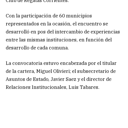
Club de Regatas Corrientes.
Con la participación de 60 municipios
representados en la ocasión, el encuentro se
desarrolló en pos del intercambio de experiencias
entre las mismas instituciones, en función del
desarrollo de cada comuna.
La convocatoria estuvo encabezada por el titular
de la cartera, Miguel Olivieri; el subsecretario de
Asuntos de Estado, Javier Saez y el director de
Relaciones Institucionales, Luis Tabares.