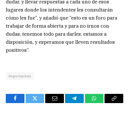
dudar, y llevar respuestas a cada uno de esos
lugares donde los intendentes les consultarán
cómo les fue”, y añadió que “esto es un foro para
trabajar de forma abierta y para no irnos con
dudas, tenemos todo para darles, estamos a
disposición, y esperamos que lleven resultados
positivos”.
Importantes
Facebook
Twitter
Email
Telegram
WhatsApp
Copy
Link