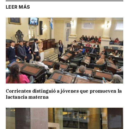
LEER MÁS
Corrientes distinguió a jóvenes que promueven la
lactancia materna