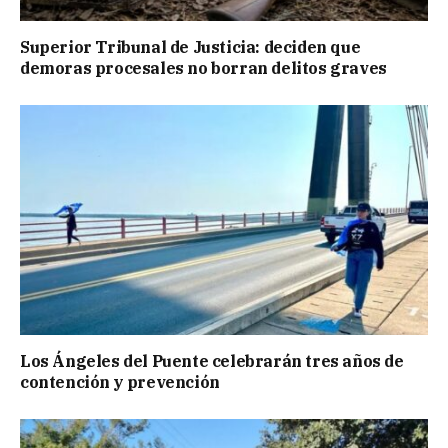
Superior Tribunal de Justicia: deciden que
demoras procesales no borran delitos graves
Los Ángeles del Puente celebrarán tres años de
contención y prevención