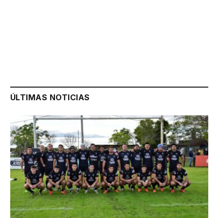
ÚLTIMAS NOTICIAS