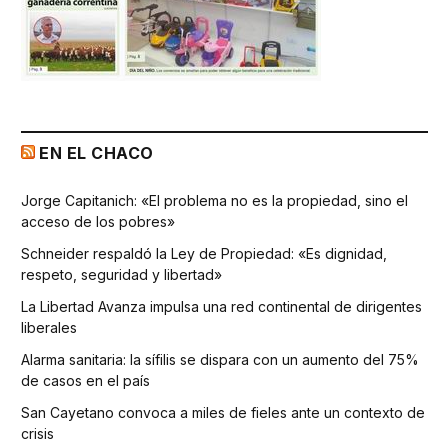
EN EL CHACO
Jorge Capitanich: «El problema no es la propiedad, sino el
acceso de los pobres»
Schneider respaldó la Ley de Propiedad: «Es dignidad,
respeto, seguridad y libertad»
La Libertad Avanza impulsa una red continental de dirigentes
liberales
Alarma sanitaria: la sífilis se dispara con un aumento del 75%
de casos en el país
San Cayetano convoca a miles de fieles ante un contexto de
crisis