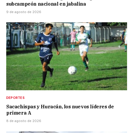
subcampeón nacional en jabalina
9 de agosto de 2026
DEPORTES
Sacachispas y Huracán, los nuevos líderes de
primera A
8 de agosto de 2026