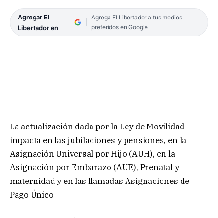
Agregar El
Agrega El Libertador a tus medios
preferidos en Google
Libertador en
La actualización dada por la Ley de Movilidad
impacta en las jubilaciones y pensiones, en la
Asignación Universal por Hijo (AUH), en la
Asignación por Embarazo (AUE), Prenatal y
maternidad y en las llamadas Asignaciones de
Pago Único.