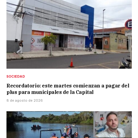
SOCIEDAD
Recordatorio: este martes comienzan a pagar del
plus para municipales de la Capital
8 de agosto de 2026