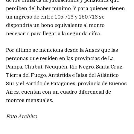
de los titulares de jubilaciones y pensiones que
perciben del haber mínimo. Y para quienes tienen
un ingreso de entre 105.713 y 160.713 se
dispondría un bono equivalente al monto
necesario para llegar a la segunda cifra.
Por último se menciona desde la Anses que las
personas que residen en las provincias de La
Pampa, Chubut, Neuquén, Río Negro, Santa Cruz,
Tierra del Fuego, Antártida e Islas del Atlántico
Sur y el Partido de Patagones, provincia de Buenos
Aires, cuentan con un cuadro diferencial de
montos mensuales.
Foto Archivo