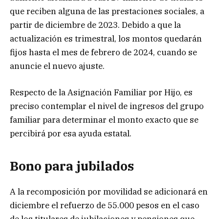
que reciben alguna de las prestaciones sociales, a
partir de diciembre de 2023. Debido a que la
actualización es trimestral, los montos quedarán
fijos hasta el mes de febrero de 2024, cuando se
anuncie el nuevo ajuste.
Respecto de la Asignación Familiar por Hijo, es
preciso contemplar el nivel de ingresos del grupo
familiar para determinar el monto exacto que se
percibirá por esa ayuda estatal.
Bono para jubilados
A la recomposición por movilidad se adicionará en
diciembre el refuerzo de 55.000 pesos en el caso