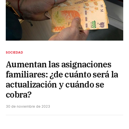
SOCIEDAD
Aumentan las asignaciones
familiares: ¿de cuánto será la
actualización y cuándo se
cobra?
30 de noviembre de 2023