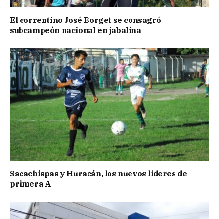
El correntino José Borget se consagró
subcampeón nacional en jabalina
Sacachispas y Huracán, los nuevos líderes de
primera A