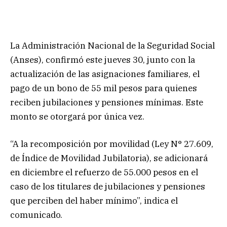
La Administración Nacional de la Seguridad Social
(Anses), confirmó este jueves 30, junto con la
actualización de las asignaciones familiares, el
pago de un bono de 55 mil pesos para quienes
reciben jubilaciones y pensiones mínimas. Este
monto se otorgará por única vez.
“A la recomposición por movilidad (Ley N° 27.609,
de Índice de Movilidad Jubilatoria), se adicionará
en diciembre el refuerzo de 55.000 pesos en el
caso de los titulares de jubilaciones y pensiones
que perciben del haber mínimo”, indica el
comunicado.