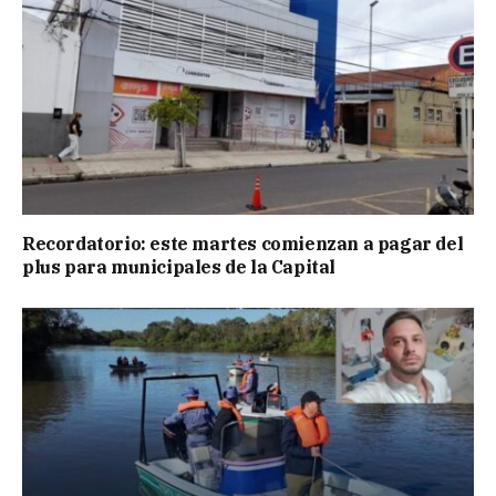
Recordatorio: este martes comienzan a pagar del
plus para municipales de la Capital