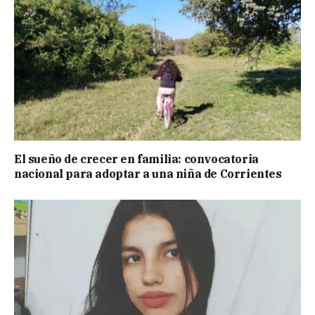
El sueño de crecer en familia: convocatoria
nacional para adoptar a una niña de Corrientes