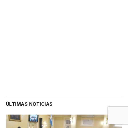
ÚLTIMAS NOTICIAS