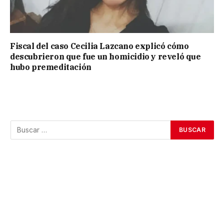
Fiscal del caso Cecilia Lazcano explicó cómo
descubrieron que fue un homicidio y reveló que
hubo premeditación