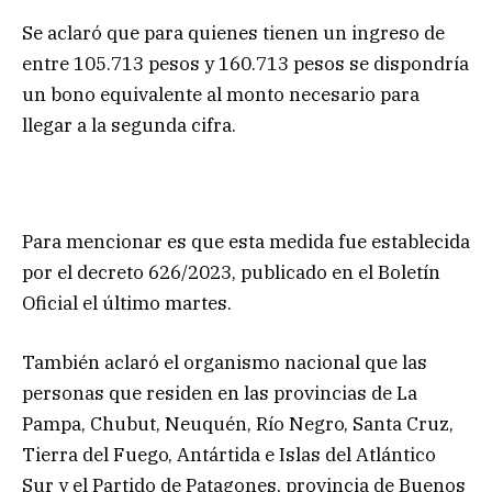
Se aclaró que para quienes tienen un ingreso de
entre 105.713 pesos y 160.713 pesos se dispondría
un bono equivalente al monto necesario para
llegar a la segunda cifra.
Para mencionar es que esta medida fue establecida
por el decreto 626/2023, publicado en el Boletín
Oficial el último martes.
También aclaró el organismo nacional que las
personas que residen en las provincias de La
Pampa, Chubut, Neuquén, Río Negro, Santa Cruz,
Tierra del Fuego, Antártida e Islas del Atlántico
Sur y el Partido de Patagones, provincia de Buenos