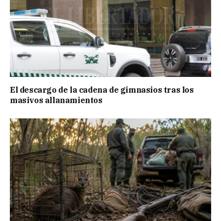
El descargo de la cadena de gimnasios tras los
masivos allanamientos