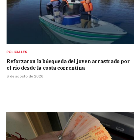
POLICIALES
Reforzaron la búsqueda del joven arrastrado por
el río desde la costa correntina
8 de agosto de 2026