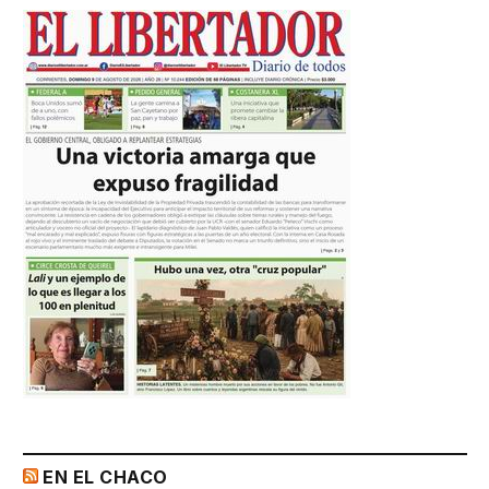
EN EL CHACO