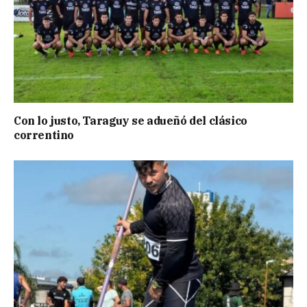
Con lo justo, Taraguy se adueñó del clásico
correntino