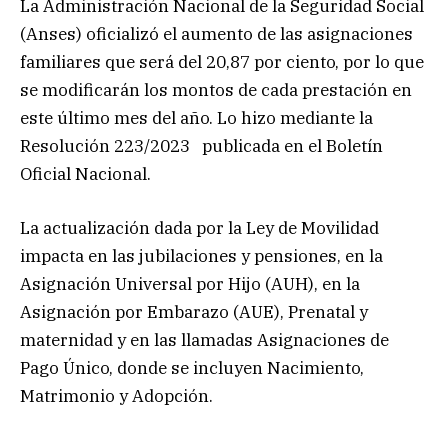
La Administración Nacional de la Seguridad Social
(Anses) oficializó el aumento de las asignaciones
familiares que será del 20,87 por ciento, por lo que
se modificarán los montos de cada prestación en
este último mes del año. Lo hizo mediante la
Resolución 223/2023 publicada en el Boletín
Oficial Nacional.
La actualización dada por la Ley de Movilidad
impacta en las jubilaciones y pensiones, en la
Asignación Universal por Hijo (AUH), en la
Asignación por Embarazo (AUE), Prenatal y
maternidad y en las llamadas Asignaciones de
Pago Único, donde se incluyen Nacimiento,
Matrimonio y Adopción.