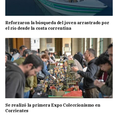
Reforzaron la búsqueda del joven arrastrado por
el río desde la costa correntina
Se realizó la primera Expo Coleccionismo en
Corrientes