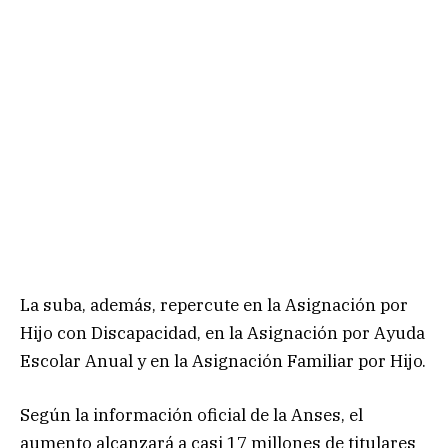
La suba, además, repercute en la Asignación por
Hijo con Discapacidad, en la Asignación por Ayuda
Escolar Anual y en la Asignación Familiar por Hijo.
Según la información oficial de la Anses, el
aumento alcanzará a casi 17 millones de titulares