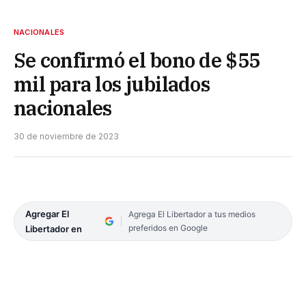
NACIONALES
Se confirmó el bono de $55
mil para los jubilados
nacionales
30 de noviembre de 2023
Agregar El
Agrega El Libertador a tus medios
preferidos en Google
Libertador en