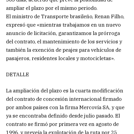
ampliar el plazo por el mismo periodo.
El ministro de Transporte brasileño, Renan Filho,
expresó que «mientras trabajamos en un nuevo
anuncio de licitación, garantizamos la prórroga
del contrato, el mantenimiento de los servicios y
también la exención de peajes para vehículos de
pasajeros, residentes locales y motocicletas».
DETALLE
La ampliación del plazo es la cuarta modificación
del contrato de concesión internacional firmado
por ambos países con la firma Mercovía SA, y que
ya se encontraba definido desde julio pasado. El
contrato se firmó por primera vez en agosto de
1996, y preveía la explotación de la ruta por 25