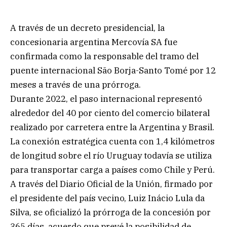
A través de un decreto presidencial, la
concesionaria argentina Mercovía SA fue
confirmada como la responsable del tramo del
puente internacional São Borja-Santo Tomé por 12
meses a través de una prórroga.
Durante 2022, el paso internacional representó
alrededor del 40 por ciento del comercio bilateral
realizado por carretera entre la Argentina y Brasil.
La conexión estratégica cuenta con 1,4 kilómetros
de longitud sobre el río Uruguay todavía se utiliza
para transportar carga a países como Chile y Perú.
A través del Diario Oficial de la Unión, firmado por
el presidente del país vecino, Luiz Inácio Lula da
Silva, se oficializó la prórroga de la concesión por
365 días, acuerdo que prevé la posibilidad de