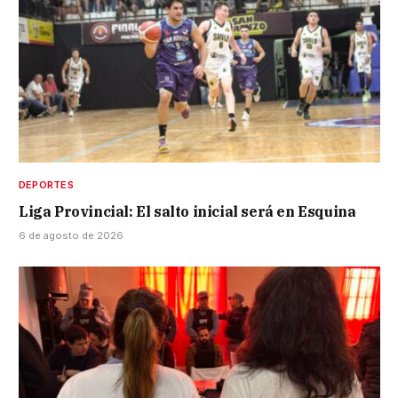
DEPORTES
Liga Provincial: El salto inicial será en Esquina
6 de agosto de 2026