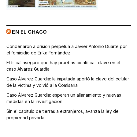
EN EL CHACO
Condenaron a prisión perpetua a Javier Antonio Duarte por
el femicidio de Erika Fernández
El fiscal aseguró que hay pruebas científicas clave en el
caso Álvarez Guardia
Caso Álvarez Guardia: la imputada aportó la clave del celular
de la víctima y volvió a la Comisaría
Caso Álvarez Guardia: esperan un allanamiento y nuevas
medidas en la investigación
Sin el capítulo de tierras a extranjeros, avanza la ley de
propiedad privada