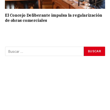
El Concejo Deliberante impulsa la regularización
de obras comerciales