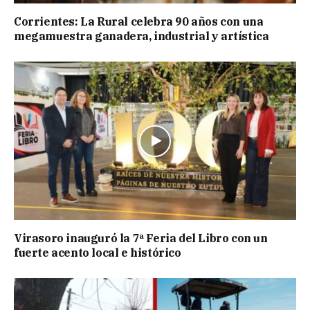
Corrientes: La Rural celebra 90 años con una
megamuestra ganadera, industrial y artística
Virasoro inauguró la 7ª Feria del Libro con un
fuerte acento local e histórico