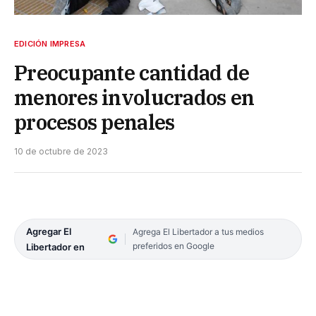
EDICIÓN IMPRESA
Preocupante cantidad de
menores involucrados en
procesos penales
10 de octubre de 2023
Agregar El
Agrega El Libertador a tus medios
preferidos en Google
Libertador en