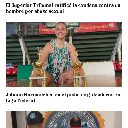
El Superior Tribunal ratificó la condena contra un
hombre por abuso sexual
Juliana Hormaechea en el podio de goleadoras en
Liga Federal