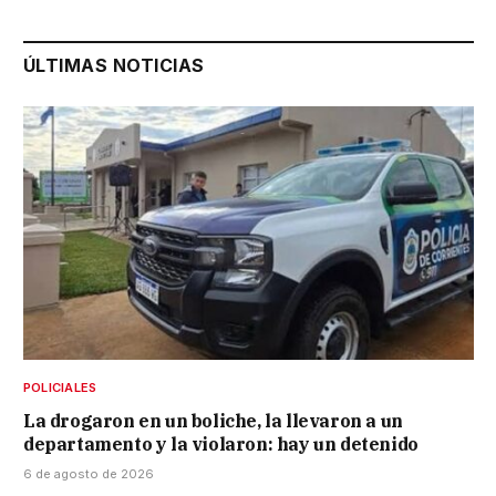
ÚLTIMAS NOTICIAS
POLICIALES
La drogaron en un boliche, la llevaron a un
departamento y la violaron: hay un detenido
6 de agosto de 2026