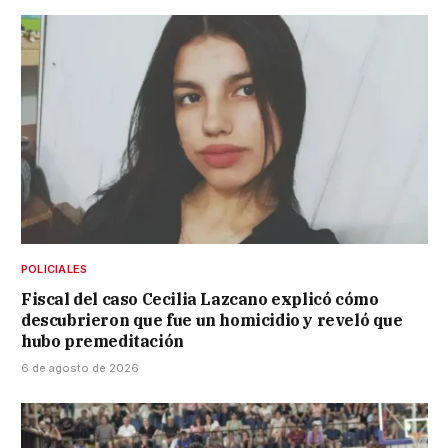
POLICIALES
Fiscal del caso Cecilia Lazcano explicó cómo
descubrieron que fue un homicidio y reveló que
hubo premeditación
6 de agosto de 2026