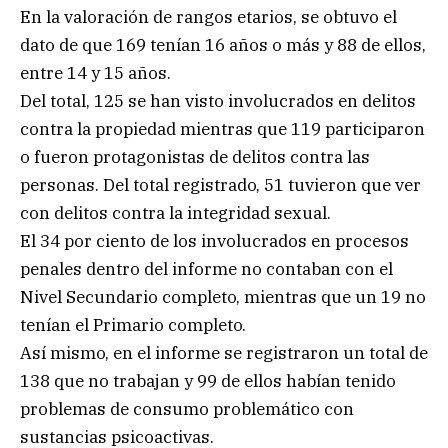
En la valoración de rangos etarios, se obtuvo el
dato de que 169 tenían 16 años o más y 88 de ellos,
entre 14 y 15 años.
Del total, 125 se han visto involucrados en delitos
contra la propiedad mientras que 119 participaron
o fueron protagonistas de delitos contra las
personas. Del total registrado, 51 tuvieron que ver
con delitos contra la integridad sexual.
El 34 por ciento de los involucrados en procesos
penales dentro del informe no contaban con el
Nivel Secundario completo, mientras que un 19 no
tenían el Primario completo.
Así mismo, en el informe se registraron un total de
138 que no trabajan y 99 de ellos habían tenido
problemas de consumo problemático con
sustancias psicoactivas.