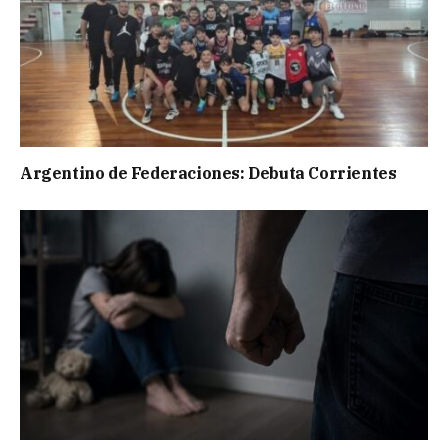
Argentino de Federaciones: Debuta Corrientes