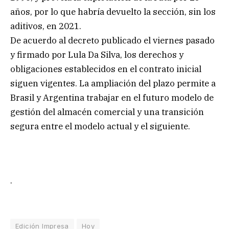
años, por lo que habría devuelto la sección, sin los
aditivos, en 2021.
De acuerdo al decreto publicado el viernes pasado
y firmado por Lula Da Silva, los derechos y
obligaciones establecidos en el contrato inicial
siguen vigentes. La ampliación del plazo permite a
Brasil y Argentina trabajar en el futuro modelo de
gestión del almacén comercial y una transición
segura entre el modelo actual y el siguiente.
.
Edición Impresa
Hoy