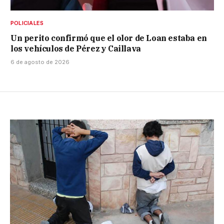
POLICIALES
Un perito confirmó que el olor de Loan estaba en
los vehículos de Pérez y Caillava
6 de agosto de 2026