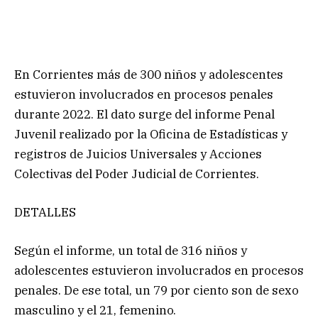
En Corrientes más de 300 niños y adolescentes
estuvieron involucrados en procesos penales
durante 2022. El dato surge del informe Penal
Juvenil realizado por la Oficina de Estadísticas y
registros de Juicios Universales y Acciones
Colectivas del Poder Judicial de Corrientes.
DETALLES
Según el informe, un total de 316 niños y
adolescentes estuvieron involucrados en procesos
penales. De ese total, un 79 por ciento son de sexo
masculino y el 21, femenino.