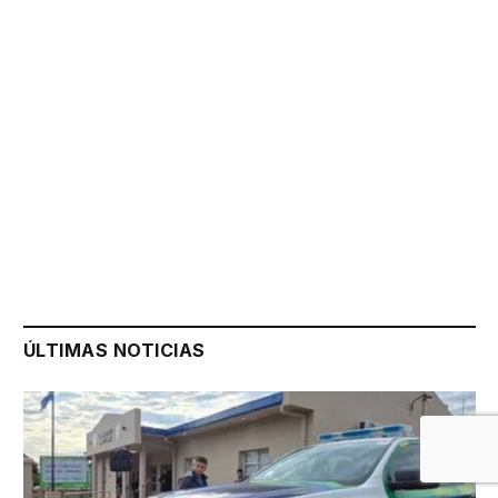
ÚLTIMAS NOTICIAS