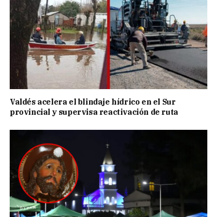
Valdés acelera el blindaje hídrico en el Sur
provincial y supervisa reactivación de ruta