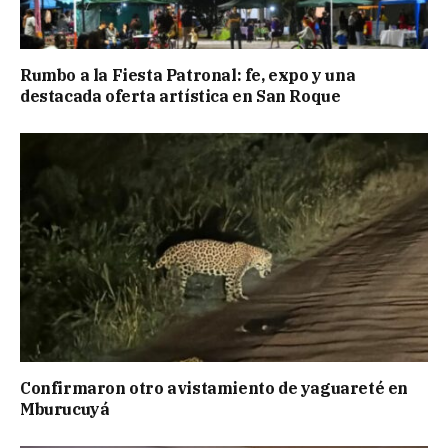
Rumbo a la Fiesta Patronal: fe, expo y una
destacada oferta artística en San Roque
Confirmaron otro avistamiento de yaguareté en
Mburucuyá