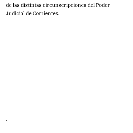
de las distintas circunscripciones del Poder
Judicial de Corrientes.
.