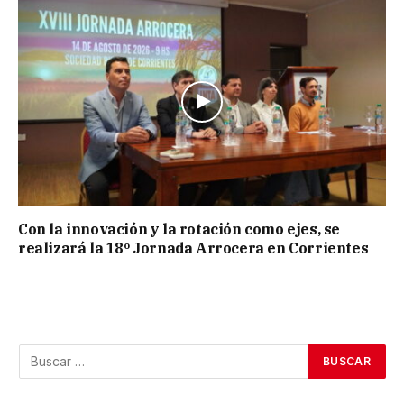
Con la innovación y la rotación como ejes, se
realizará la 18º Jornada Arrocera en Corrientes