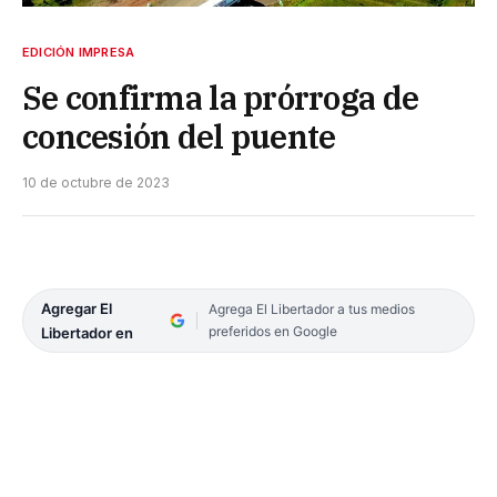
EDICIÓN IMPRESA
Se confirma la prórroga de
concesión del puente
10 de octubre de 2023
Agregar El
Agrega El Libertador a tus medios
preferidos en Google
Libertador en