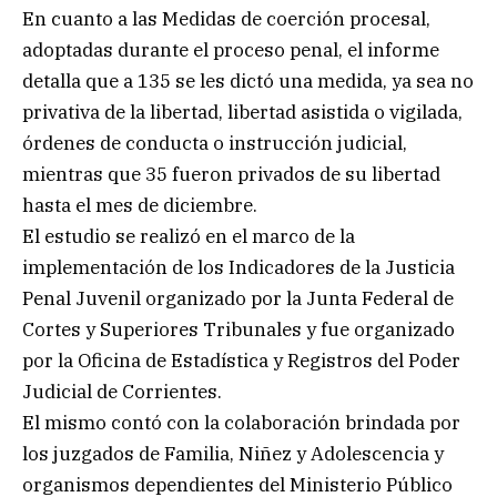
En cuanto a las Medidas de coerción procesal,
adoptadas durante el proceso penal, el informe
detalla que a 135 se les dictó una medida, ya sea no
privativa de la libertad, libertad asistida o vigilada,
órdenes de conducta o instrucción judicial,
mientras que 35 fueron privados de su libertad
hasta el mes de diciembre.
El estudio se realizó en el marco de la
implementación de los Indicadores de la Justicia
Penal Juvenil organizado por la Junta Federal de
Cortes y Superiores Tribunales y fue organizado
por la Oficina de Estadística y Registros del Poder
Judicial de Corrientes.
El mismo contó con la colaboración brindada por
los juzgados de Familia, Niñez y Adolescencia y
organismos dependientes del Ministerio Público