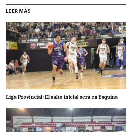
LEER MÁS
Liga Provincial: El salto inicial será en Esquina