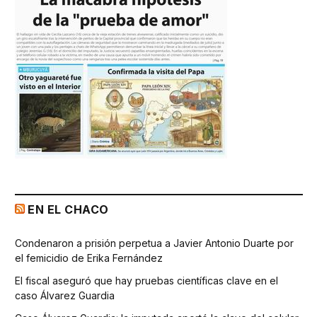
EN EL CHACO
Condenaron a prisión perpetua a Javier Antonio Duarte por
el femicidio de Erika Fernández
El fiscal aseguró que hay pruebas científicas clave en el
caso Álvarez Guardia