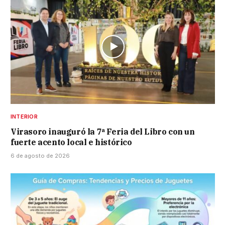
INTERIOR
Virasoro inauguró la 7ª Feria del Libro con un
fuerte acento local e histórico
6 de agosto de 2026