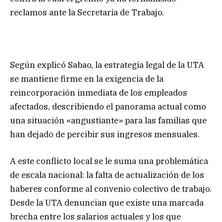
reclamos ante la Secretaría de Trabajo.
Según explicó Sabao, la estrategia legal de la UTA
se mantiene firme en la exigencia de la
reincorporación inmediata de los empleados
afectados, describiendo el panorama actual como
una situación «angustiante» para las familias que
han dejado de percibir sus ingresos mensuales.
A este conflicto local se le suma una problemática
de escala nacional: la falta de actualización de los
haberes conforme al convenio colectivo de trabajo.
Desde la UTA denuncian que existe una marcada
brecha entre los salarios actuales y los que