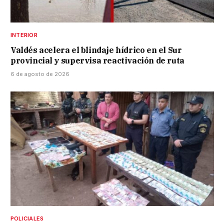
INTERIOR
Valdés acelera el blindaje hídrico en el Sur
provincial y supervisa reactivación de ruta
6 de agosto de 2026
POLICIALES