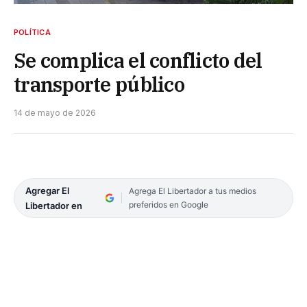
POLÍTICA
Se complica el conflicto del
transporte público
14 de mayo de 2026
Agregar El
Agrega El Libertador a tus medios
preferidos en Google
Libertador en