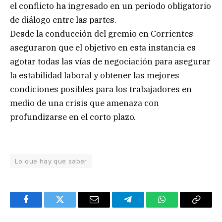
el conflicto ha ingresado en un periodo obligatorio
de diálogo entre las partes.
Desde la conducción del gremio en Corrientes
aseguraron que el objetivo en esta instancia es
agotar todas las vías de negociación para asegurar
la estabilidad laboral y obtener las mejores
condiciones posibles para los trabajadores en
medio de una crisis que amenaza con
profundizarse en el corto plazo.
Lo que hay que saber
Facebook
Twitter
Email
Telegram
WhatsApp
Copy