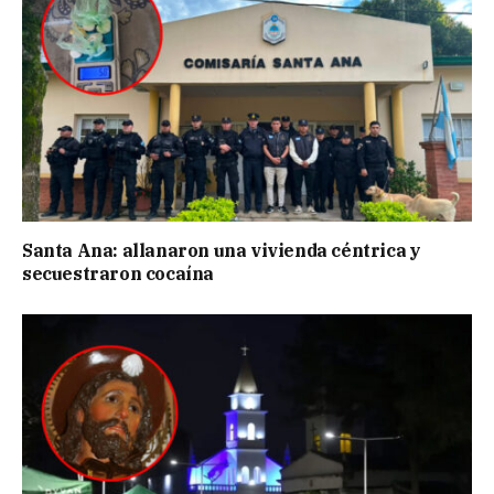
Santa Ana: allanaron una vivienda céntrica y
secuestraron cocaína