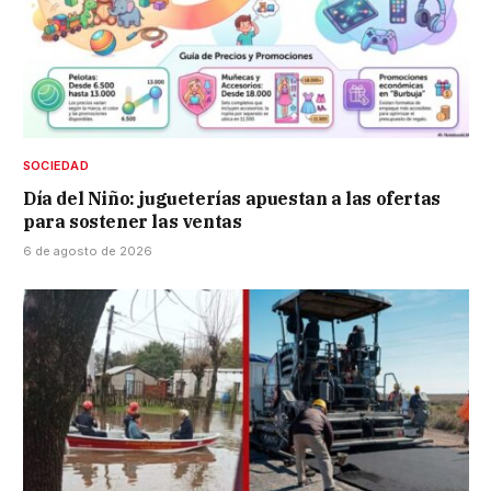
SOCIEDAD
Día del Niño: jugueterías apuestan a las ofertas
para sostener las ventas
6 de agosto de 2026