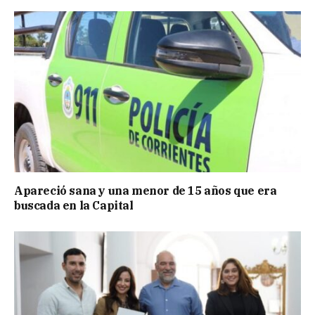
Apareció sana y una menor de 15 años que era
buscada en la Capital