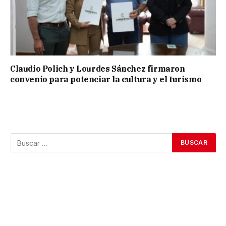
Claudio Polich y Lourdes Sánchez firmaron
convenio para potenciar la cultura y el turismo