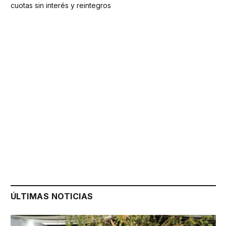
cuotas sin interés y reintegros
ÚLTIMAS NOTICIAS