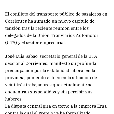
El conflicto del transporte público de pasajeros en
Corrientes ha sumado un nuevo capítulo de
tensión tras la reciente reunión entre los
delegados de la Unión Tranviarios Automotor
(UTA) y el sector empresarial.
José Luis Sabao, secretario general de la UTA
seccional Corrientes, manifestó su profunda
preocupación por la estabilidad laboral en la
provincia, poniendo el foco en la situación de
veintitrés trabajadores que actualmente se
encuentran suspendidos y sin percibir sus
haberes.
La disputa central gira en torno a la empresa Ersa,
contra la cual el gremio ya ha formalizado