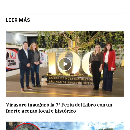
Link
LEER MÁS
Virasoro inauguró la 7ª Feria del Libro con un
fuerte acento local e histórico