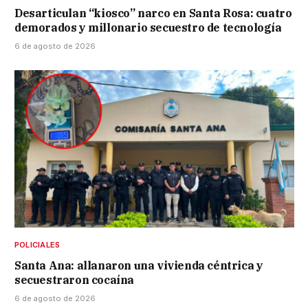
Desarticulan “kiosco” narco en Santa Rosa: cuatro
demorados y millonario secuestro de tecnología
6 de agosto de 2026
POLICIALES
Santa Ana: allanaron una vivienda céntrica y
secuestraron cocaína
6 de agosto de 2026