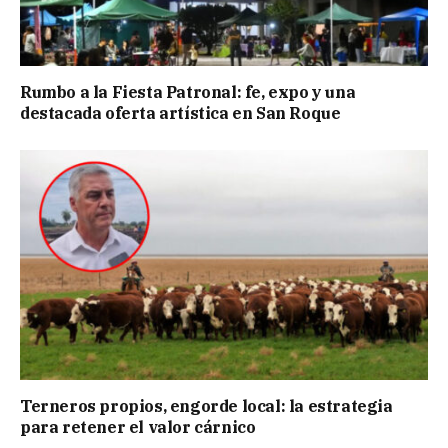
Rumbo a la Fiesta Patronal: fe, expo y una
destacada oferta artística en San Roque
Terneros propios, engorde local: la estrategia
para retener el valor cárnico