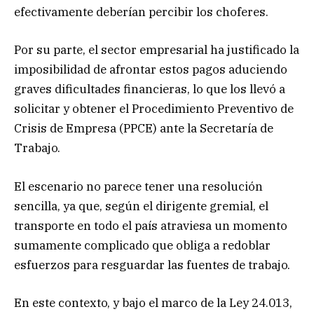
efectivamente deberían percibir los choferes.
Por su parte, el sector empresarial ha justificado la
imposibilidad de afrontar estos pagos aduciendo
graves dificultades financieras, lo que los llevó a
solicitar y obtener el Procedimiento Preventivo de
Crisis de Empresa (PPCE) ante la Secretaría de
Trabajo.
El escenario no parece tener una resolución
sencilla, ya que, según el dirigente gremial, el
transporte en todo el país atraviesa un momento
sumamente complicado que obliga a redoblar
esfuerzos para resguardar las fuentes de trabajo.
En este contexto, y bajo el marco de la Ley 24.013,