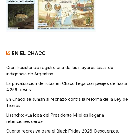
EN EL CHACO
Gran Resistencia registró una de las mayores tasas de
indigencia de Argentina
La privatización de rutas en Chaco llega con peajes de hasta
4.259 pesos
En Chaco se suman al rechazo contra la reforma de la Ley de
Tierras
Lisandro: «La idea del Presidente Milei es llegar a
retenciones cero»
Cuenta regresiva para el Black Friday 2026: Descuentos,