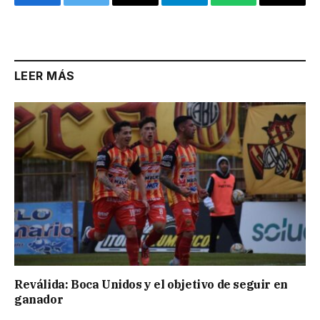
Facebook
Twitter
Email
Telegram
WhatsApp
Copy
Link
LEER MÁS
Reválida: Boca Unidos y el objetivo de seguir en
ganador