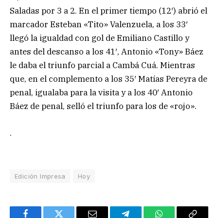
Saladas por 3 a 2. En el primer tiempo (12′) abrió el
marcador Esteban «Tito» Valenzuela, a los 33′
llegó la igualdad con gol de Emiliano Castillo y
antes del descanso a los 41′, Antonio «Tony» Báez
le daba el triunfo parcial a Cambá Cuá. Mientras
que, en el complemento a los 35′ Matías Pereyra de
penal, igualaba para la visita y a los 40′ Antonio
Báez de penal, selló el triunfo para los de «rojo».
.
Edición Impresa
Hoy