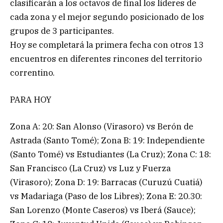
clasificarán a los octavos de final los líderes de
cada zona y el mejor segundo posicionado de los
grupos de 3 participantes.
Hoy se completará la primera fecha con otros 13
encuentros en diferentes rincones del territorio
correntino.
PARA HOY
Zona A: 20: San Alonso (Virasoro) vs Berón de
Astrada (Santo Tomé); Zona B: 19: Independiente
(Santo Tomé) vs Estudiantes (La Cruz); Zona C: 18:
San Francisco (La Cruz) vs Luz y Fuerza
(Virasoro); Zona D: 19: Barracas (Curuzú Cuatiá)
vs Madariaga (Paso de los Libres); Zona E: 20.30:
San Lorenzo (Monte Caseros) vs Iberá (Sauce);