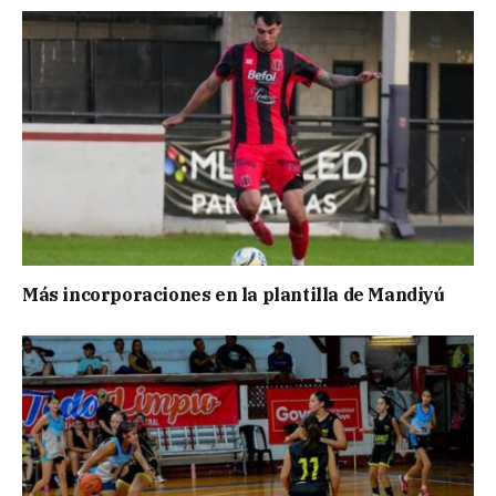
Más incorporaciones en la plantilla de Mandiyú