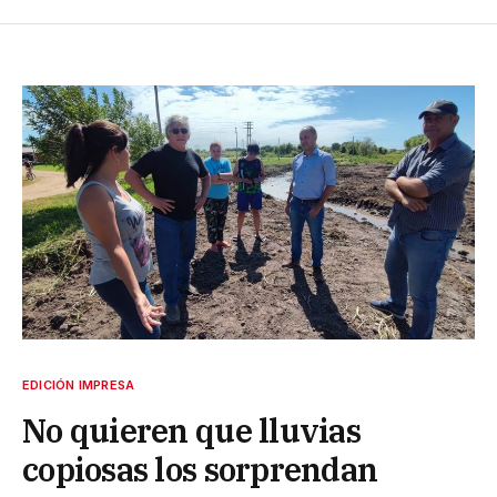
EDICIÓN IMPRESA
No quieren que lluvias
copiosas los sorprendan