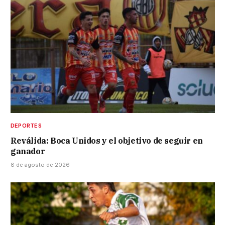
DEPORTES
Reválida: Boca Unidos y el objetivo de seguir en
ganador
8 de agosto de 2026