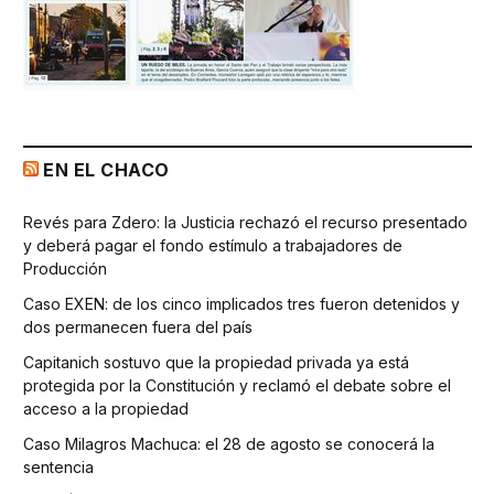
EN EL CHACO
Revés para Zdero: la Justicia rechazó el recurso presentado
y deberá pagar el fondo estímulo a trabajadores de
Producción
Caso EXEN: de los cinco implicados tres fueron detenidos y
dos permanecen fuera del país
Capitanich sostuvo que la propiedad privada ya está
protegida por la Constitución y reclamó el debate sobre el
acceso a la propiedad
Caso Milagros Machuca: el 28 de agosto se conocerá la
sentencia