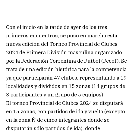
Con el inicio en la tarde de ayer de los tres
primeros encuentros, se puso en marcha esta
nueva edición del Torneo Provincial de Clubes
2024 de Primera División masculina organizado
por la Federación Correntina de Fútbol (Fecof). Se
trata de una edición histórica para la competencia
ya que participarán 47 clubes, representando a 19
localidades y divididos en 15 zonas (14 grupos de
3 participantes y un grupo de 5 equipos).
El torneo Provincial de Clubes 2024 se disputará
en 15 zonas, con partidos de ida y vuelta (excepto
en la zona Ñ de cinco integrantes donde se
disputarán sólo partidos de ida), donde