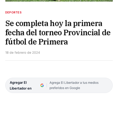
DEPORTES
Se completa hoy la primera
fecha del torneo Provincial de
fútbol de Primera
18 de febrero de 2024
Agregar El
Agrega El Libertador a tus medios
preferidos en Google
Libertador en