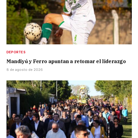
DEPORTES
Mandiyú y Ferro apuntan a retomar el liderazgo
8 de agosto de 2026