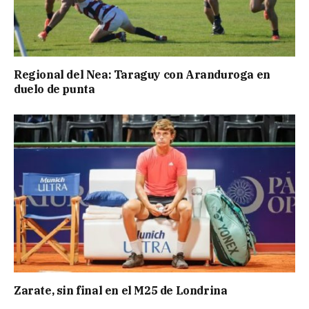
Regional del Nea: Taraguy con Aranduroga en
duelo de punta
Zarate, sin final en el M25 de Londrina