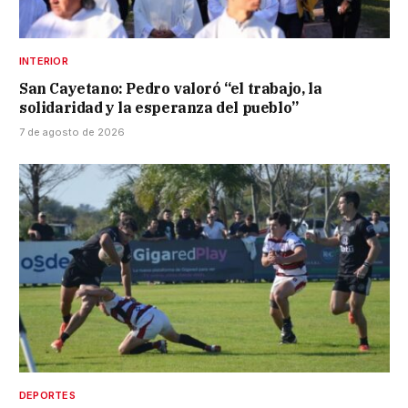
INTERIOR
San Cayetano: Pedro valoró “el trabajo, la
solidaridad y la esperanza del pueblo”
7 de agosto de 2026
DEPORTES