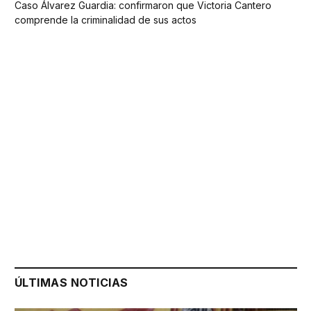
Caso Álvarez Guardia: confirmaron que Victoria Cantero
comprende la criminalidad de sus actos
ÚLTIMAS NOTICIAS