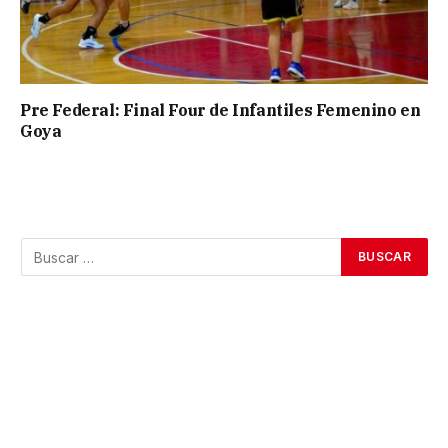
Pre Federal: Final Four de Infantiles Femenino en
Goya