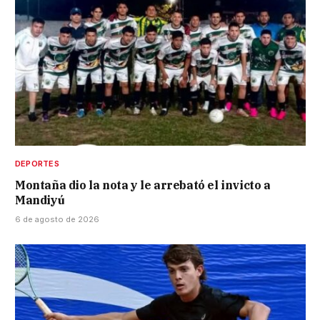
DEPORTES
Montaña dio la nota y le arrebató el invicto a
Mandiyú
6 de agosto de 2026