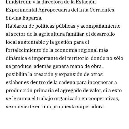
Lindstrom; y la directora de la Estación
Experimental Agropecuaria del Inta Corrientes,
Silvina Esparza.
Hablaron de políticas públicas y acompañamiento
al sector de la agricultura familiar, el desarrollo
local sustentable y la gestión para el
fortalecimiento de la economía regional más
dinámica e importante del territorio, donde no sólo
se produce, además genera mano de obra,
posibilita la creación y expansión de otros
eslabones dentro de la cadena para incorporar a
producción primaria el agregado de valor, si a esto
se le suma el trabajo organizado en cooperativas,
se convierte en una propuesta superadora.