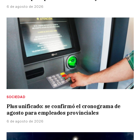
6 de agosto de 2026
SOCIEDAD
Plus unificado: se confirmó el cronograma de
agosto para empleados provinciales
6 de agosto de 2026