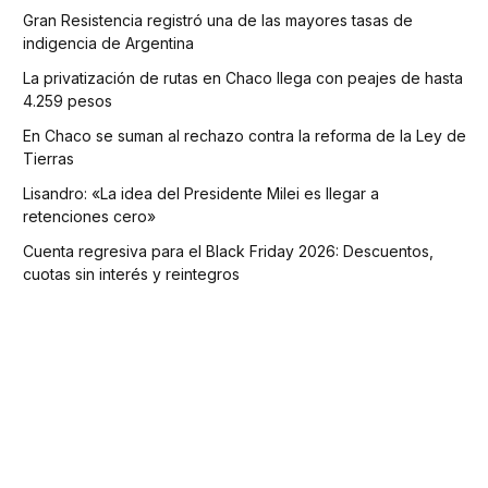
Gran Resistencia registró una de las mayores tasas de
indigencia de Argentina
La privatización de rutas en Chaco llega con peajes de hasta
4.259 pesos
En Chaco se suman al rechazo contra la reforma de la Ley de
Tierras
Lisandro: «La idea del Presidente Milei es llegar a
retenciones cero»
Cuenta regresiva para el Black Friday 2026: Descuentos,
cuotas sin interés y reintegros