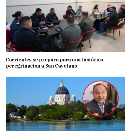
Corrientes se prepara para una histórica
peregrinación a San Cayetano