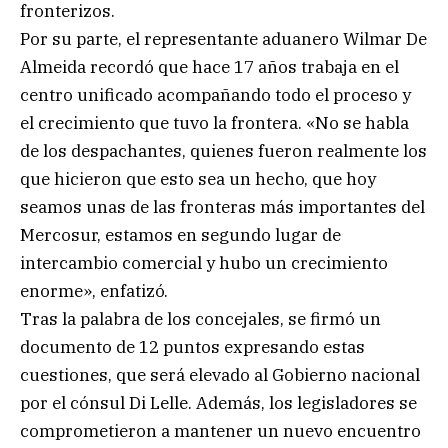
fronterizos.
Por su parte, el representante aduanero Wilmar De
Almeida recordó que hace 17 años trabaja en el
centro unificado acompañando todo el proceso y
el crecimiento que tuvo la frontera. «No se habla
de los despachantes, quienes fueron realmente los
que hicieron que esto sea un hecho, que hoy
seamos unas de las fronteras más importantes del
Mercosur, estamos en segundo lugar de
intercambio comercial y hubo un crecimiento
enorme», enfatizó.
Tras la palabra de los concejales, se firmó un
documento de 12 puntos expresando estas
cuestiones, que será elevado al Gobierno nacional
por el cónsul Di Lelle. Además, los legisladores se
comprometieron a mantener un nuevo encuentro