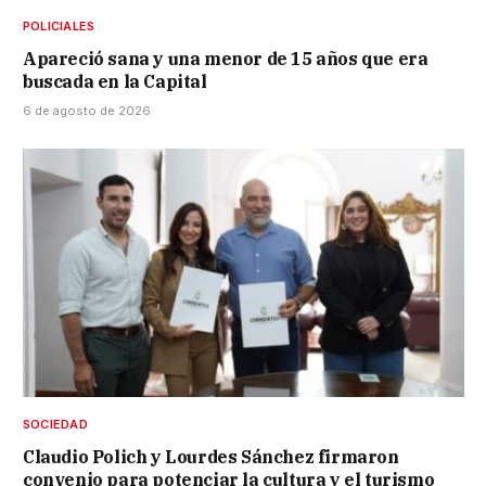
POLICIALES
Apareció sana y una menor de 15 años que era
buscada en la Capital
6 de agosto de 2026
SOCIEDAD
Claudio Polich y Lourdes Sánchez firmaron
convenio para potenciar la cultura y el turismo