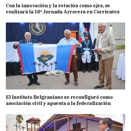
Con la innovación y la rotación como ejes, se
realizará la 18º Jornada Arrocera en Corrientes
El Instituto Belgraniano se reconfiguró como
asociación civil y apuesta a la federalización