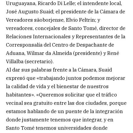
Uruguayana, Ricardo Di Lelle; el intendente local,
José Augusto Suaid; el presidente de la Cámara de
Vereadores sãoborjense, Elvio Feltrin; y
vereadores, concejales de Santo Tomé, director de
Relaciones Internacionales y Representantes de la
Corresponsalía del Centro de Despachante de
Aduana, Wilmar da Almeida (presidente) y René
Villalba (secretario).
Al dar sus palabras frente a la Cámara, Suaid
expresó que «trabajando juntos podemos mejorar
la calidad de vida y el bienestar de nuestros
habitantes». «Queremos solicitar que el tráfico
vecinal sea gratuito entre las dos ciudades, porque
estamos hablando de un puente de la integración
donde justamente tenemos que integrar, y en
Santo Tomé tenemos universidades donde