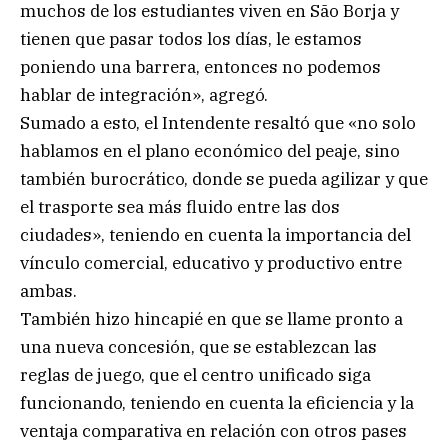
muchos de los estudiantes viven en São Borja y
tienen que pasar todos los días, le estamos
poniendo una barrera, entonces no podemos
hablar de integración», agregó.
Sumado a esto, el Intendente resaltó que «no solo
hablamos en el plano económico del peaje, sino
también burocrático, donde se pueda agilizar y que
el trasporte sea más fluido entre las dos
ciudades», teniendo en cuenta la importancia del
vínculo comercial, educativo y productivo entre
ambas.
También hizo hincapié en que se llame pronto a
una nueva concesión, que se establezcan las
reglas de juego, que el centro unificado siga
funcionando, teniendo en cuenta la eficiencia y la
ventaja comparativa en relación con otros pases