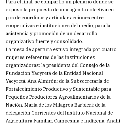
Para el final, se compartió un plenario donde se
expuso la propuesta de una agenda colectiva en
pos de coordinar y articular acciones entre
cooperativas e instituciones del medio, para la
asistencia y promoción de un desarrollo
organizativo fuerte y consolidado.
La mesa de apertura estuvo integrada por cuatro
mujeres referentes de las instituciones
organizadoras: la presidenta del Consejo de la
Fundación Yacyretá de la Entidad Nacional
Yacyretá, Ana Almirón; de la Subsecretaría de
Fortalecimiento Productivo y Sustentable para
Pequeños Productores Agroalimentarios de la
Nación, María de los Milagros Barbieri; de la
delegación Corrientes del Instituto Nacional de
Agricultura Familiar, Campesina e Indígena, Anahí