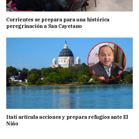
Corrientes se prepara para una histórica
peregrinación a San Cayetano
Itatí articula acciones y prepara refugios ante El
Niño