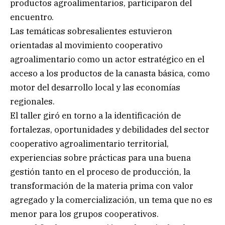
productos agroalimentarios, participaron del
encuentro.
Las temáticas sobresalientes estuvieron
orientadas al movimiento cooperativo
agroalimentario como un actor estratégico en el
acceso a los productos de la canasta básica, como
motor del desarrollo local y las economías
regionales.
El taller giró en torno a la identificación de
fortalezas, oportunidades y debilidades del sector
cooperativo agroalimentario territorial,
experiencias sobre prácticas para una buena
gestión tanto en el proceso de producción, la
transformación de la materia prima con valor
agregado y la comercialización, un tema que no es
menor para los grupos cooperativos.