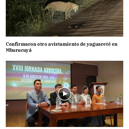
Confirmaron otro avistamiento de yaguareté en
Mburucuyá