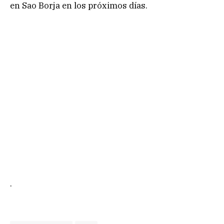
en Sao Borja en los próximos días.
.