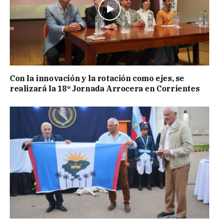
Con la innovación y la rotación como ejes, se
realizará la 18º Jornada Arrocera en Corrientes