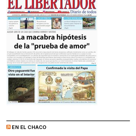
EN EL CHACO