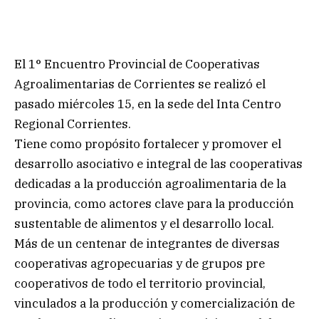
El 1° Encuentro Provincial de Cooperativas
Agroalimentarias de Corrientes se realizó el
pasado miércoles 15, en la sede del Inta Centro
Regional Corrientes.
Tiene como propósito fortalecer y promover el
desarrollo asociativo e integral de las cooperativas
dedicadas a la producción agroalimentaria de la
provincia, como actores clave para la producción
sustentable de alimentos y el desarrollo local.
Más de un centenar de integrantes de diversas
cooperativas agropecuarias y de grupos pre
cooperativos de todo el territorio provincial,
vinculados a la producción y comercialización de