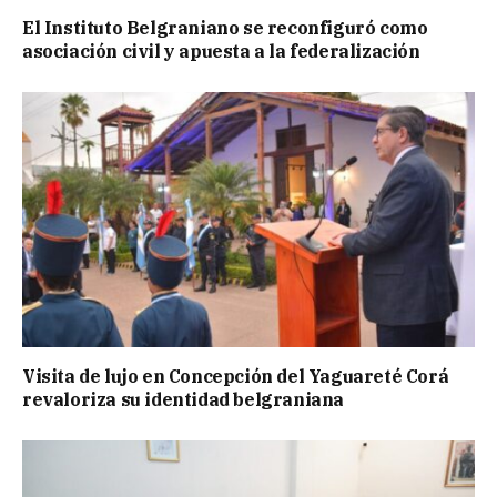
El Instituto Belgraniano se reconfiguró como
asociación civil y apuesta a la federalización
Visita de lujo en Concepción del Yaguareté Corá
revaloriza su identidad belgraniana