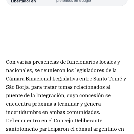
preferidos en Google
Libertador en
Con varias presencias de funcionarios locales y
nacionales, se reunieron los legisladores de la
Cámara Binacional Legislativa entre Santo Tomé y
São Borja, para tratar temas relacionados al
puente de la Integración, cuya concesión se
encuentra próxima a terminar y genera
incertidumbre en ambas comunidades.
Del encuentro en el Concejo Deliberante
santotomeño participaron el cónsul argentino en