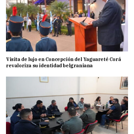
Visita de lujo en Concepción del Yaguareté Corá
revaloriza su identidad belgraniana