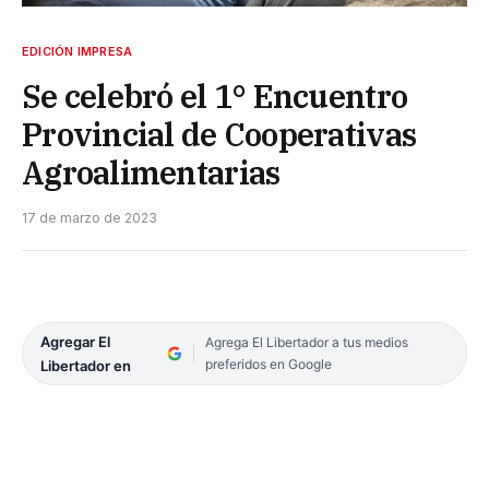
EDICIÓN IMPRESA
Se celebró el 1° Encuentro
Provincial de Cooperativas
Agroalimentarias
17 de marzo de 2023
Agregar El
Agrega El Libertador a tus medios
preferidos en Google
Libertador en