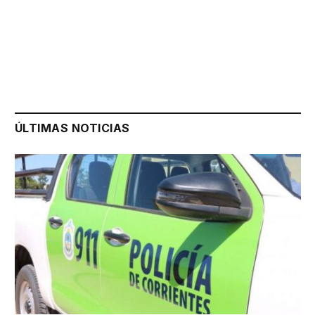
ÚLTIMAS NOTICIAS