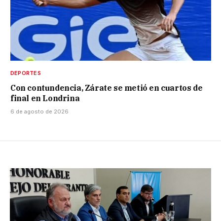
DEPORTES
Con contundencia, Zárate se metió en cuartos de
final en Londrina
6 de agosto de 2026