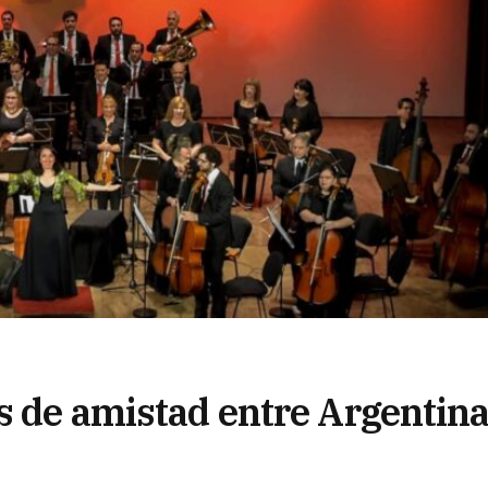
s de amistad entre Argentina