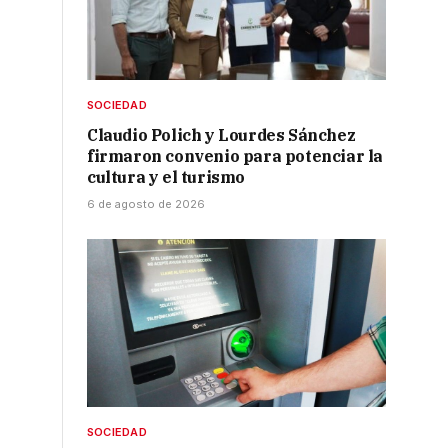
SOCIEDAD
Claudio Polich y Lourdes Sánchez
firmaron convenio para potenciar la
cultura y el turismo
6 de agosto de 2026
SOCIEDAD