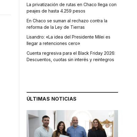
La privatización de rutas en Chaco llega con
peajes de hasta 4.259 pesos
En Chaco se suman al rechazo contra la
reforma de la Ley de Tierras
Lisandro: «La idea del Presidente Milei es
llegar a retenciones cero»
Cuenta regresiva para el Black Friday 2026:
Descuentos, cuotas sin interés y reintegros
ÚLTIMAS NOTICIAS