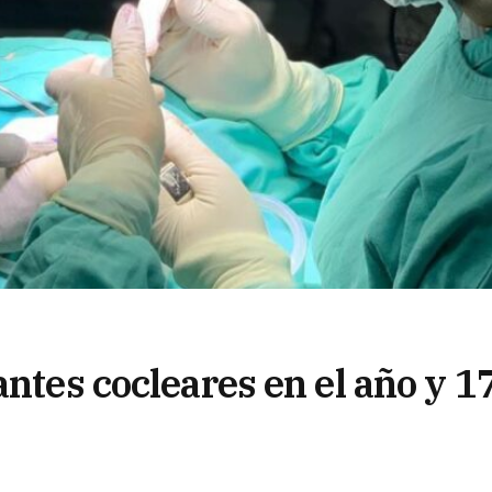
antes cocleares en el año y 1