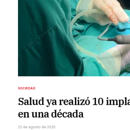
SOCIEDAD
Salud ya realizó 10 impl
en una década
22 de agosto de 2025