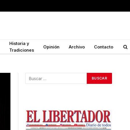
Historia y
Opinión
Archivo
Contacto
Tradiciones