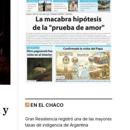
EN EL CHACO
 y
Gran Resistencia registró una de las mayores
tasas de indigencia de Argentina