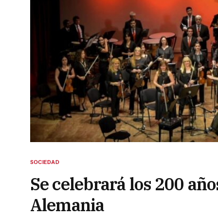
SOCIEDAD
Se celebrará los 200 año
Alemania