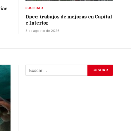
vias
SOCIEDAD
Dpec: trabajos de mejoras en Capital
e Interior
5 de agosto de 2026