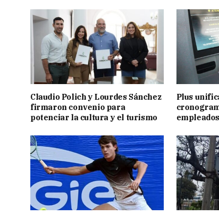
Claudio Polich y Lourdes Sánchez
Plus unific
firmaron convenio para
cronogram
potenciar la cultura y el turismo
empleados