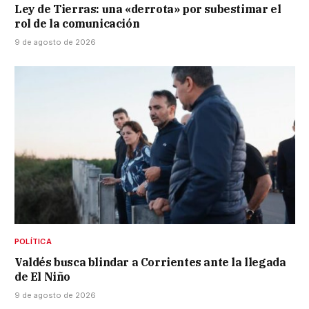
Ley de Tierras: una «derrota» por subestimar el
rol de la comunicación
9 de agosto de 2026
POLÍTICA
Valdés busca blindar a Corrientes ante la llegada
de El Niño
9 de agosto de 2026