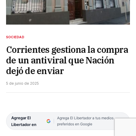
SOCIEDAD
Corrientes gestiona la compra
de un antiviral que Nación
dejó de enviar
5 de junio de 2025
Agregar El
Agrega El Libertador a tus medios
preferidos en Google
Libertador en