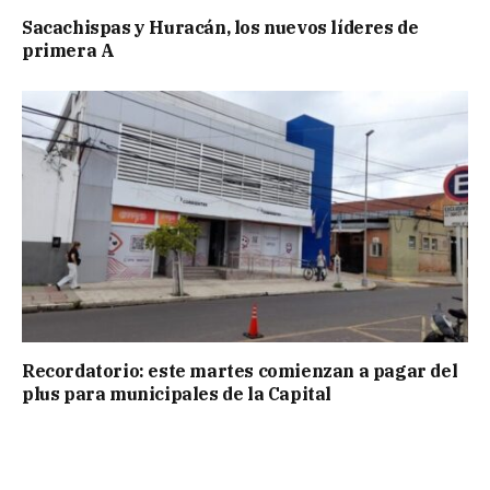
Sacachispas y Huracán, los nuevos líderes de
primera A
Recordatorio: este martes comienzan a pagar del
plus para municipales de la Capital