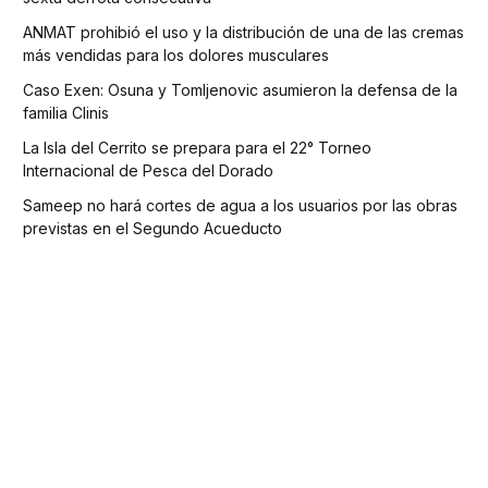
ANMAT prohibió el uso y la distribución de una de las cremas
más vendidas para los dolores musculares
Caso Exen: Osuna y Tomljenovic asumieron la defensa de la
familia Clinis
La Isla del Cerrito se prepara para el 22° Torneo
Internacional de Pesca del Dorado
Sameep no hará cortes de agua a los usuarios por las obras
previstas en el Segundo Acueducto