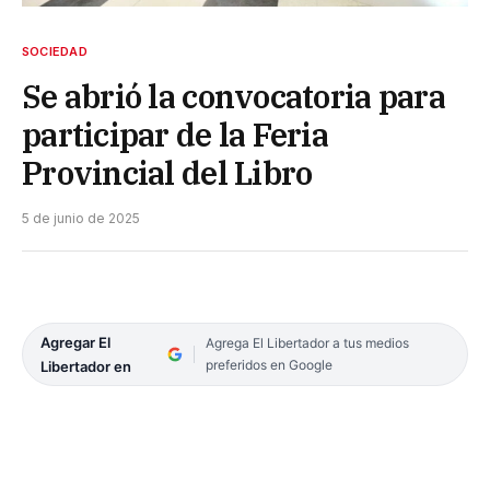
SOCIEDAD
Se abrió la convocatoria para
participar de la Feria
Provincial del Libro
5 de junio de 2025
Agregar El
Agrega El Libertador a tus medios
preferidos en Google
Libertador en