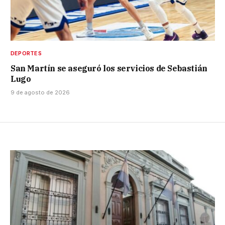
DEPORTES
San Martín se aseguró los servicios de Sebastián
Lugo
9 de agosto de 2026