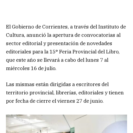
El Gobierno de Corrientes, a través del Instituto de
Cultura, anunció la apertura de convocatorias al
sector editorial y presentación de novedades
editoriales para la 15° Feria Provincial del Libro,
que este año se llevará a cabo del lunes 7 al
miércoles 16 de julio.
Las mismas están dirigidas a escritores del
territorio provincial, librerías, editoriales y tienen
por fecha de cierre el viernes 27 de junio.