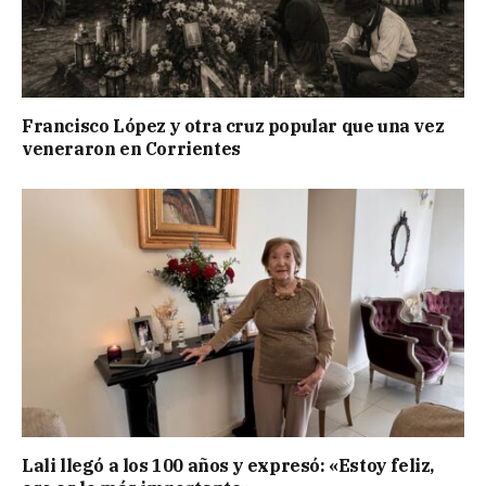
Francisco López y otra cruz popular que una vez
veneraron en Corrientes
Lali llegó a los 100 años y expresó: «Estoy feliz,