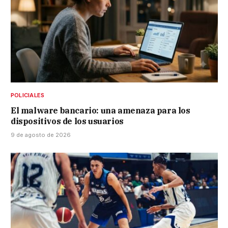
POLICIALES
El malware bancario: una amenaza para los
dispositivos de los usuarios
9 de agosto de 2026