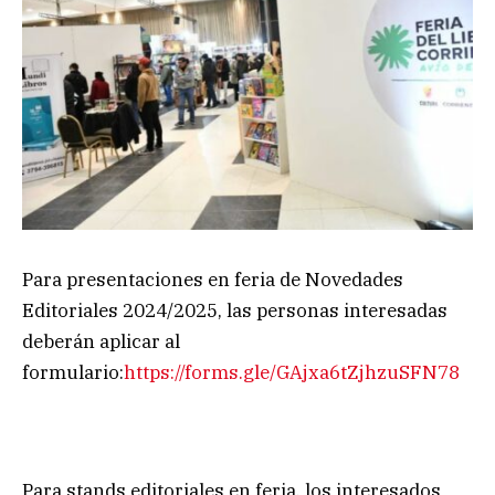
Para presentaciones en feria de Novedades
Editoriales 2024/2025, las personas interesadas
deberán aplicar al
formulario:
https://forms.gle/GAjxa6tZjhzuSFN78
Para stands editoriales en feria, los interesados