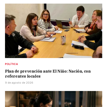
POLÍTICA
Plan de prevención ante El Niño: Nación, con
referentes locales
9 de agosto de 2026