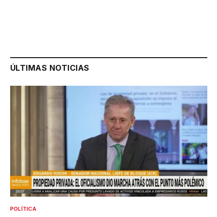
ÚLTIMAS NOTICIAS
POLÍTICA