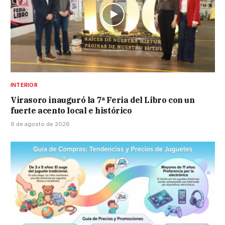
INTERIOR
Virasoro inauguró la 7ª Feria del Libro con un
fuerte acento local e histórico
6 de agosto de 2026