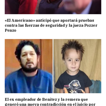
«El Americano» anticipó que aportará pruebas
contra las fuerzas de seguridad y la jueza Pozzer
Penzo
El ex empleador de Benítez y la remera que
generó una nueva contradicción en el juicio por