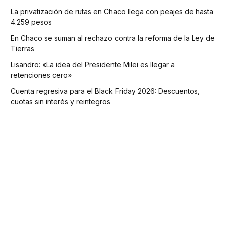
La privatización de rutas en Chaco llega con peajes de hasta
4.259 pesos
En Chaco se suman al rechazo contra la reforma de la Ley de
Tierras
Lisandro: «La idea del Presidente Milei es llegar a
retenciones cero»
Cuenta regresiva para el Black Friday 2026: Descuentos,
cuotas sin interés y reintegros