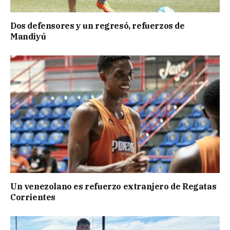
Dos defensores y un regresó, refuerzos de
Mandiyú
Un venezolano es refuerzo extranjero de Regatas
Corrientes