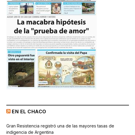
EN EL CHACO
Gran Resistencia registró una de las mayores tasas de
indigencia de Argentina