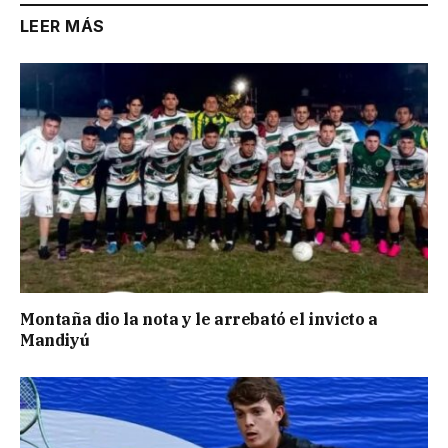
LEER MÁS
Montaña dio la nota y le arrebató el invicto a
Mandiyú