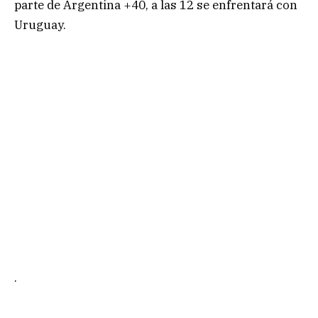
parte de Argentina +40, a las 12 se enfrentará con
Uruguay.
.