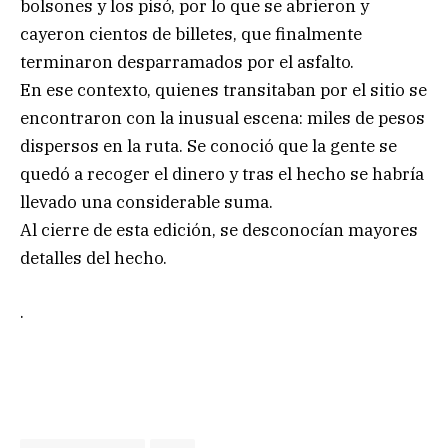
bolsones y los pisó, por lo que se abrieron y
cayeron cientos de billetes, que finalmente
terminaron desparramados por el asfalto.
En ese contexto, quienes transitaban por el sitio se
encontraron con la inusual escena: miles de pesos
dispersos en la ruta. Se conoció que la gente se
quedó a recoger el dinero y tras el hecho se habría
llevado una considerable suma.
Al cierre de esta edición, se desconocían mayores
detalles del hecho.
.