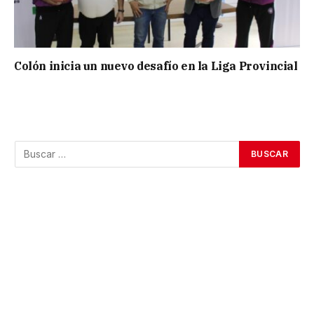
Colón inicia un nuevo desafío en la Liga Provincial