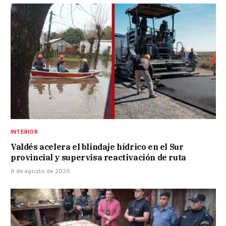
INTERIOR
Valdés acelera el blindaje hídrico en el Sur
provincial y supervisa reactivación de ruta
6 de agosto de 2026