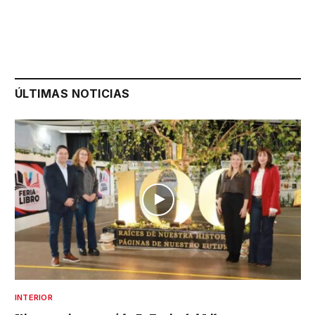
ÚLTIMAS NOTICIAS
INTERIOR