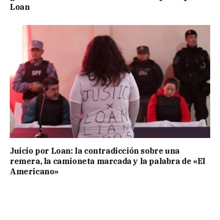
Loan
Juicio por Loan: la contradicción sobre una
remera, la camioneta marcada y la palabra de «El
Americano»