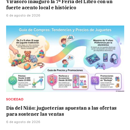
Virasoro inauguró la 7ª Feria del Libro con un
fuerte acento local e histórico
6 de agosto de 2026
SOCIEDAD
Día del Niño: jugueterías apuestan a las ofertas
para sostener las ventas
6 de agosto de 2026