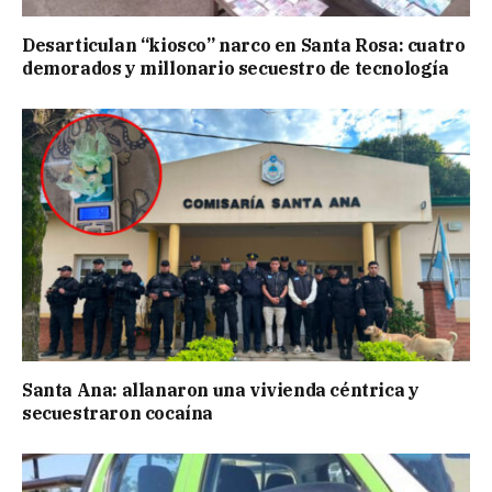
Desarticulan “kiosco” narco en Santa Rosa: cuatro
demorados y millonario secuestro de tecnología
Santa Ana: allanaron una vivienda céntrica y
secuestraron cocaína