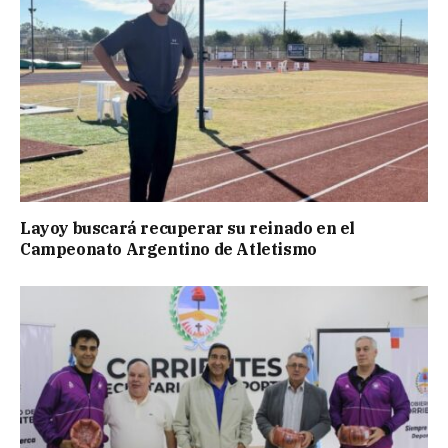
Layoy buscará recuperar su reinado en el
Campeonato Argentino de Atletismo