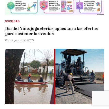
SOCIEDAD
Día del Niño: jugueterías apuestan a las ofertas
para sostener las ventas
6 de agosto de 2026