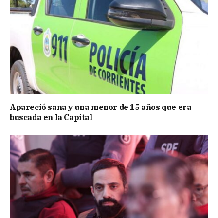
Apareció sana y una menor de 15 años que era
buscada en la Capital