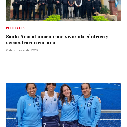
POLICIALES
Santa Ana: allanaron una vivienda céntrica y
secuestraron cocaína
6 de agosto de 2026