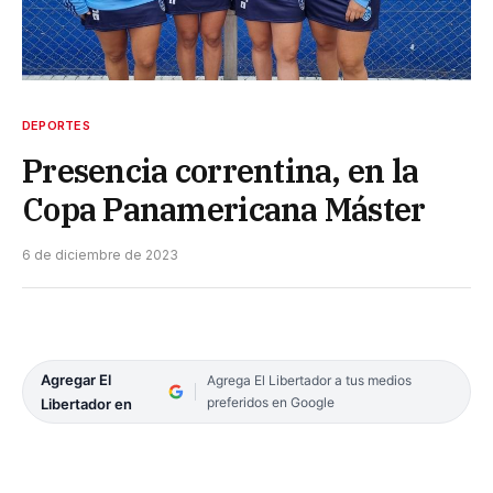
DEPORTES
Presencia correntina, en la
Copa Panamericana Máster
6 de diciembre de 2023
Agregar El
Agrega El Libertador a tus medios
preferidos en Google
Libertador en