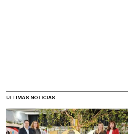
ÚLTIMAS NOTICIAS