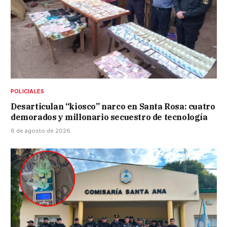
POLICIALES
Desarticulan “kiosco” narco en Santa Rosa: cuatro
demorados y millonario secuestro de tecnología
6 de agosto de 2026