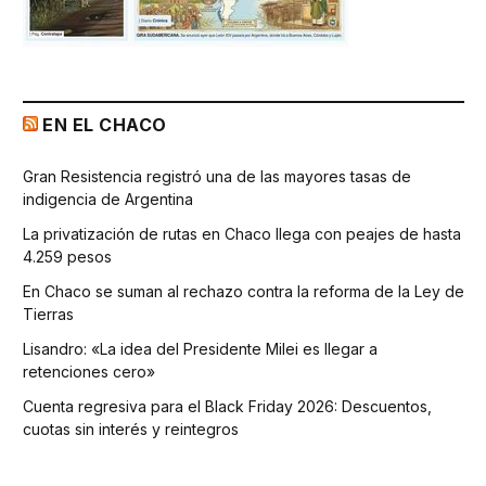
EN EL CHACO
Gran Resistencia registró una de las mayores tasas de
indigencia de Argentina
La privatización de rutas en Chaco llega con peajes de hasta
4.259 pesos
En Chaco se suman al rechazo contra la reforma de la Ley de
Tierras
Lisandro: «La idea del Presidente Milei es llegar a
retenciones cero»
Cuenta regresiva para el Black Friday 2026: Descuentos,
cuotas sin interés y reintegros