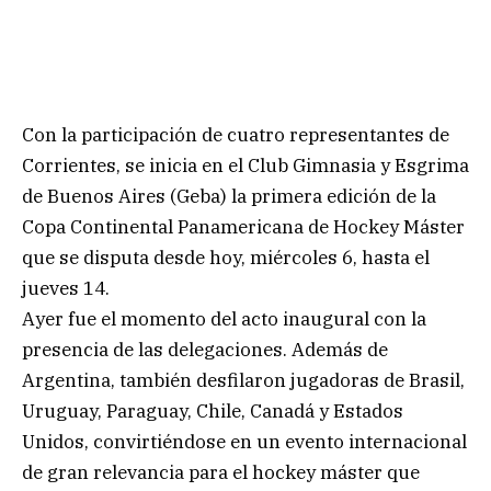
Con la participación de cuatro representantes de
Corrientes, se inicia en el Club Gimnasia y Esgrima
de Buenos Aires (Geba) la primera edición de la
Copa Continental Panamericana de Hockey Máster
que se disputa desde hoy, miércoles 6, hasta el
jueves 14.
Ayer fue el momento del acto inaugural con la
presencia de las delegaciones. Además de
Argentina, también desfilaron jugadoras de Brasil,
Uruguay, Paraguay, Chile, Canadá y Estados
Unidos, convirtiéndose en un evento internacional
de gran relevancia para el hockey máster que