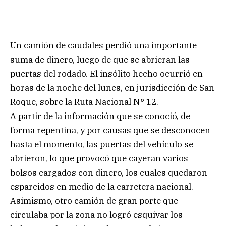
Un camión de caudales perdió una importante
suma de dinero, luego de que se abrieran las
puertas del rodado. El insólito hecho ocurrió en
horas de la noche del lunes, en jurisdicción de San
Roque, sobre la Ruta Nacional N° 12.
A partir de la información que se conoció, de
forma repentina, y por causas que se desconocen
hasta el momento, las puertas del vehículo se
abrieron, lo que provocó que cayeran varios
bolsos cargados con dinero, los cuales quedaron
esparcidos en medio de la carretera nacional.
Asimismo, otro camión de gran porte que
circulaba por la zona no logró esquivar los