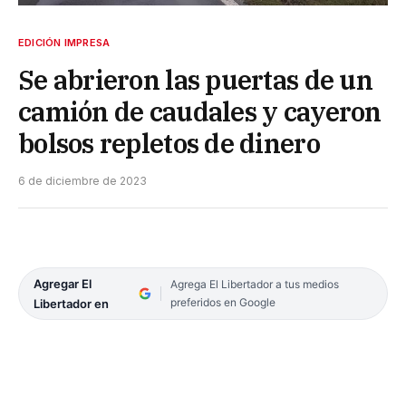
EDICIÓN IMPRESA
Se abrieron las puertas de un
camión de caudales y cayeron
bolsos repletos de dinero
6 de diciembre de 2023
Agregar El
Agrega El Libertador a tus medios
preferidos en Google
Libertador en