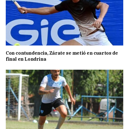
Con contundencia, Zárate se metió en cuartos de
final en Londrina