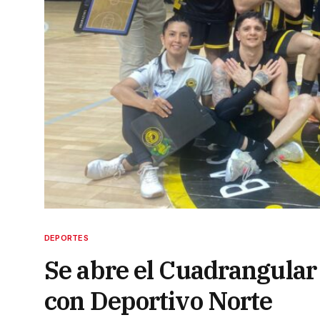
DEPORTES
Se abre el Cuadrangula
con Deportivo Norte