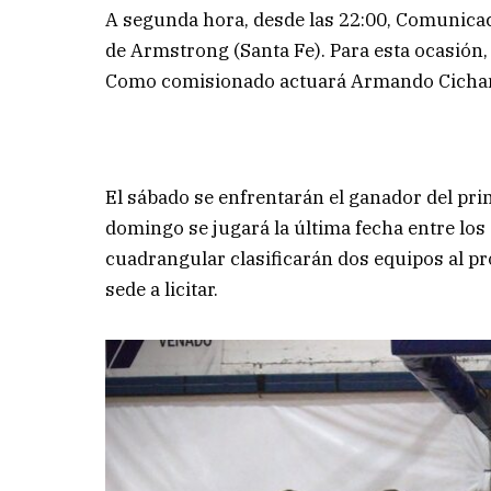
A segunda hora, desde las 22:00, Comunica
de Armstrong (Santa Fe). Para esta ocasión,
Como comisionado actuará Armando Cicha
El sábado se enfrentarán el ganador del pri
domingo se jugará la última fecha entre los
cuadrangular clasificarán dos equipos al pr
sede a licitar.