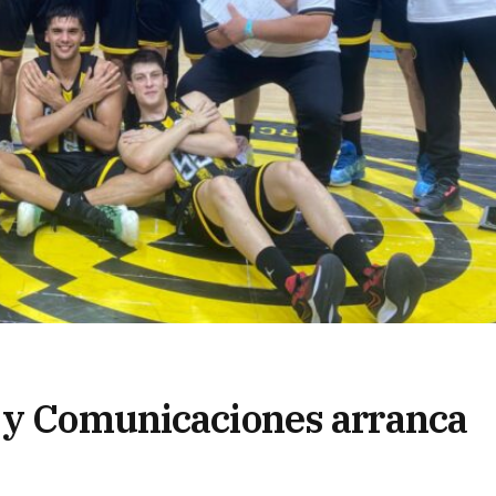
r y Comunicaciones arranca