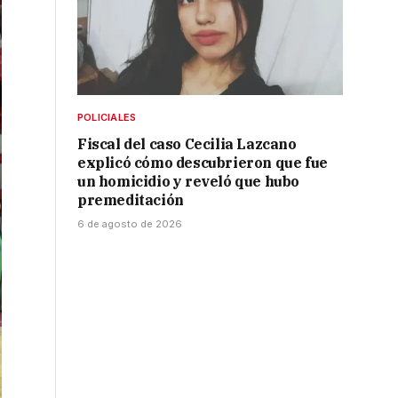
POLICIALES
Fiscal del caso Cecilia Lazcano
explicó cómo descubrieron que fue
un homicidio y reveló que hubo
premeditación
6 de agosto de 2026