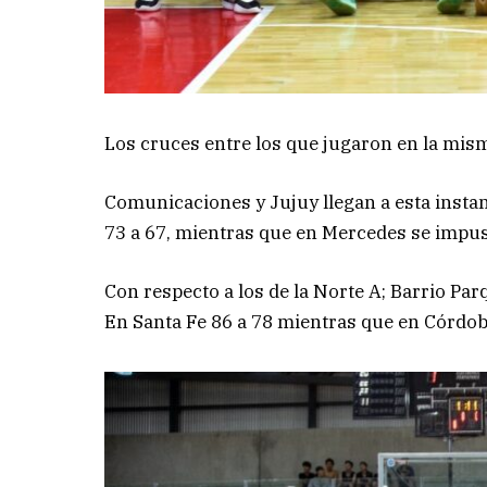
Los cruces entre los que jugaron en la mis
Comunicaciones y Jujuy llegan a esta instanc
73 a 67, mientras que en Mercedes se impu
Con respecto a los de la Norte A; Barrio Pa
En Santa Fe 86 a 78 mientras que en Córdob