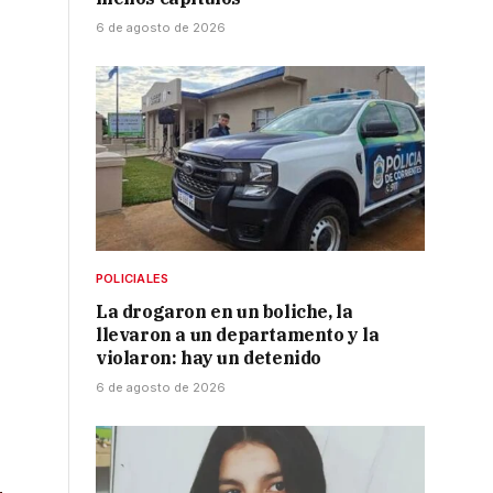
6 de agosto de 2026
POLICIALES
La drogaron en un boliche, la
llevaron a un departamento y la
violaron: hay un detenido
6 de agosto de 2026