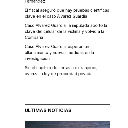
Fernández
El fiscal aseguró que hay pruebas científicas
clave en el caso Álvarez Guardia
Caso Álvarez Guardia: la imputada aportó la
clave del celular de la víctima y volvió a la
Comisaría
Caso Álvarez Guardia: esperan un
allanamiento y nuevas medidas en la
investigación
Sin el capítulo de tierras a extranjeros,
avanza la ley de propiedad privada
ÚLTIMAS NOTICIAS