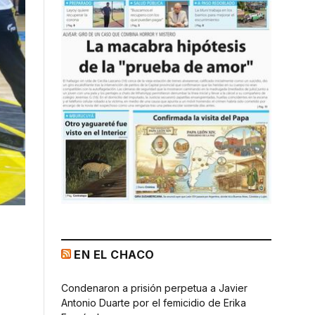
EN EL CHACO
Condenaron a prisión perpetua a Javier
Antonio Duarte por el femicidio de Erika