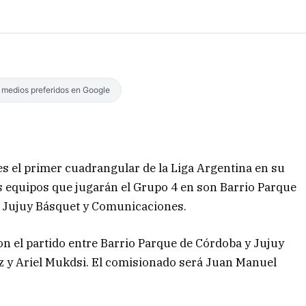
s medios preferidos en Google
s el primer cuadrangular de la Liga Argentina en su
os equipos que jugarán el Grupo 4 en son Barrio Parque
, Jujuy Básquet y Comunicaciones.
n el partido entre Barrio Parque de Córdoba y Jujuy
ez y Ariel Mukdsi. El comisionado será Juan Manuel