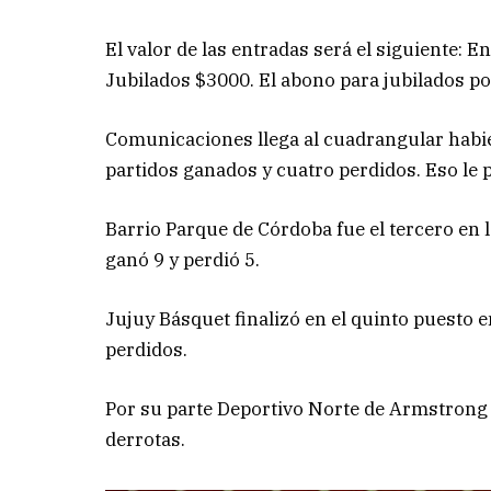
El valor de las entradas será el siguiente:
Jubilados $3000. El abono para jubilados po
Comunicaciones llega al cuadrangular habi
partidos ganados y cuatro perdidos. Eso le 
Barrio Parque de Córdoba fue el tercero en 
ganó 9 y perdió 5.
Jujuy Básquet finalizó en el quinto puesto 
perdidos.
Por su parte Deportivo Norte de Armstrong (
derrotas.