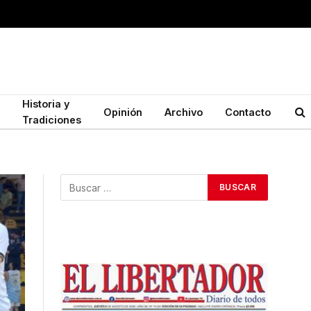
Historia y
Opinión
Archivo
Contacto
Tradiciones