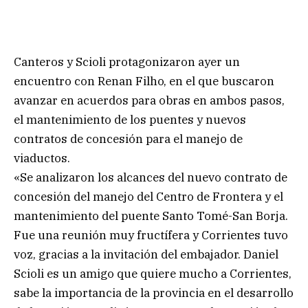
Canteros y Scioli protagonizaron ayer un
encuentro con Renan Filho, en el que buscaron
avanzar en acuerdos para obras en ambos pasos,
el mantenimiento de los puentes y nuevos
contratos de concesión para el manejo de
viaductos.
«Se analizaron los alcances del nuevo contrato de
concesión del manejo del Centro de Frontera y el
mantenimiento del puente Santo Tomé-San Borja.
Fue una reunión muy fructífera y Corrientes tuvo
voz, gracias a la invitación del embajador. Daniel
Scioli es un amigo que quiere mucho a Corrientes,
sabe la importancia de la provincia en el desarrollo