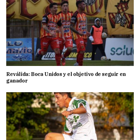
Reválida: Boca Unidos y el objetivo de seguir en
ganador