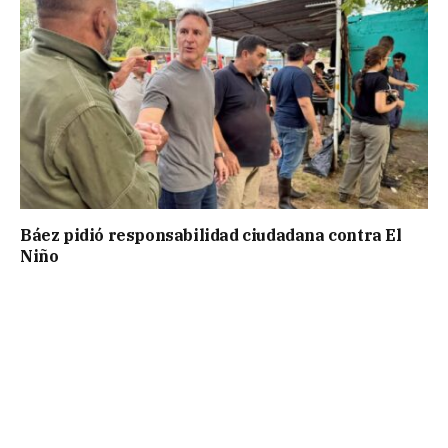
Báez pidió responsabilidad ciudadana contra El
Niño