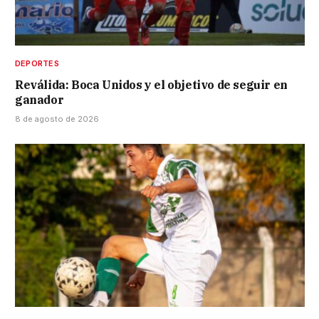
DEPORTES
Reválida: Boca Unidos y el objetivo de seguir en
ganador
8 de agosto de 2026