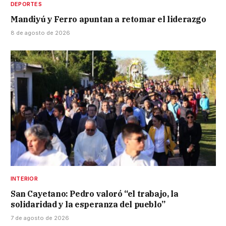
DEPORTES
Mandiyú y Ferro apuntan a retomar el liderazgo
8 de agosto de 2026
INTERIOR
San Cayetano: Pedro valoró “el trabajo, la
solidaridad y la esperanza del pueblo”
7 de agosto de 2026