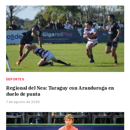
DEPORTES
Regional del Nea: Taraguy con Aranduroga en
duelo de punta
7 de agosto de 2026