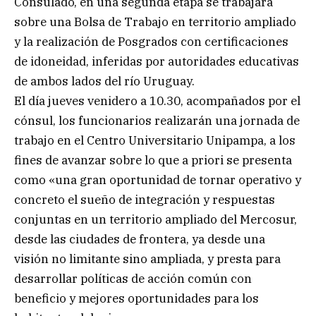
Consulado, en una segunda etapa se trabajará
sobre una Bolsa de Trabajo en territorio ampliado
y la realización de Posgrados con certificaciones
de idoneidad, inferidas por autoridades educativas
de ambos lados del río Uruguay.
El día jueves venidero a 10.30, acompañados por el
cónsul, los funcionarios realizarán una jornada de
trabajo en el Centro Universitario Unipampa, a los
fines de avanzar sobre lo que a priori se presenta
como «una gran oportunidad de tornar operativo y
concreto el sueño de integración y respuestas
conjuntas en un territorio ampliado del Mercosur,
desde las ciudades de frontera, ya desde una
visión no limitante sino ampliada, y presta para
desarrollar políticas de acción común con
beneficio y mejores oportunidades para los