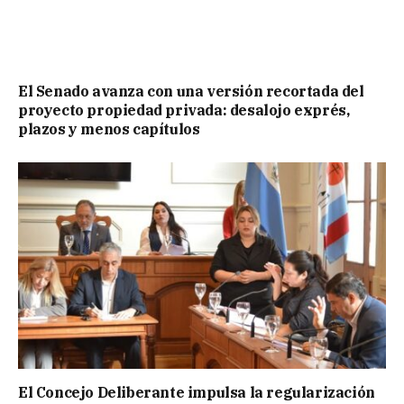
El Senado avanza con una versión recortada del
proyecto propiedad privada: desalojo exprés,
plazos y menos capítulos
El Concejo Deliberante impulsa la regularización