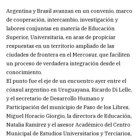
Argentina y Brasil avanzan en un convenio, marco
de cooperación, intercambio, investigación y
labores conjuntas en materia de Educación
Superior, Universitaria, en aras de propiciar
respuestas en un territorio ampliado de las
ciudades de frontera en el Mercosur, que faciliten
un proceso de verdadera integración desde el
conocimiento.
El punto fue el eje de un encuentro ayer entre el
cónsul argentino en Uruguayana, Ricardo Di Lelle,
y el secretario de Desarrollo Humano y
Participación del municipio de Paso de los Libres,
Miguel Horacio Giorgio, la directora de Educación,
Natalia Ramírez y el asesor Académico del Centro
Municipal de Estudios Universitarios y Terciarios,