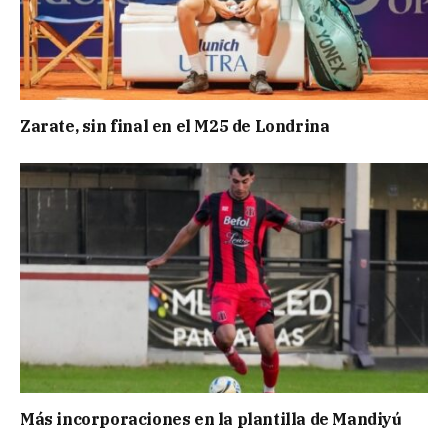
Zarate, sin final en el M25 de Londrina
Más incorporaciones en la plantilla de Mandiyú