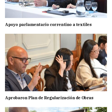
Apoyo parlamentario correntino a textiles
Aprobaron Plan de Regularización de Obras