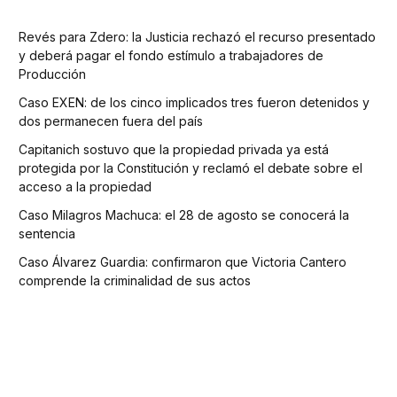
Revés para Zdero: la Justicia rechazó el recurso presentado
y deberá pagar el fondo estímulo a trabajadores de
Producción
Caso EXEN: de los cinco implicados tres fueron detenidos y
dos permanecen fuera del país
Capitanich sostuvo que la propiedad privada ya está
protegida por la Constitución y reclamó el debate sobre el
acceso a la propiedad
Caso Milagros Machuca: el 28 de agosto se conocerá la
sentencia
Caso Álvarez Guardia: confirmaron que Victoria Cantero
comprende la criminalidad de sus actos