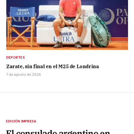
DEPORTES
Zarate, sin final en el M25 de Londrina
7 de agosto de 2026
EDICIÓN IMPRESA
El consulado argentino en