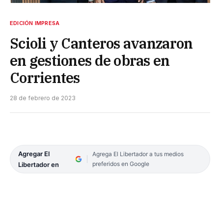
EDICIÓN IMPRESA
Scioli y Canteros avanzaron
en gestiones de obras en
Corrientes
28 de febrero de 2023
Agregar El
Agrega El Libertador a tus medios
preferidos en Google
Libertador en