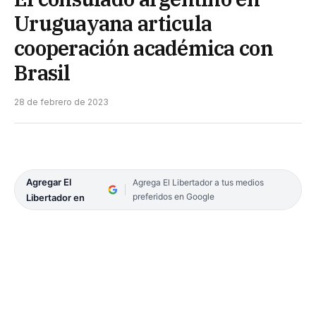
Uruguayana articula
cooperación académica con
Brasil
28 de febrero de 2023
Agregar El
Agrega El Libertador a tus medios
preferidos en Google
Libertador en