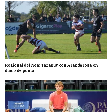
Regional del Nea: Taraguy con Aranduroga en
duelo de punta