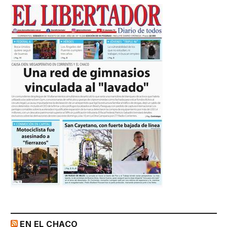
EN EL CHACO