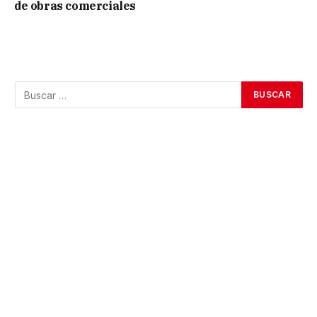
de obras comerciales