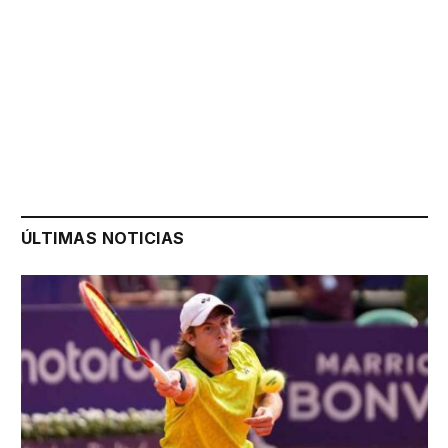
ÚLTIMAS NOTICIAS