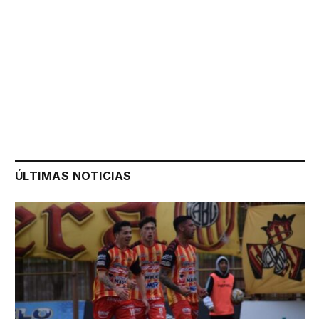
ÚLTIMAS NOTICIAS