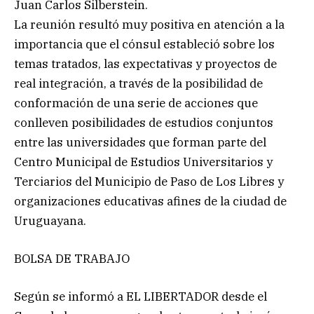
Juan Carlos Silberstein.
La reunión resultó muy positiva en atención a la
importancia que el cónsul estableció sobre los
temas tratados, las expectativas y proyectos de
real integración, a través de la posibilidad de
conformación de una serie de acciones que
conlleven posibilidades de estudios conjuntos
entre las universidades que forman parte del
Centro Municipal de Estudios Universitarios y
Terciarios del Municipio de Paso de Los Libres y
organizaciones educativas afines de la ciudad de
Uruguayana.
BOLSA DE TRABAJO
Según se informó a EL LIBERTADOR desde el