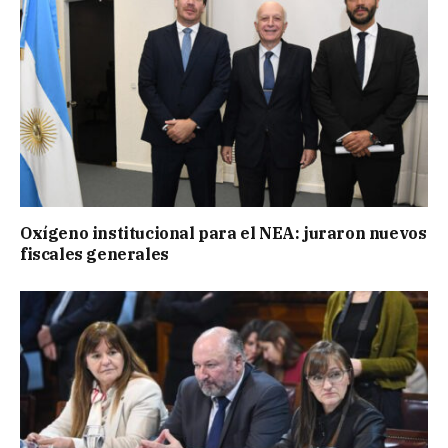
Oxígeno institucional para el NEA: juraron nuevos
fiscales generales