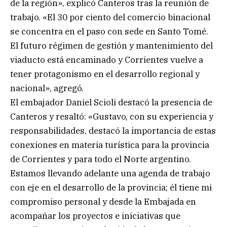
de la región», explicó Canteros tras la reunión de
trabajo. «El 30 por ciento del comercio binacional
se concentra en el paso con sede en Santo Tomé.
El futuro régimen de gestión y mantenimiento del
viaducto está encaminado y Corrientes vuelve a
tener protagonismo en el desarrollo regional y
nacional», agregó.
El embajador Daniel Scioli destacó la presencia de
Canteros y resaltó: «Gustavo, con su experiencia y
responsabilidades, destacó la importancia de estas
conexiones en materia turística para la provincia
de Corrientes y para todo el Norte argentino.
Estamos llevando adelante una agenda de trabajo
con eje en el desarrollo de la provincia; él tiene mi
compromiso personal y desde la Embajada en
acompañar los proyectos e iniciativas que