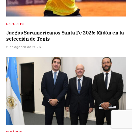
DEPORTES
Juegos Suramericanos Santa Fe 2026: Midón en la
selección de Tenis
6 de agosto de 2026
POLÍTICA