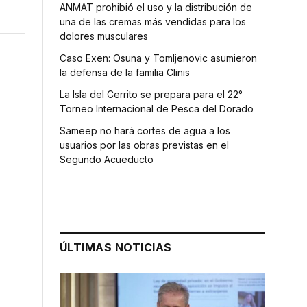
ANMAT prohibió el uso y la distribución de
una de las cremas más vendidas para los
dolores musculares
Caso Exen: Osuna y Tomljenovic asumieron
la defensa de la familia Clinis
La Isla del Cerrito se prepara para el 22°
Torneo Internacional de Pesca del Dorado
Sameep no hará cortes de agua a los
usuarios por las obras previstas en el
Segundo Acueducto
ÚLTIMAS NOTICIAS