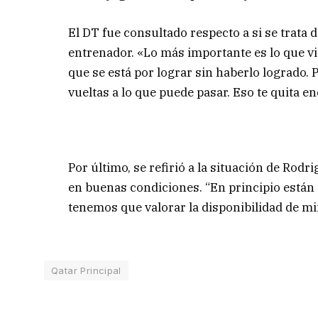
El DT fue consultado respecto a si se trata 
entrenador. «Lo más importante es lo que vi
que se está por lograr sin haberlo logrado.
vueltas a lo que puede pasar. Eso te quita en
Por último, se refirió a la situación de Rod
en buenas condiciones. “En principio están 
tenemos que valorar la disponibilidad de min
Qatar Principal