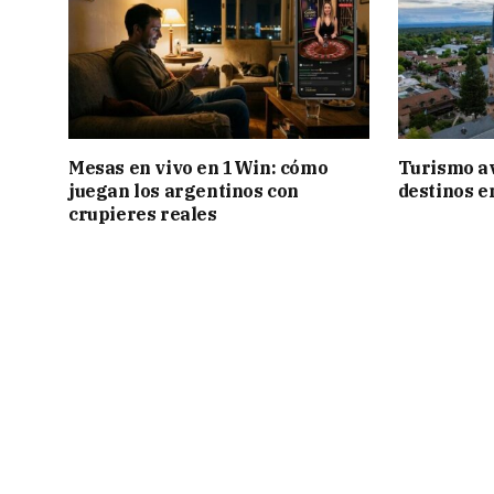
Mesas en vivo en 1Win: cómo
Turismo a
juegan los argentinos con
destinos e
crupieres reales