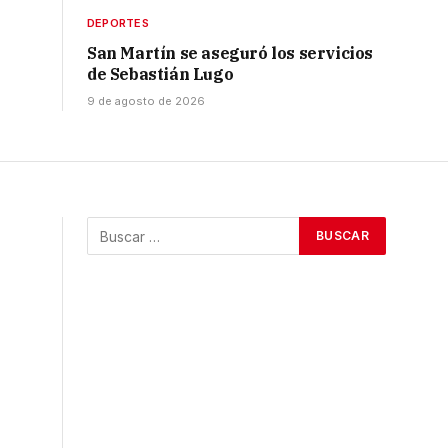
DEPORTES
San Martín se aseguró los servicios
de Sebastián Lugo
9 de agosto de 2026