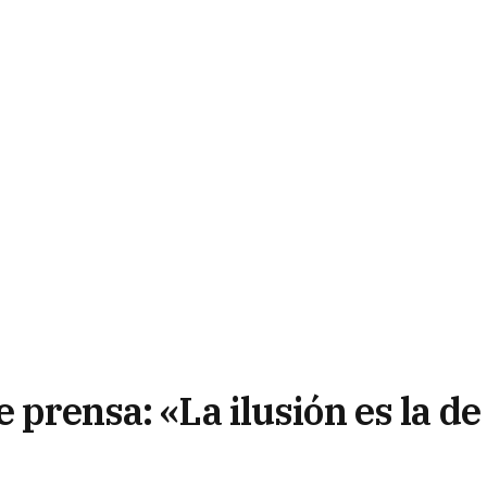
 prensa: «La ilusión es la de