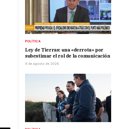
POLÍTICA
Ley de Tierras: una «derrota» por
subestimar el rol de la comunicación
9 de agosto de 2026