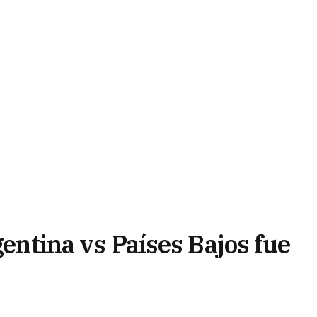
gentina vs Países Bajos fue