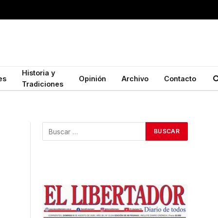
Historia y
es
Opinión
Archivo
Contacto
Tradiciones