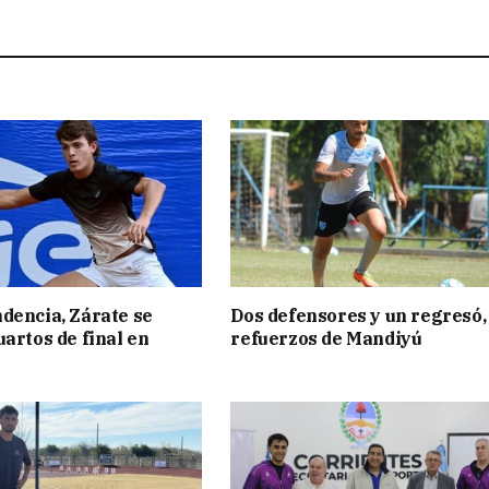
dencia, Zárate se
Dos defensores y un regresó,
uartos de final en
refuerzos de Mandiyú