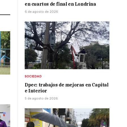
Link
en cuartos de final en Londrina
6 de agosto de 2026
SOCIEDAD
Dpec: trabajos de mejoras en Capital
e Interior
5 de agosto de 2026