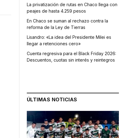
La privatización de rutas en Chaco llega con
peajes de hasta 4.259 pesos
En Chaco se suman al rechazo contra la
reforma de la Ley de Tierras
Lisandro: «La idea del Presidente Milei es
llegar a retenciones cero»
Cuenta regresiva para el Black Friday 2026:
Descuentos, cuotas sin interés y reintegros
n
ÚLTIMAS NOTICIAS