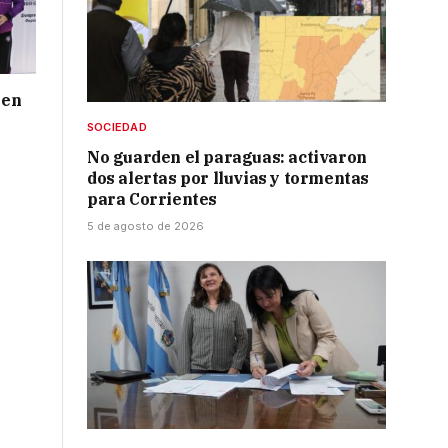
 en
SOCIEDAD
No guarden el paraguas: activaron
dos alertas por lluvias y tormentas
para Corrientes
5 de agosto de 2026