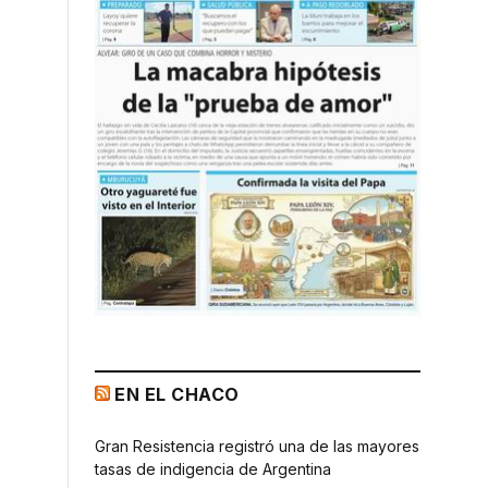
EN EL CHACO
Gran Resistencia registró una de las mayores
tasas de indigencia de Argentina