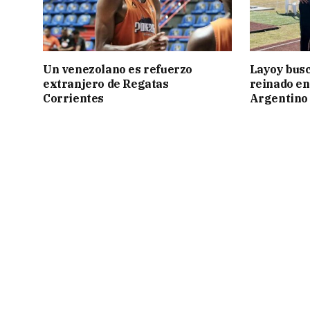
Un venezolano es refuerzo
Layoy busc
extranjero de Regatas
reinado e
Corrientes
Argentino 