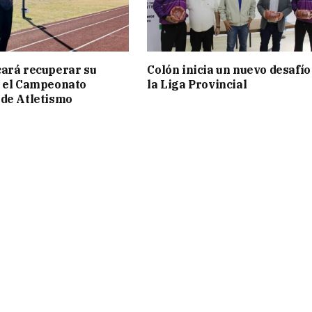
ará recuperar su
Colón inicia un nuevo desafío
n el Campeonato
la Liga Provincial
de Atletismo