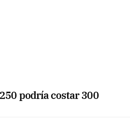
$250 podría costar 300