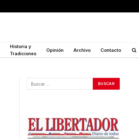
Historia y
Opinión
Archivo
Contacto
Tradiciones