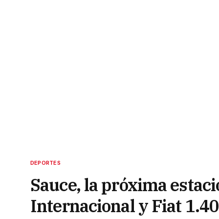
DEPORTES
Sauce, la próxima estaci
Internacional y Fiat 1.4