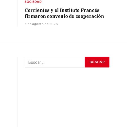
SOCIEDAD
Corrientes y el Instituto Francés
firmaron convenio de cooperación
5 de agosto de 2026