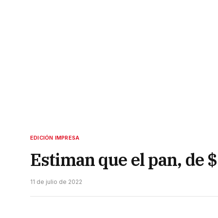
EDICIÓN IMPRESA
Estiman que el pan, de 
11 de julio de 2022