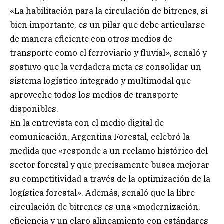
«La habilitación para la circulación de bitrenes, si
bien importante, es un pilar que debe articularse
de manera eficiente con otros medios de
transporte como el ferroviario y fluvial», señaló y
sostuvo que la verdadera meta es consolidar un
sistema logístico integrado y multimodal que
aproveche todos los medios de transporte
disponibles.
En la entrevista con el medio digital de
comunicación, Argentina Forestal, celebró la
medida que «responde a un reclamo histórico del
sector forestal y que precisamente busca mejorar
su competitividad a través de la optimización de la
logística forestal». Además, señaló que la libre
circulación de bitrenes es una «modernización,
eficiencia y un claro alineamiento con estándares