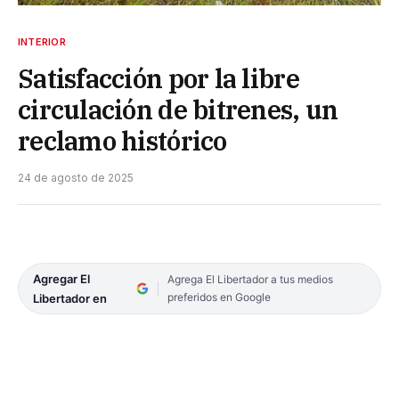
INTERIOR
Satisfacción por la libre
circulación de bitrenes, un
reclamo histórico
24 de agosto de 2025
Agregar El
Agrega El Libertador a tus medios
preferidos en Google
Libertador en