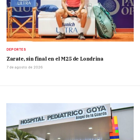
DEPORTES
Zarate, sin final en el M25 de Londrina
7 de agosto de 2026