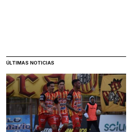
ÚLTIMAS NOTICIAS