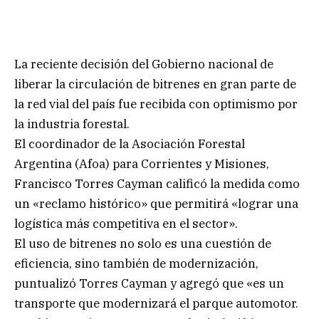
La reciente decisión del Gobierno nacional de
liberar la circulación de bitrenes en gran parte de
la red vial del país fue recibida con optimismo por
la industria forestal.
El coordinador de la Asociación Forestal
Argentina (Afoa) para Corrientes y Misiones,
Francisco Torres Cayman calificó la medida como
un «reclamo histórico» que permitirá «lograr una
logística más competitiva en el sector».
El uso de bitrenes no solo es una cuestión de
eficiencia, sino también de modernización,
puntualizó Torres Cayman y agregó que «es un
transporte que modernizará el parque automotor.