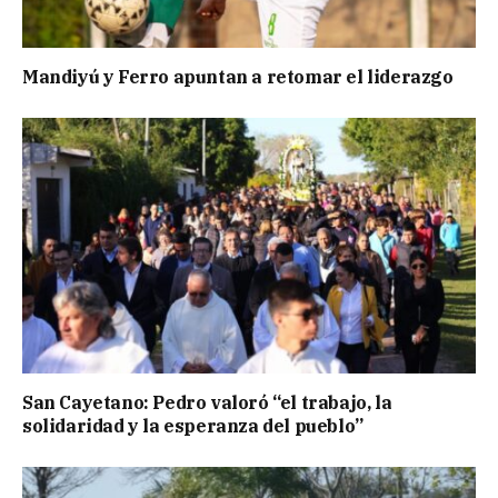
Mandiyú y Ferro apuntan a retomar el liderazgo
San Cayetano: Pedro valoró “el trabajo, la
solidaridad y la esperanza del pueblo”