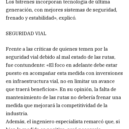
Los bitrenes incorporan tecnología de última
generación, con mejores sistemas de seguridad,
frenado y estabilidad», explicó.
SEGURIDAD VIAL
Frente a las críticas de quienes temen por la
seguridad vial debido al mal estado de las rutas,
fue contundente: «El foco en adelante debe estar
puesto en acompañar esta medida con inversiones
en infraestructura vial, no en limitar un avance
que traerá beneficios». En su opinión, la falta de
mantenimiento de las rutas no debería frenar una
medida que mejorará la competitividad de la
industria.
Además, el ingeniero especialista remarcó que, si