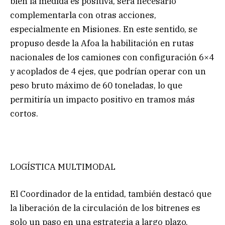
bien la medida es positiva, será necesario
complementarla con otras acciones,
especialmente en Misiones. En este sentido, se
propuso desde la Afoa la habilitación en rutas
nacionales de los camiones con configuración 6×4
y acoplados de 4 ejes, que podrían operar con un
peso bruto máximo de 60 toneladas, lo que
permitiría un impacto positivo en tramos más
cortos.
LOGÍSTICA MULTIMODAL
El Coordinador de la entidad, también destacó que
la liberación de la circulación de los bitrenes es
solo un paso en una estrategia a largo plazo.