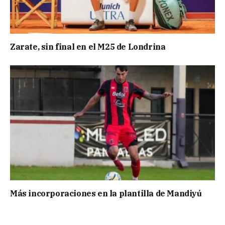
Zarate, sin final en el M25 de Londrina
Más incorporaciones en la plantilla de Mandiyú