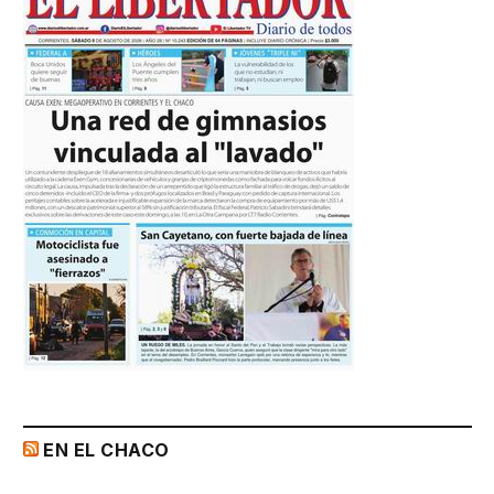
EN EL CHACO