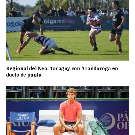
Regional del Nea: Taraguy con Aranduroga en
duelo de punta