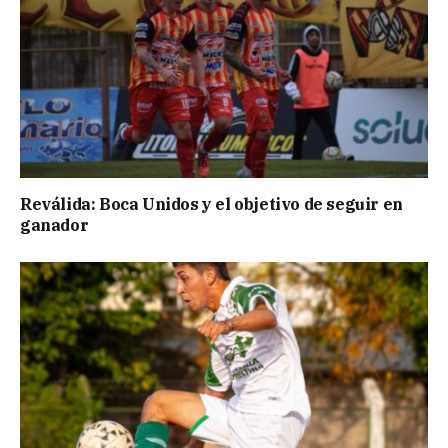
Reválida: Boca Unidos y el objetivo de seguir en
ganador