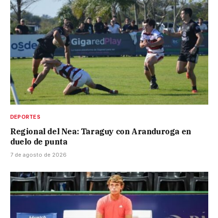
DEPORTES
Regional del Nea: Taraguy con Aranduroga en
duelo de punta
7 de agosto de 2026