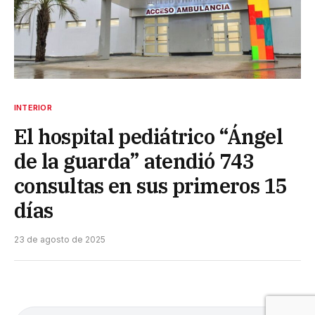
INTERIOR
El hospital pediátrico “Ángel
de la guarda” atendió 743
consultas en sus primeros 15
días
23 de agosto de 2025