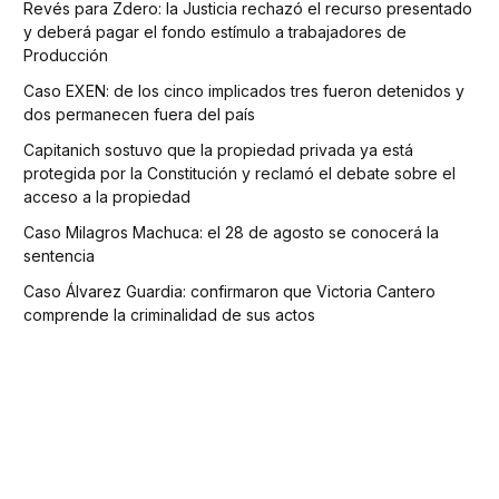
Revés para Zdero: la Justicia rechazó el recurso presentado
y deberá pagar el fondo estímulo a trabajadores de
Producción
Caso EXEN: de los cinco implicados tres fueron detenidos y
dos permanecen fuera del país
Capitanich sostuvo que la propiedad privada ya está
protegida por la Constitución y reclamó el debate sobre el
acceso a la propiedad
Caso Milagros Machuca: el 28 de agosto se conocerá la
sentencia
Caso Álvarez Guardia: confirmaron que Victoria Cantero
comprende la criminalidad de sus actos