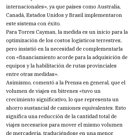
internacionales», ya que países como Australia,
Canadá, Estados Unidos y Brasil implementaron
este sistema con éxito.
Para Torres Cayman, la medida es un inicio para la
optimización de los costos logísticos terrestres,
pero insistió en la necesidad de complementarla
con «financiamiento acorde para la adquisición de
equipos y la habilitación de rutas provinciales
entre otras medidas».
Asimismo, comentó a la Prensa en general, que el
volumen de viajes en bitrenes «tuvo un
crecimiento significativo, lo que representa un
ahorro sustancial de camiones equivalentes. Esto
significa una reducción de la cantidad total de
viajes necesarios para mover el mismo volumen
de mercadería, traduciéndose en una menor