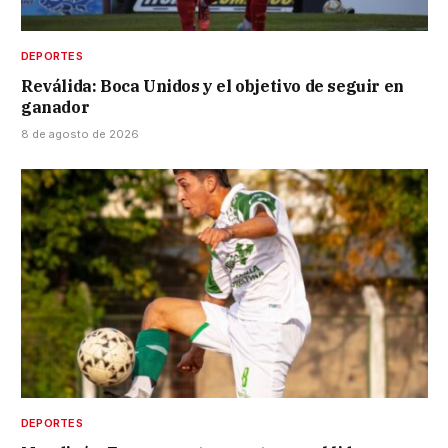
DEPORTES
Reválida: Boca Unidos y el objetivo de seguir en
ganador
8 de agosto de 2026
DEPORTES