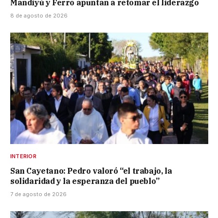
Mandiyú y Ferro apuntan a retomar el liderazgo
8 de agosto de 2026
INTERIOR
San Cayetano: Pedro valoró “el trabajo, la
solidaridad y la esperanza del pueblo”
7 de agosto de 2026