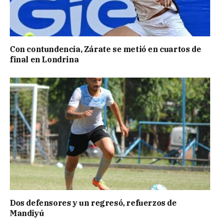
Con contundencia, Zárate se metió en cuartos de
final en Londrina
Dos defensores y un regresó, refuerzos de
Mandiyú