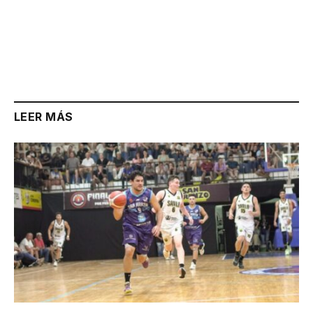
LEER MÁS