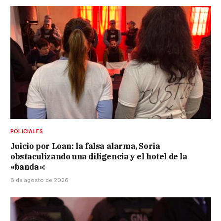
POLICIALES
Juicio por Loan: la falsa alarma, Soria
obstaculizando una diligencia y el hotel de la
«banda»:
6 de agosto de 2026