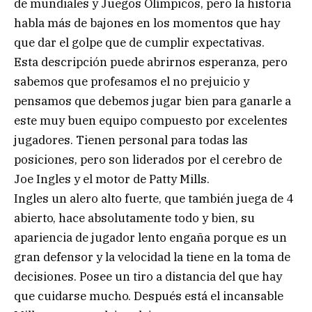
de mundiales y Juegos Olímpicos, pero la historia
habla más de bajones en los momentos que hay
que dar el golpe que de cumplir expectativas.
Esta descripción puede abrirnos esperanza, pero
sabemos que profesamos el no prejuicio y
pensamos que debemos jugar bien para ganarle a
este muy buen equipo compuesto por excelentes
jugadores. Tienen personal para todas las
posiciones, pero son liderados por el cerebro de
Joe Ingles y el motor de Patty Mills.
Ingles un alero alto fuerte, que también juega de 4
abierto, hace absolutamente todo y bien, su
apariencia de jugador lento engaña porque es un
gran defensor y la velocidad la tiene en la toma de
decisiones. Posee un tiro a distancia del que hay
que cuidarse mucho. Después está el incansable