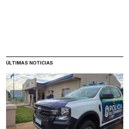
ÚLTIMAS NOTICIAS