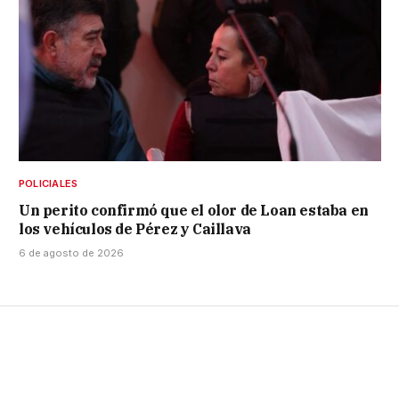
POLICIALES
Un perito confirmó que el olor de Loan estaba en
los vehículos de Pérez y Caillava
6 de agosto de 2026