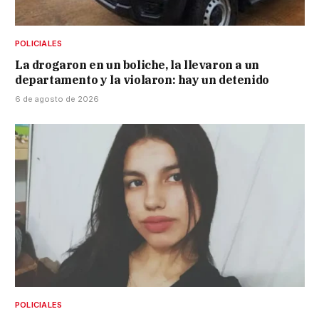
POLICIALES
La drogaron en un boliche, la llevaron a un
departamento y la violaron: hay un detenido
6 de agosto de 2026
POLICIALES