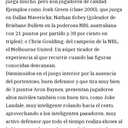
juega mucho, pero son jugadores de calidad.
Ejemplos como Josh Green (clase 2000), que juega
en Dallas Mavericks; Nathan Sobey (goleador de
Brisbane Bullets en la poderosa NBL australiana
con 21 puntos por partido y 38 por ciento en
triples); o Chris Goulding, del campeón de la NBL,
el Melbourne United. Un súper tirador de
experiencia al que recurrir cuando las figuras
conocidas descansan.
Disminuidos en el juego interior por la ausencia
del portentoso, buen defensor y que tira muy bien
de 3 puntos Aron Baynes, presentan jugadores
altos móviles también con buen tiro, como Joke
Landale, muy inteligente rolando hacia el cesto,
aprovechando a los inteligentes pasadores, muy
activo defensor que todo el tiempo realiza shows al