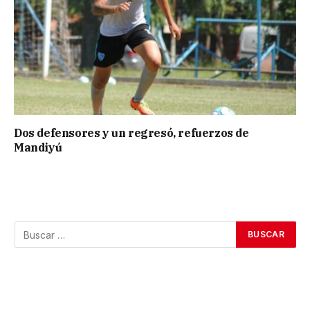
Dos defensores y un regresó, refuerzos de
Mandiyú