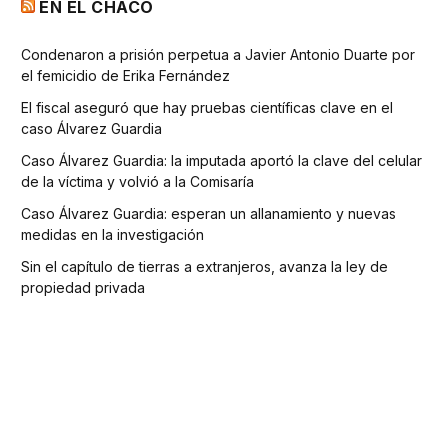
EN EL CHACO
Condenaron a prisión perpetua a Javier Antonio Duarte por
el femicidio de Erika Fernández
El fiscal aseguró que hay pruebas científicas clave en el
caso Álvarez Guardia
Caso Álvarez Guardia: la imputada aportó la clave del celular
de la víctima y volvió a la Comisaría
Caso Álvarez Guardia: esperan un allanamiento y nuevas
medidas en la investigación
Sin el capítulo de tierras a extranjeros, avanza la ley de
propiedad privada