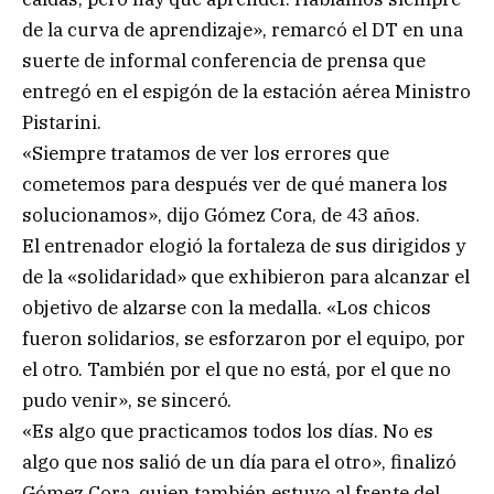
de la curva de aprendizaje», remarcó el DT en una
suerte de informal conferencia de prensa que
entregó en el espigón de la estación aérea Ministro
Pistarini.
«Siempre tratamos de ver los errores que
cometemos para después ver de qué manera los
solucionamos», dijo Gómez Cora, de 43 años.
El entrenador elogió la fortaleza de sus dirigidos y
de la «solidaridad» que exhibieron para alcanzar el
objetivo de alzarse con la medalla. «Los chicos
fueron solidarios, se esforzaron por el equipo, por
el otro. También por el que no está, por el que no
pudo venir», se sinceró.
«Es algo que practicamos todos los días. No es
algo que nos salió de un día para el otro», finalizó
Gómez Cora, quien también estuvo al frente del