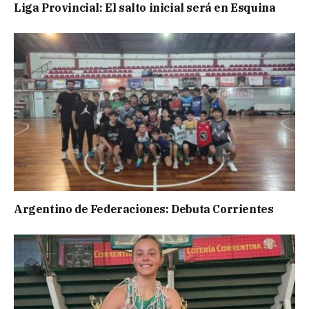
Liga Provincial: El salto inicial será en Esquina
Argentino de Federaciones: Debuta Corrientes