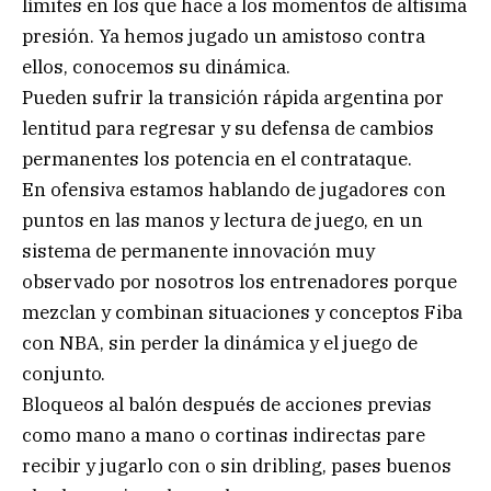
límites en los que hace a los momentos de altísima
presión. Ya hemos jugado un amistoso contra
ellos, conocemos su dinámica.
Pueden sufrir la transición rápida argentina por
lentitud para regresar y su defensa de cambios
permanentes los potencia en el contrataque.
En ofensiva estamos hablando de jugadores con
puntos en las manos y lectura de juego, en un
sistema de permanente innovación muy
observado por nosotros los entrenadores porque
mezclan y combinan situaciones y conceptos Fiba
con NBA, sin perder la dinámica y el juego de
conjunto.
Bloqueos al balón después de acciones previas
como mano a mano o cortinas indirectas pare
recibir y jugarlo con o sin dribling, pases buenos