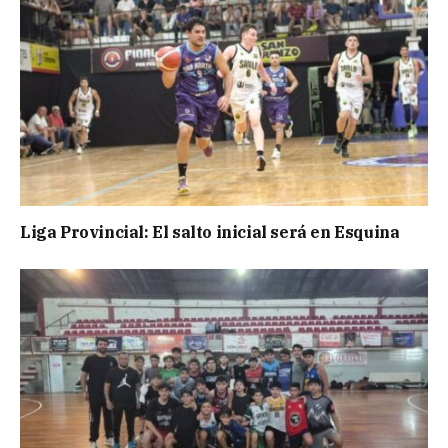
Liga Provincial: El salto inicial será en Esquina