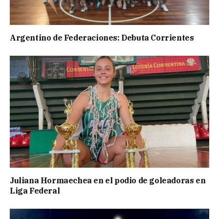
Argentino de Federaciones: Debuta Corrientes
Juliana Hormaechea en el podio de goleadoras en
Liga Federal