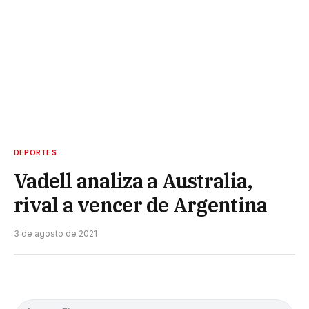
DEPORTES
Vadell analiza a Australia,
rival a vencer de Argentina
3 de agosto de 2021