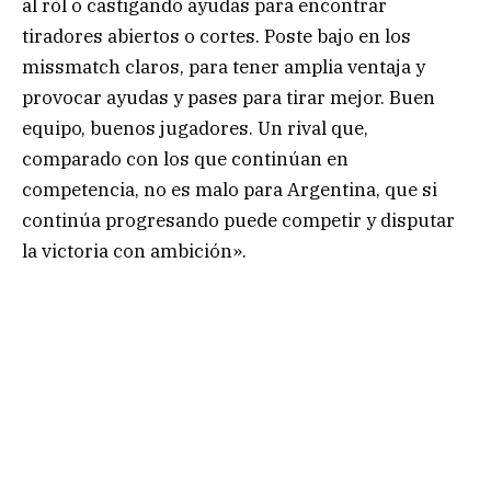
al rol o castigando ayudas para encontrar
tiradores abiertos o cortes. Poste bajo en los
missmatch claros, para tener amplia ventaja y
provocar ayudas y pases para tirar mejor. Buen
equipo, buenos jugadores. Un rival que,
comparado con los que continúan en
competencia, no es malo para Argentina, que si
continúa progresando puede competir y disputar
la victoria con ambición».