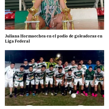
Juliana Hormaechea en el podio de goleadoras en
Liga Federal