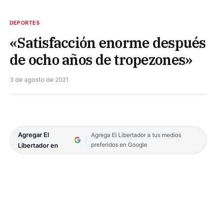
DEPORTES
«Satisfacción enorme después
de ocho años de tropezones»
3 de agosto de 2021
Agregar El
Agrega El Libertador a tus medios
preferidos en Google
Libertador en