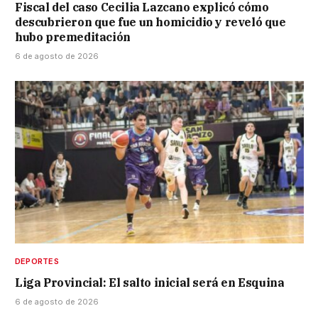
Fiscal del caso Cecilia Lazcano explicó cómo
descubrieron que fue un homicidio y reveló que
hubo premeditación
6 de agosto de 2026
DEPORTES
Liga Provincial: El salto inicial será en Esquina
6 de agosto de 2026