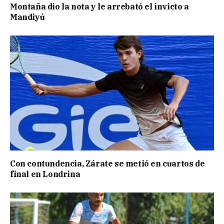
Montaña dio la nota y le arrebató el invicto a
Mandiyú
Con contundencia, Zárate se metió en cuartos de
final en Londrina