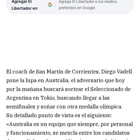
Agregar El
Agrega El Libertador a tus medios
preferidos en Google
Libertador en
El coach de San Martín de Corrientes, Diego Vadell
pone la lupa en Australia, el adversario que hoy
por la mañana buscará sortear el Seleccionado de
Argentina en Tokio, buscando llegar a las
semifinales y soñar con otra medalla olímpica.
Su detallado punto de vista es el siguiente:
«Australia es un equipo que siempre, por personal
y funcionamiento, se mezcla entre los candidatos