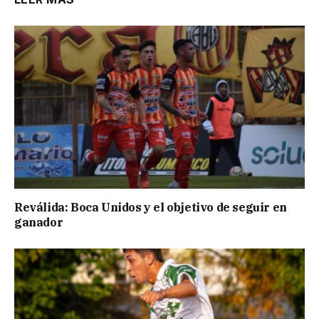
Reválida: Boca Unidos y el objetivo de seguir en
ganador