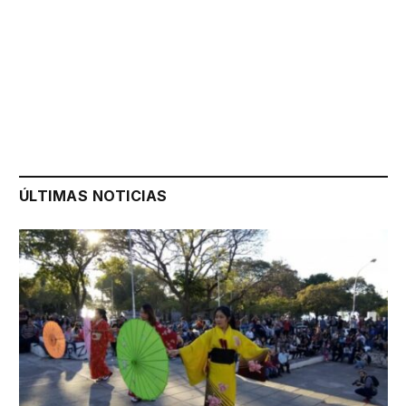
ÚLTIMAS NOTICIAS