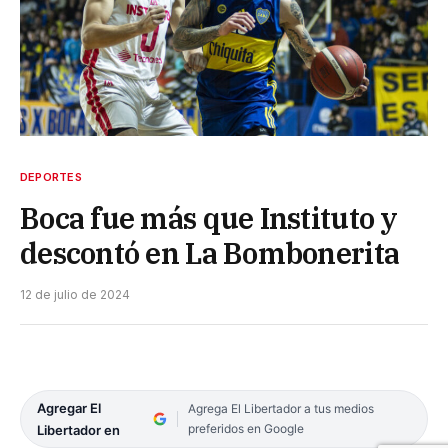
DEPORTES
Boca fue más que Instituto y
descontó en La Bombonerita
12 de julio de 2024
Agregar El
Agrega El Libertador a tus medios
preferidos en Google
Libertador en