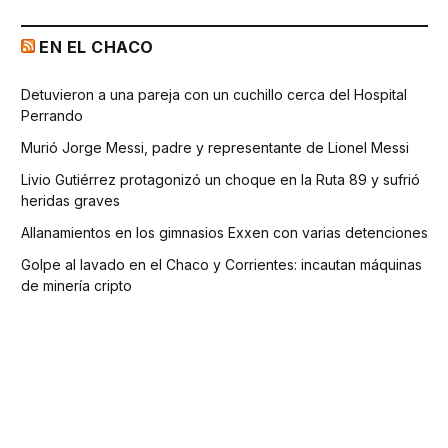
EN EL CHACO
Detuvieron a una pareja con un cuchillo cerca del Hospital
Perrando
Murió Jorge Messi, padre y representante de Lionel Messi
Livio Gutiérrez protagonizó un choque en la Ruta 89 y sufrió
heridas graves
Allanamientos en los gimnasios Exxen con varias detenciones
Golpe al lavado en el Chaco y Corrientes: incautan máquinas
de minería cripto