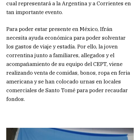
cual representará a la Argentina y a Corrientes en
tan importante evento.
Para poder estar presente en México, Ifrán
necesita ayuda económica para poder solventar
los gastos de viaje y estadía. Por ello, la joven
correntina junto a familiares, allegados y el
acompañamiento de su equipo del CEPT, viene
realizando venta de comidas, bonos, ropa en feria
americana y se han colocado urnas en locales
comerciales de Santo Tomé para poder recaudar
fondos.