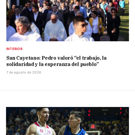
INTERIOR
San Cayetano: Pedro valoró “el trabajo, la
solidaridad y la esperanza del pueblo”
7 de agosto de 2026