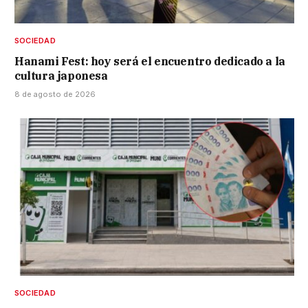
SOCIEDAD
Hanami Fest: hoy será el encuentro dedicado a la
cultura japonesa
8 de agosto de 2026
SOCIEDAD