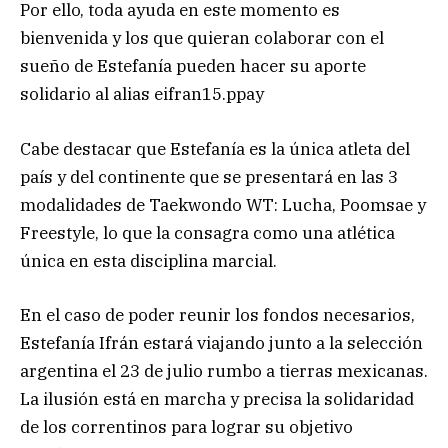
Por ello, toda ayuda en este momento es
bienvenida y los que quieran colaborar con el
sueño de Estefanía pueden hacer su aporte
solidario al alias eifran15.ppay
Cabe destacar que Estefanía es la única atleta del
país y del continente que se presentará en las 3
modalidades de Taekwondo WT: Lucha, Poomsae y
Freestyle, lo que la consagra como una atlética
única en esta disciplina marcial.
En el caso de poder reunir los fondos necesarios,
Estefanía Ifrán estará viajando junto a la selección
argentina el 23 de julio rumbo a tierras mexicanas.
La ilusión está en marcha y precisa la solidaridad
de los correntinos para lograr su objetivo