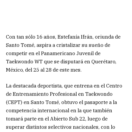
Con tan sólo 16 años, Estefanía Ifrán, oriunda de
Santo Tomé, aspira a cristalizar su sueño de
competir en el Panamericano Juvenil de
Taekwondo WT que se disputará en Querétaro,
México, del 25 al 28 de este mes.
La destacada deportista, que entrena en el Centro
de Entrenamiento Profesional en Taekwondo
(CEPT) en Santo Tomé, obtuvo el pasaporte a la
competencia internacional en la que también
tomará parte en el Abierto Sub 22, luego de
superar distintos selectivos nacionales, con lo