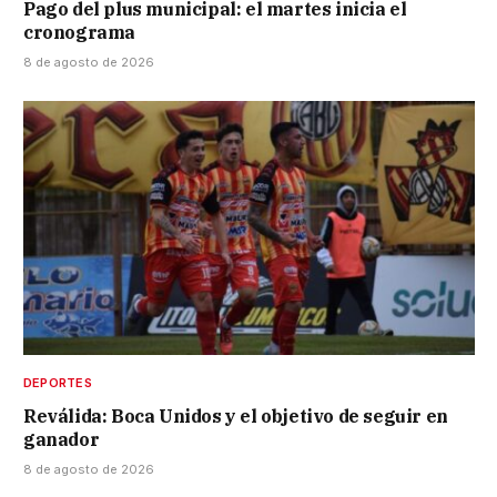
Pago del plus municipal: el martes inicia el
cronograma
8 de agosto de 2026
DEPORTES
Reválida: Boca Unidos y el objetivo de seguir en
ganador
8 de agosto de 2026