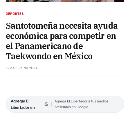
DEPORTES
Santotomeña necesita ayuda
económica para competir en
el Panamericano de
Taekwondo en México
12 de julio de 2024
Agregar El
Agrega El Libertador a tus medios
preferidos en Google
Libertador en