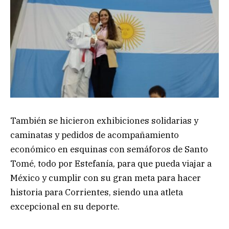
También se hicieron exhibiciones solidarias y
caminatas y pedidos de acompañamiento
económico en esquinas con semáforos de Santo
Tomé, todo por Estefanía, para que pueda viajar a
México y cumplir con su gran meta para hacer
historia para Corrientes, siendo una atleta
excepcional en su deporte.