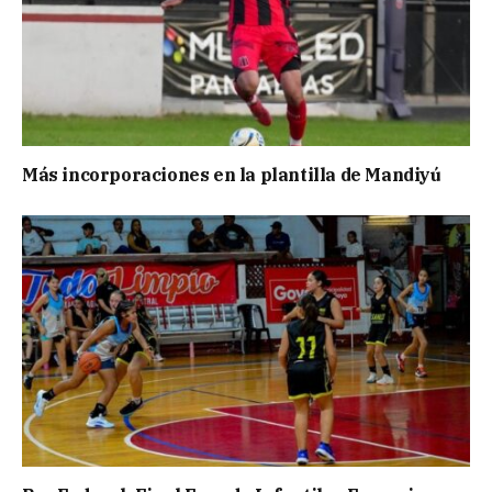
Más incorporaciones en la plantilla de Mandiyú