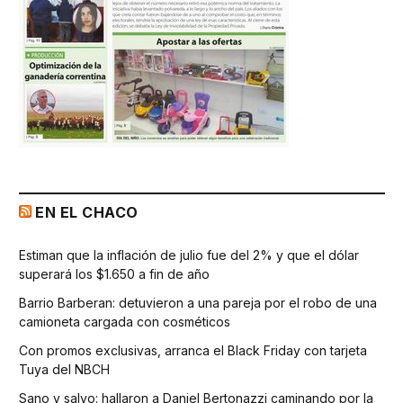
EN EL CHACO
Estiman que la inflación de julio fue del 2% y que el dólar
superará los $1.650 a fin de año
Barrio Barberan: detuvieron a una pareja por el robo de una
camioneta cargada con cosméticos
Con promos exclusivas, arranca el Black Friday con tarjeta
Tuya del NBCH
Sano y salvo: hallaron a Daniel Bertonazzi caminando por la