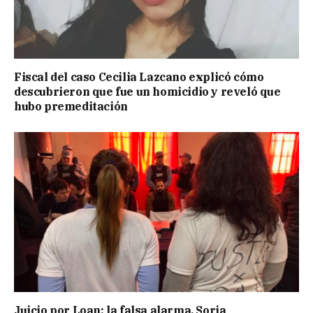
Fiscal del caso Cecilia Lazcano explicó cómo
descubrieron que fue un homicidio y reveló que
hubo premeditación
Juicio por Loan: la falsa alarma, Soria