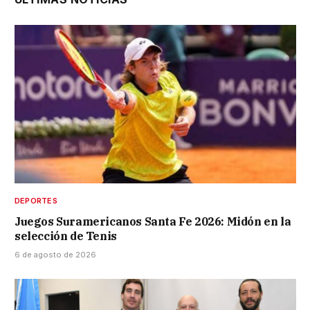
DEPORTES
Juegos Suramericanos Santa Fe 2026: Midón en la
selección de Tenis
6 de agosto de 2026