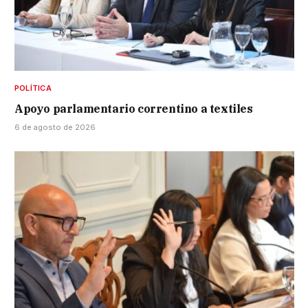
POLÍTICA
Apoyo parlamentario correntino a textiles
6 de agosto de 2026