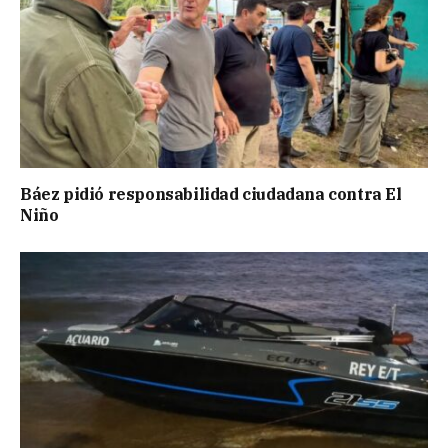
Báez pidió responsabilidad ciudadana contra El
Niño