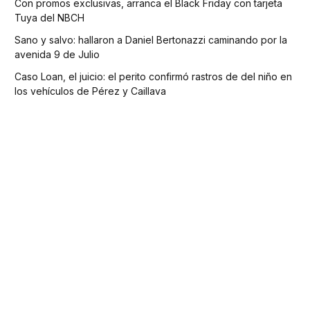
Con promos exclusivas, arranca el Black Friday con tarjeta
Tuya del NBCH
Sano y salvo: hallaron a Daniel Bertonazzi caminando por la
avenida 9 de Julio
Caso Loan, el juicio: el perito confirmó rastros de del niño en
los vehículos de Pérez y Caillava