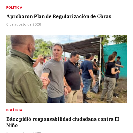
POLÍTICA
Aprobaron Plan de Regularización de Obras
6 de agosto de 2026
POLÍTICA
Báez pidió responsabilidad ciudadana contra El
Niño