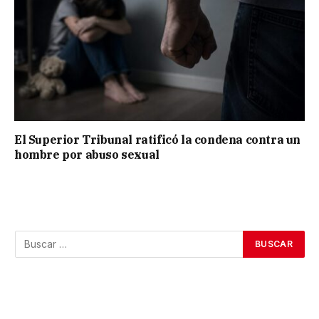
El Superior Tribunal ratificó la condena contra un
hombre por abuso sexual