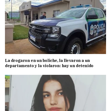
La drogaron en un boliche, la llevaron a un
departamento y la violaron: hay un detenido