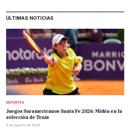
ÚLTIMAS NOTICIAS
DEPORTES
Juegos Suramericanos Santa Fe 2026: Midón en la
selección de Tenis
6 de agosto de 2026