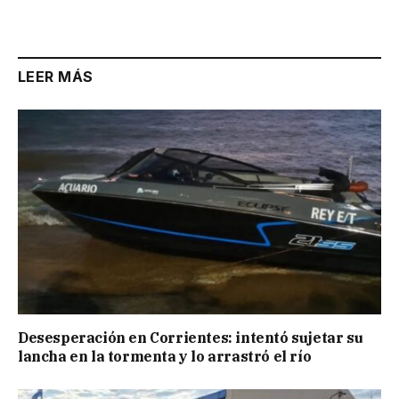
Link
LEER MÁS
Desesperación en Corrientes: intentó sujetar su
lancha en la tormenta y lo arrastró el río