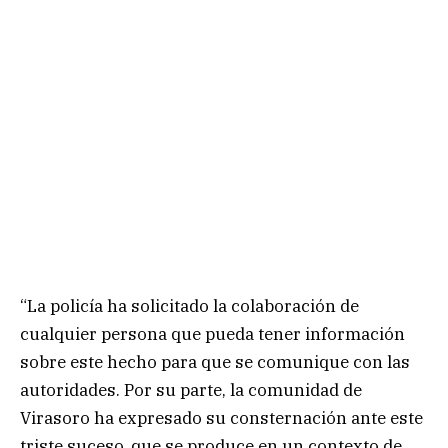
“La policía ha solicitado la colaboración de
cualquier persona que pueda tener información
sobre este hecho para que se comunique con las
autoridades. Por su parte, la comunidad de
Virasoro ha expresado su consternación ante este
triste suceso, que se produce en un contexto de