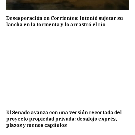
Desesperación en Corrientes: intentó sujetar su
lancha en la tormenta y lo arrastró el río
El Senado avanza con una versión recortada del
proyecto propiedad privada: desalojo exprés,
plazos y menos capítulos