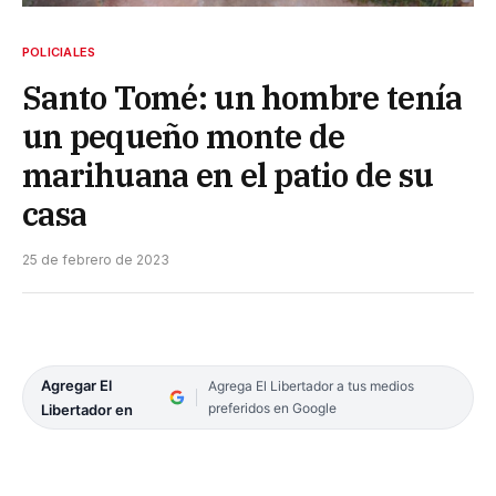
POLICIALES
Santo Tomé: un hombre tenía
un pequeño monte de
marihuana en el patio de su
casa
25 de febrero de 2023
Agregar El
Agrega El Libertador a tus medios
preferidos en Google
Libertador en