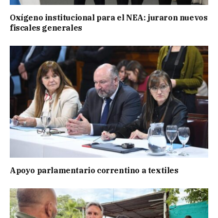
Oxígeno institucional para el NEA: juraron nuevos
fiscales generales
Apoyo parlamentario correntino a textiles