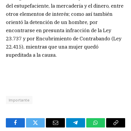
del estupefaciente, la mercadería y el dinero, entre
otros elementos de interés; como así también
orientó la detención de un hombre, por
encontrarse en presunta infracción de la Ley
23.737 y por Encubrimiento de Contrabando (Ley
22.415), mientras que una mujer quedó
supeditada a la causa.
Importante
Facebook
Twitter
Email
Telegram
WhatsApp
Copy