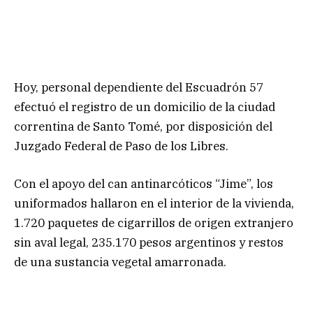
Hoy, personal dependiente del Escuadrón 57
efectuó el registro de un domicilio de la ciudad
correntina de Santo Tomé, por disposición del
Juzgado Federal de Paso de los Libres.
Con el apoyo del can antinarcóticos “Jime”, los
uniformados hallaron en el interior de la vivienda,
1.720 paquetes de cigarrillos de origen extranjero
sin aval legal, 235.170 pesos argentinos y restos
de una sustancia vegetal amarronada.