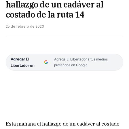
hallazgo de un cadáver al
costado de la ruta 14
25 de febrero de 2023
Agregar El
Agrega El Libertador a tus medios
preferidos en Google
Libertador en
Esta mañana el hallazgo de un cadáver al costado