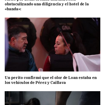
obstaculizando una diligencia y el hotel de la
«banda»:
Un perito confirmó que el olor de Loan estaba en
los vehículos de Pérez y Caillava