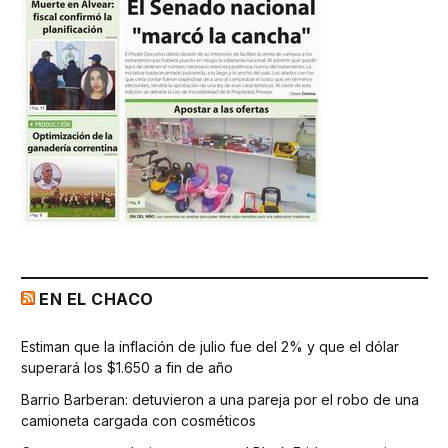
EN EL CHACO
Estiman que la inflación de julio fue del 2% y que el dólar
superará los $1.650 a fin de año
Barrio Barberan: detuvieron a una pareja por el robo de una
camioneta cargada con cosméticos