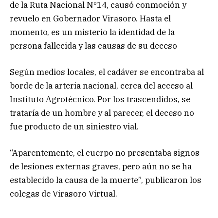
de la Ruta Nacional Nº14, causó conmoción y
revuelo en Gobernador Virasoro. Hasta el
momento, es un misterio la identidad de la
persona fallecida y las causas de su deceso-
Según medios locales, el cadáver se encontraba al
borde de la arteria nacional, cerca del acceso al
Instituto Agrotécnico. Por los trascendidos, se
trataría de un hombre y al parecer, el deceso no
fue producto de un siniestro vial.
“Aparentemente, el cuerpo no presentaba signos
de lesiones externas graves, pero aún no se ha
establecido la causa de la muerte”, publicaron los
colegas de Virasoro Virtual.