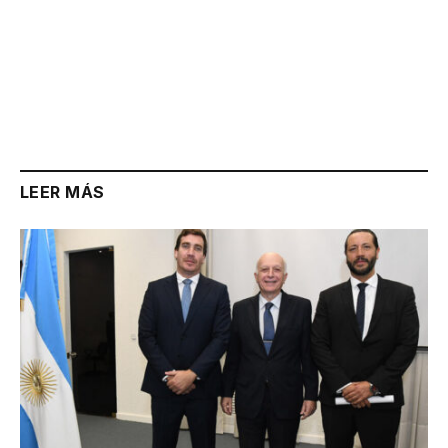
LEER MÁS