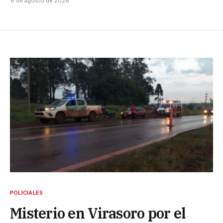
6 de agosto de 2026
POLICIALES
Misterio en Virasoro por el