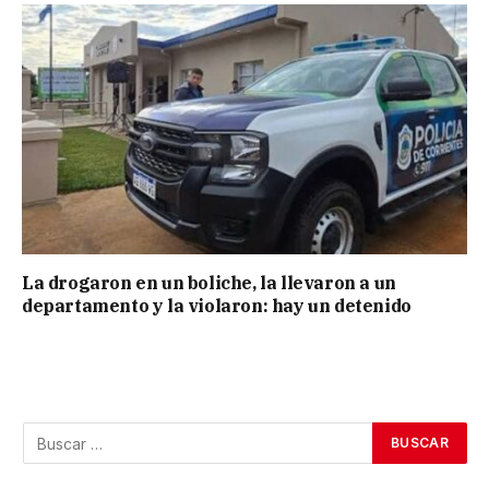
La drogaron en un boliche, la llevaron a un
departamento y la violaron: hay un detenido