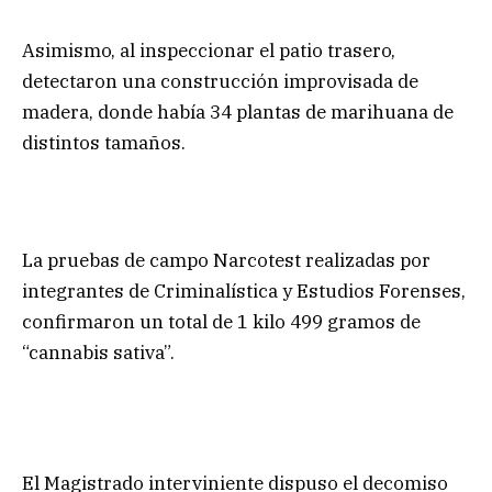
Asimismo, al inspeccionar el patio trasero,
detectaron una construcción improvisada de
madera, donde había 34 plantas de marihuana de
distintos tamaños.
La pruebas de campo Narcotest realizadas por
integrantes de Criminalística y Estudios Forenses,
confirmaron un total de 1 kilo 499 gramos de
“cannabis sativa”.
El Magistrado interviniente dispuso el decomiso