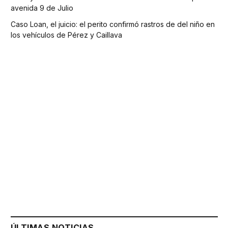
avenida 9 de Julio
Caso Loan, el juicio: el perito confirmó rastros de del niño en
los vehículos de Pérez y Caillava
ÚLTIMAS NOTICIAS