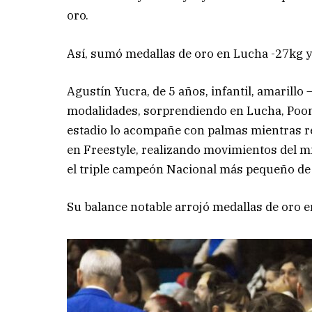
oro.
Así, sumó medallas de oro en Lucha -27kg y
Agustín Yucra, de 5 años, infantil, amarillo 
modalidades, sorprendiendo en Lucha, Pooms
estadio lo acompañe con palmas mientras r
en Freestyle, realizando movimientos del m
el triple campeón Nacional más pequeño de l
Su balance notable arrojó medallas de oro 