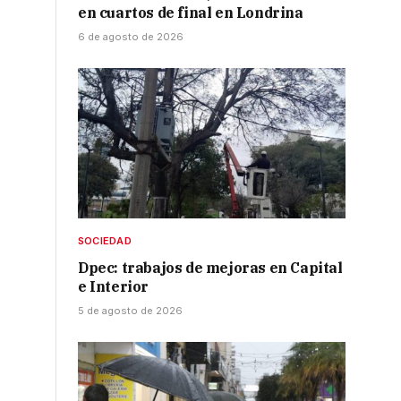
en cuartos de final en Londrina
6 de agosto de 2026
SOCIEDAD
Dpec: trabajos de mejoras en Capital
e Interior
5 de agosto de 2026