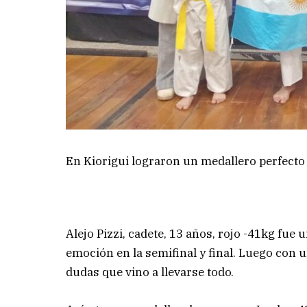
En Kiorigui lograron un medallero perfecto d
Alejo Pizzi, cadete, 13 años, rojo -41kg fue 
emoción en la semifinal y final. Luego con u
dudas que vino a llevarse todo.