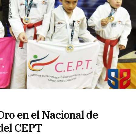
Oro en el Nacional de
del CEPT