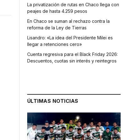
La privatización de rutas en Chaco llega con
peajes de hasta 4.259 pesos
En Chaco se suman al rechazo contra la
reforma de la Ley de Tierras
Lisandro: «La idea del Presidente Milei es
llegar a retenciones cero»
Cuenta regresiva para el Black Friday 2026:
Descuentos, cuotas sin interés y reintegros
ÚLTIMAS NOTICIAS