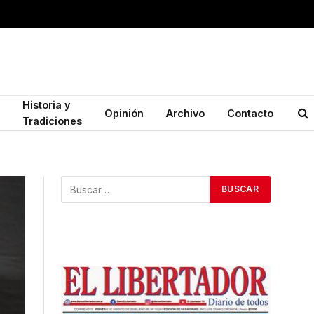
Historia y
Opinión
Archivo
Contacto
Tradiciones