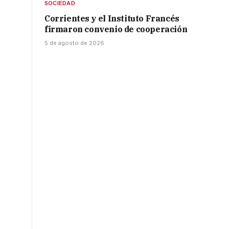
SOCIEDAD
Corrientes y el Instituto Francés
firmaron convenio de cooperación
5 de agosto de 2026