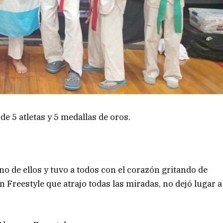
e 5 atletas y 5 medallas de oros.
uno de ellos y tuvo a todos con el corazón gritando de
n Freestyle que atrajo todas las miradas, no dejó lugar a