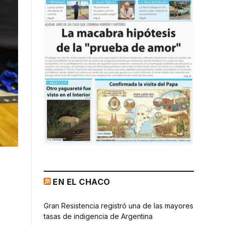
EN EL CHACO
Gran Resistencia registró una de las mayores
tasas de indigencia de Argentina