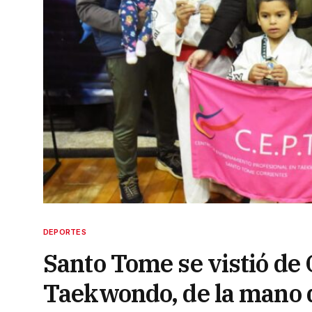
DEPORTES
Santo Tome se vistió de 
Taekwondo, de la mano 