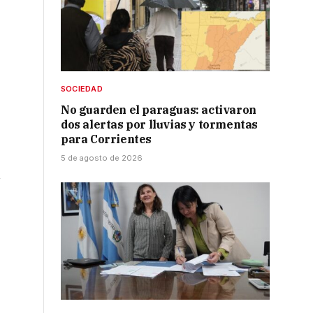
SOCIEDAD
No guarden el paraguas: activaron
dos alertas por lluvias y tormentas
para Corrientes
5 de agosto de 2026
u