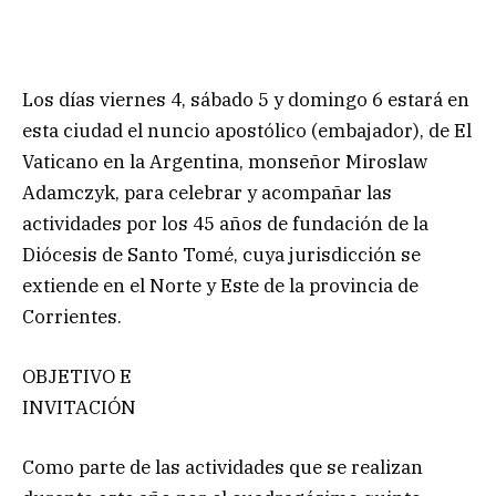
Los días viernes 4, sábado 5 y domingo 6 estará en
esta ciudad el nuncio apostólico (embajador), de El
Vaticano en la Argentina, monseñor Miroslaw
Adamczyk, para celebrar y acompañar las
actividades por los 45 años de fundación de la
Diócesis de Santo Tomé, cuya jurisdicción se
extiende en el Norte y Este de la provincia de
Corrientes.
OBJETIVO E
INVITACIÓN
Como parte de las actividades que se realizan