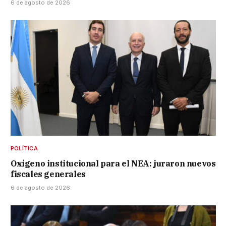
6 de agosto de 2026
POLÍTICA
Oxígeno institucional para el NEA: juraron nuevos
fiscales generales
6 de agosto de 2026