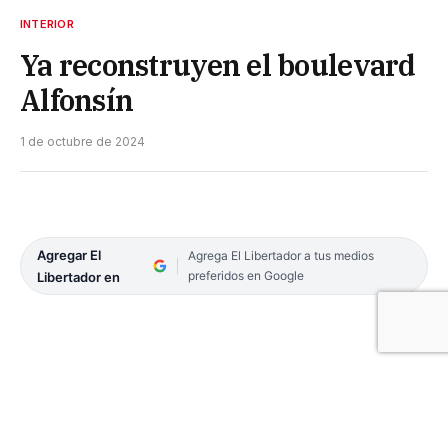
INTERIOR
Ya reconstruyen el boulevard
Alfonsín
1 de octubre de 2024
Agregar El
Agrega El Libertador a tus medios
preferidos en Google
Libertador en