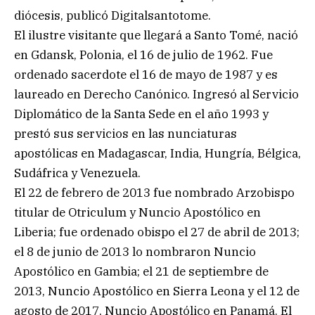
diócesis, publicó Digitalsantotome.
El ilustre visitante que llegará a Santo Tomé, nació
en Gdansk, Polonia, el 16 de julio de 1962. Fue
ordenado sacerdote el 16 de mayo de 1987 y es
laureado en Derecho Canónico. Ingresó al Servicio
Diplomático de la Santa Sede en el año 1993 y
prestó sus servicios en las nunciaturas
apostólicas en Madagascar, India, Hungría, Bélgica,
Sudáfrica y Venezuela.
El 22 de febrero de 2013 fue nombrado Arzobispo
titular de Otriculum y Nuncio Apostólico en
Liberia; fue ordenado obispo el 27 de abril de 2013;
el 8 de junio de 2013 lo nombraron Nuncio
Apostólico en Gambia; el 21 de septiembre de
2013, Nuncio Apostólico en Sierra Leona y el 12 de
agosto de 2017, Nuncio Apostólico en Panamá. El