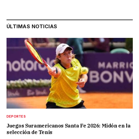
ÚLTIMAS NOTICIAS
DEPORTES
Juegos Suramericanos Santa Fe 2026: Midón en la
selección de Tenis