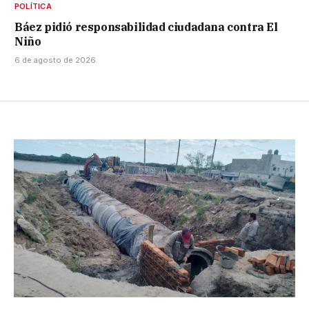
POLÍTICA
Báez pidió responsabilidad ciudadana contra El
Niño
6 de agosto de 2026