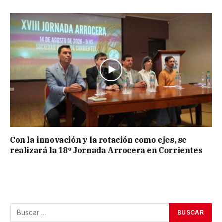
Con la innovación y la rotación como ejes, se
realizará la 18º Jornada Arrocera en Corrientes