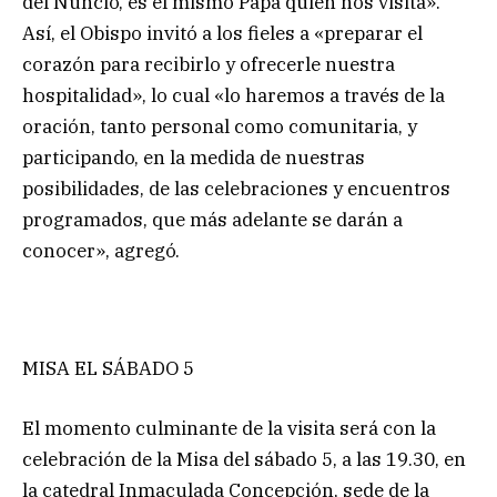
del Nuncio, es el mismo Papa quien nos visita».
Así, el Obispo invitó a los fieles a «preparar el
corazón para recibirlo y ofrecerle nuestra
hospitalidad», lo cual «lo haremos a través de la
oración, tanto personal como comunitaria, y
participando, en la medida de nuestras
posibilidades, de las celebraciones y encuentros
programados, que más adelante se darán a
conocer», agregó.
MISA EL SÁBADO 5
El momento culminante de la visita será con la
celebración de la Misa del sábado 5, a las 19.30, en
la catedral Inmaculada Concepción, sede de la