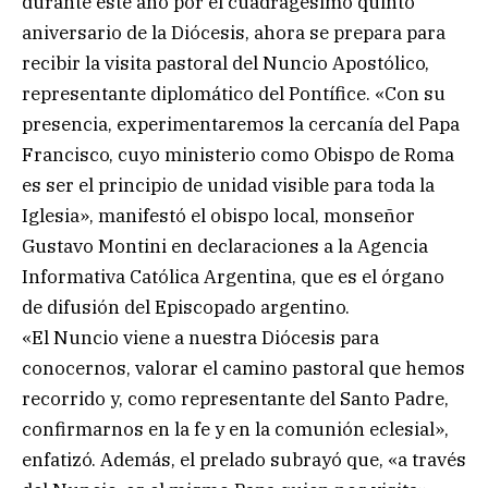
durante este año por el cuadragésimo quinto
aniversario de la Diócesis, ahora se prepara para
recibir la visita pastoral del Nuncio Apostólico,
representante diplomático del Pontífice. «Con su
presencia, experimentaremos la cercanía del Papa
Francisco, cuyo ministerio como Obispo de Roma
es ser el principio de unidad visible para toda la
Iglesia», manifestó el obispo local, monseñor
Gustavo Montini en declaraciones a la Agencia
Informativa Católica Argentina, que es el órgano
de difusión del Episcopado argentino.
«El Nuncio viene a nuestra Diócesis para
conocernos, valorar el camino pastoral que hemos
recorrido y, como representante del Santo Padre,
confirmarnos en la fe y en la comunión eclesial»,
enfatizó. Además, el prelado subrayó que, «a través