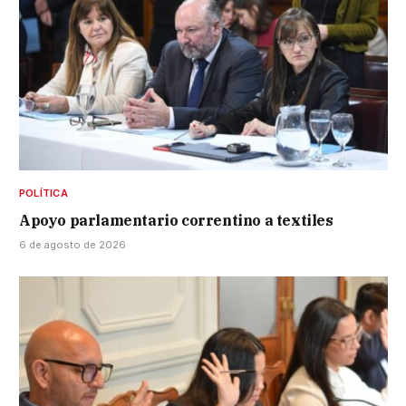
POLÍTICA
Apoyo parlamentario correntino a textiles
6 de agosto de 2026