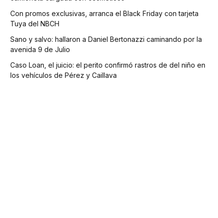
Con promos exclusivas, arranca el Black Friday con tarjeta
Tuya del NBCH
Sano y salvo: hallaron a Daniel Bertonazzi caminando por la
avenida 9 de Julio
Caso Loan, el juicio: el perito confirmó rastros de del niño en
los vehículos de Pérez y Caillava