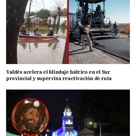
Valdés acelera el blindaje hídrico en el Sur
provincial y supervisa reactivación de ruta