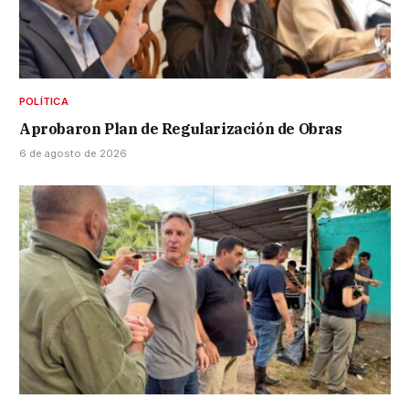
POLÍTICA
Aprobaron Plan de Regularización de Obras
6 de agosto de 2026