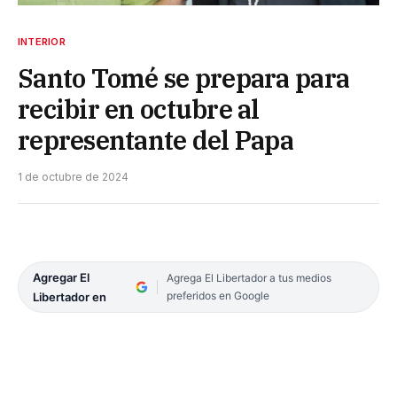
INTERIOR
Santo Tomé se prepara para
recibir en octubre al
representante del Papa
1 de octubre de 2024
Agregar El
Agrega El Libertador a tus medios
preferidos en Google
Libertador en