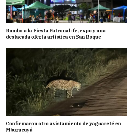
Rumbo a la Fiesta Patronal: fe, expo y una
destacada oferta artística en San Roque
Confirmaron otro avistamiento de yaguareté en
Mburucuyá