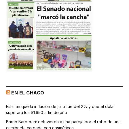
EN EL CHACO
Estiman que la inflación de julio fue del 2% y que el dólar
superará los $1.650 a fin de año
Barrio Barberan: detuvieron a una pareja por el robo de una
camioneta cargada con cosméticos