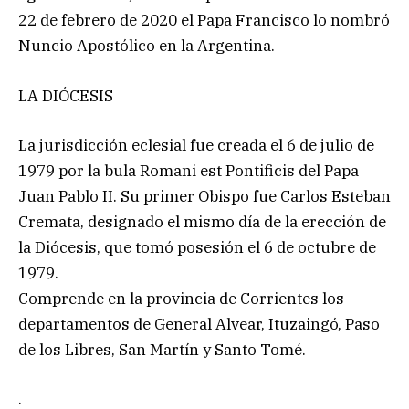
22 de febrero de 2020 el Papa Francisco lo nombró
Nuncio Apostólico en la Argentina.
LA DIÓCESIS
La jurisdicción eclesial fue creada el 6 de julio de
1979 por la bula Romani est Pontificis del Papa
Juan Pablo II. Su primer Obispo fue Carlos Esteban
Cremata, designado el mismo día de la erección de
la Diócesis, que tomó posesión el 6 de octubre de
1979.
Comprende en la provincia de Corrientes los
departamentos de General Alvear, Ituzaingó, Paso
de los Libres, San Martín y Santo Tomé.
.