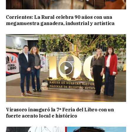
Corrientes: La Rural celebra 90 años con una
megamuestra ganadera, industrial y artística
Virasoro inauguró la 7ª Feria del Libro con un
fuerte acento local e histórico