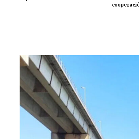
cooperaci