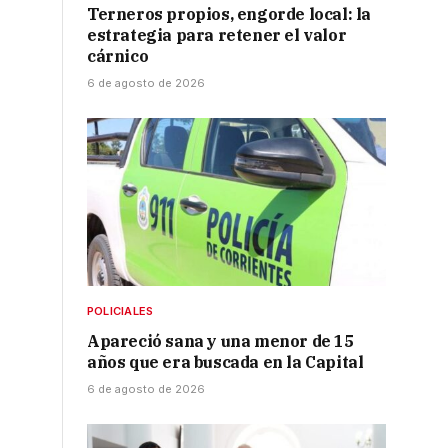
Terneros propios, engorde local: la
estrategia para retener el valor
cárnico
6 de agosto de 2026
POLICIALES
Apareció sana y una menor de 15
años que era buscada en la Capital
6 de agosto de 2026