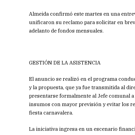
Almeida confirmó este martes en una entre
unificaron su reclamo para solicitar en br
adelanto de fondos mensuales.
GESTIÓN DE LA ASISTENCIA
El anuncio se realizó en el programa condu
y la propuesta, que ya fue transmitida al di
presentarse formalmente al Jefe comunal a l
insumos con mayor previsión y evitar los r
fiesta carnavalera.
La iniciativa ingresa en un escenario finan