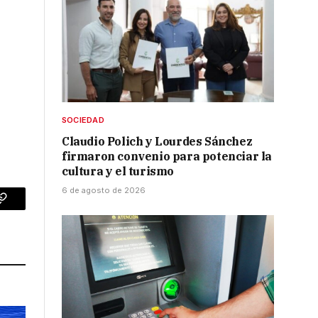
SOCIEDAD
Claudio Polich y Lourdes Sánchez
firmaron convenio para potenciar la
cultura y el turismo
6 de agosto de 2026
p
Copy
Link