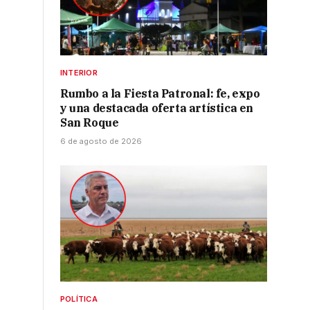
INTERIOR
Rumbo a la Fiesta Patronal: fe, expo
y una destacada oferta artística en
San Roque
6 de agosto de 2026
POLÍTICA