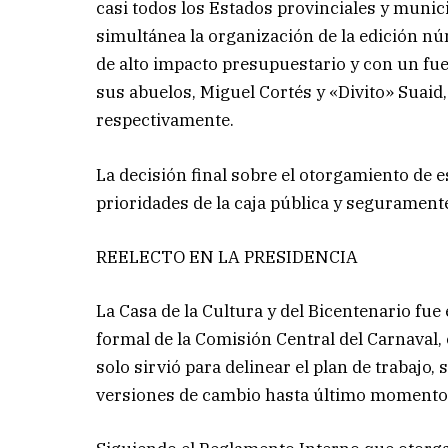
casi todos los Estados provinciales y munic
simultánea la organización de la edición nú
de alto impacto presupuestario y con un fuer
sus abuelos, Miguel Cortés y «Divito» Suaid, 
respectivamente.
La decisión final sobre el otorgamiento de 
prioridades de la caja pública y segurament
REELECTO EN LA PRESIDENCIA
La Casa de la Cultura y del Bicentenario fu
formal de la Comisión Central del Carnaval,
solo sirvió para delinear el plan de trabajo
versiones de cambio hasta último momento