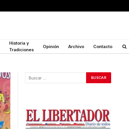
Historia y
Opinión
Archivo
Contacto
Tradiciones