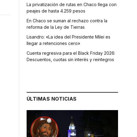
La privatización de rutas en Chaco llega con
peajes de hasta 4.259 pesos
En Chaco se suman al rechazo contra la
reforma de la Ley de Tierras
Lisandro: «La idea del Presidente Milei es
llegar a retenciones cero»
Cuenta regresiva para el Black Friday 2026:
Descuentos, cuotas sin interés y reintegros
ÚLTIMAS NOTICIAS