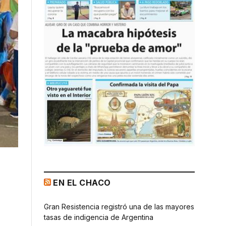
EN EL CHACO
Gran Resistencia registró una de las mayores
tasas de indigencia de Argentina