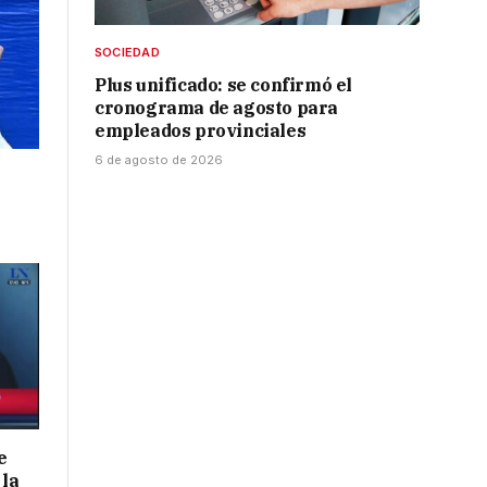
SOCIEDAD
Plus unificado: se confirmó el
cronograma de agosto para
empleados provinciales
6 de agosto de 2026
e
 la