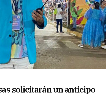
as solicitarán un anticipo