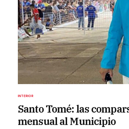
INTERIOR
Santo Tomé: las compars
mensual al Municipio