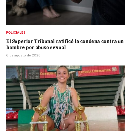
POLICIALES
El Superior Tribunal ratificó la condena contra un
hombre por abuso sexual
6 de agosto de 2026