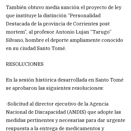
También obtuvo media sanción el proyecto de ley
que instituye la distinción “Personalidad
Destacada de la provincia de Corrientes post
mortem”, al profesor Antonio Lujan “Tarugo”
Silvano, hombre el deporte ampliamente conocido
en su ciudad Santo Tomé.
RESOLUCIONES
En la sesión histórica desarrollada en Santo Tomé
se aprobaron las siguientes resoluciones:
-Solicitud al director ejecutivo de la Agencia
Nacional de Discapacidad (ANDIS) que adopte las
medidas pertinentes y necesarias para dar urgente
respuesta a la entrega de medicamentos y