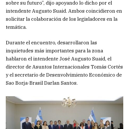
sobre su futuro”, dijo apoyando lo dicho por el
intendente Augusto Suaid. Ambos coincidieron en
solicitar la colaboración de los legisladores en la
temática.
Durante el encuentro, desarrollaron las
inquietudes más importantes para la zona
hablaron el intendente José Augusto Suaid, el
director de Asuntos Internacionales Tomás Cortés
y el secretario de Desenvolvimiento Económico de
Sao Borja-Brasil Darlan Santos.