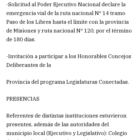
-Solicitud al Poder Ejecutivo Nacional declare la
emergencia vial de la ruta nacional Nº 14 tramo
Paso de los Libres hasta el límite con la provincia
de Misiones y ruta nacional Nº 120, por el término
de 180 días.
-Invitación a participar a los Honorables Concejos
Deliberantes de la
Provincia del programa Legislaturas Conectadas.
PRESENCIAS
Referentes de distintas instituciones estuvieron
presentes, además de las autoridades del
municipio local (Ejecutivo y Legislativo): Colegio