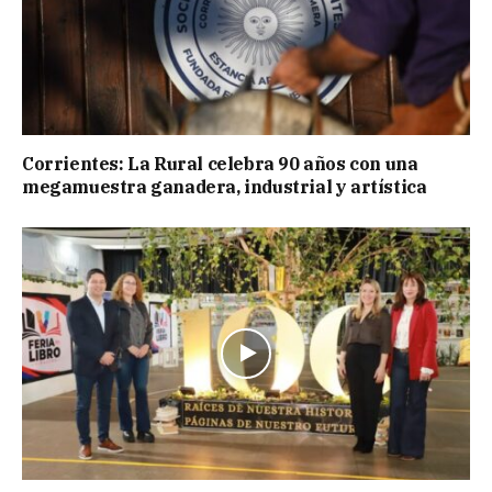
Corrientes: La Rural celebra 90 años con una
megamuestra ganadera, industrial y artística