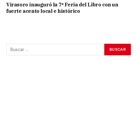
Virasoro inauguró la 7ª Feria del Libro con un
fuerte acento local e histórico