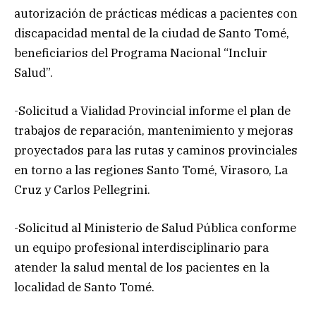
autorización de prácticas médicas a pacientes con
discapacidad mental de la ciudad de Santo Tomé,
beneficiarios del Programa Nacional “Incluir
Salud”.
-Solicitud a Vialidad Provincial informe el plan de
trabajos de reparación, mantenimiento y mejoras
proyectados para las rutas y caminos provinciales
en torno a las regiones Santo Tomé, Virasoro, La
Cruz y Carlos Pellegrini.
-Solicitud al Ministerio de Salud Pública conforme
un equipo profesional interdisciplinario para
atender la salud mental de los pacientes en la
localidad de Santo Tomé.