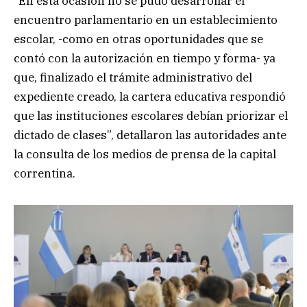
“En esta ocasión no se pudo desarrollar el
encuentro parlamentario en un establecimiento
escolar, -como en otras oportunidades que se
contó con la autorización en tiempo y forma- ya
que, finalizado el trámite administrativo del
expediente creado, la cartera educativa respondió
que las instituciones escolares debían priorizar el
dictado de clases”, detallaron las autoridades ante
la consulta de los medios de prensa de la capital
correntina.