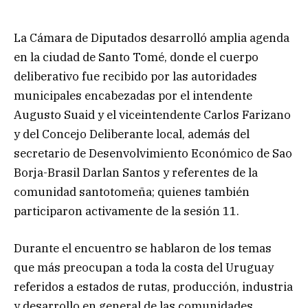
La Cámara de Diputados desarrolló amplia agenda
en la ciudad de Santo Tomé, donde el cuerpo
deliberativo fue recibido por las autoridades
municipales encabezadas por el intendente
Augusto Suaid y el viceintendente Carlos Farizano
y del Concejo Deliberante local, además del
secretario de Desenvolvimiento Económico de Sao
Borja-Brasil Darlan Santos y referentes de la
comunidad santotomeña; quienes también
participaron activamente de la sesión 11.
Durante el encuentro se hablaron de los temas
que más preocupan a toda la costa del Uruguay
referidos a estados de rutas, producción, industria
y desarrollo en general de las comunidades,