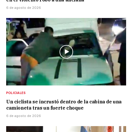
6 de agosto de 2026
POLICIALES
Un ciclista se incrustó dentro de la cabina de una
camioneta tras un fuerte choque
6 de agosto de 2026