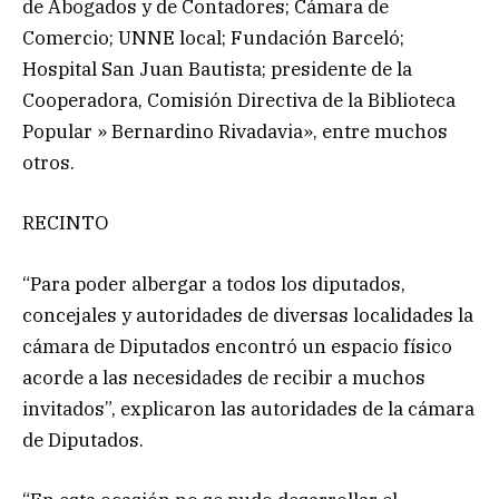
de Abogados y de Contadores; Cámara de
Comercio; UNNE local; Fundación Barceló;
Hospital San Juan Bautista; presidente de la
Cooperadora, Comisión Directiva de la Biblioteca
Popular » Bernardino Rivadavia», entre muchos
otros.
RECINTO
“Para poder albergar a todos los diputados,
concejales y autoridades de diversas localidades la
cámara de Diputados encontró un espacio físico
acorde a las necesidades de recibir a muchos
invitados”, explicaron las autoridades de la cámara
de Diputados.