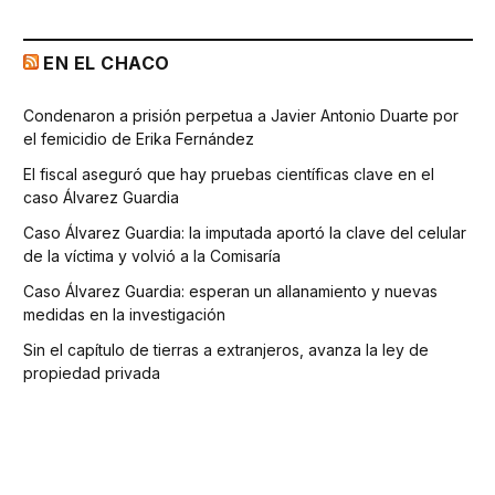
EN EL CHACO
Condenaron a prisión perpetua a Javier Antonio Duarte por
el femicidio de Erika Fernández
El fiscal aseguró que hay pruebas científicas clave en el
caso Álvarez Guardia
Caso Álvarez Guardia: la imputada aportó la clave del celular
de la víctima y volvió a la Comisaría
Caso Álvarez Guardia: esperan un allanamiento y nuevas
medidas en la investigación
Sin el capítulo de tierras a extranjeros, avanza la ley de
propiedad privada