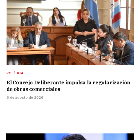
POLÍTICA
El Concejo Deliberante impulsa la regularización
de obras comerciales
6 de agosto de 2026