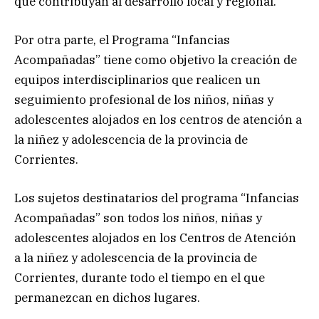
que contribuyan al desarrollo local y regional.
Por otra parte, el Programa “Infancias
Acompañadas” tiene como objetivo la creación de
equipos interdisciplinarios que realicen un
seguimiento profesional de los niños, niñas y
adolescentes alojados en los centros de atención a
la niñez y adolescencia de la provincia de
Corrientes.
Los sujetos destinatarios del programa “Infancias
Acompañadas” son todos los niños, niñas y
adolescentes alojados en los Centros de Atención
a la niñez y adolescencia de la provincia de
Corrientes, durante todo el tiempo en el que
permanezcan en dichos lugares.