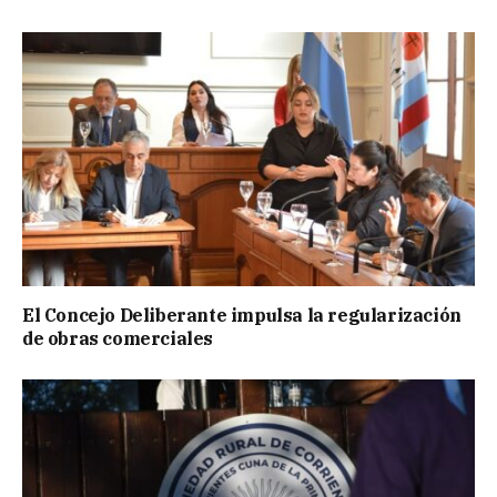
El Concejo Deliberante impulsa la regularización
de obras comerciales