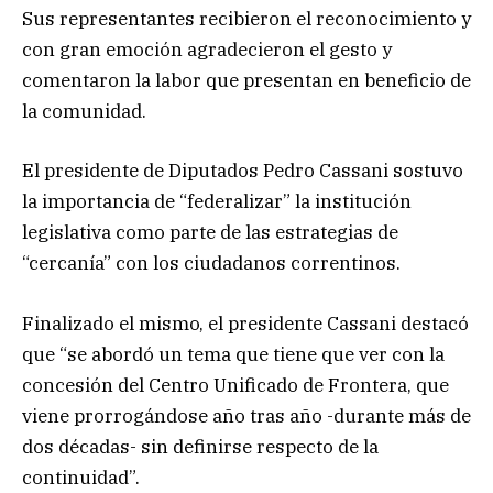
Sus representantes recibieron el reconocimiento y
con gran emoción agradecieron el gesto y
comentaron la labor que presentan en beneficio de
la comunidad.
El presidente de Diputados Pedro Cassani sostuvo
la importancia de “federalizar” la institución
legislativa como parte de las estrategias de
“cercanía” con los ciudadanos correntinos.
Finalizado el mismo, el presidente Cassani destacó
que “se abordó un tema que tiene que ver con la
concesión del Centro Unificado de Frontera, que
viene prorrogándose año tras año -durante más de
dos décadas- sin definirse respecto de la
continuidad”.