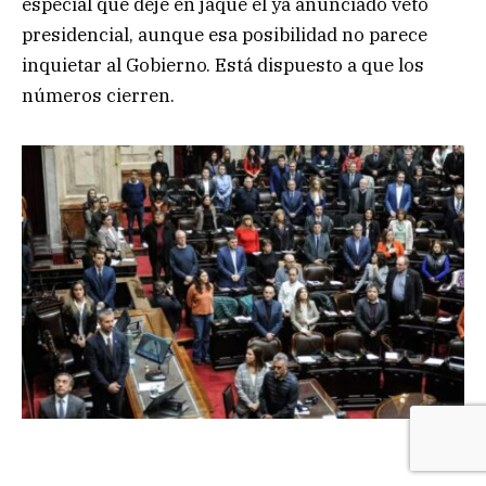
especial que deje en jaque el ya anunciado veto
presidencial, aunque esa posibilidad no parece
inquietar al Gobierno. Está dispuesto a que los
números cierren.