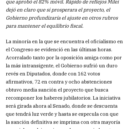
que aprobó el 82% móvil. Rápido de reflejos Milei
dejó en claro que si prosperara el proyecto, el
Gobierno profundizaría el ajuste en otros rubros
para mantener el equilibrio fiscal.
La minoría en la que se encuentra el oficialismo en
el Congreso se evidenció en las últimas horas.
Acorralado tanto por la oposición amiga como por
la más intransigente, el Gobierno sufrió un duro
revés en Diputados, donde con 162 votos
afirmativos, 72 en contra y ocho abstenciones
obtuvo media sanción el proyecto que busca
recomponer los haberes jubilatorios. La iniciativa
será girada ahora al Senado, donde se descuenta
que tendrá luz verde y hasta se especula con que
la sanción definitiva se imprima con otra mayoría