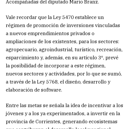
Acompañadas del diputado Mario Branz.
Vale recordar que la Ley 5470 establece un
régimen de promoción de inversiones vinculadas
a nuevos emprendimientos privados o
ampliaciones de los existentes, para los sectores:
agropecuario, agroindustrial, turístico, recreación,
esparcimiento y, además, en su artículo 3º, prevé
la posibilidad de incorporar a este régimen,
nuevos sectores y actividades, por lo que se sumó,
a través de la Ley 5768, el diseño, desarrollo y
elaboración de software.
Entre las metas se señala la idea de incentivar a los
jóvenes y a los ya experimentados, a invertir en la
provincia de Corrientes, generando ecosistemas