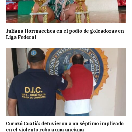
Juliana Hormaechea en el podio de goleadoras en
Liga Federal
Curuzú Cuatiá: detuvieron a un séptimo implicado
en el violento robo a una anciana