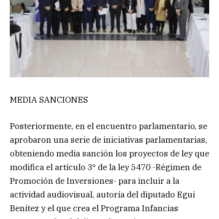
MEDIA SANCIONES
Posteriormente, en el encuentro parlamentario, se
aprobaron una serie de iniciativas parlamentarias,
obteniendo media sanción los proyectos de ley que
modifica el artículo 3º de la ley 5470 -Régimen de
Promoción de Inversiones- para incluir a la
actividad audiovisual, autoría del diputado Egui
Benítez y el que crea el Programa Infancias