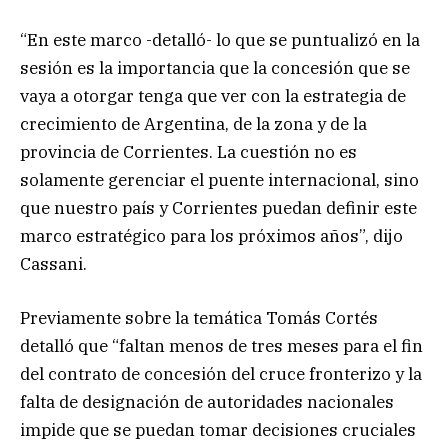
“En este marco -detalló- lo que se puntualizó en la
sesión es la importancia que la concesión que se
vaya a otorgar tenga que ver con la estrategia de
crecimiento de Argentina, de la zona y de la
provincia de Corrientes. La cuestión no es
solamente gerenciar el puente internacional, sino
que nuestro país y Corrientes puedan definir este
marco estratégico para los próximos años”, dijo
Cassani.
Previamente sobre la temática Tomás Cortés
detalló que “faltan menos de tres meses para el fin
del contrato de concesión del cruce fronterizo y la
falta de designación de autoridades nacionales
impide que se puedan tomar decisiones cruciales