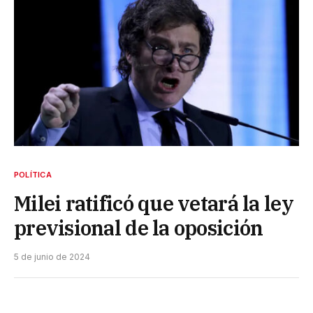
POLÍTICA
Milei ratificó que vetará la ley
previsional de la oposición
5 de junio de 2024