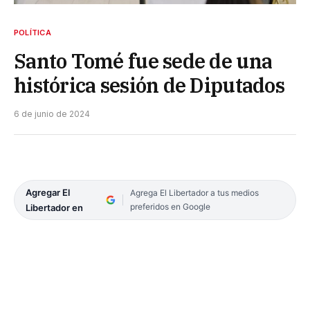
POLÍTICA
Santo Tomé fue sede de una
histórica sesión de Diputados
6 de junio de 2024
Agregar El
Agrega El Libertador a tus medios
preferidos en Google
Libertador en