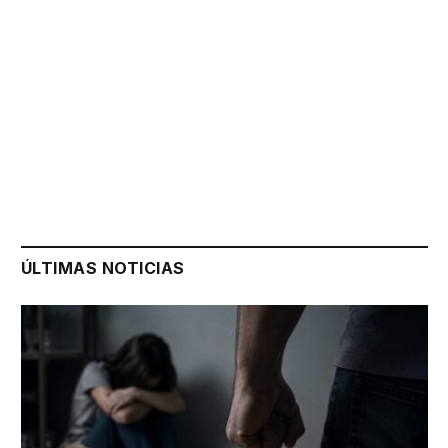
ÚLTIMAS NOTICIAS