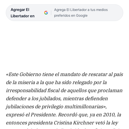
Agregar El
Agrega El Libertador a tus medios
preferidos en Google
Libertador en
«Este Gobierno tiene el mandato de rescatar al país
de la miseria a la que ha sido relegado por la
irresponsabilidad fiscal de aquellos que proclaman
defender a los jubilados, mientras defienden
jubilaciones de privilegio multimillonarias»,
expresó el Presidente. Recordó que, ya en 2010, la
entonces presidenta Cristina Kirchner vetó la ley