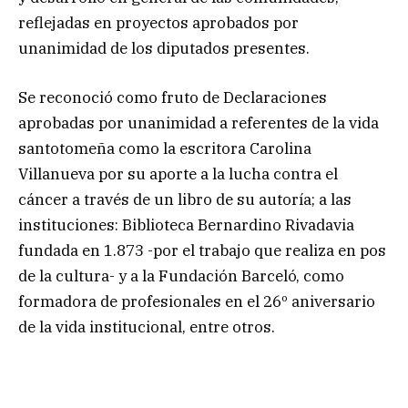
reflejadas en proyectos aprobados por
unanimidad de los diputados presentes.
Se reconoció como fruto de Declaraciones
aprobadas por unanimidad a referentes de la vida
santotomeña como la escritora Carolina
Villanueva por su aporte a la lucha contra el
cáncer a través de un libro de su autoría; a las
instituciones: Biblioteca Bernardino Rivadavia
fundada en 1.873 -por el trabajo que realiza en pos
de la cultura- y a la Fundación Barceló, como
formadora de profesionales en el 26º aniversario
de la vida institucional, entre otros.