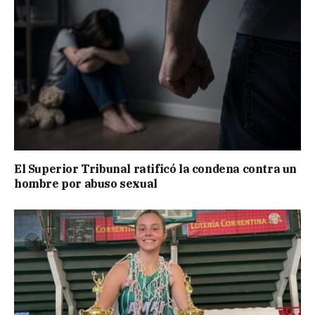
El Superior Tribunal ratificó la condena contra un
hombre por abuso sexual