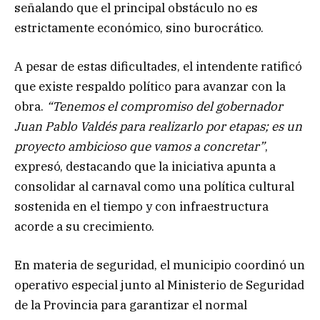
señalando que el principal obstáculo no es
estrictamente económico, sino burocrático.
A pesar de estas dificultades, el intendente ratificó
que existe respaldo político para avanzar con la
obra.
“Tenemos el compromiso del gobernador
Juan Pablo Valdés para realizarlo por etapas; es un
proyecto ambicioso que vamos a concretar”
,
expresó, destacando que la iniciativa apunta a
consolidar al carnaval como una política cultural
sostenida en el tiempo y con infraestructura
acorde a su crecimiento.
En materia de seguridad, el municipio coordinó un
operativo especial junto al Ministerio de Seguridad
de la Provincia para garantizar el normal