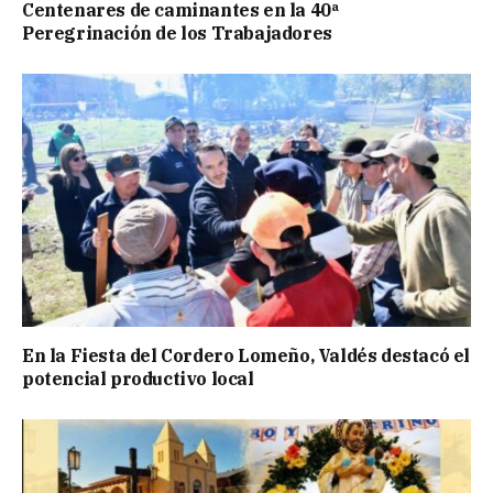
Centenares de caminantes en la 40ª
Peregrinación de los Trabajadores
En la Fiesta del Cordero Lomeño, Valdés destacó el
potencial productivo local