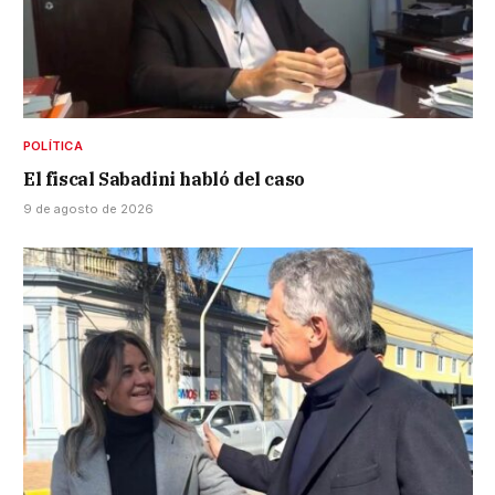
POLÍTICA
El fiscal Sabadini habló del caso
9 de agosto de 2026