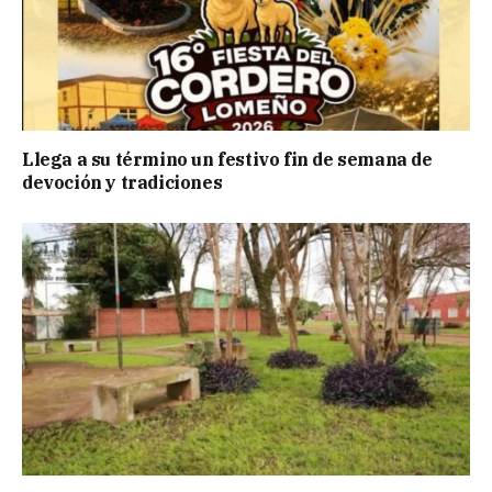
Llega a su término un festivo fin de semana de
devoción y tradiciones