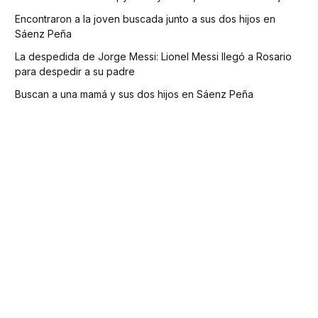
Encontraron a la joven buscada junto a sus dos hijos en
Sáenz Peña
La despedida de Jorge Messi: Lionel Messi llegó a Rosario
para despedir a su padre
Buscan a una mamá y sus dos hijos en Sáenz Peña