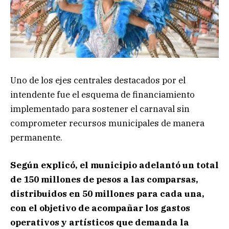
Uno de los ejes centrales destacados por el
intendente fue el esquema de financiamiento
implementado para sostener el carnaval sin
comprometer recursos municipales de manera
permanente.
Según explicó, el municipio adelantó un total
de 150 millones de pesos a las comparsas,
distribuidos en 50 millones para cada una,
con el objetivo de acompañar los gastos
operativos y artísticos que demanda la