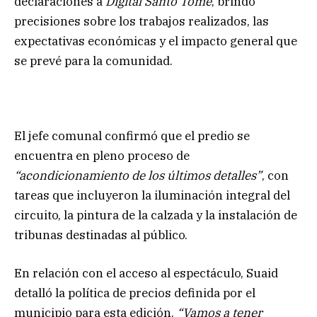
declaraciones a
Digital Santo Tomé
, brindó
precisiones sobre los trabajos realizados, las
expectativas económicas y el impacto general que
se prevé para la comunidad.
El jefe comunal confirmó que el predio se
encuentra en pleno proceso de
“acondicionamiento de los últimos detalles”
, con
tareas que incluyeron la iluminación integral del
circuito, la pintura de la calzada y la instalación de
tribunas destinadas al público.
En relación con el acceso al espectáculo, Suaid
detalló la política de precios definida por el
municipio para esta edición.
“Vamos a tener