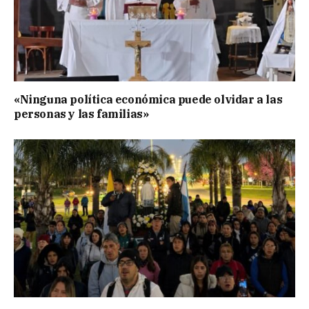
«Ninguna política económica puede olvidar a las
personas y las familias»