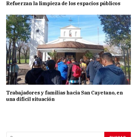
Refuerzan la limpieza de los espacios públicos
Trabajadores y familias hacia San Cayetano, en
una difícil situación