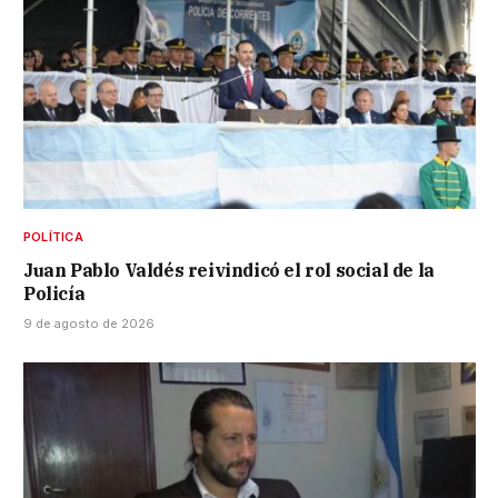
POLÍTICA
Juan Pablo Valdés reivindicó el rol social de la
Policía
9 de agosto de 2026