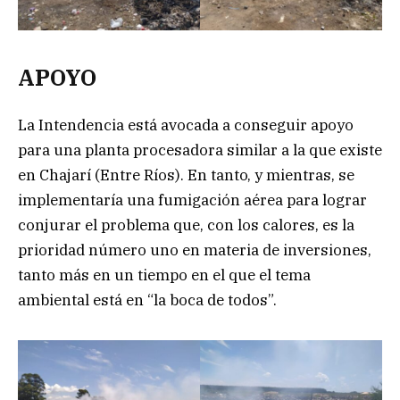
APOYO
La Intendencia está avocada a conseguir apoyo
para una planta procesadora similar a la que existe
en Chajarí (Entre Ríos). En tanto, y mientras, se
implementaría una fumigación aérea para lograr
conjurar el problema que, con los calores, es la
prioridad número uno en materia de inversiones,
tanto más en un tiempo en el que el tema
ambiental está en “la boca de todos”.