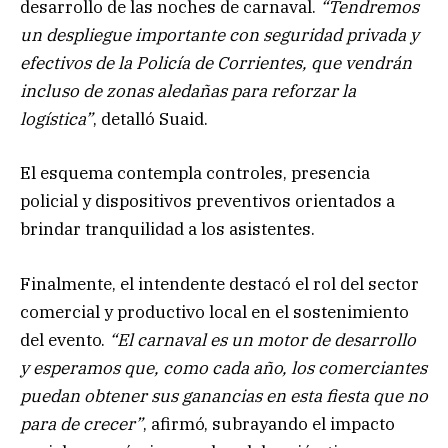
desarrollo de las noches de carnaval.
“Tendremos
un despliegue importante con seguridad privada y
efectivos de la Policía de Corrientes, que vendrán
incluso de zonas aledañas para reforzar la
logística”
, detalló Suaid.
El esquema contempla controles, presencia
policial y dispositivos preventivos orientados a
brindar tranquilidad a los asistentes.
Finalmente, el intendente destacó el rol del sector
comercial y productivo local en el sostenimiento
del evento.
“El carnaval es un motor de desarrollo
y esperamos que, como cada año, los comerciantes
puedan obtener sus ganancias en esta fiesta que no
para de crecer”
, afirmó, subrayando el impacto