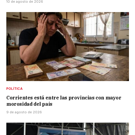
10 de agosto de 2026
POLÍTICA
Corrientes está entre las provincias con mayor
morosidad del país
9 de agosto de 2026