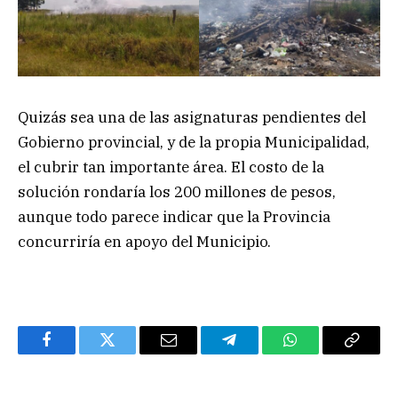
Quizás sea una de las asignaturas pendientes del
Gobierno provincial, y de la propia Municipalidad,
el cubrir tan importante área. El costo de la
solución rondaría los 200 millones de pesos,
aunque todo parece indicar que la Provincia
concurriría en apoyo del Municipio.
Facebook
Twitter
Email
Telegram
WhatsApp
Copy
Link