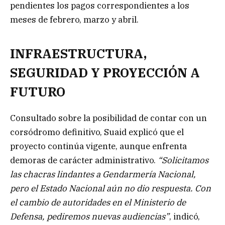
pendientes los pagos correspondientes a los
meses de febrero, marzo y abril.
INFRAESTRUCTURA,
SEGURIDAD Y PROYECCIÓN A
FUTURO
Consultado sobre la posibilidad de contar con un
corsódromo definitivo, Suaid explicó que el
proyecto continúa vigente, aunque enfrenta
demoras de carácter administrativo.
“Solicitamos
las chacras lindantes a Gendarmería Nacional,
pero el Estado Nacional aún no dio respuesta. Con
el cambio de autoridades en el Ministerio de
Defensa, pediremos nuevas audiencias”
, indicó,