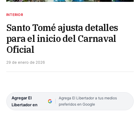
INTERIOR
Santo Tomé ajusta detalles
para el inicio del Carnaval
Oficial
29 de enero de 2026
Agregar El
Agrega El Libertador a tus medios
preferidos en Google
Libertador en