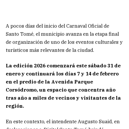
A pocos días del inicio del Carnaval Oficial de
Santo Tomé, el municipio avanza en la etapa final
de organización de uno de los eventos culturales y
turísticos más relevantes de la ciudad.
La edición 2026 comenzará este sábado 31 de
enero y continuará los días 7 y 14 de febrero
en el predio de la Avenida Parque
Corsódromo, un espacio que concentra año
tras año a miles de vecinos y visitantes de la
región.
En este contexto, el intendente Augusto Suaid, en