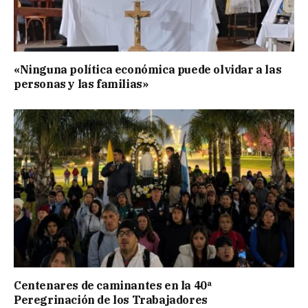
«Ninguna política económica puede olvidar a las
personas y las familias»
Centenares de caminantes en la 40ª
Peregrinación de los Trabajadores