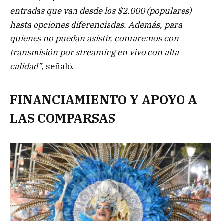
entradas que van desde los $2.000 (populares)
hasta opciones diferenciadas. Además, para
quienes no puedan asistir, contaremos con
transmisión por streaming en vivo con alta
calidad”
, señaló.
FINANCIAMIENTO Y APOYO A
LAS COMPARSAS