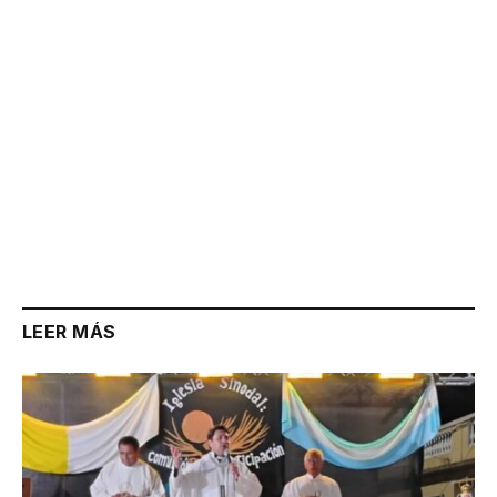
LEER MÁS