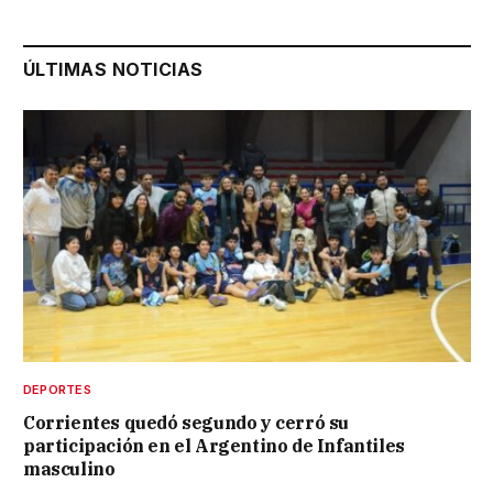
ÚLTIMAS NOTICIAS
DEPORTES
Corrientes quedó segundo y cerró su
participación en el Argentino de Infantiles
masculino