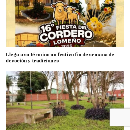
Llega a su término un festivo fin de semana de
devoción y tradiciones