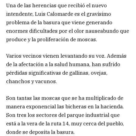
Una de las herencias que recibió el nuevo
intendente, Luis Calomarde es el gravísimo
problema de la basura que viene generando
enormes dificultades por el olor nauseabundo que
produce y la proliferación de moscas.
Varios vecinos vienen levantando su voz. Además
de la afectación a la salud humana, han sufrido
pérdidas significativas de gallinas, ovejas,
chanchos y vacunos.
Son tantas las moscas que se ha multiplicado de
manera exponencial las bicheras en la hacienda.
Son tres los sectores del parque industrial que
está a la vera de la ruta 14, muy cerca del pueblo,
donde se deposita la basura.