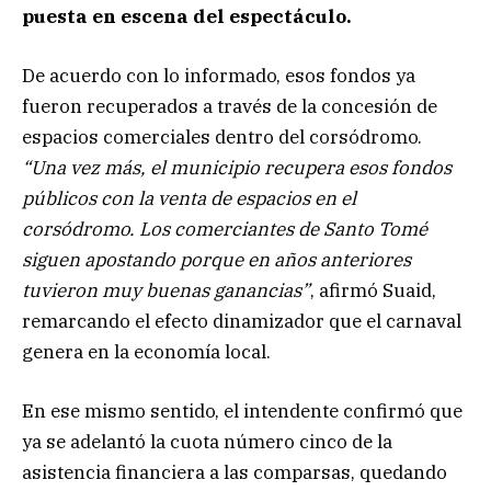
puesta en escena del espectáculo.
De acuerdo con lo informado, esos fondos ya
fueron recuperados a través de la concesión de
espacios comerciales dentro del corsódromo.
“Una vez más, el municipio recupera esos fondos
públicos con la venta de espacios en el
corsódromo. Los comerciantes de Santo Tomé
siguen apostando porque en años anteriores
tuvieron muy buenas ganancias”
, afirmó Suaid,
remarcando el efecto dinamizador que el carnaval
genera en la economía local.
En ese mismo sentido, el intendente confirmó que
ya se adelantó la cuota número cinco de la
asistencia financiera a las comparsas, quedando