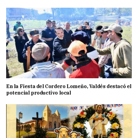
En la Fiesta del Cordero Lomeño, Valdés destacó el
potencial productivo local