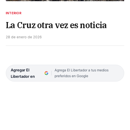
INTERIOR
La Cruz otra vez es noticia
28 de enero de 2026
Agregar El
Agrega El Libertador a tus medios
preferidos en Google
Libertador en