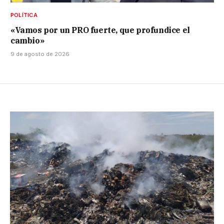
POLÍTICA
«Vamos por un PRO fuerte, que profundice el
cambio»
9 de agosto de 2026