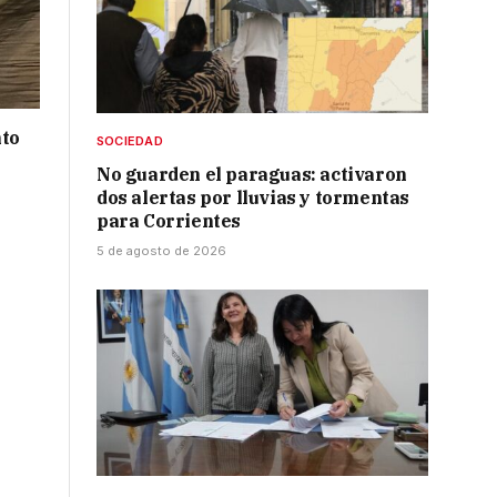
nto
SOCIEDAD
No guarden el paraguas: activaron
dos alertas por lluvias y tormentas
para Corrientes
5 de agosto de 2026