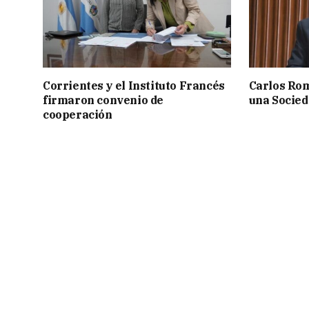
Corrientes y el Instituto Francés
Carlos Rom
firmaron convenio de
una Socied
cooperación