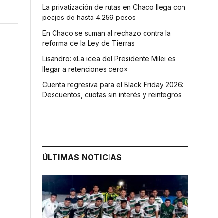
La privatización de rutas en Chaco llega con
peajes de hasta 4.259 pesos
En Chaco se suman al rechazo contra la
reforma de la Ley de Tierras
Lisandro: «La idea del Presidente Milei es
llegar a retenciones cero»
Cuenta regresiva para el Black Friday 2026:
Descuentos, cuotas sin interés y reintegros
l
ÚLTIMAS NOTICIAS