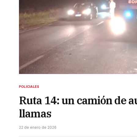
POLICIALES
Ruta 14: un camión de a
llamas
22 de enero de 2026