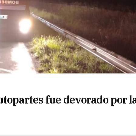
utopartes fue devorado por l