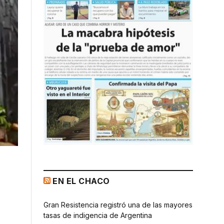
EN EL CHACO
Gran Resistencia registró una de las mayores
tasas de indigencia de Argentina