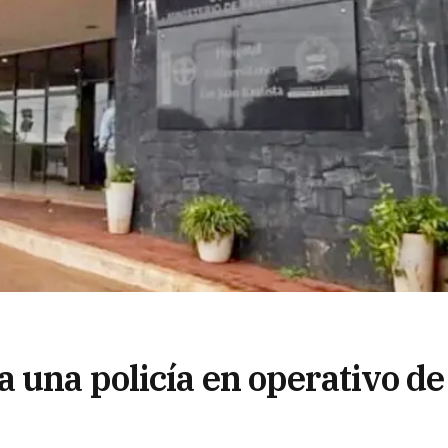
 una policía en operativo de