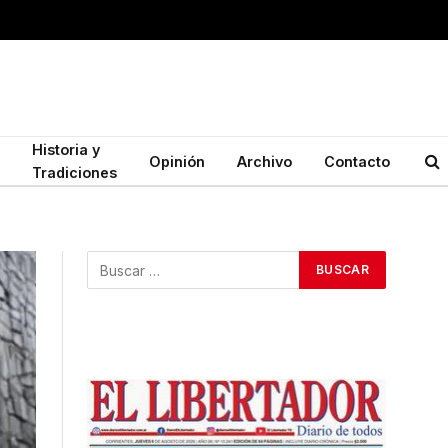
Historia y
Opinión
Archivo
Contacto
Tradiciones