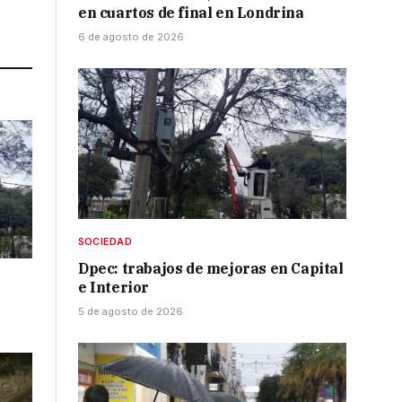
en cuartos de final en Londrina
Link
6 de agosto de 2026
SOCIEDAD
Dpec: trabajos de mejoras en Capital
e Interior
5 de agosto de 2026