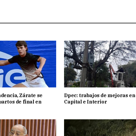
dencia, Zárate se
Dpec: trabajos de mejoras en
uartos de final en
Capital e Interior