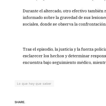
Durante el altercado, otro efectivo también
informado sobre la gravedad de sus lesiones
sociales, donde se observa la confrontación
Tras el episodio, la justicia y la fuerza pol
esclarecer los hechos y determinar responsab
encuentra bajo seguimiento médico, mientra
Lo que hay que saber
SHARE.