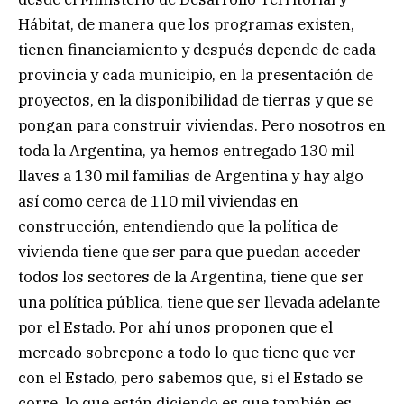
Hábitat, de manera que los programas existen,
tienen financiamiento y después depende de cada
provincia y cada municipio, en la presentación de
proyectos, en la disponibilidad de tierras y que se
pongan para construir viviendas. Pero nosotros en
toda la Argentina, ya hemos entregado 130 mil
llaves a 130 mil familias de Argentina y hay algo
así como cerca de 110 mil viviendas en
construcción, entendiendo que la política de
vivienda tiene que ser para que puedan acceder
todos los sectores de la Argentina, tiene que ser
una política pública, tiene que ser llevada adelante
por el Estado. Por ahí unos proponen que el
mercado sobrepone a todo lo que tiene que ver
con el Estado, pero sabemos que, si el Estado se
corre, lo que están diciendo es que también es