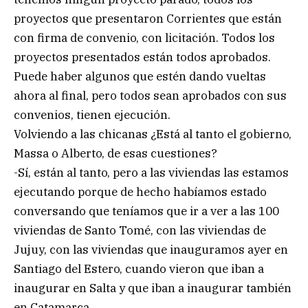
proyectos que presentaron Corrientes que están
con firma de convenio, con licitación. Todos los
proyectos presentados están todos aprobados.
Puede haber algunos que estén dando vueltas
ahora al final, pero todos sean aprobados con sus
convenios, tienen ejecución.
Volviendo a las chicanas ¿Está al tanto el gobierno,
Massa o Alberto, de esas cuestiones?
-Sí, están al tanto, pero a las viviendas las estamos
ejecutando porque de hecho habíamos estado
conversando que teníamos que ir a ver a las 100
viviendas de Santo Tomé, con las viviendas de
Jujuy, con las viviendas que inauguramos ayer en
Santiago del Estero, cuando vieron que iban a
inaugurar en Salta y que iban a inaugurar también
en Catamarca.