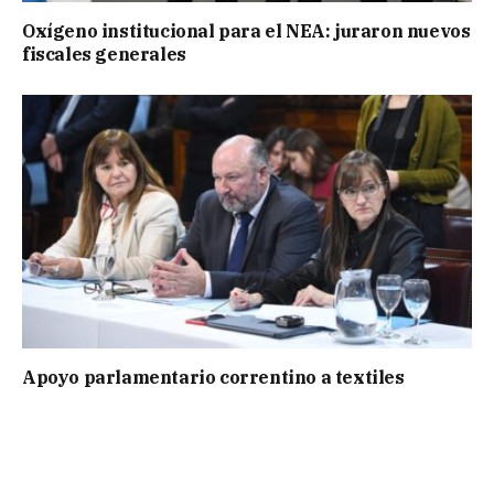
Oxígeno institucional para el NEA: juraron nuevos
fiscales generales
Apoyo parlamentario correntino a textiles