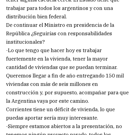
trabajar para todos los argentinos y con una
distribución bien federal.
De continuar el Ministro en presidencia de la
República ¿Seguirías con responsabilidades
institucionales?
-Lo que tengo que hacer hoy es trabajar
fuertemente en la vivienda, tener la mayor
cantidad de viviendas que se puedan terminar.
Queremos llegar a fin de año entregando 150 mil
viviendas con más de seis millones en
construcción y, por supuesto, acompañar para que
la Argentina vaya por este camino.
Corrientes tiene un déficit de vivienda, lo que
puedas aportar sería muy interesante.
-Siempre estamos abiertos a la presentación, no
tenemos ningún proyecto parado, todos los