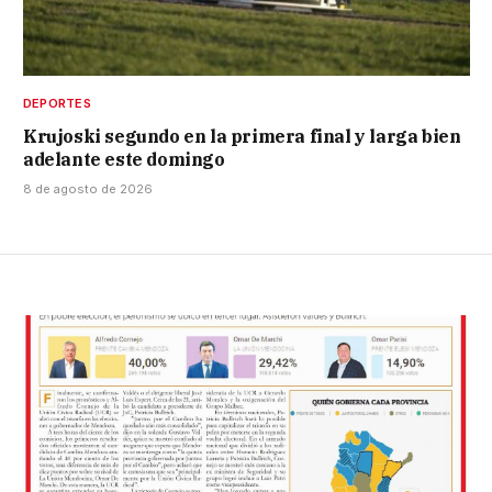
DEPORTES
Krujoski segundo en la primera final y larga bien
adelante este domingo
8 de agosto de 2026