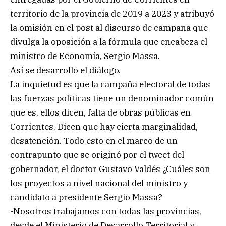
territorio de la provincia de 2019 a 2023 y atribuyó
la omisión en el post al discurso de campaña que
divulga la oposición a la fórmula que encabeza el
ministro de Economía, Sergio Massa.
Así se desarrolló el diálogo.
La inquietud es que la campaña electoral de todas
las fuerzas políticas tiene un denominador común
que es, ellos dicen, falta de obras públicas en
Corrientes. Dicen que hay cierta marginalidad,
desatención. Todo esto en el marco de un
contrapunto que se originó por el tweet del
gobernador, el doctor Gustavo Valdés ¿Cuáles son
los proyectos a nivel nacional del ministro y
candidato a presidente Sergio Massa?
-Nosotros trabajamos con todas las provincias,
desde el Ministerio de Desarrollo Territorial y