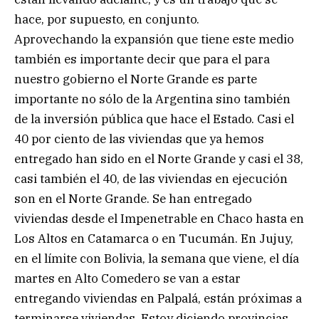
hace, por supuesto, en conjunto.
Aprovechando la expansión que tiene este medio
también es importante decir que para el para
nuestro gobierno el Norte Grande es parte
importante no sólo de la Argentina sino también
de la inversión pública que hace el Estado. Casi el
40 por ciento de las viviendas que ya hemos
entregado han sido en el Norte Grande y casi el 38,
casi también el 40, de las viviendas en ejecución
son en el Norte Grande. Se han entregado
viviendas desde el Impenetrable en Chaco hasta en
Los Altos en Catamarca o en Tucumán. En Jujuy,
en el límite con Bolivia, la semana que viene, el día
martes en Alto Comedero se van a estar
entregando viviendas en Palpalá, están próximas a
terminarse viviendas. Estoy diciendo provincias