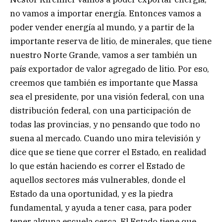
no vamos a importar energía. Entonces vamos a
poder vender energía al mundo, y a partir de la
importante reserva de litio, de minerales, que tiene
nuestro Norte Grande, vamos a ser también un
país exportador de valor agregado de litio. Por eso,
creemos que también es importante que Massa
sea el presidente, por una visión federal, con una
distribución federal, con una participación de
todas las provincias, y no pensando que todo no
suena al mercado. Cuando uno mira televisión y
dice que se tiene que correr el Estado, en realidad
lo que están haciendo es correr el Estado de
aquellos sectores más vulnerables, donde el
Estado da una oportunidad, y es la piedra
fundamental, y ayuda a tener casa, para poder
tener alguna escuela cerca. El Estado tiene que