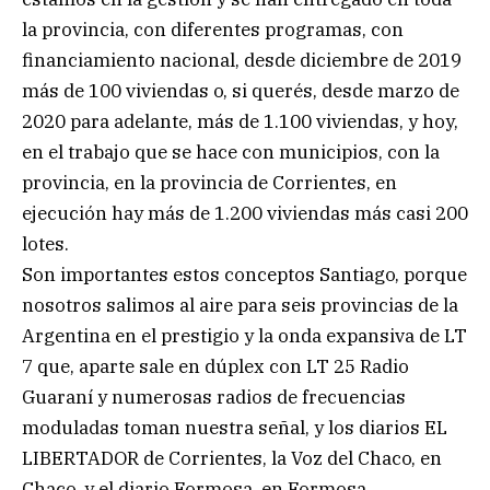
la provincia, con diferentes programas, con
financiamiento nacional, desde diciembre de 2019
más de 100 viviendas o, si querés, desde marzo de
2020 para adelante, más de 1.100 viviendas, y hoy,
en el trabajo que se hace con municipios, con la
provincia, en la provincia de Corrientes, en
ejecución hay más de 1.200 viviendas más casi 200
lotes.
Son importantes estos conceptos Santiago, porque
nosotros salimos al aire para seis provincias de la
Argentina en el prestigio y la onda expansiva de LT
7 que, aparte sale en dúplex con LT 25 Radio
Guaraní y numerosas radios de frecuencias
moduladas toman nuestra señal, y los diarios EL
LIBERTADOR de Corrientes, la Voz del Chaco, en
Chaco, y el diario Formosa, en Formosa.