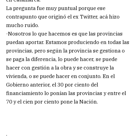
La pregunta fue muy puntual porque ese
contrapunto que originó el ex Twitter, acá hizo
mucho ruido.
-Nosotros lo que hacemos es que las provincias
puedan aportar. Estamos produciendo en todas las
provincias, pero según la provincia se gestiona o
se paga la diferencia, lo puede hacer, se puede
hacer con gestión a la obra y se construye la
vivienda, o se puede hacer en conjunto. En el
Gobierno anterior, el 30 por ciento del
financiamiento lo ponían las provincias y entre el
70 y el cien por ciento pone la Nación.
.