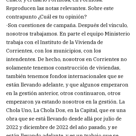
Reproducen las notas relevantes. Sobre este
contrapunto ¿Cuál es tu opinión?
-Son cuestiones de campaña. Después del vínculo,
nosotros trabajamos. En parte el equipo Ministerio
trabaja con el Instituto de la Vivienda de
Corrientes, con los municipios, con los
intendentes. De hecho, nosotros en Corrientes no
solamente tenemos construcción de viviendas,
también tenemos fondos internacionales que se
están llevando adelante, y que algunos empezaron
en la gestión anterior, otros continuaron, otros
empezaron ya estando nosotros en la gestión. La
Chola Uno, La Chola Dos, en la Capital, que es una
obra que se está llevando desde allá por julio de
2022 y diciembre de 2022 del año pasado, y se
están llevando adelante, y es un trabajo que se