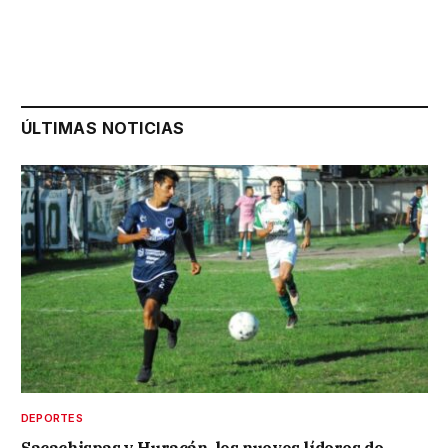
ÚLTIMAS NOTICIAS
DEPORTES