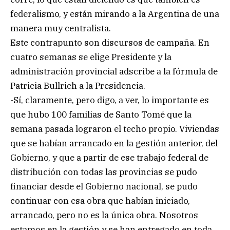
federalismo, y están mirando a la Argentina de una
manera muy centralista.
Este contrapunto son discursos de campaña. En
cuatro semanas se elige Presidente y la
administración provincial adscribe a la fórmula de
Patricia Bullrich a la Presidencia.
-Sí, claramente, pero digo, a ver, lo importante es
que hubo 100 familias de Santo Tomé que la
semana pasada lograron el techo propio. Viviendas
que se habían arrancado en la gestión anterior, del
Gobierno, y que a partir de ese trabajo federal de
distribución con todas las provincias se pudo
financiar desde el Gobierno nacional, se pudo
continuar con esa obra que habían iniciado,
arrancado, pero no es la única obra. Nosotros
estamos en la gestión y se han entregado en toda