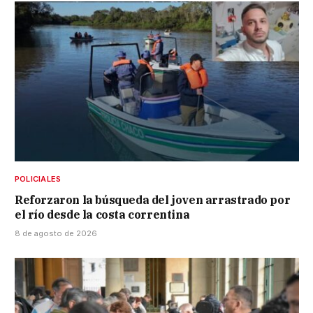
POLICIALES
Reforzaron la búsqueda del joven arrastrado por
el río desde la costa correntina
8 de agosto de 2026