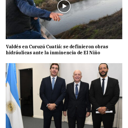
Valdés en Curuzú Cuatiá: se definieron obras
hidráulicas ante la inminencia de El Niño