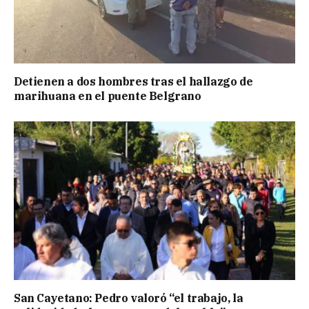
Detienen a dos hombres tras el hallazgo de
marihuana en el puente Belgrano
San Cayetano: Pedro valoró “el trabajo, la