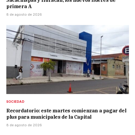
Sacachispas y Huracán, los nuevos líderes de
primera A
8 de agosto de 2026
SOCIEDAD
Recordatorio: este martes comienzan a pagar del
plus para municipales de la Capital
8 de agosto de 2026