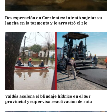
Desesperación en Corrientes: intentó sujetar su
lancha en la tormenta y lo arrastró el río
Valdés acelera el blindaje hídrico en el Sur
provincial y supervisa reactivación de ruta