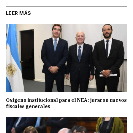
LEER MÁS
Oxígeno institucional para el NEA: juraron nuevos
fiscales generales