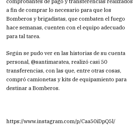
comprobantes de pago y transferencias realizados
a fin de comprar lo necesario para que los
Bomberos y brigadistas, que combaten el fuego
hace semanas, cuenten con el equipo adecuado
para tal tarea.
Según se pudo ver en las historias de su cuenta
personal, @santimaratea, realizó casi 50
transferencias, con las que, entre otras cosas,
compró camionetas y kits de equipamiento para
destinar a Bomberos.
https://www.instagram.com/p/Caa50iDpQ5l/