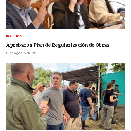
POLÍTICA
Aprobaron Plan de Regularización de Obras
6 de agosto de 2026