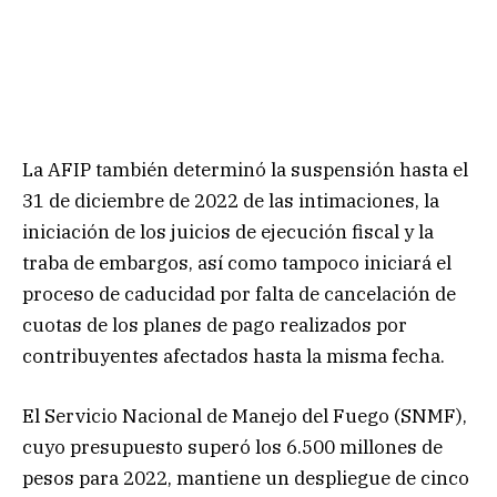
La AFIP también determinó la suspensión hasta el
31 de diciembre de 2022 de las intimaciones, la
iniciación de los juicios de ejecución fiscal y la
traba de embargos, así como tampoco iniciará el
proceso de caducidad por falta de cancelación de
cuotas de los planes de pago realizados por
contribuyentes afectados hasta la misma fecha.
El Servicio Nacional de Manejo del Fuego (SNMF),
cuyo presupuesto superó los 6.500 millones de
pesos para 2022, mantiene un despliegue de cinco