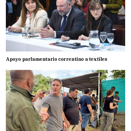
Apoyo parlamentario correntino a textiles