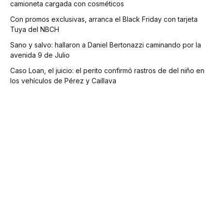
camioneta cargada con cosméticos
Con promos exclusivas, arranca el Black Friday con tarjeta
Tuya del NBCH
Sano y salvo: hallaron a Daniel Bertonazzi caminando por la
avenida 9 de Julio
Caso Loan, el juicio: el perito confirmó rastros de del niño en
los vehículos de Pérez y Caillava