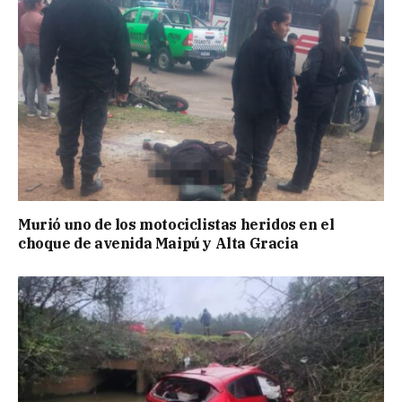
Murió uno de los motociclistas heridos en el
choque de avenida Maipú y Alta Gracia