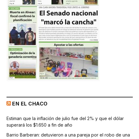
EN EL CHACO
Estiman que la inflación de julio fue del 2% y que el dólar
superará los $1.650 a fin de año
Barrio Barberan: detuvieron a una pareja por el robo de una