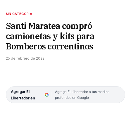
SIN CATEGORÍA
Santi Maratea compró
camionetas y kits para
Bomberos correntinos
25 de febrero de 2022
Agregar El
Agrega El Libertador a tus medios
preferidos en Google
Libertador en