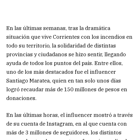
En las últimas semanas, tras la dramática
situación que vive Corrientes con los incendios en
todo su territorio, la solidaridad de distintas
provincias y ciudadanos se hizo sentir, llegando
ayuda de todos los puntos del país. Entre ellos,
uno de los más destacados fue el influencer
Santiago Maratea, quien en tan solo unos días
logró recaudar más de 150 millones de pesos en
donaciones.
En las últimas horas, el influencer mostró a través
de su cuenta de Instagram, en al que cuenta con
más de 3 millones de seguidores, los distintos