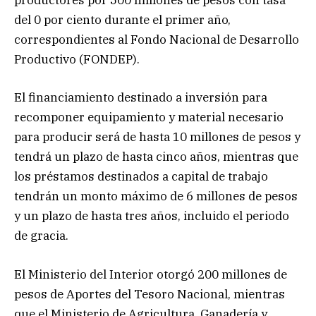
productores por 500 millones de pesos con tasa
del 0 por ciento durante el primer año,
correspondientes al Fondo Nacional de Desarrollo
Productivo (FONDEP).
El financiamiento destinado a inversión para
recomponer equipamiento y material necesario
para producir será de hasta 10 millones de pesos y
tendrá un plazo de hasta cinco años, mientras que
los préstamos destinados a capital de trabajo
tendrán un monto máximo de 6 millones de pesos
y un plazo de hasta tres años, incluido el periodo
de gracia.
El Ministerio del Interior otorgó 200 millones de
pesos de Aportes del Tesoro Nacional, mientras
que el Ministerio de Agricultura, Ganadería y