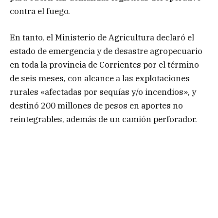
contra el fuego.
En tanto, el Ministerio de Agricultura declaró el
estado de emergencia y de desastre agropecuario
en toda la provincia de Corrientes por el término
de seis meses, con alcance a las explotaciones
rurales «afectadas por sequías y/o incendios», y
destinó 200 millones de pesos en aportes no
reintegrables, además de un camión perforador.