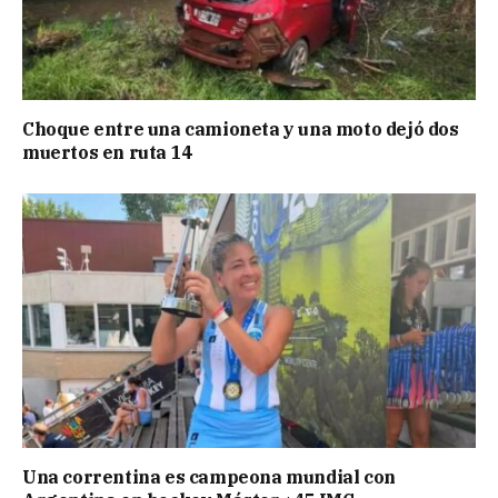
Choque entre una camioneta y una moto dejó dos
muertos en ruta 14
Una correntina es campeona mundial con