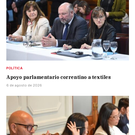
POLÍTICA
Apoyo parlamentario correntino a textiles
6 de agosto de 2026