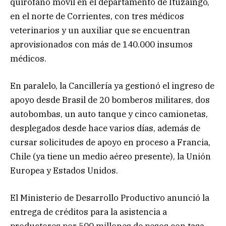
quirófano móvil en el departamento de Ituzaingó,
en el norte de Corrientes, con tres médicos
veterinarios y un auxiliar que se encuentran
aprovisionados con más de 140.000 insumos
médicos.
En paralelo, la Cancillería ya gestionó el ingreso de
apoyo desde Brasil de 20 bomberos militares, dos
autobombas, un auto tanque y cinco camionetas,
desplegados desde hace varios días, además de
cursar solicitudes de apoyo en proceso a Francia,
Chile (ya tiene un medio aéreo presente), la Unión
Europea y Estados Unidos.
El Ministerio de Desarrollo Productivo anunció la
entrega de créditos para la asistencia a