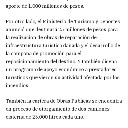
aporte de 1.000 millones de pesos.
Por otro lado, el Ministerio de Turismo y Deportes
anunció que destinará 25 millones de pesos para
la realización de obras de reparación de
infraestructura turística dañada y el desarrollo de
la campaña de promoción para el
reposicionamiento del destino. Y también diseña
un programa de apoyo económico a prestadores
turísticos que vieron su actividad afectada por los
incendios.
También la cartera de Obras Públicas se encuentra
en proceso de otorgamiento de dos camiones
cisterna de 25.000 litros cada uno.