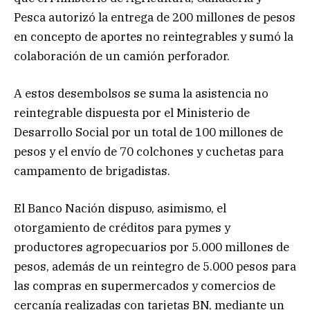
Pesca autorizó la entrega de 200 millones de pesos
en concepto de aportes no reintegrables y sumó la
colaboración de un camión perforador.
A estos desembolsos se suma la asistencia no
reintegrable dispuesta por el Ministerio de
Desarrollo Social por un total de 100 millones de
pesos y el envío de 70 colchones y cuchetas para
campamento de brigadistas.
El Banco Nación dispuso, asimismo, el
otorgamiento de créditos para pymes y
productores agropecuarios por 5.000 millones de
pesos, además de un reintegro de 5.000 pesos para
las compras en supermercados y comercios de
cercanía realizadas con tarjetas BN, mediante un