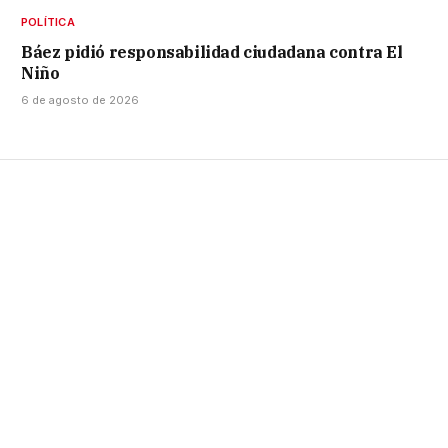
POLÍTICA
Báez pidió responsabilidad ciudadana contra El
Niño
6 de agosto de 2026