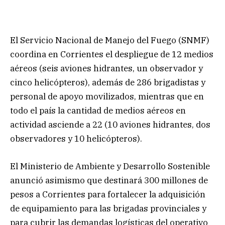
El Servicio Nacional de Manejo del Fuego (SNMF)
coordina en Corrientes el despliegue de 12 medios
aéreos (seis aviones hidrantes, un observador y
cinco helicópteros), además de 286 brigadistas y
personal de apoyo movilizados, mientras que en
todo el país la cantidad de medios aéreos en
actividad asciende a 22 (10 aviones hidrantes, dos
observadores y 10 helicópteros).
El Ministerio de Ambiente y Desarrollo Sostenible
anunció asimismo que destinará 300 millones de
pesos a Corrientes para fortalecer la adquisición
de equipamiento para las brigadas provinciales y
para cubrir las demandas logísticas del operativo