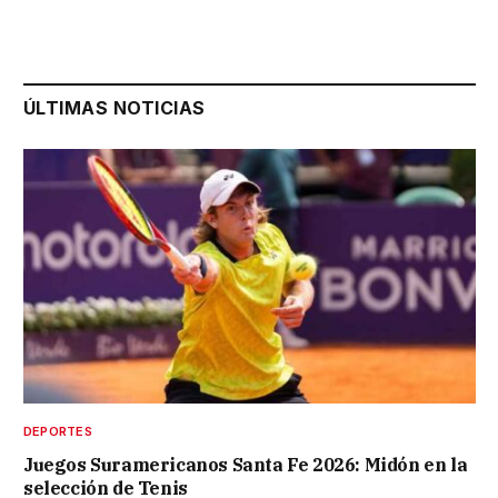
ÚLTIMAS NOTICIAS
DEPORTES
Juegos Suramericanos Santa Fe 2026: Midón en la
selección de Tenis