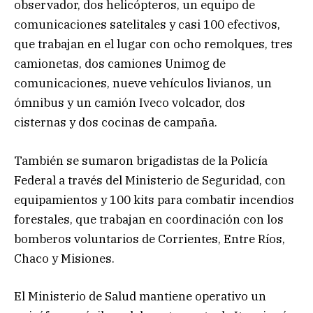
observador, dos helicópteros, un equipo de
comunicaciones satelitales y casi 100 efectivos,
que trabajan en el lugar con ocho remolques, tres
camionetas, dos camiones Unimog de
comunicaciones, nueve vehículos livianos, un
ómnibus y un camión Iveco volcador, dos
cisternas y dos cocinas de campaña.
También se sumaron brigadistas de la Policía
Federal a través del Ministerio de Seguridad, con
equipamientos y 100 kits para combatir incendios
forestales, que trabajan en coordinación con los
bomberos voluntarios de Corrientes, Entre Ríos,
Chaco y Misiones.
El Ministerio de Salud mantiene operativo un