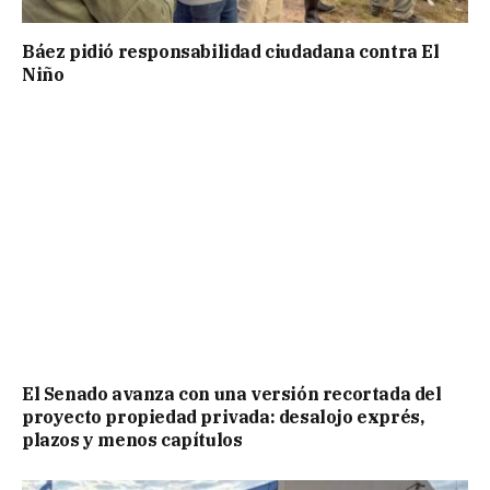
Báez pidió responsabilidad ciudadana contra El
Niño
El Senado avanza con una versión recortada del
proyecto propiedad privada: desalojo exprés,
plazos y menos capítulos