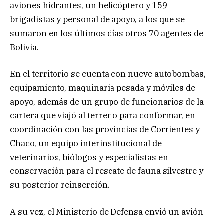
aviones hidrantes, un helicóptero y 159
brigadistas y personal de apoyo, a los que se
sumaron en los últimos días otros 70 agentes de
Bolivia.
En el territorio se cuenta con nueve autobombas,
equipamiento, maquinaria pesada y móviles de
apoyo, además de un grupo de funcionarios de la
cartera que viajó al terreno para conformar, en
coordinación con las provincias de Corrientes y
Chaco, un equipo interinstitucional de
veterinarios, biólogos y especialistas en
conservación para el rescate de fauna silvestre y
su posterior reinserción.
A su vez, el Ministerio de Defensa envió un avión