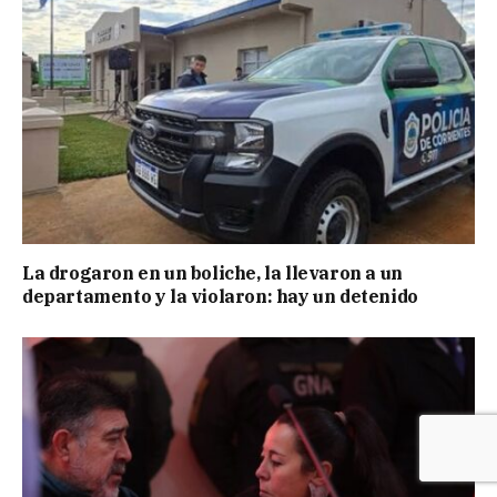
La drogaron en un boliche, la llevaron a un
departamento y la violaron: hay un detenido