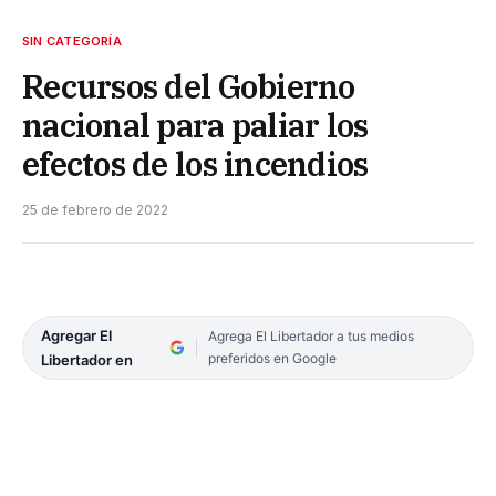
SIN CATEGORÍA
Recursos del Gobierno
nacional para paliar los
efectos de los incendios
25 de febrero de 2022
Agregar El
Agrega El Libertador a tus medios
preferidos en Google
Libertador en