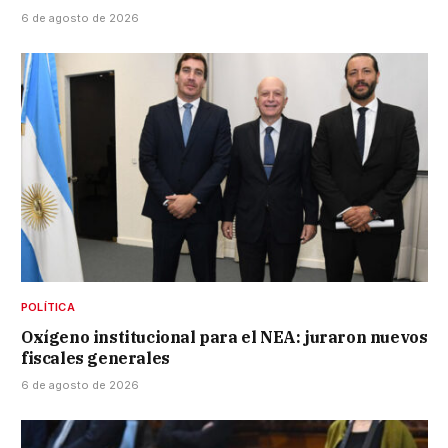
6 de agosto de 2026
POLÍTICA
Oxígeno institucional para el NEA: juraron nuevos
fiscales generales
6 de agosto de 2026