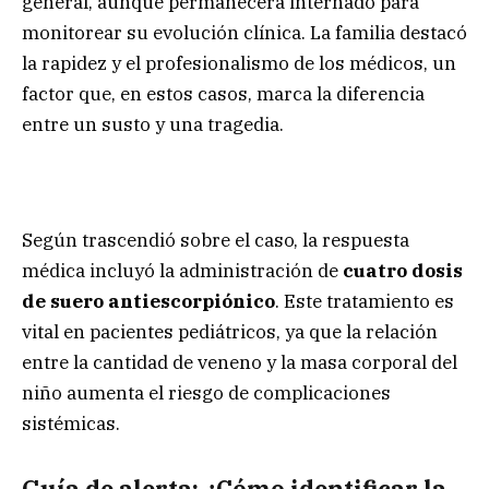
general, aunque permanecerá internado para
monitorear su evolución clínica. La familia destacó
la rapidez y el profesionalismo de los médicos, un
factor que, en estos casos, marca la diferencia
entre un susto y una tragedia.
Según trascendió sobre el caso, la respuesta
médica incluyó la administración de
cuatro dosis
de suero antiescorpiónico
. Este tratamiento es
vital en pacientes pediátricos, ya que la relación
entre la cantidad de veneno y la masa corporal del
niño aumenta el riesgo de complicaciones
sistémicas.
Guía de alerta: ¿Cómo identificar la