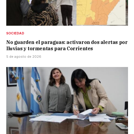
SOCIEDAD
No guarden el paraguas: activaron dos alertas por
lluvias y tormentas para Corrientes
5 de agosto de 2026