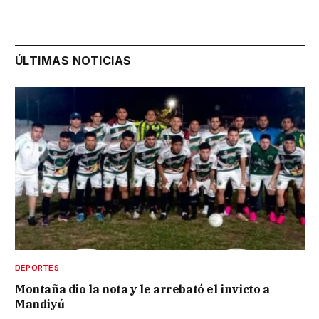
ÚLTIMAS NOTICIAS
DEPORTES
Montaña dio la nota y le arrebató el invicto a
Mandiyú