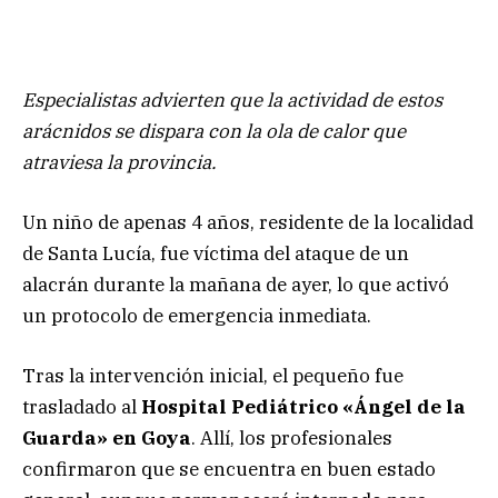
Especialistas advierten que la actividad de estos
arácnidos se dispara con la ola de calor que
atraviesa la provincia.
Un niño de apenas 4 años, residente de la localidad
de Santa Lucía, fue víctima del ataque de un
alacrán durante la mañana de ayer, lo que activó
un protocolo de emergencia inmediata.
Tras la intervención inicial, el pequeño fue
trasladado al
Hospital Pediátrico «Ángel de la
Guarda» en Goya
. Allí, los profesionales
confirmaron que se encuentra en buen estado