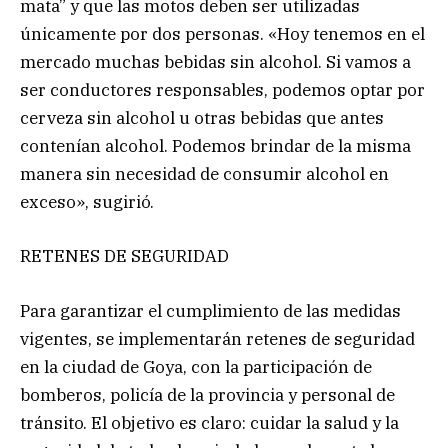
mata” y que las motos deben ser utilizadas
únicamente por dos personas. «Hoy tenemos en el
mercado muchas bebidas sin alcohol. Si vamos a
ser conductores responsables, podemos optar por
cerveza sin alcohol u otras bebidas que antes
contenían alcohol. Podemos brindar de la misma
manera sin necesidad de consumir alcohol en
exceso», sugirió.
RETENES DE SEGURIDAD
Para garantizar el cumplimiento de las medidas
vigentes, se implementarán retenes de seguridad
en la ciudad de Goya, con la participación de
bomberos, policía de la provincia y personal de
tránsito. El objetivo es claro: cuidar la salud y la