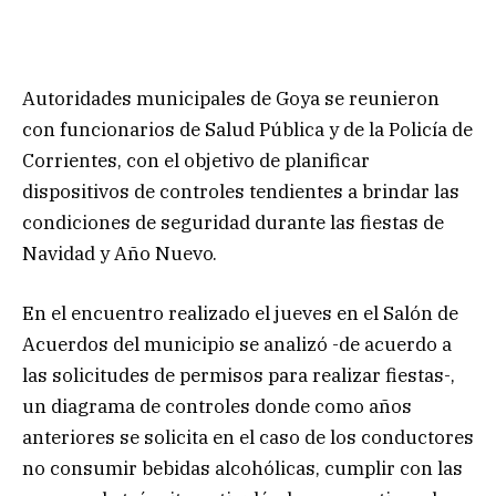
Autoridades municipales de Goya se reunieron
con funcionarios de Salud Pública y de la Policía de
Corrientes, con el objetivo de planificar
dispositivos de controles tendientes a brindar las
condiciones de seguridad durante las fiestas de
Navidad y Año Nuevo.
En el encuentro realizado el jueves en el Salón de
Acuerdos del municipio se analizó -de acuerdo a
las solicitudes de permisos para realizar fiestas-,
un diagrama de controles donde como años
anteriores se solicita en el caso de los conductores
no consumir bebidas alcohólicas, cumplir con las