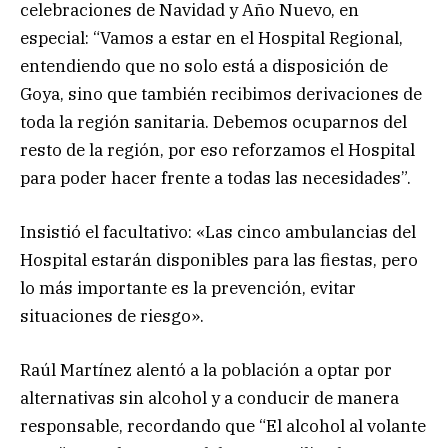
celebraciones de Navidad y Año Nuevo, en
especial: “Vamos a estar en el Hospital Regional,
entendiendo que no solo está a disposición de
Goya, sino que también recibimos derivaciones de
toda la región sanitaria. Debemos ocuparnos del
resto de la región, por eso reforzamos el Hospital
para poder hacer frente a todas las necesidades”.
Insistió el facultativo: «Las cinco ambulancias del
Hospital estarán disponibles para las fiestas, pero
lo más importante es la prevención, evitar
situaciones de riesgo».
Raúl Martínez alentó a la población a optar por
alternativas sin alcohol y a conducir de manera
responsable, recordando que “El alcohol al volante