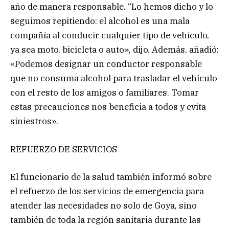
año de manera responsable. “Lo hemos dicho y lo
seguimos repitiendo: el alcohol es una mala
compañía al conducir cualquier tipo de vehículo,
ya sea moto, bicicleta o auto», dijo. Además, añadió:
«Podemos designar un conductor responsable
que no consuma alcohol para trasladar el vehículo
con el resto de los amigos o familiares. Tomar
estas precauciones nos beneficia a todos y evita
siniestros».
REFUERZO DE SERVICIOS
El funcionario de la salud también informó sobre
el refuerzo de los servicios de emergencia para
atender las necesidades no solo de Goya, sino
también de toda la región sanitaria durante las