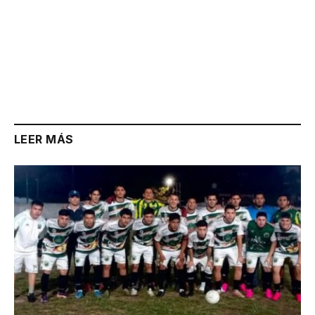
LEER MÁS