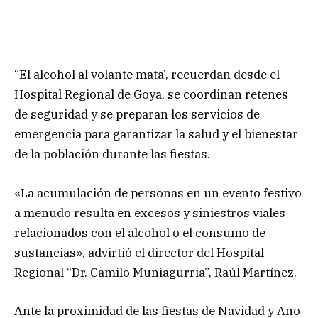
“El alcohol al volante mata’, recuerdan desde el
Hospital Regional de Goya, se coordinan retenes
de seguridad y se preparan los servicios de
emergencia para garantizar la salud y el bienestar
de la población durante las fiestas.
«La acumulación de personas en un evento festivo
a menudo resulta en excesos y siniestros viales
relacionados con el alcohol o el consumo de
sustancias», advirtió el director del Hospital
Regional “Dr. Camilo Muniagurria”, Raúl Martínez.
Ante la proximidad de las fiestas de Navidad y Año