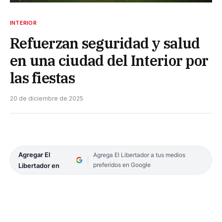
INTERIOR
Refuerzan seguridad y salud
en una ciudad del Interior por
las fiestas
20 de diciembre de 2025
Agregar El
Agrega El Libertador a tus medios
preferidos en Google
Libertador en