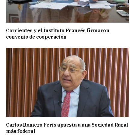
Corrientes y el Instituto Francés firmaron
convenio de cooperación
Carlos Romero Feris apuesta a una Sociedad Rural
más federal