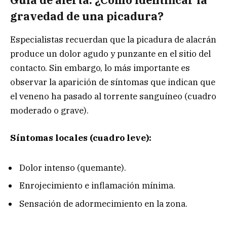
gravedad de una picadura?
Especialistas recuerdan que la picadura de alacrán
produce un dolor agudo y punzante en el sitio del
contacto. Sin embargo, lo más importante es
observar la aparición de síntomas que indican que
el veneno ha pasado al torrente sanguíneo (cuadro
moderado o grave).
Síntomas locales (cuadro leve):
Dolor intenso (quemante).
Enrojecimiento e inflamación mínima.
Sensación de adormecimiento en la zona.