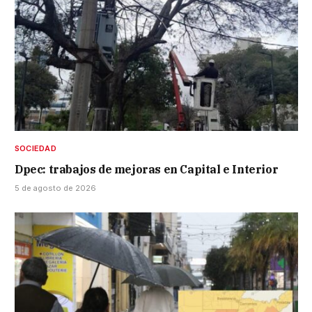
SOCIEDAD
Dpec: trabajos de mejoras en Capital e Interior
5 de agosto de 2026