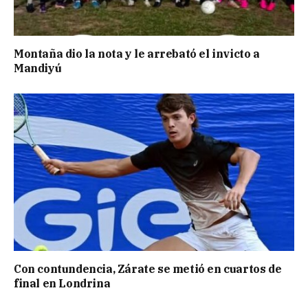
Montaña dio la nota y le arrebató el invicto a
Mandiyú
Con contundencia, Zárate se metió en cuartos de
final en Londrina