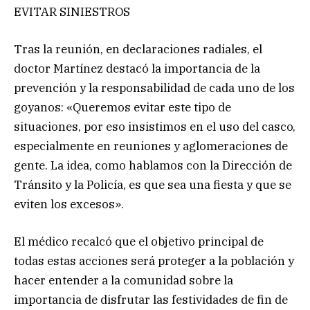
EVITAR SINIESTROS
Tras la reunión, en declaraciones radiales, el
doctor Martínez destacó la importancia de la
prevención y la responsabilidad de cada uno de los
goyanos: «Queremos evitar este tipo de
situaciones, por eso insistimos en el uso del casco,
especialmente en reuniones y aglomeraciones de
gente. La idea, como hablamos con la Dirección de
Tránsito y la Policía, es que sea una fiesta y que se
eviten los excesos».
El médico recalcó que el objetivo principal de
todas estas acciones será proteger a la población y
hacer entender a la comunidad sobre la
importancia de disfrutar las festividades de fin de