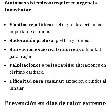
Síntomas sistémicos (requieren urgencia
inmediata):
Vómitos repetidos:
es el signo de alerta más
importante en niños.
Sudoración profusa:
piel fría y húmeda.
Salivación excesiva (sialorrea):
dificultad
para tragar.
Palpitaciones o pulso rápido:
alteraciones en
el ritmo cardíaco.
Dificultad para respirar:
agitación o ruidos al
inhalar.
Prevención en días de calor extremo