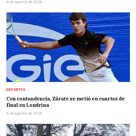
6 de agosto de 2026
DEPORTES
Con contundencia, Zárate se metió en cuartos de
final en Londrina
6 de agosto de 2026