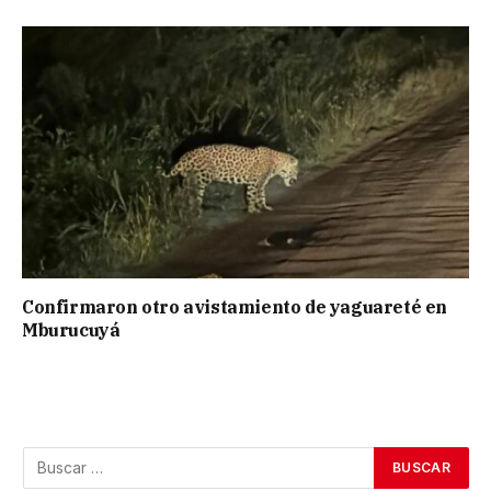
Confirmaron otro avistamiento de yaguareté en
Mburucuyá