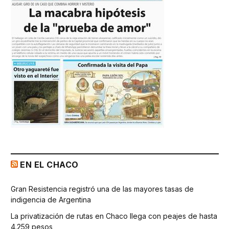
EN EL CHACO
Gran Resistencia registró una de las mayores tasas de
indigencia de Argentina
La privatización de rutas en Chaco llega con peajes de hasta
4.259 pesos