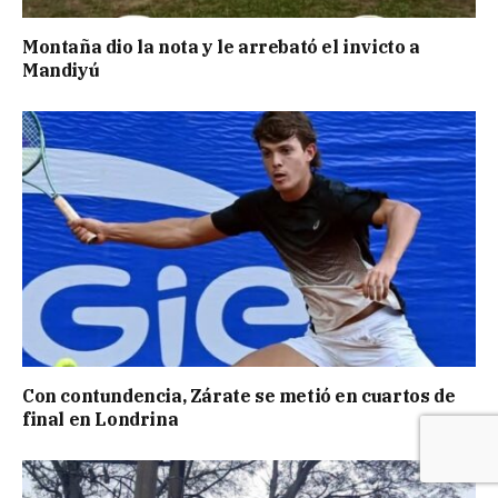
Montaña dio la nota y le arrebató el invicto a
Mandiyú
Con contundencia, Zárate se metió en cuartos de
final en Londrina