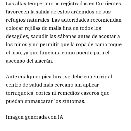
Las altas temperaturas registradas en Corrientes
favorecen la salida de estos arácnidos de sus
refugios naturales. Las autoridades recomiendan
colocar rejillas de malla fina en todos los
desagües, sacudir las sábanas antes de acostar a
los niños y no permitir que la ropa de cama toque
el piso, ya que funciona como puente para el
ascenso del alacrán.
Ante cualquier picadura, se debe concurrir al
centro de salud más cercano sin aplicar
torniquetes, cortes ni remedios caseros que
puedan enmascarar los síntomas.
Imagen generada con IA