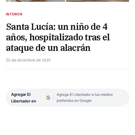
INTERIOR
Santa Lucía: un niño de 4
años, hospitalizado tras el
ataque de un alacrán
20 de diciembre de 2025
Agregar El
Agrega El Libertador a tus medios
preferidos en Google
Libertador en