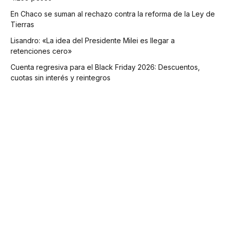
En Chaco se suman al rechazo contra la reforma de la Ley de
Tierras
Lisandro: «La idea del Presidente Milei es llegar a
retenciones cero»
Cuenta regresiva para el Black Friday 2026: Descuentos,
cuotas sin interés y reintegros