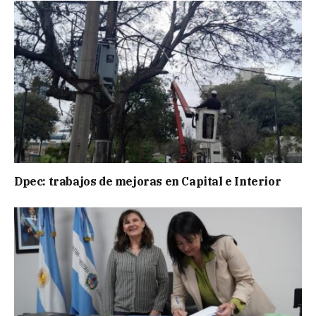
Dpec: trabajos de mejoras en Capital e Interior