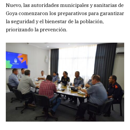
Nuevo, las autoridades municipales y sanitarias de
Goya comenzaron los preparativos para garantizar
la seguridad y el bienestar de la población,
priorizando la prevención.