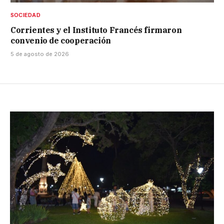
SOCIEDAD
Corrientes y el Instituto Francés firmaron
convenio de cooperación
5 de agosto de 2026