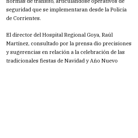
normas de tránsito, articulándose operativos de
seguridad que se implementaran desde la Policía
de Corrientes.
El director del Hospital Regional Goya, Raúl
Martínez, consultado por la prensa dio precisiones
y sugerencias en relación a la celebración de las
tradicionales fiestas de Navidad y Año Nuevo