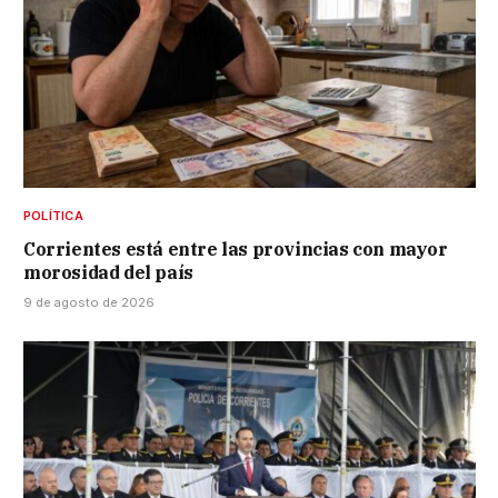
POLÍTICA
Corrientes está entre las provincias con mayor
morosidad del país
9 de agosto de 2026