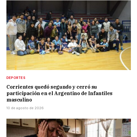
DEPORTES
Corrientes quedó segundo y cerró su
participación en el Argentino de Infantiles
masculino
10 de agosto de 2026