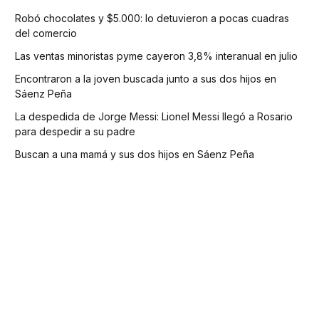
Robó chocolates y $5.000: lo detuvieron a pocas cuadras
del comercio
Las ventas minoristas pyme cayeron 3,8% interanual en julio
Encontraron a la joven buscada junto a sus dos hijos en
Sáenz Peña
La despedida de Jorge Messi: Lionel Messi llegó a Rosario
para despedir a su padre
Buscan a una mamá y sus dos hijos en Sáenz Peña