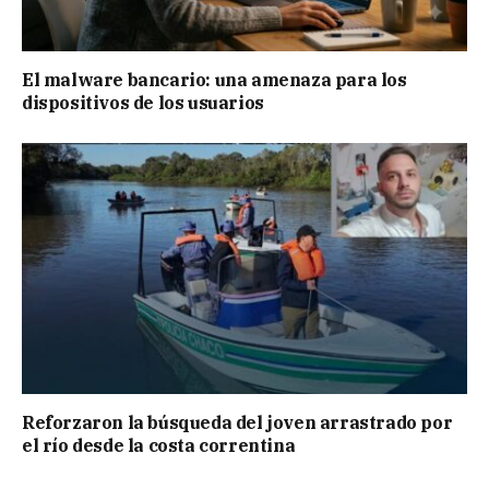
El malware bancario: una amenaza para los
dispositivos de los usuarios
Reforzaron la búsqueda del joven arrastrado por
el río desde la costa correntina