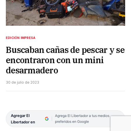
EDICIÓN IMPRESA
Buscaban cañas de pescar y se
encontraron con un mini
desarmadero
30 de julio de 2023
Agregar El
Agrega El Libertador a tus medios
preferidos en Google
Libertador en