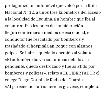
protagonizó un automóvil que volcó por la Ruta
Nacional Nº 12, a unos tres kilómetros del acceso
a la localidad de Esquina. En hombre que iba al
volante sufrió lesiones de consideración.
Según confirmaron medios de esa ciudad, el
conductor fue rescatado por bomberos y
trasladado al hospital San Roque con algunos
golpes. Se habría quedado dormido al volante.
«El automóvil dio varios tumbos debido a la
pendiente, quedó destrozado y fue asistido por
bomberos y policías», relató a EL LIBERTADOR el
colega Diego Gottoli de Radio del Guarán.
«Al parecer, no sufrió heridas graves», completó.