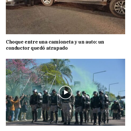
Choque entre una camioneta y un auto: un
conductor quedó atrapado