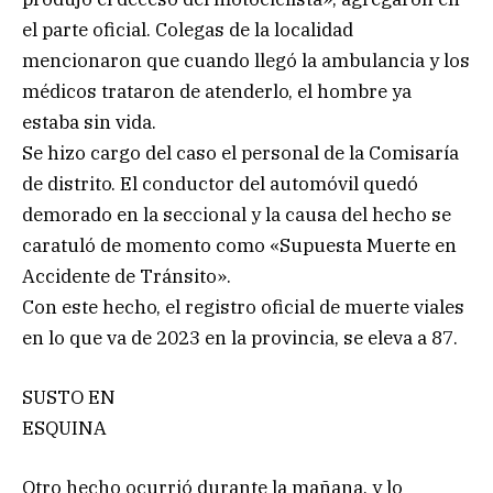
el parte oficial. Colegas de la localidad
mencionaron que cuando llegó la ambulancia y los
médicos trataron de atenderlo, el hombre ya
estaba sin vida.
Se hizo cargo del caso el personal de la Comisaría
de distrito. El conductor del automóvil quedó
demorado en la seccional y la causa del hecho se
caratuló de momento como «Supuesta Muerte en
Accidente de Tránsito».
Con este hecho, el registro oficial de muerte viales
en lo que va de 2023 en la provincia, se eleva a 87.
SUSTO EN
ESQUINA
Otro hecho ocurrió durante la mañana, y lo