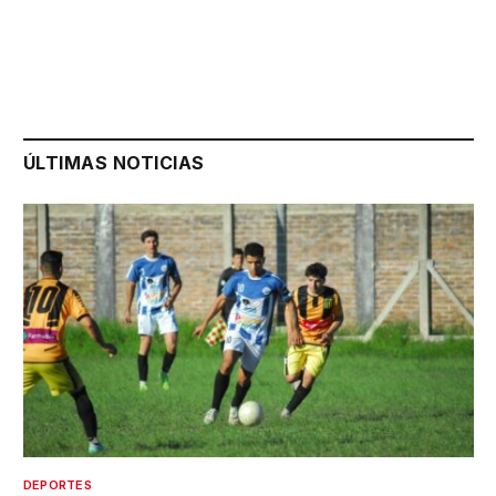
ÚLTIMAS NOTICIAS
DEPORTES