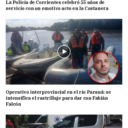
La Policía de Corrientes celebró 55 años de
servicio con un emotivo acto en la Costanera
Operativo interprovincial en el río Paraná: se
intensifica el rastrillaje para dar con Fabián
Falcón