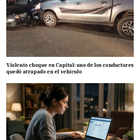
Violento choque en Capital: uno de los conductores
quedó atrapado en el vehículo