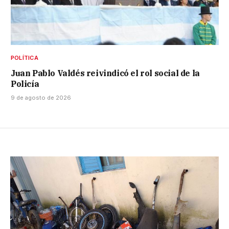
POLÍTICA
Juan Pablo Valdés reivindicó el rol social de la
Policía
9 de agosto de 2026