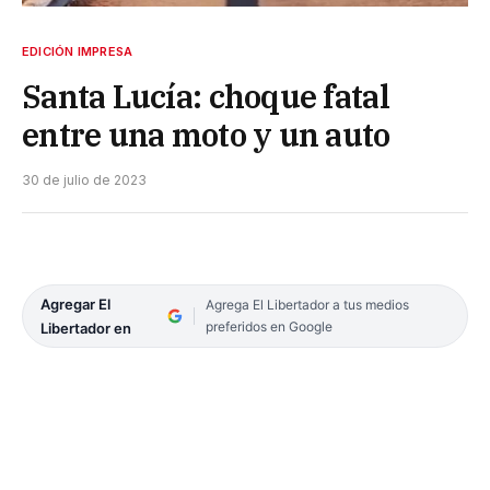
EDICIÓN IMPRESA
Santa Lucía: choque fatal
entre una moto y un auto
30 de julio de 2023
Agregar El
Agrega El Libertador a tus medios
preferidos en Google
Libertador en