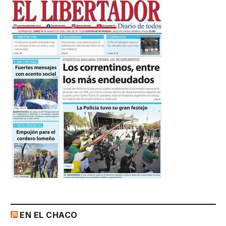
EN EL CHACO