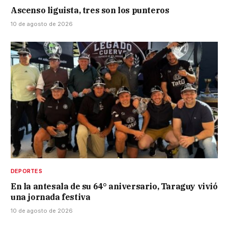
Ascenso liguista, tres son los punteros
10 de agosto de 2026
DEPORTES
En la antesala de su 64° aniversario, Taraguy vivió
una jornada festiva
10 de agosto de 2026