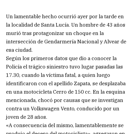
Un lamentable hecho ocurrió ayer por la tarde en
la localidad de Santa Lucía. Un hombre de 43 años
murió tras protagonizar un choque en la
intersección de Gendarmería Nacional y Alvear de
esa ciudad.
Según los primeros datos que dio a conocer la
Policía el trágico siniestro tuvo lugar pasadas las
17.30, cuando la víctima fatal, a quien luego
identificaron con el apellido Zapata, se desplazaba
en una motocicleta Cerro de 150 cc. En la esquina
mencionada, chocó por causas que se investigan
contra un Volkswagen Vento, conducido por un
joven de 28 años.
«A consecuencia del mismo, lamentablemente se
produjo el deceso del motociclista», agregaron en