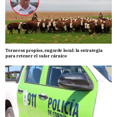
Terneros propios, engorde local: la estrategia
para retener el valor cárnico