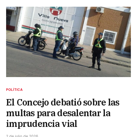
POLÍTICA
El Concejo debatió sobre las
multas para desalentar la
imprudencia vial
2 de julio de 2026