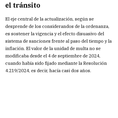
el tránsito
El eje central de la actualización, según se
desprende de los considerandos de la ordenanza,
es sostener la vigencia y el efecto disuasivo del
sistema de sanciones frente al paso del tiempo y la
inflación. El valor de la unidad de multa no se
modificaba desde el 4 de septiembre de 2024,
cuando había sido fijado mediante la Resolución
4.219/2024, es decir, hacía casi dos años.