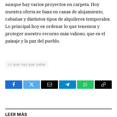
aunque hay varios proyectos en carpeta. Hoy
nuestra oferta se basa en casas de alojamiento,
cabañas y distintos tipos de alquileres temporales.
Lo principal hoy es ordenar lo que tenemos y
proteger nuestro recurso más valioso, que es el
paisaje y la paz del pueblo.
Lo que hay que saber
Facebook
Twitter
Email
Telegram
WhatsApp
Copy
Link
LEER MÁS