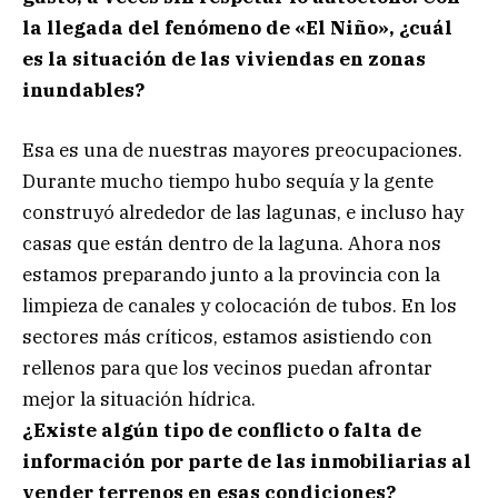
la llegada del fenómeno de «El Niño», ¿cuál
es la situación de las viviendas en zonas
inundables?
Esa es una de nuestras mayores preocupaciones.
Durante mucho tiempo hubo sequía y la gente
construyó alrededor de las lagunas, e incluso hay
casas que están dentro de la laguna. Ahora nos
estamos preparando junto a la provincia con la
limpieza de canales y colocación de tubos. En los
sectores más críticos, estamos asistiendo con
rellenos para que los vecinos puedan afrontar
mejor la situación hídrica.
¿Existe algún tipo de conflicto o falta de
información por parte de las inmobiliarias al
vender terrenos en esas condiciones?