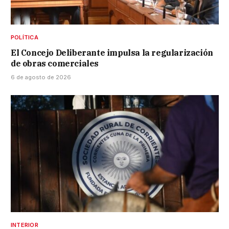
POLÍTICA
El Concejo Deliberante impulsa la regularización
de obras comerciales
6 de agosto de 2026
INTERIOR