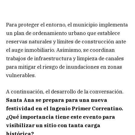
Para proteger el entorno, el municipio implementa
un plan de ordenamiento urbano que establece
reservas naturales y límites de construcción ante
el auge inmobiliario. Asimismo, se coordinan
trabajos de infraestructura y limpieza de canales
para mitigar el riesgo de inundaciones en zonas
vulnerables.
A continuación, el desarrollo de la conversación.
Santa Ana se prepara para una nueva
festividad en el Ingenio Primer Correntino.
¿Qué importancia tiene este evento para
visibilizar un sitio con tanta carga
histórica?