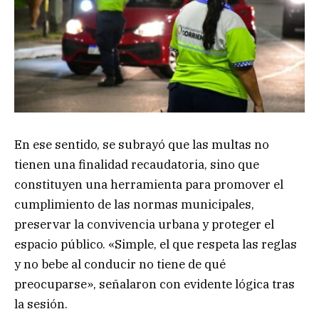
En ese sentido, se subrayó que las multas no
tienen una finalidad recaudatoria, sino que
constituyen una herramienta para promover el
cumplimiento de las normas municipales,
preservar la convivencia urbana y proteger el
espacio público. «Simple, el que respeta las reglas
y no bebe al conducir no tiene de qué
preocuparse», señalaron con evidente lógica tras
la sesión.