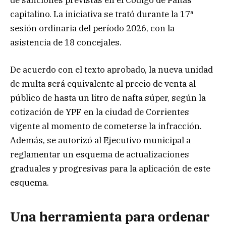
capitalino. La iniciativa se trató durante la 17ª
sesión ordinaria del período 2026, con la
asistencia de 18 concejales.
De acuerdo con el texto aprobado, la nueva unidad
de multa será equivalente al precio de venta al
público de hasta un litro de nafta súper, según la
cotización de YPF en la ciudad de Corrientes
vigente al momento de cometerse la infracción.
Además, se autorizó al Ejecutivo municipal a
reglamentar un esquema de actualizaciones
graduales y progresivas para la aplicación de este
esquema.
Una herramienta para ordenar