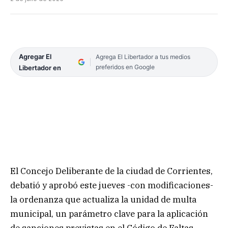
Agregar El
Agrega El Libertador a tus medios
preferidos en Google
Libertador en
El Concejo Deliberante de la ciudad de Corrientes,
debatió y aprobó este jueves -con modificaciones-
la ordenanza que actualiza la unidad de multa
municipal, un parámetro clave para la aplicación
de sanciones previstas en el Código de Faltas