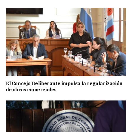
El Concejo Deliberante impulsa la regularización
de obras comerciales