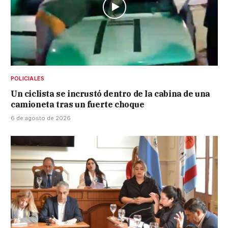
POLICIALES
Un ciclista se incrustó dentro de la cabina de una
camioneta tras un fuerte choque
6 de agosto de 2026