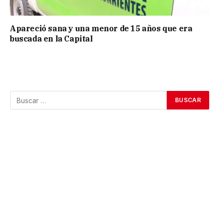
Apareció sana y una menor de 15 años que era
buscada en la Capital