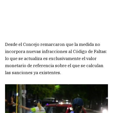
Desde el Concejo remarcaron que la medida no
incorpora nuevas infracciones al Código de Faltas:
lo que se actualiza es exclusivamente el valor
monetario de referencia sobre el que se calculan
las sanciones ya existentes.