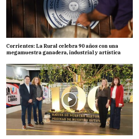
Corrientes: La Rural celebra 90 años con una
megamuestra ganadera, industrial y artística