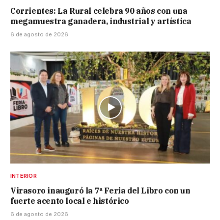
Corrientes: La Rural celebra 90 años con una
megamuestra ganadera, industrial y artística
6 de agosto de 2026
INTERIOR
Virasoro inauguró la 7ª Feria del Libro con un
fuerte acento local e histórico
6 de agosto de 2026