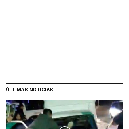
ÚLTIMAS NOTICIAS