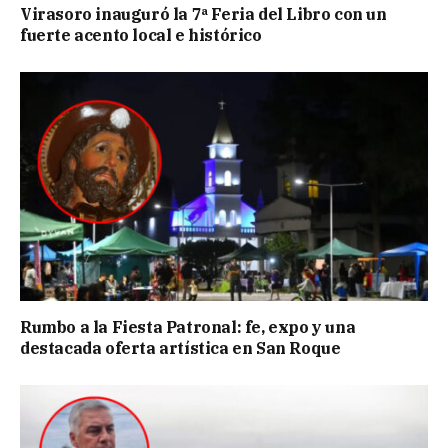
Virasoro inauguró la 7ª Feria del Libro con un
fuerte acento local e histórico
Rumbo a la Fiesta Patronal: fe, expo y una
destacada oferta artística en San Roque