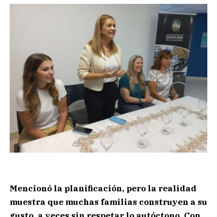
Mencionó la planificación, pero la realidad
muestra que muchas familias construyen a su
gusto, a veces sin respetar lo autóctono. Con