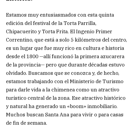
Estamos muy entusiasmados con esta quinta
edición del festival de la Torta Parrilla,
Chipacuerito y Torta Frita. El Ingenio Primer
Correntino, que está a solo 5 kilómetros del centro,
es un lugar que fue muy rico en cultura e historia
desde el 1800 —allí funcionó la primera azucarera
de la provincia— pero que durante décadas estuvo
olvidado. Buscamos que se conozca y, de hecho,
estamos trabajando con el Ministerio de Turismo
para darle vida a la chimenea como un atractivo
turístico central de la zona. Ese atractivo histórico
y natural ha generado un «boom» inmobiliario.
Muchos buscan Santa Ana para vivir o para casas
de fin de semana.