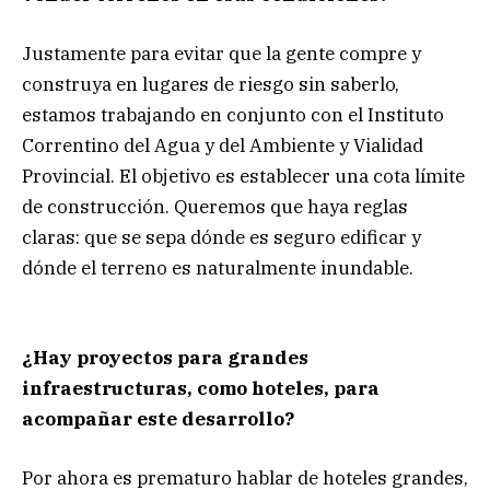
Justamente para evitar que la gente compre y
construya en lugares de riesgo sin saberlo,
estamos trabajando en conjunto con el Instituto
Correntino del Agua y del Ambiente y Vialidad
Provincial. El objetivo es establecer una cota límite
de construcción. Queremos que haya reglas
claras: que se sepa dónde es seguro edificar y
dónde el terreno es naturalmente inundable.
¿Hay proyectos para grandes
infraestructuras, como hoteles, para
acompañar este desarrollo?
Por ahora es prematuro hablar de hoteles grandes,