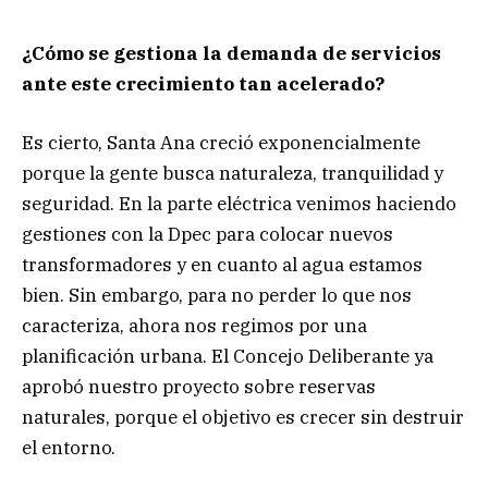
¿Cómo se gestiona la demanda de servicios
ante este crecimiento tan acelerado?
Es cierto, Santa Ana creció exponencialmente
porque la gente busca naturaleza, tranquilidad y
seguridad. En la parte eléctrica venimos haciendo
gestiones con la Dpec para colocar nuevos
transformadores y en cuanto al agua estamos
bien. Sin embargo, para no perder lo que nos
caracteriza, ahora nos regimos por una
planificación urbana. El Concejo Deliberante ya
aprobó nuestro proyecto sobre reservas
naturales, porque el objetivo es crecer sin destruir
el entorno.