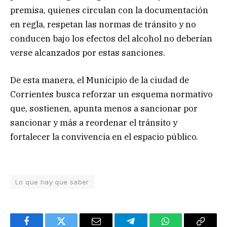
premisa, quienes circulan con la documentación
en regla, respetan las normas de tránsito y no
conducen bajo los efectos del alcohol no deberían
verse alcanzados por estas sanciones.
De esta manera, el Municipio de la ciudad de
Corrientes busca reforzar un esquema normativo
que, sostienen, apunta menos a sancionar por
sancionar y más a reordenar el tránsito y
fortalecer la convivencia en el espacio público.
Lo que hay que saber