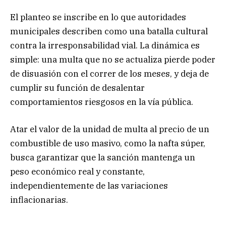
El planteo se inscribe en lo que autoridades
municipales describen como una batalla cultural
contra la irresponsabilidad vial. La dinámica es
simple: una multa que no se actualiza pierde poder
de disuasión con el correr de los meses, y deja de
cumplir su función de desalentar
comportamientos riesgosos en la vía pública.
Atar el valor de la unidad de multa al precio de un
combustible de uso masivo, como la nafta súper,
busca garantizar que la sanción mantenga un
peso económico real y constante,
independientemente de las variaciones
inflacionarias.