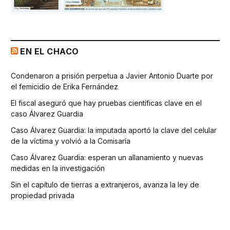
EN EL CHACO
Condenaron a prisión perpetua a Javier Antonio Duarte por
el femicidio de Erika Fernández
El fiscal aseguró que hay pruebas científicas clave en el
caso Álvarez Guardia
Caso Álvarez Guardia: la imputada aportó la clave del celular
de la víctima y volvió a la Comisaría
Caso Álvarez Guardia: esperan un allanamiento y nuevas
medidas en la investigación
Sin el capítulo de tierras a extranjeros, avanza la ley de
propiedad privada