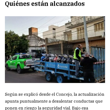
Quiénes están alcanzados
Según se explicó desde el Concejo, la actualización
apunta puntualmente a desalentar conductas que
ponen en riesgo la seguridad vial. Bajo esa