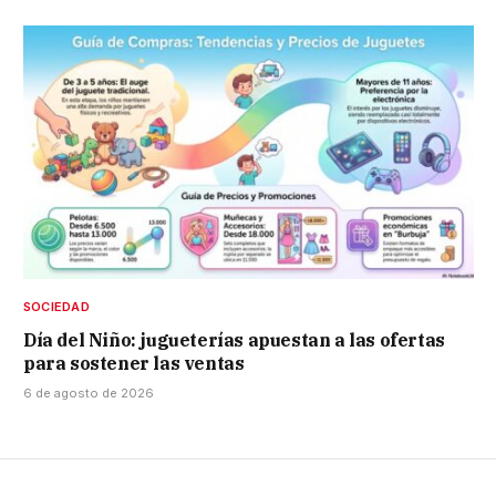
SOCIEDAD
Día del Niño: jugueterías apuestan a las ofertas
para sostener las ventas
6 de agosto de 2026