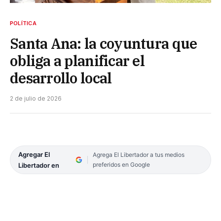
POLÍTICA
Santa Ana: la coyuntura que
obliga a planificar el
desarrollo local
2 de julio de 2026
Agregar El
Agrega El Libertador a tus medios
preferidos en Google
Libertador en