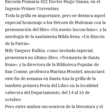
Escuela Primaria 422 Doctor Hugo Gauna, en el
Ingenio Primer Correntino.
Toda la grilla es importante, pero se destaca aquel
especial homenaje a los Héroes de Malvinas con la
presentación del libro «Un sueño Inconcluso», y la
antología de la sanluiseña Nilda Sena, «Un Rincón
de la Patria».
Nily Yaeguer Bullón, como invitada especial,
presentará su último libro, «Tormenta de Santa
Rosa», y la directora de la Biblioteca Popular de
San Cosme, profesora Martina Montiel, anunciará
este fin de semana en Santa Ana la grilla de la
también primera Feria del Libro en la localidad
cabecera del Departamento, del 14 al 16 de
octubre.
Pero entre ambos encuentros de la literatura y el