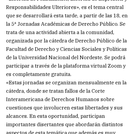
Responsabilidades Ulteriores», es el tema central
que se desarrollará esta tarde, a partir de las 18, en
la 5ª Jornadas Académicas de Derecho Público. Se
trata de una actividad abierta a la comunidad,
organizada por la cátedra de Derecho Público de la
Facultad de Derecho y Ciencias Sociales y Políticas
de la Universidad Nacional del Nordeste. Se podrá
participar a través de la plataforma virtual Zoom y
es completamente gratuita.
«Estas jornadas se organizan mensualmente en la
cátedra, donde se tratan fallos de la Corte
Interamericana de Derechos Humanos sobre
cuestiones que involucren estas libertades y sus
alcances. En esta oportunidad, participan
importantes disertantes que abordarán distintos
aspectos de esta temática que además es muy