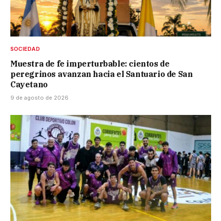
SOCIEDAD
Muestra de fe imperturbable: cientos de
peregrinos avanzan hacia el Santuario de San
Cayetano
9 de agosto de 2026