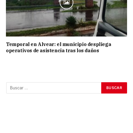
Temporal en Alvear: el municipio despliega
operativos de asistencia tras los daños