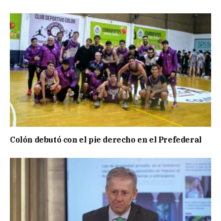
Colón debutó con el pie derecho en el Prefederal