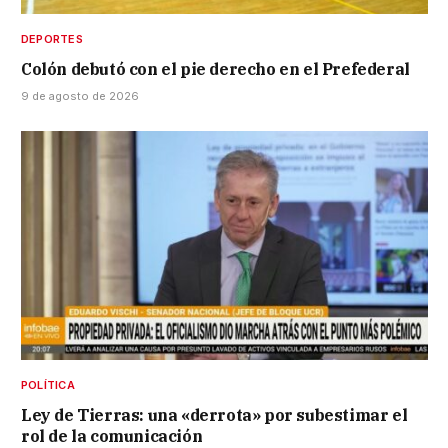
DEPORTES
Colón debutó con el pie derecho en el Prefederal
9 de agosto de 2026
POLÍTICA
Ley de Tierras: una «derrota» por subestimar el
rol de la comunicación