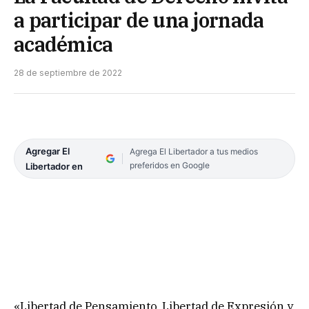
a participar de una jornada
académica
28 de septiembre de 2022
Agregar El
Agrega El Libertador a tus medios
preferidos en Google
Libertador en
«Libertad de Pensamiento, Libertad de Expresión y