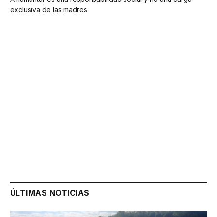
exclusiva de las madres
ÚLTIMAS NOTICIAS