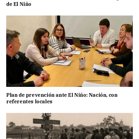
de El Niño
Plan de prevención ante El Niño: Nación, con
referentes locales