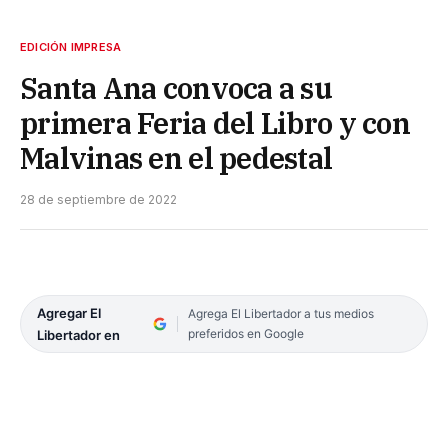
EDICIÓN IMPRESA
Santa Ana convoca a su
primera Feria del Libro y con
Malvinas en el pedestal
28 de septiembre de 2022
Agregar El
Agrega El Libertador a tus medios
preferidos en Google
Libertador en