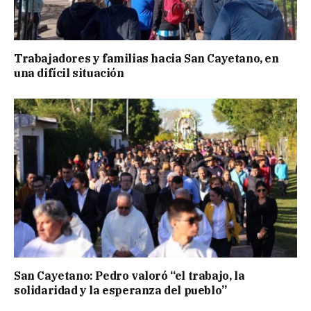
Trabajadores y familias hacia San Cayetano, en
una difícil situación
San Cayetano: Pedro valoró “el trabajo, la
solidaridad y la esperanza del pueblo”