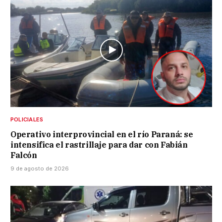
POLICIALES
Operativo interprovincial en el río Paraná: se
intensifica el rastrillaje para dar con Fabián
Falcón
9 de agosto de 2026