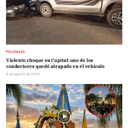
POLICIALES
Violento choque en Capital: uno de los
conductores quedó atrapado en el vehículo
9 de agosto de 2026