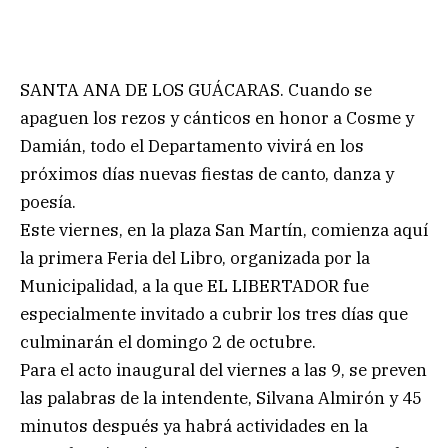
SANTA ANA DE LOS GUÁCARAS. Cuando se
apaguen los rezos y cánticos en honor a Cosme y
Damián, todo el Departamento vivirá en los
próximos días nuevas fiestas de canto, danza y
poesía.
Este viernes, en la plaza San Martín, comienza aquí
la primera Feria del Libro, organizada por la
Municipalidad, a la que EL LIBERTADOR fue
especialmente invitado a cubrir los tres días que
culminarán el domingo 2 de octubre.
Para el acto inaugural del viernes a las 9, se preven
las palabras de la intendente, Silvana Almirón y 45
minutos después ya habrá actividades en la