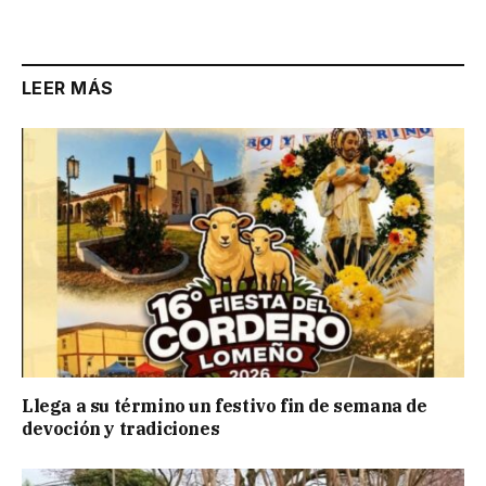
Link
LEER MÁS
Llega a su término un festivo fin de semana de
devoción y tradiciones