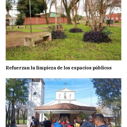
Refuerzan la limpieza de los espacios públicos