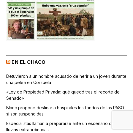
EN EL CHACO
Detuvieron a un hombre acusado de herir a un joven durante
una pelea en Corzuela
«Ley de Propiedad Privada: qué quedó tras el recorte del
Senado»
Blanc propone destinar a hospitales los fondos de las PASO
si son suspendidas
Especialistas llaman a prepararse ante un escenario de
lluvias extraordinarias