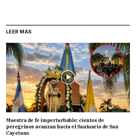
LEER MÁS
Muestra de fe imperturbable: cientos de
peregrinos avanzan hacia el Santuario de San
Cayetano