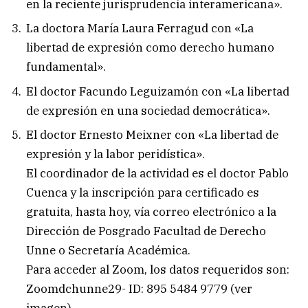
en la reciente jurisprudencia interamericana».
La doctora María Laura Ferragud con «La
libertad de expresión como derecho humano
fundamental».
El doctor Facundo Leguizamón con «La libertad
de expresión en una sociedad democrática».
El doctor Ernesto Meixner con «La libertad de
expresión y la labor peridística».
El coordinador de la actividad es el doctor Pablo
Cuenca y la inscripción para certificado es
gratuita, hasta hoy, vía correo electrónico a la
Dirección de Posgrado Facultad de Derecho
Unne o Secretaría Académica.
Para acceder al Zoom, los datos requeridos son:
Zoomdchunne29- ID: 895 5484 9779 (ver