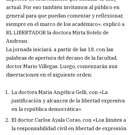
actual. Por eso también invitamos al público en
general para que puedan comentar y reflexionar,
siempre en el marco de los académico», explicó a
EL LIBERTADOR la doctora Mirta Sotelo de
Andreau.
La jornada iniciará, a partir de las 18, con las
palabras de apertura del decano de la facultad,
doctor Mario Villegas. Luego, comenzarán sus
disertaciones en el siguiente orden:
La doctora María Angélica Gelli, con «La
justificación y alcances de la libertad expresiva
en la república democrática».
El doctor Carlos Ayala Corao, con «Los límites a
la responsabilidad civil en libertad de expresión