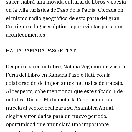
saber, habrá una movida cultural de libros y poesía
en la villa turística de Paso de la Patria, ubicada en
el mismo radio geográfico de esta parte del gran
Corrientes, lugares óptimos para visitar por estos
acontecimientos.
HACIA RAMADA PASO E ITATÍ
Después, ya en octubre, Natalia Vega motorizará la
Feria del Libro en Ramada Paso e Itatí, con la
colaboración de importantes mutuales de trabajo.
Al respecto, cabe mencionar que este sábado 1 de
octubre, Día del Mutualista, la Federación que
nucela al sector, realizará su Asamblea Anual,
elegirá autoridades para un nuevo período,
oportunidad que anunciará una importante