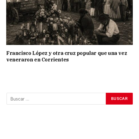
Francisco López y otra cruz popular que una vez
veneraron en Corrientes