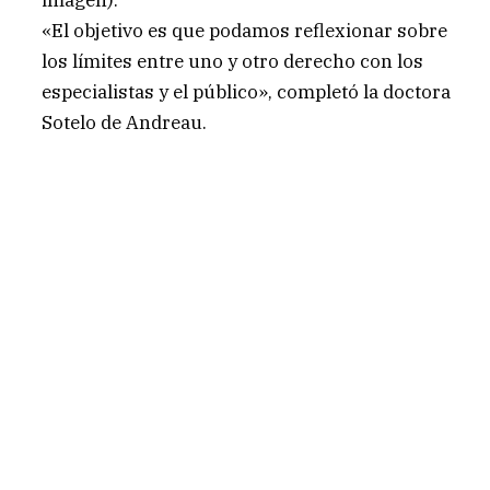
imagen).
«El objetivo es que podamos reflexionar sobre
los límites entre uno y otro derecho con los
especialistas y el público», completó la doctora
Sotelo de Andreau.