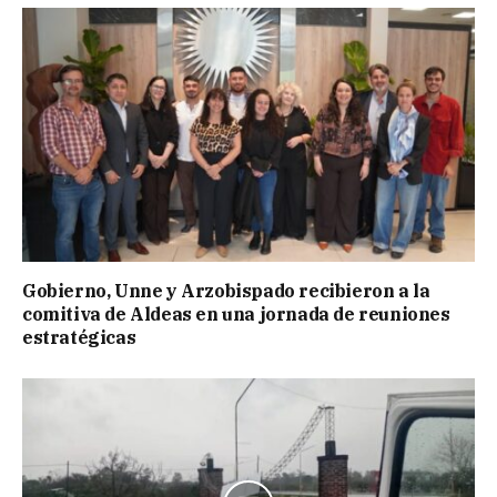
Gobierno, Unne y Arzobispado recibieron a la
comitiva de Aldeas en una jornada de reuniones
estratégicas