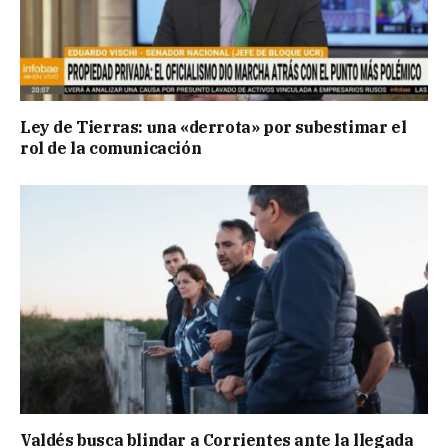
Ley de Tierras: una «derrota» por subestimar el
rol de la comunicación
Valdés busca blindar a Corrientes ante la llegada