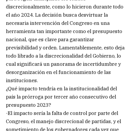
discrecionalmente, como lo hicieron durante todo
el año 2024. La decisión busca desvirtuar la
necesaria intervención del Congreso en una
herramienta tan importante como el presupuesto
nacional, que es clave para garantizar
previsibilidad y orden. Lamentablemente, esto deja
todo librado a la discrecionalidad del Gobierno, lo
cual significará un panorama de incertidumbre y
desorganización en el funcionamiento de las
instituciones.
¿Qué impacto tendría en la institucionalidad del
país la prórroga por tercer año consecutivo del
presupuesto 2023?
-El impacto sería la falta de control por parte del
Congreso, el manejo discrecional de partidas, y el
sometimiento de los gobernadores cada vez que