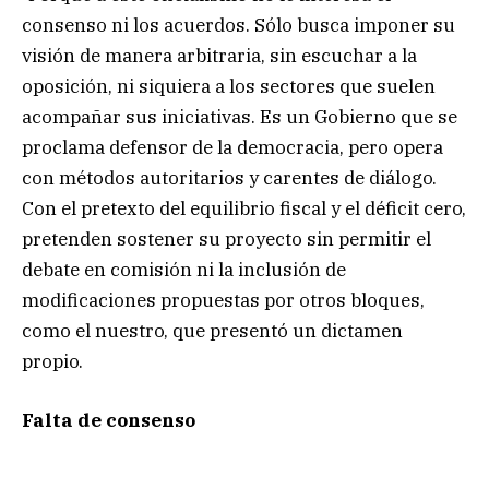
consenso ni los acuerdos. Sólo busca imponer su
visión de manera arbitraria, sin escuchar a la
oposición, ni siquiera a los sectores que suelen
acompañar sus iniciativas. Es un Gobierno que se
proclama defensor de la democracia, pero opera
con métodos autoritarios y carentes de diálogo.
Con el pretexto del equilibrio fiscal y el déficit cero,
pretenden sostener su proyecto sin permitir el
debate en comisión ni la inclusión de
modificaciones propuestas por otros bloques,
como el nuestro, que presentó un dictamen
propio.
Falta de consenso