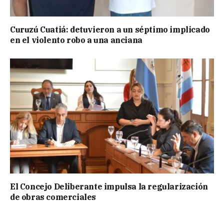
Curuzú Cuatiá: detuvieron a un séptimo implicado
en el violento robo a una anciana
El Concejo Deliberante impulsa la regularización
de obras comerciales