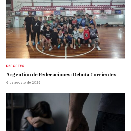
DEPORTES
Argentino de Federaciones: Debuta Corrientes
6 de agosto de 2026