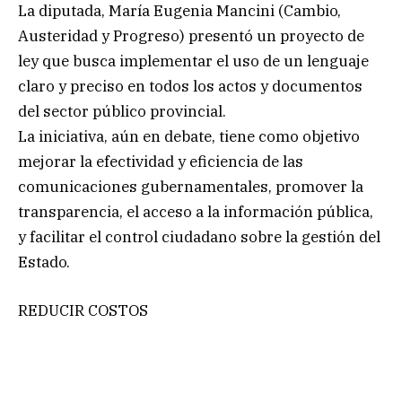
La diputada, María Eugenia Mancini (Cambio,
Austeridad y Progreso) presentó un proyecto de
ley que busca implementar el uso de un lenguaje
claro y preciso en todos los actos y documentos
del sector público provincial.
La iniciativa, aún en debate, tiene como objetivo
mejorar la efectividad y eficiencia de las
comunicaciones gubernamentales, promover la
transparencia, el acceso a la información pública,
y facilitar el control ciudadano sobre la gestión del
Estado.
REDUCIR COSTOS