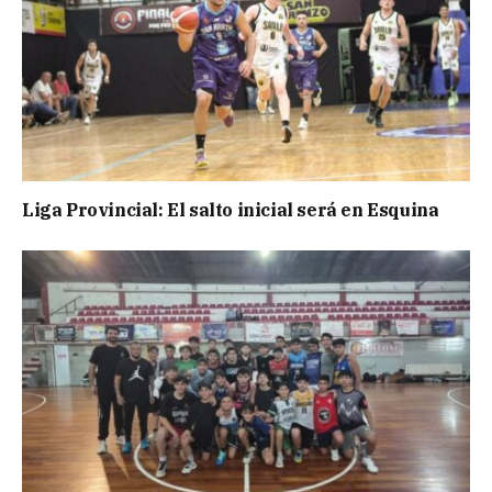
Liga Provincial: El salto inicial será en Esquina