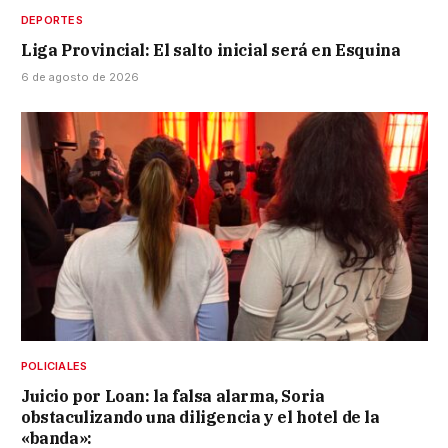
DEPORTES
Liga Provincial: El salto inicial será en Esquina
6 de agosto de 2026
POLICIALES
Juicio por Loan: la falsa alarma, Soria
obstaculizando una diligencia y el hotel de la
«banda»: