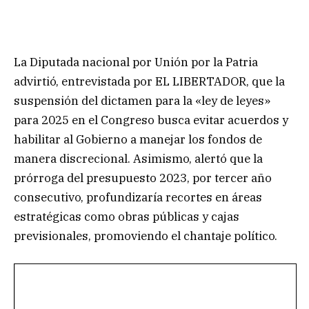
La Diputada nacional por Unión por la Patria
advirtió, entrevistada por EL LIBERTADOR, que la
suspensión del dictamen para la «ley de leyes»
para 2025 en el Congreso busca evitar acuerdos y
habilitar al Gobierno a manejar los fondos de
manera discrecional. Asimismo, alertó que la
prórroga del presupuesto 2023, por tercer año
consecutivo, profundizaría recortes en áreas
estratégicas como obras públicas y cajas
previsionales, promoviendo el chantaje político.