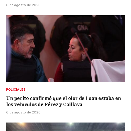
6 de agosto de 2026
POLICIALES
Un perito confirmó que el olor de Loan estaba en
los vehículos de Pérez y Caillava
6 de agosto de 2026