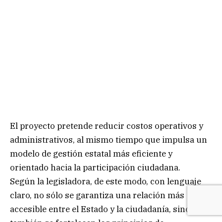
El proyecto pretende reducir costos operativos y
administrativos, al mismo tiempo que impulsa un
modelo de gestión estatal más eficiente y
orientado hacia la participación ciudadana.
Según la legisladora, de este modo, con lenguaje
claro, no sólo se garantiza una relación más
accesible entre el Estado y la ciudadanía, sino que