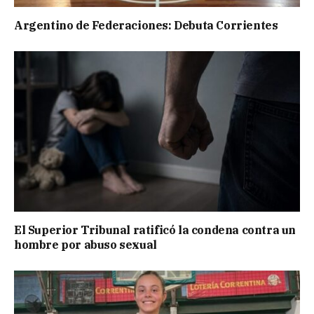
Argentino de Federaciones: Debuta Corrientes
El Superior Tribunal ratificó la condena contra un
hombre por abuso sexual