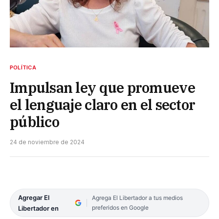
POLÍTICA
Impulsan ley que promueve
el lenguaje claro en el sector
público
24 de noviembre de 2024
Agregar El
Agrega El Libertador a tus medios
preferidos en Google
Libertador en