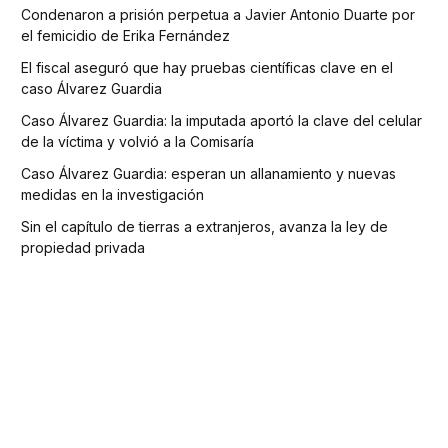
Condenaron a prisión perpetua a Javier Antonio Duarte por
el femicidio de Erika Fernández
El fiscal aseguró que hay pruebas científicas clave en el
caso Álvarez Guardia
Caso Álvarez Guardia: la imputada aportó la clave del celular
de la víctima y volvió a la Comisaría
Caso Álvarez Guardia: esperan un allanamiento y nuevas
medidas en la investigación
Sin el capítulo de tierras a extranjeros, avanza la ley de
propiedad privada