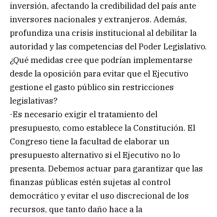
inversión, afectando la credibilidad del país ante
inversores nacionales y extranjeros. Además,
profundiza una crisis institucional al debilitar la
autoridad y las competencias del Poder Legislativo.
¿Qué medidas cree que podrían implementarse
desde la oposición para evitar que el Ejecutivo
gestione el gasto público sin restricciones
legislativas?
-Es necesario exigir el tratamiento del
presupuesto, como establece la Constitución. El
Congreso tiene la facultad de elaborar un
presupuesto alternativo si el Ejecutivo no lo
presenta. Debemos actuar para garantizar que las
finanzas públicas estén sujetas al control
democrático y evitar el uso discrecional de los
recursos, que tanto daño hace a la