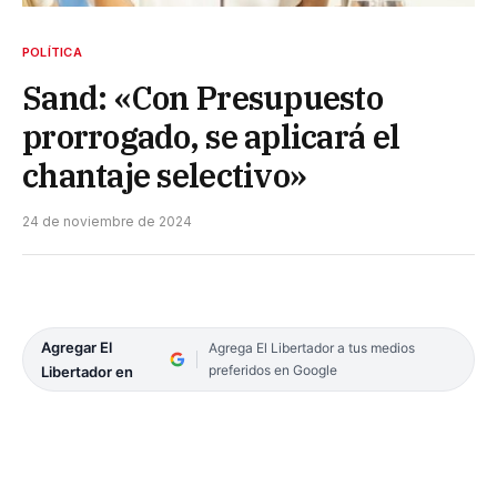
POLÍTICA
Sand: «Con Presupuesto
prorrogado, se aplicará el
chantaje selectivo»
24 de noviembre de 2024
Agregar El
Agrega El Libertador a tus medios
preferidos en Google
Libertador en