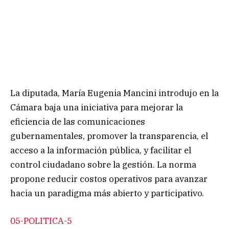
La diputada, María Eugenia Mancini introdujo en la
Cámara baja una iniciativa para mejorar la
eficiencia de las comunicaciones
gubernamentales, promover la transparencia, el
acceso a la información pública, y facilitar el
control ciudadano sobre la gestión. La norma
propone reducir costos operativos para avanzar
hacia un paradigma más abierto y participativo.
05-POLITICA-5