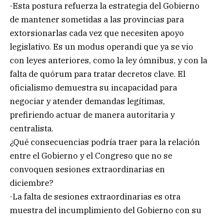
-Esta postura refuerza la estrategia del Gobierno
de mantener sometidas a las provincias para
extorsionarlas cada vez que necesiten apoyo
legislativo. Es un modus operandi que ya se vio
con leyes anteriores, como la ley ómnibus, y con la
falta de quórum para tratar decretos clave. El
oficialismo demuestra su incapacidad para
negociar y atender demandas legítimas,
prefiriendo actuar de manera autoritaria y
centralista.
¿Qué consecuencias podría traer para la relación
entre el Gobierno y el Congreso que no se
convoquen sesiones extraordinarias en
diciembre?
-La falta de sesiones extraordinarias es otra
muestra del incumplimiento del Gobierno con su