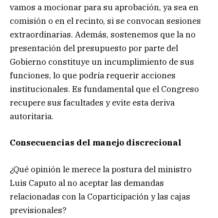
vamos a mocionar para su aprobación, ya sea en
comisión o en el recinto, si se convocan sesiones
extraordinarias. Además, sostenemos que la no
presentación del presupuesto por parte del
Gobierno constituye un incumplimiento de sus
funciones, lo que podría requerir acciones
institucionales. Es fundamental que el Congreso
recupere sus facultades y evite esta deriva
autoritaria.
Consecuencias del manejo discrecional
¿Qué opinión le merece la postura del ministro
Luis Caputo al no aceptar las demandas
relacionadas con la Coparticipación y las cajas
previsionales?