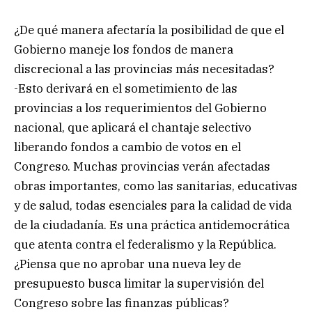
¿De qué manera afectaría la posibilidad de que el
Gobierno maneje los fondos de manera
discrecional a las provincias más necesitadas?
-Esto derivará en el sometimiento de las
provincias a los requerimientos del Gobierno
nacional, que aplicará el chantaje selectivo
liberando fondos a cambio de votos en el
Congreso. Muchas provincias verán afectadas
obras importantes, como las sanitarias, educativas
y de salud, todas esenciales para la calidad de vida
de la ciudadanía. Es una práctica antidemocrática
que atenta contra el federalismo y la República.
¿Piensa que no aprobar una nueva ley de
presupuesto busca limitar la supervisión del
Congreso sobre las finanzas públicas?