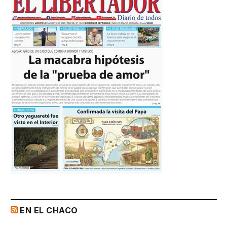
EN EL CHACO