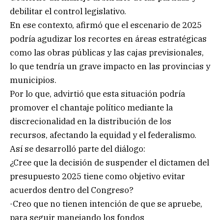
debilitar el control legislativo.
En ese contexto, afirmó que el escenario de 2025
podría agudizar los recortes en áreas estratégicas
como las obras públicas y las cajas previsionales,
lo que tendría un grave impacto en las provincias y
municipios.
Por lo que, advirtió que esta situación podría
promover el chantaje político mediante la
discrecionalidad en la distribución de los
recursos, afectando la equidad y el federalismo.
Así se desarrolló parte del diálogo:
¿Cree que la decisión de suspender el dictamen del
presupuesto 2025 tiene como objetivo evitar
acuerdos dentro del Congreso?
-Creo que no tienen intención de que se apruebe,
para seguir manejando los fondos