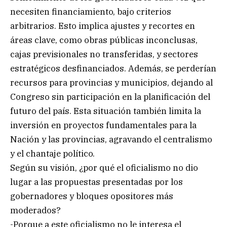
necesiten financiamiento, bajo criterios
arbitrarios. Esto implica ajustes y recortes en
áreas clave, como obras públicas inconclusas,
cajas previsionales no transferidas, y sectores
estratégicos desfinanciados. Además, se perderían
recursos para provincias y municipios, dejando al
Congreso sin participación en la planificación del
futuro del país. Esta situación también limita la
inversión en proyectos fundamentales para la
Nación y las provincias, agravando el centralismo
y el chantaje político.
Según su visión, ¿por qué el oficialismo no dio
lugar a las propuestas presentadas por los
gobernadores y bloques opositores más
moderados?
-Porque a este oficialismo no le interesa el