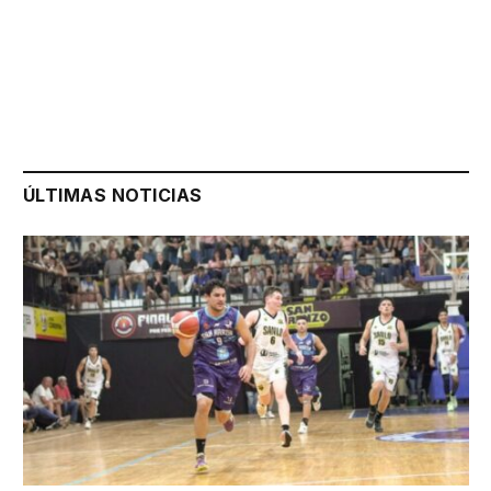
ÚLTIMAS NOTICIAS