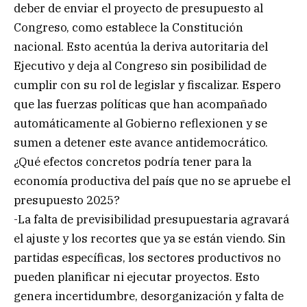
deber de enviar el proyecto de presupuesto al
Congreso, como establece la Constitución
nacional. Esto acentúa la deriva autoritaria del
Ejecutivo y deja al Congreso sin posibilidad de
cumplir con su rol de legislar y fiscalizar. Espero
que las fuerzas políticas que han acompañado
automáticamente al Gobierno reflexionen y se
sumen a detener este avance antidemocrático.
¿Qué efectos concretos podría tener para la
economía productiva del país que no se apruebe el
presupuesto 2025?
-La falta de previsibilidad presupuestaria agravará
el ajuste y los recortes que ya se están viendo. Sin
partidas específicas, los sectores productivos no
pueden planificar ni ejecutar proyectos. Esto
genera incertidumbre, desorganización y falta de