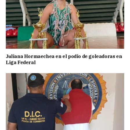
Juliana Hormaechea en el podio de goleadoras en
Liga Federal