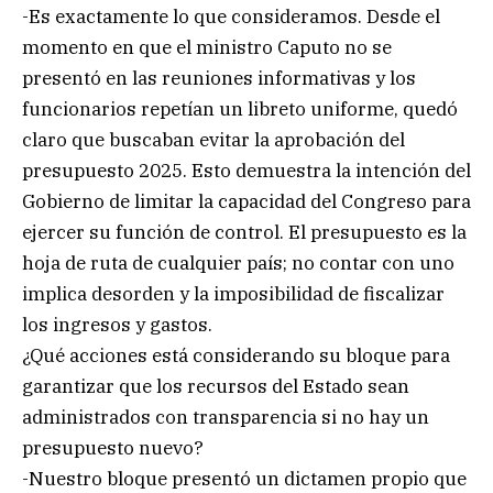
-Es exactamente lo que consideramos. Desde el
momento en que el ministro Caputo no se
presentó en las reuniones informativas y los
funcionarios repetían un libreto uniforme, quedó
claro que buscaban evitar la aprobación del
presupuesto 2025. Esto demuestra la intención del
Gobierno de limitar la capacidad del Congreso para
ejercer su función de control. El presupuesto es la
hoja de ruta de cualquier país; no contar con uno
implica desorden y la imposibilidad de fiscalizar
los ingresos y gastos.
¿Qué acciones está considerando su bloque para
garantizar que los recursos del Estado sean
administrados con transparencia si no hay un
presupuesto nuevo?
-Nuestro bloque presentó un dictamen propio que