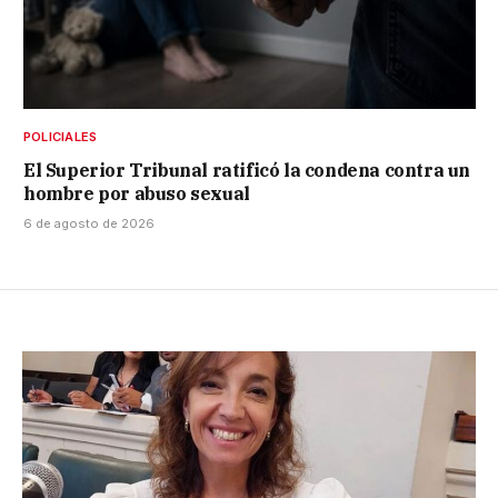
POLICIALES
El Superior Tribunal ratificó la condena contra un
hombre por abuso sexual
6 de agosto de 2026