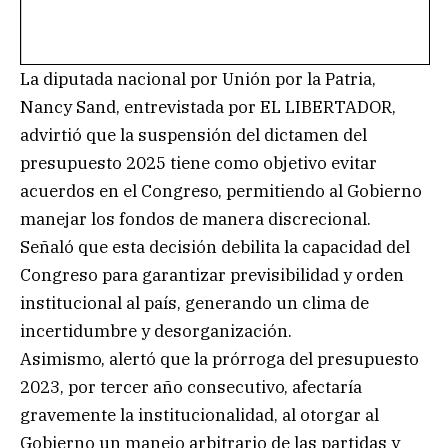
La diputada nacional por Unión por la Patria,
Nancy Sand, entrevistada por EL LIBERTADOR,
advirtió que la suspensión del dictamen del
presupuesto 2025 tiene como objetivo evitar
acuerdos en el Congreso, permitiendo al Gobierno
manejar los fondos de manera discrecional.
Señaló que esta decisión debilita la capacidad del
Congreso para garantizar previsibilidad y orden
institucional al país, generando un clima de
incertidumbre y desorganización.
Asimismo, alertó que la prórroga del presupuesto
2023, por tercer año consecutivo, afectaría
gravemente la institucionalidad, al otorgar al
Gobierno un manejo arbitrario de las partidas y