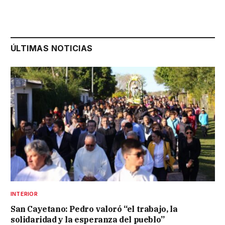
ÚLTIMAS NOTICIAS
INTERIOR
San Cayetano: Pedro valoró “el trabajo, la
solidaridad y la esperanza del pueblo”