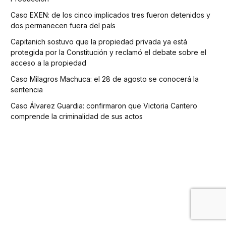
Caso EXEN: de los cinco implicados tres fueron detenidos y
dos permanecen fuera del país
Capitanich sostuvo que la propiedad privada ya está
protegida por la Constitución y reclamó el debate sobre el
acceso a la propiedad
Caso Milagros Machuca: el 28 de agosto se conocerá la
sentencia
Caso Álvarez Guardia: confirmaron que Victoria Cantero
comprende la criminalidad de sus actos