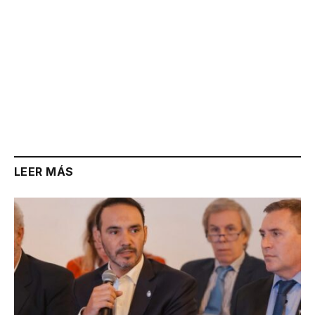
LEER MÁS