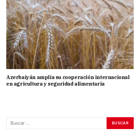
Azerbaiyán amplía su cooperación internacional
en agricultura y seguridad alimentaria