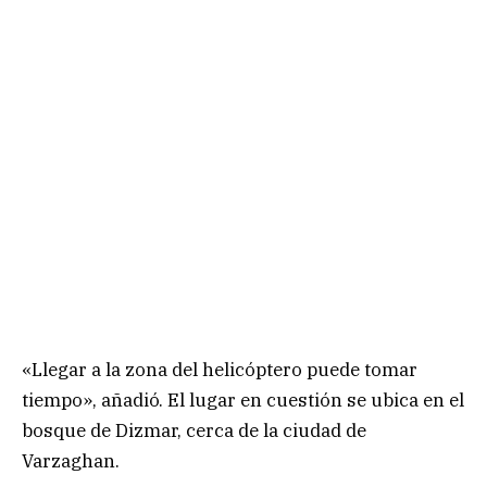
«Llegar a la zona del helicóptero puede tomar
tiempo», añadió. El lugar en cuestión se ubica en el
bosque de Dizmar, cerca de la ciudad de
Varzaghan.