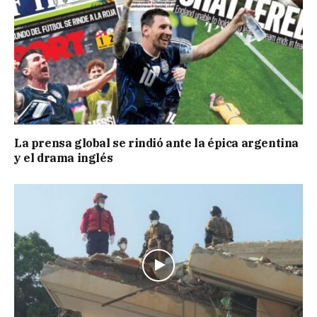
La prensa global se rindió ante la épica argentina
y el drama inglés