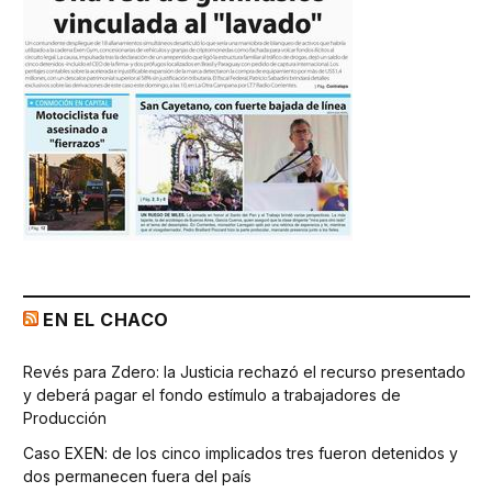
EN EL CHACO
Revés para Zdero: la Justicia rechazó el recurso presentado
y deberá pagar el fondo estímulo a trabajadores de
Producción
Caso EXEN: de los cinco implicados tres fueron detenidos y
dos permanecen fuera del país