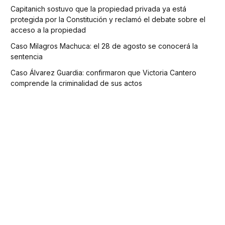
Capitanich sostuvo que la propiedad privada ya está
protegida por la Constitución y reclamó el debate sobre el
acceso a la propiedad
Caso Milagros Machuca: el 28 de agosto se conocerá la
sentencia
Caso Álvarez Guardia: confirmaron que Victoria Cantero
comprende la criminalidad de sus actos