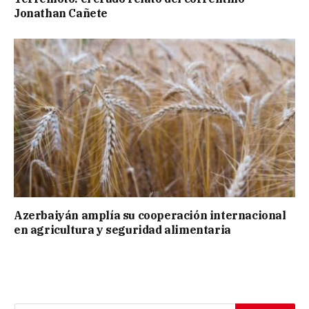
Jonathan Cañete
Azerbaiyán amplía su cooperación internacional
en agricultura y seguridad alimentaria