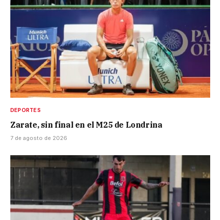
DEPORTES
Zarate, sin final en el M25 de Londrina
7 de agosto de 2026