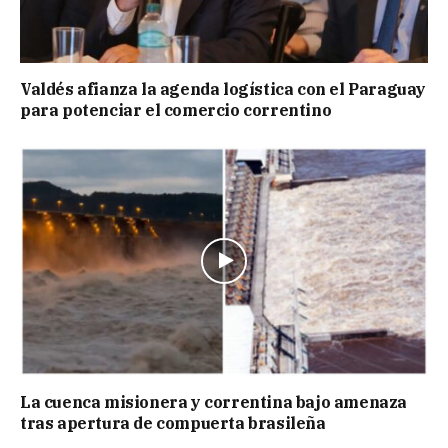
Valdés afianza la agenda logística con el Paraguay
para potenciar el comercio correntino
La cuenca misionera y correntina bajo amenaza
tras apertura de compuerta brasileña