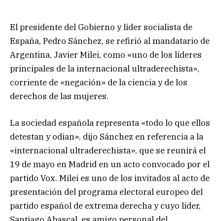
El presidente del Gobierno y líder socialista de
España, Pedro Sánchez, se refirió al mandatario de
Argentina, Javier Milei, como «uno de los líderes
principales de la internacional ultraderechista»,
corriente de «negación» de la ciencia y de los
derechos de las mujeres.
La sociedad española representa «todo lo que ellos
detestan y odian», dijo Sánchez en referencia a la
«internacional ultraderechista», que se reunirá el
19 de mayo en Madrid en un acto convocado por el
partido Vox. Milei es uno de los invitados al acto de
presentación del programa electoral europeo del
partido español de extrema derecha y cuyo líder,
Santiago Abascal, es amigo personal del