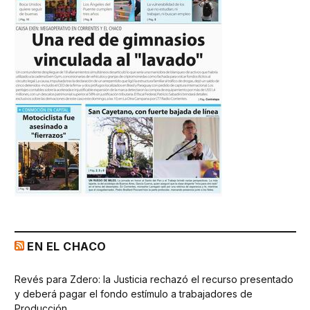
EN EL CHACO
Revés para Zdero: la Justicia rechazó el recurso presentado
y deberá pagar el fondo estímulo a trabajadores de
Producción