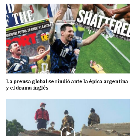
La prensa global se rindió ante la épica argentina
y el drama inglés