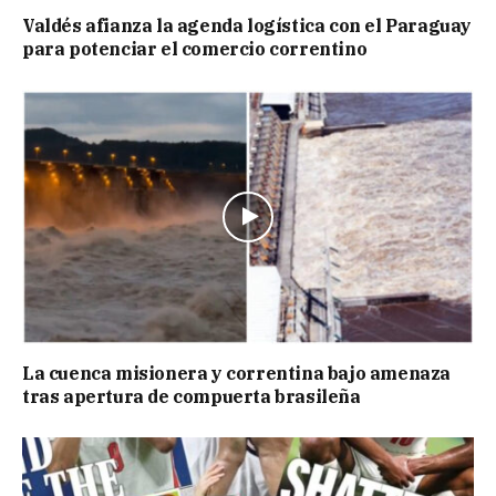
Valdés afianza la agenda logística con el Paraguay
para potenciar el comercio correntino
La cuenca misionera y correntina bajo amenaza
tras apertura de compuerta brasileña