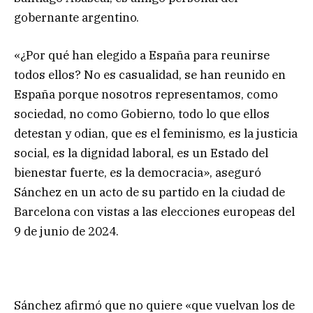
gobernante argentino.
«¿Por qué han elegido a España para reunirse
todos ellos? No es casualidad, se han reunido en
España porque nosotros representamos, como
sociedad, no como Gobierno, todo lo que ellos
detestan y odian, que es el feminismo, es la justicia
social, es la dignidad laboral, es un Estado del
bienestar fuerte, es la democracia», aseguró
Sánchez en un acto de su partido en la ciudad de
Barcelona con vistas a las elecciones europeas del
9 de junio de 2024.
Sánchez afirmó que no quiere «que vuelvan los de