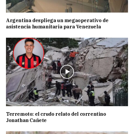
Argentina despliega un megaoperativo de
asistencia humanitaria para Venezuela
Terremoto: el crudo relato del correntino
Jonathan Cañete