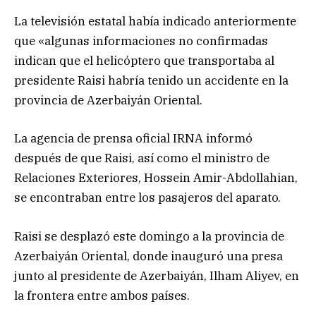
La televisión estatal había indicado anteriormente
que «algunas informaciones no confirmadas
indican que el helicóptero que transportaba al
presidente Raisi habría tenido un accidente en la
provincia de Azerbaiyán Oriental.
La agencia de prensa oficial IRNA informó
después de que Raisi, así como el ministro de
Relaciones Exteriores, Hossein Amir-Abdollahian,
se encontraban entre los pasajeros del aparato.
Raisi se desplazó este domingo a la provincia de
Azerbaiyán Oriental, donde inauguró una presa
junto al presidente de Azerbaiyán, Ilham Aliyev, en
la frontera entre ambos países.