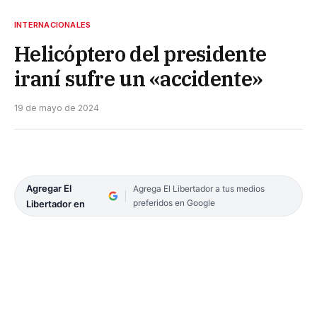
INTERNACIONALES
Helicóptero del presidente
iraní sufre un «accidente»
19 de mayo de 2024
Agregar El
Agrega El Libertador a tus medios
preferidos en Google
Libertador en