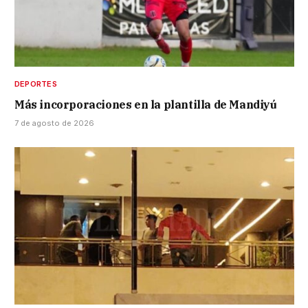
DEPORTES
Más incorporaciones en la plantilla de Mandiyú
7 de agosto de 2026