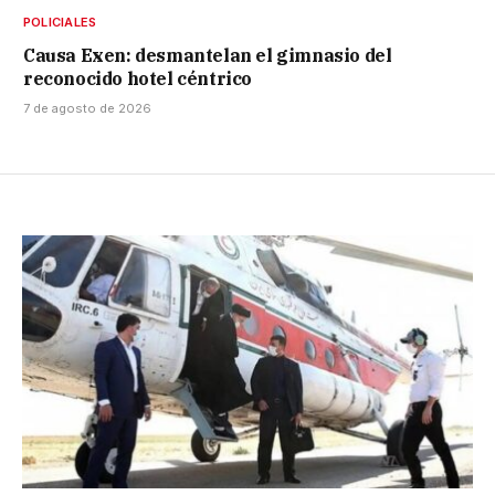
POLICIALES
Causa Exen: desmantelan el gimnasio del
reconocido hotel céntrico
7 de agosto de 2026