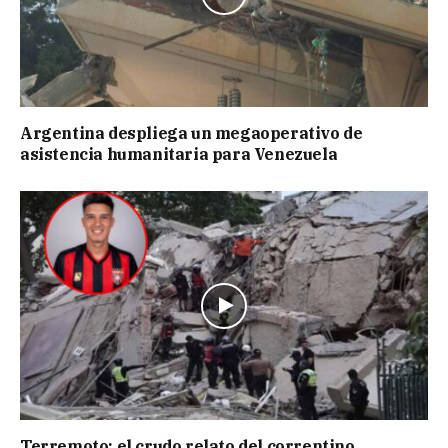
Argentina despliega un megaoperativo de
asistencia humanitaria para Venezuela
Terremoto: el crudo relato del correntino