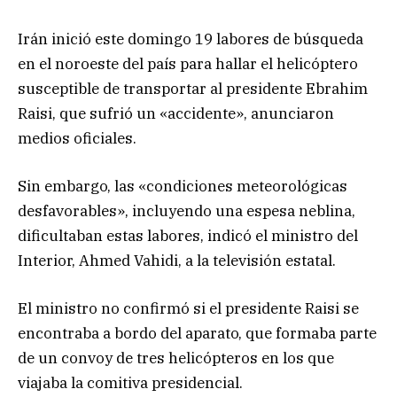
Irán inició este domingo 19 labores de búsqueda
en el noroeste del país para hallar el helicóptero
susceptible de transportar al presidente Ebrahim
Raisi, que sufrió un «accidente», anunciaron
medios oficiales.
Sin embargo, las «condiciones meteorológicas
desfavorables», incluyendo una espesa neblina,
dificultaban estas labores, indicó el ministro del
Interior, Ahmed Vahidi, a la televisión estatal.
El ministro no confirmó si el presidente Raisi se
encontraba a bordo del aparato, que formaba parte
de un convoy de tres helicópteros en los que
viajaba la comitiva presidencial.