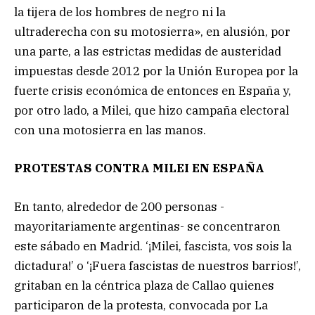
la tijera de los hombres de negro ni la
ultraderecha con su motosierra», en alusión, por
una parte, a las estrictas medidas de austeridad
impuestas desde 2012 por la Unión Europea por la
fuerte crisis económica de entonces en España y,
por otro lado, a Milei, que hizo campaña electoral
con una motosierra en las manos.
PROTESTAS CONTRA MILEI EN ESPAÑA
En tanto, alrededor de 200 personas -
mayoritariamente argentinas- se concentraron
este sábado en Madrid. ‘¡Milei, fascista, vos sois la
dictadura!’ o ‘¡Fuera fascistas de nuestros barrios!’,
gritaban en la céntrica plaza de Callao quienes
participaron de la protesta, convocada por La