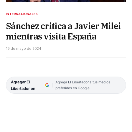
INTERNACIONALES
Sánchez critica a Javier Milei
mientras visita España
19 de mayo de 2024
Agregar El
Agrega El Libertador a tus medios
preferidos en Google
Libertador en