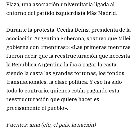
Plaza, una asociación universitaria ligada al
entorno del partido izquierdista Más Madrid.
Durante la protesta, Cecilia Denis, presidenta de la
asociación Argentina Soberana, sostuvo que Milei
gobierna con «mentiras»: «Las primeras mentiras
fueron decir que la reestructuración que necesita
la República Argentina la iba a pagar la casta,
siendo la casta las grandes fortunas, los fondos
transnacionales, la clase política. Y eso ha sido
todo lo contrario, quienes están pagando esta
reestructuración que quiere hacer es
precisamente el pueblo».
Fuentes: ama (efe, el país, la nación)