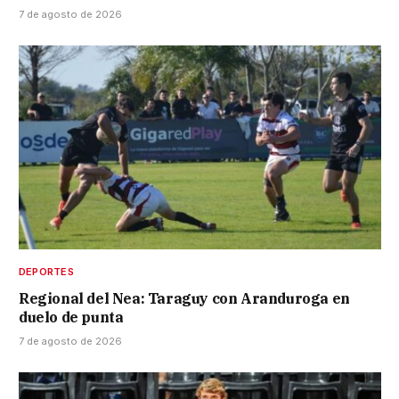
7 de agosto de 2026
DEPORTES
Regional del Nea: Taraguy con Aranduroga en
duelo de punta
7 de agosto de 2026