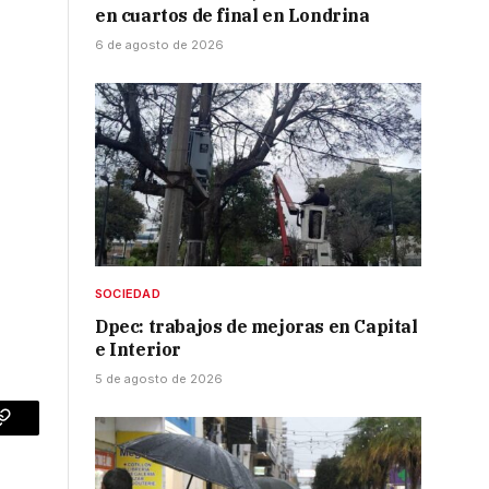
en cuartos de final en Londrina
6 de agosto de 2026
SOCIEDAD
Dpec: trabajos de mejoras en Capital
e Interior
5 de agosto de 2026
p
Copy
Link