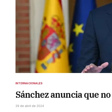
INTERNACIONALES
Sánchez anuncia que no
29 de abril de 2024