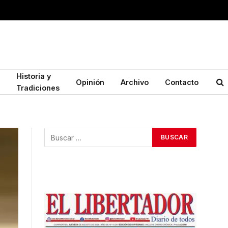
Historia y
Opinión
Archivo
Contacto
Tradiciones