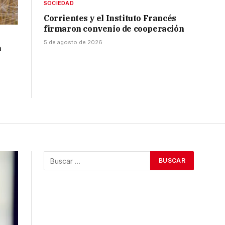
SOCIEDAD
Corrientes y el Instituto Francés
firmaron convenio de cooperación
5 de agosto de 2026
n