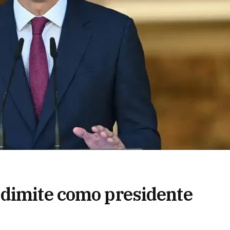
 dimite como presidente