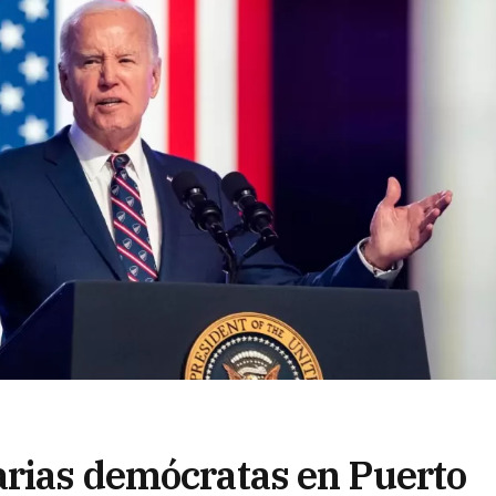
arias demócratas en Puerto