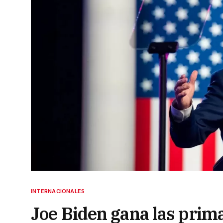
INTERNACIONALES
Joe Biden gana las prim