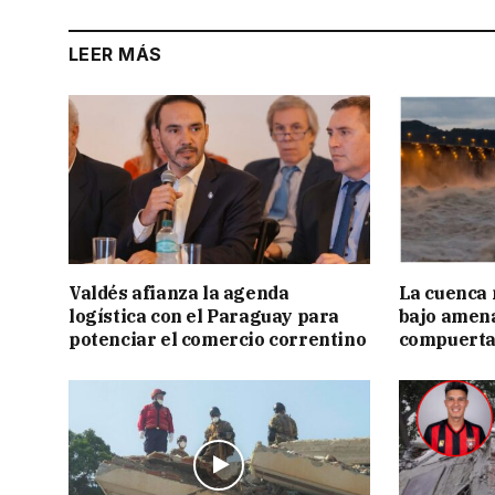
LEER MÁS
Valdés afianza la agenda
La cuenca 
logística con el Paraguay para
bajo amena
potenciar el comercio correntino
compuerta