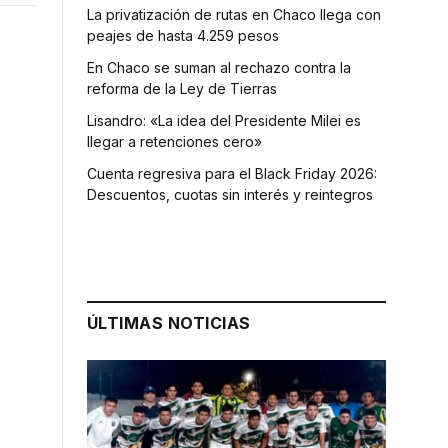
La privatización de rutas en Chaco llega con
peajes de hasta 4.259 pesos
En Chaco se suman al rechazo contra la
reforma de la Ley de Tierras
Lisandro: «La idea del Presidente Milei es
llegar a retenciones cero»
Cuenta regresiva para el Black Friday 2026:
Descuentos, cuotas sin interés y reintegros
ÚLTIMAS NOTICIAS