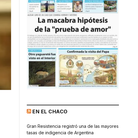
EN EL CHACO
Gran Resistencia registró una de las mayores
tasas de indigencia de Argentina