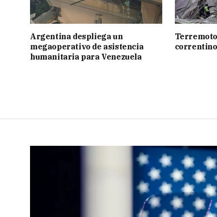
Argentina despliega un
Terremoto:
megaoperativo de asistencia
correntin
humanitaria para Venezuela