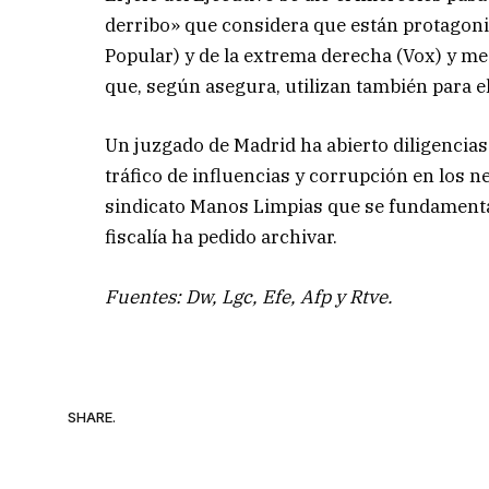
derribo» que considera que están protagoni
Popular) y de la extrema derecha (Vox) y me
que, según asegura, utilizan también para e
Un juzgado de Madrid ha abierto diligencias 
tráfico de influencias y corrupción en los
sindicato Manos Limpias que se fundamenta 
fiscalía ha pedido archivar.
Fuentes: Dw, Lgc, Efe, Afp y Rtve.
SHARE.