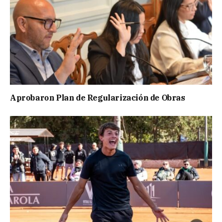
Aprobaron Plan de Regularización de Obras