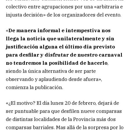
colectivo entre agrupaciones por una «arbitraria e
injusta decisión» de los organizadores del evento.
«
De manera informal e intempestiva nos
llega la noticia que unilateralmente y sin
justificación alguna el último dia previsto
para desfilar y disfrutar de nuestro carnaval
no tendremos la posibilidad de hacerlo
,
siendo la única alternativa de ser parte
observando y aplaudiendo desde afuera»,
comienza la publicación.
«¿El motivo? El día lunes 20 de febrero, dejará de
ser puntuable para que desfilen nueve comparsas
de distintas localidades de la Provincia más dos
comparsas barriales. Mas allá de la sorpresa por lo