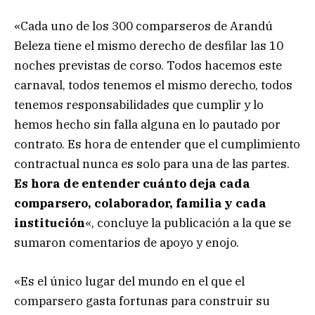
«Cada uno de los 300 comparseros de Arandú
Beleza tiene el mismo derecho de desfilar las 10
noches previstas de corso. Todos hacemos este
carnaval, todos tenemos el mismo derecho, todos
tenemos responsabilidades que cumplir y lo
hemos hecho sin falla alguna en lo pautado por
contrato. Es hora de entender que el cumplimiento
contractual nunca es solo para una de las partes.
Es hora de entender cuánto deja cada
comparsero, colaborador, familia y cada
institución
«, concluye la publicación a la que se
sumaron comentarios de apoyo y enojo.
«Es el único lugar del mundo en el que el
comparsero gasta fortunas para construir su