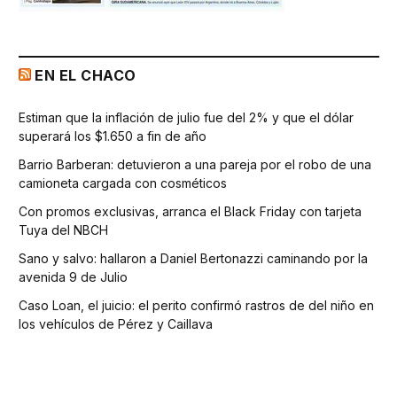
EN EL CHACO
Estiman que la inflación de julio fue del 2% y que el dólar
superará los $1.650 a fin de año
Barrio Barberan: detuvieron a una pareja por el robo de una
camioneta cargada con cosméticos
Con promos exclusivas, arranca el Black Friday con tarjeta
Tuya del NBCH
Sano y salvo: hallaron a Daniel Bertonazzi caminando por la
avenida 9 de Julio
Caso Loan, el juicio: el perito confirmó rastros de del niño en
los vehículos de Pérez y Caillava