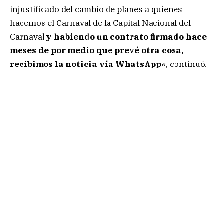
injustificado del cambio de planes a quienes
hacemos el Carnaval de la Capital Nacional del
Carnaval
y habiendo un contrato firmado hace
meses de por medio que prevé otra cosa,
recibimos la noticia vía WhatsApp
«, continuó.