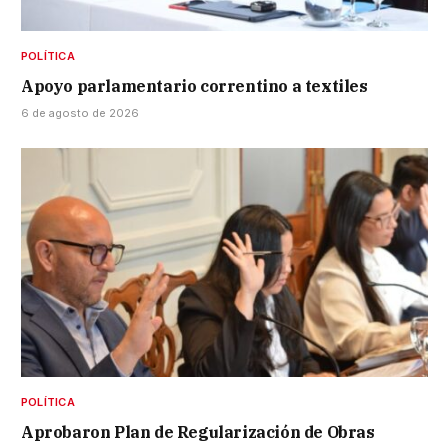
POLÍTICA
Apoyo parlamentario correntino a textiles
6 de agosto de 2026
POLÍTICA
Aprobaron Plan de Regularización de Obras