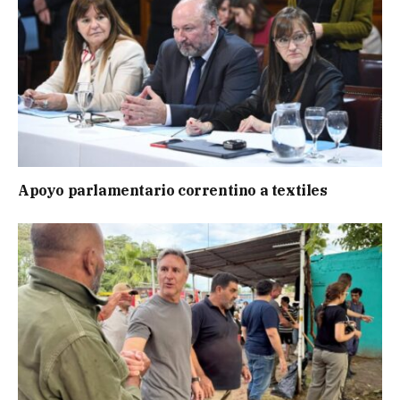
Apoyo parlamentario correntino a textiles