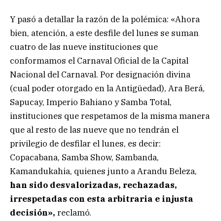
Y pasó a detallar la razón de la polémica: «Ahora
bien, atención, a este desfile del lunes se suman
cuatro de las nueve instituciones que
conformamos el Carnaval Oficial de la Capital
Nacional del Carnaval. Por designación divina
(cual poder otorgado en la Antigüedad), Ara Berá,
Sapucay, Imperio Bahiano y Samba Total,
instituciones que respetamos de la misma manera
que al resto de las nueve que no tendrán el
privilegio de desfilar el lunes, es decir:
Copacabana, Samba Show, Sambanda,
Kamandukahia, quienes junto a Arandu Beleza,
han sido desvalorizadas, rechazadas,
irrespetadas con esta arbitraria e injusta
decisión»,
reclamó.