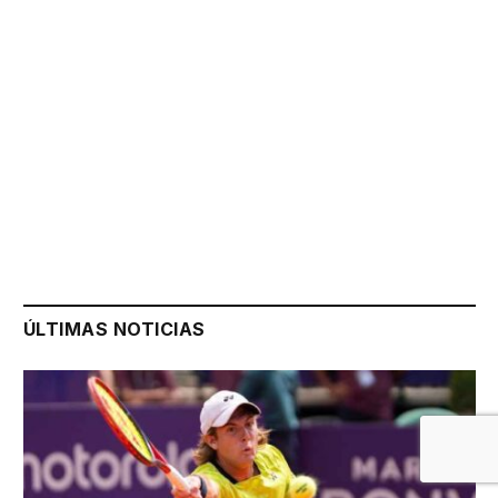
ÚLTIMAS NOTICIAS