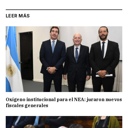
LEER MÁS
Oxígeno institucional para el NEA: juraron nuevos
fiscales generales