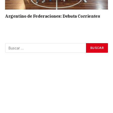
Argentino de Federaciones: Debuta Corrientes