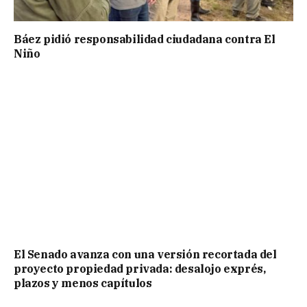
Báez pidió responsabilidad ciudadana contra El
Niño
El Senado avanza con una versión recortada del
proyecto propiedad privada: desalojo exprés,
plazos y menos capítulos