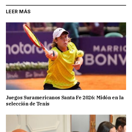
LEER MÁS
Juegos Suramericanos Santa Fe 2026: Midón en la
selección de Tenis