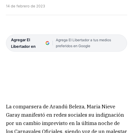
14 de febrero de 2023
Agregar El
Agrega El Libertador a tus medios
preferidos en Google
Libertador en
La comparsera de Arandú Beleza, Maria Nieve
Garay manifestó en redes sociales su indignación
por un cambio imprevisto en la última noche de
los Carnavales Oficiales, siendo voz de un malestar