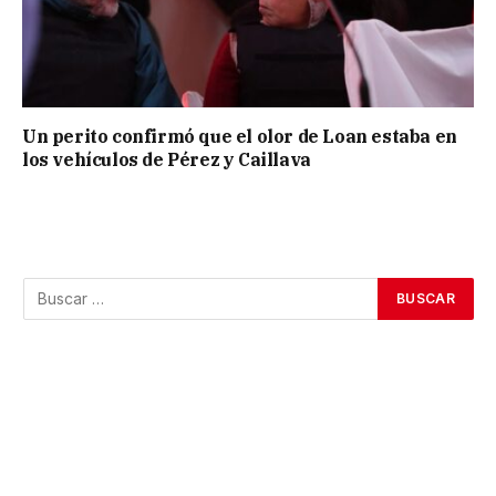
Un perito confirmó que el olor de Loan estaba en
los vehículos de Pérez y Caillava