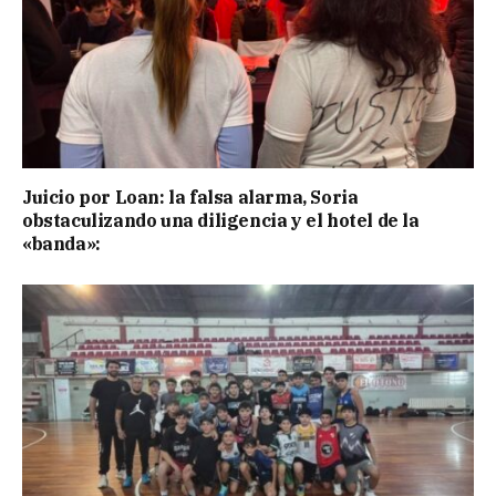
Juicio por Loan: la falsa alarma, Soria
obstaculizando una diligencia y el hotel de la
«banda»: