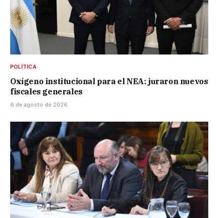
POLÍTICA
Oxígeno institucional para el NEA: juraron nuevos
fiscales generales
6 de agosto de 2026