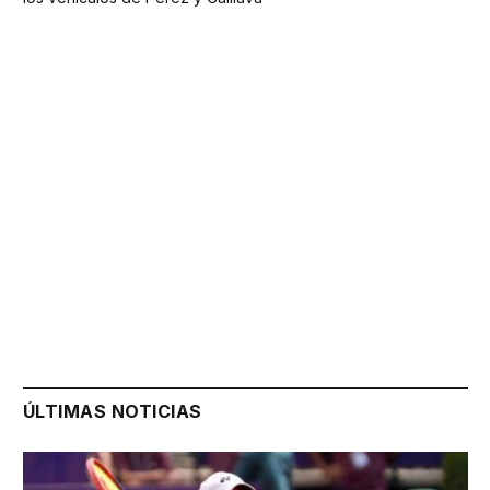
ÚLTIMAS NOTICIAS