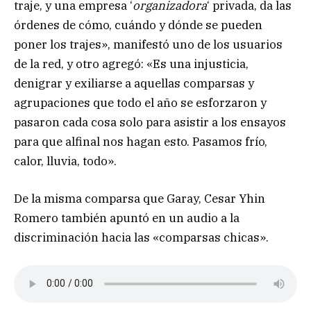
traje, y una empresa ‘
organizadora
‘ privada, da las
órdenes de cómo, cuándo y dónde se pueden
poner los trajes», manifestó uno de los usuarios
de la red, y otro agregó: «Es una injusticia,
denigrar y exiliarse a aquellas comparsas y
agrupaciones que todo el año se esforzaron y
pasaron cada cosa solo para asistir a los ensayos
para que alfinal nos hagan esto. Pasamos frío,
calor, lluvia, todo».
De la misma comparsa que Garay, Cesar Yhin
Romero también apuntó en un audio a la
discriminación hacia las «comparsas chicas».