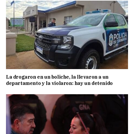
La drogaron en un boliche, la llevaron a un
departamento y la violaron: hay un detenido