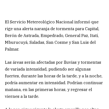
El Servicio Metereológico Nacional informó que
rige una alerta naranja de tormenta para Capital,
Berón de Astrada, Empedrado, General Paz, Itatí,
Mburucuyá, Saladas, San Cosme y San Luis del
Palmar.
Las áreas serán afectadas por lluvias y tormentas
de variada intensidad, pudiendo ser algunas
fuertes, durante las horas de la tarde, y a la noche,
podría aumentar en intensidad. Podrían continuar
mañana, en las primeras horas, y regresar el
viernes a la tarde.