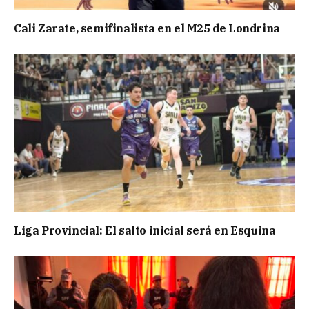
Cali Zarate, semifinalista en el M25 de Londrina
Liga Provincial: El salto inicial será en Esquina