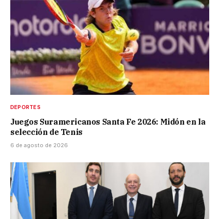
DEPORTES
Juegos Suramericanos Santa Fe 2026: Midón en la
selección de Tenis
6 de agosto de 2026