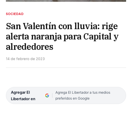
SOCIEDAD
San Valentín con lluvia: rige
alerta naranja para Capital y
alrededores
14 de febrero de 2023
Agregar El
Agrega El Libertador a tus medios
preferidos en Google
Libertador en