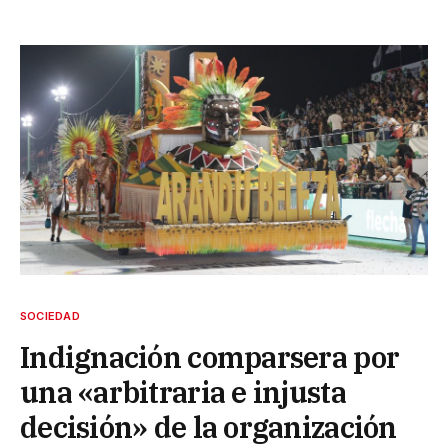
SOCIEDAD
Indignación comparsera por
una «arbitraria e injusta
decisión» de la organización