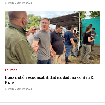
6 de agosto de 2026
POLÍTICA
Báez pidió responsabilidad ciudadana contra El
Niño
6 de agosto de 2026