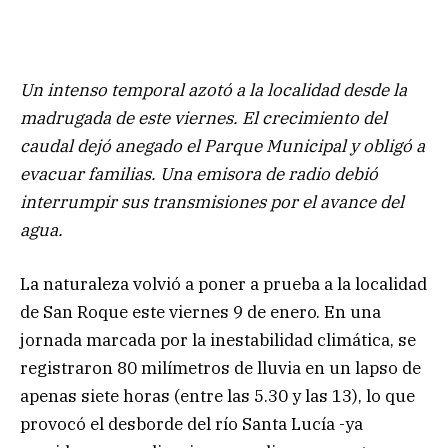
Un intenso temporal azotó a la localidad desde la
madrugada de este viernes. El crecimiento del
caudal dejó anegado el Parque Municipal y obligó a
evacuar familias. Una emisora de radio debió
interrumpir sus transmisiones por el avance del
agua.
La naturaleza volvió a poner a prueba a la localidad
de San Roque este viernes 9 de enero. En una
jornada marcada por la inestabilidad climática, se
registraron 80 milímetros de lluvia en un lapso de
apenas siete horas (entre las 5.30 y las 13), lo que
provocó el desborde del río Santa Lucía -ya