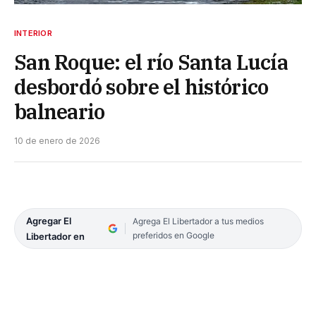
INTERIOR
San Roque: el río Santa Lucía
desbordó sobre el histórico
balneario
10 de enero de 2026
Agregar El
Agrega El Libertador a tus medios
preferidos en Google
Libertador en