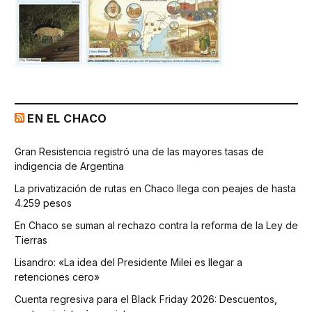
EN EL CHACO
Gran Resistencia registró una de las mayores tasas de
indigencia de Argentina
La privatización de rutas en Chaco llega con peajes de hasta
4.259 pesos
En Chaco se suman al rechazo contra la reforma de la Ley de
Tierras
Lisandro: «La idea del Presidente Milei es llegar a
retenciones cero»
Cuenta regresiva para el Black Friday 2026: Descuentos,