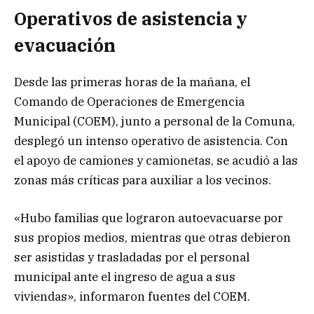
Operativos de asistencia y
evacuación
Desde las primeras horas de la mañana, el
Comando de Operaciones de Emergencia
Municipal (COEM), junto a personal de la Comuna,
desplegó un intenso operativo de asistencia. Con
el apoyo de camiones y camionetas, se acudió a las
zonas más críticas para auxiliar a los vecinos.
«Hubo familias que lograron autoevacuarse por
sus propios medios, mientras que otras debieron
ser asistidas y trasladadas por el personal
municipal ante el ingreso de agua a sus
viviendas», informaron fuentes del COEM.