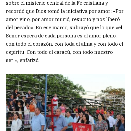
sobre el misterio central de la Fe cristiana y
recordó que Dios tomó la iniciativa por amor: «Por
amor vino, por amor murió, resucitó y nos liberó
del pecado». En ese marco, subrayó que lo que «el
Señor espera de cada persona es el amor pleno,
con todo el corazón, con toda el alma y con todo el
espíritu ¡Con todo el caracú, con todo nuestro
ser!», enfatizó.