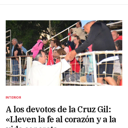
INTERIOR
A los devotos de la Cruz Gil:
«Lleven la fe al corazón y a la