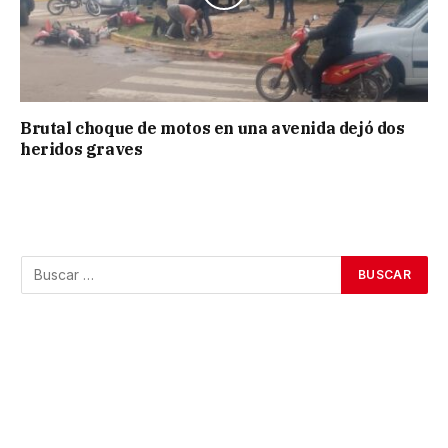
Brutal choque de motos en una avenida dejó dos
heridos graves