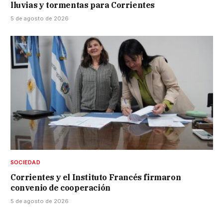
lluvias y tormentas para Corrientes
5 de agosto de 2026
SOCIEDAD
Corrientes y el Instituto Francés firmaron
convenio de cooperación
5 de agosto de 2026