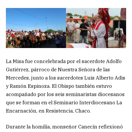
La Misa fue concelebrada por el sacerdote Adolfo
Gutiérrez, párroco de Nuestra Señora de las
Mercedes, junto a los sacerdotes Luis Alberto Adis
y Ramón Espinoza. El Obispo también estuvo
acompañado por los seis seminaristas diocesanos
que se forman en el Seminario Interdiocesano La
Encarnación, en Resistencia, Chaco.
Durante la homilía, monseñor Canecín reflexionó