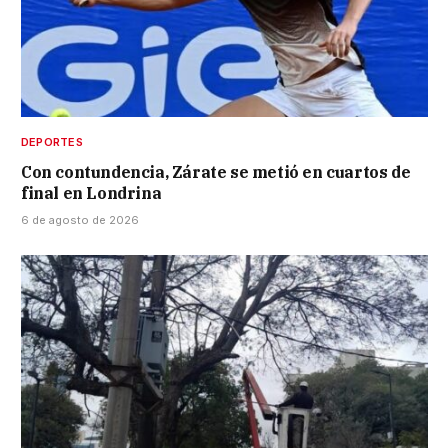
DEPORTES
Con contundencia, Zárate se metió en cuartos de
final en Londrina
6 de agosto de 2026