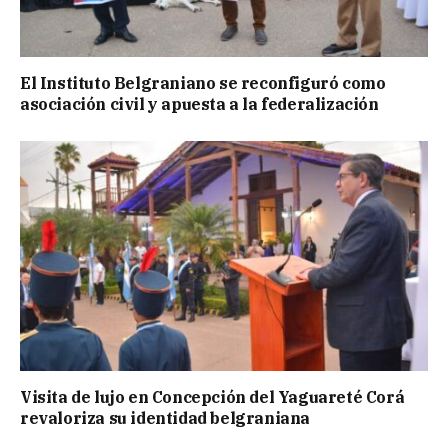
El Instituto Belgraniano se reconfiguró como
asociación civil y apuesta a la federalización
Visita de lujo en Concepción del Yaguareté Corá
revaloriza su identidad belgraniana