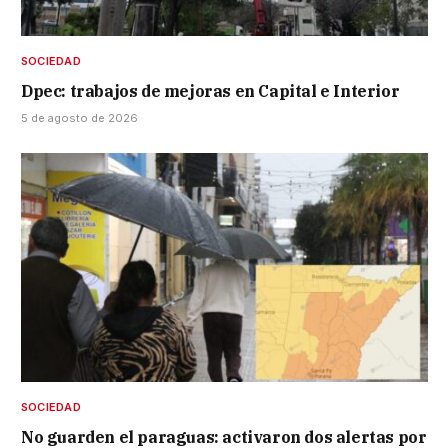
SOCIEDAD
Dpec: trabajos de mejoras en Capital e Interior
5 de agosto de 2026
SOCIEDAD
No guarden el paraguas: activaron dos alertas por