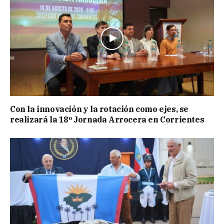
Con la innovación y la rotación como ejes, se
realizará la 18º Jornada Arrocera en Corrientes