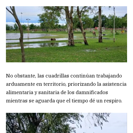
No obstante, las cuadrillas continúan trabajando
arduamente en territorio, priorizando la asistencia
alimentaria y sanitaria de los damnificados
mientras se aguarda que el tiempo dé un respiro.