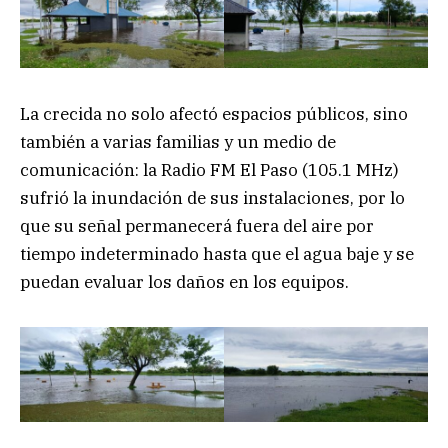
La crecida no solo afectó espacios públicos, sino
también a varias familias y un medio de
comunicación: la Radio FM El Paso (105.1 MHz)
sufrió la inundación de sus instalaciones, por lo
que su señal permanecerá fuera del aire por
tiempo indeterminado hasta que el agua baje y se
puedan evaluar los daños en los equipos.