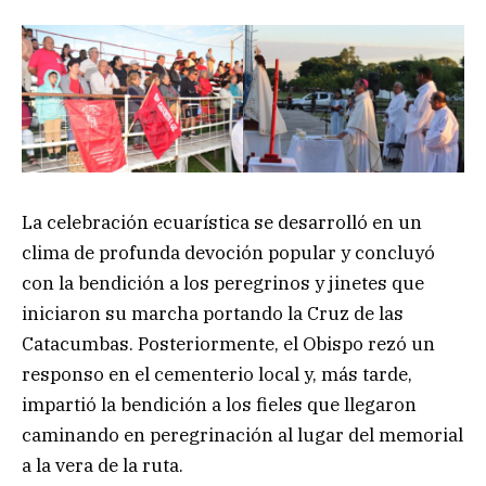
La celebración ecuarística se desarrolló en un
clima de profunda devoción popular y concluyó
con la bendición a los peregrinos y jinetes que
iniciaron su marcha portando la Cruz de las
Catacumbas. Posteriormente, el Obispo rezó un
responso en el cementerio local y, más tarde,
impartió la bendición a los fieles que llegaron
caminando en peregrinación al lugar del memorial
a la vera de la ruta.