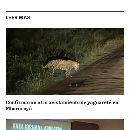
LEER MÁS
Confirmaron otro avistamiento de yaguareté en
Mburucuyá