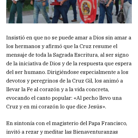
Insistió en que no se puede amar a Dios sin amar a
los hermanos y afirmó que la Cruz resume el
mensaje de toda la Sagrada Escritura, al ser signo
de la iniciativa de Dios y de la respuesta que espera
del ser humano. Dirigiéndose especialmente a los
devotos y peregrinos de la Cruz Gil, los animó a
llevar la Fe al corazón y a la vida concreta,
evocando el canto popular: «Al pecho llevo una
Cruz y en mi corazón lo que dice Jesús».
En sintonía con el magisterio del Papa Francisco,
invitó a rezar y meditar las Bienaventuranzas