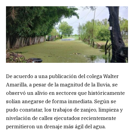
De acuerdo a una publicación del colega Walter
Amarilla, a pesar de la magnitud de la lluvia, se
observó un alivio en sectores que históricamente
solían anegarse de forma inmediata. Según se
pudo constatar, los trabajos de zanjeo, limpieza y
nivelación de calles ejecutados recientemente
permitieron un drenaje más ágil del agua.