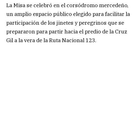
La Misa se celebró en el corsódromo mercedeño,
un amplio espacio público elegido para facilitar la
participación de los jinetes y peregrinos que se
prepararon para partir hacia el predio de la Cruz
Gil a la vera de la Ruta Nacional 123.