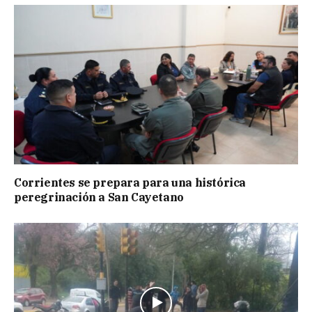
Corrientes se prepara para una histórica
peregrinación a San Cayetano