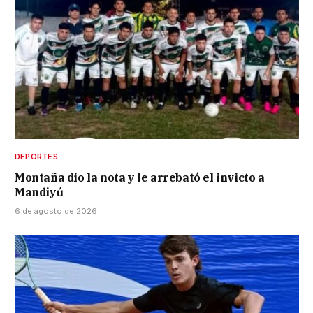
DEPORTES
Montaña dio la nota y le arrebató el invicto a
Mandiyú
6 de agosto de 2026