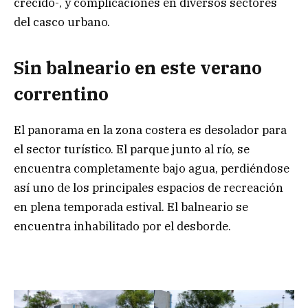
crecido-, y complicaciones en diversos sectores
del casco urbano.
Sin balneario en este verano
correntino
El panorama en la zona costera es desolador para
el sector turístico. El parque junto al río, se
encuentra completamente bajo agua, perdiéndose
así uno de los principales espacios de recreación
en plena temporada estival. El balneario se
encuentra inhabilitado por el desborde.