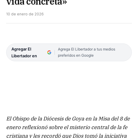
vida concreta»
10 de enero de 2026
Agregar El
Agrega El Libertador a tus medios
preferidos en Google
Libertador en
El Obispo de la Diócesis de Goya en la Misa del 8 de
enero reflexionó sobre el misterio central de la fe
cristiana y les recordó que Dios tomó la iniciativa