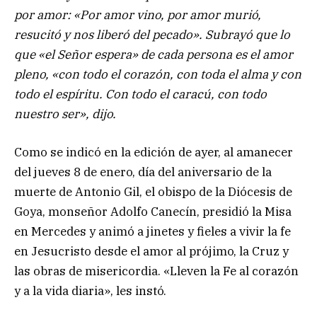
por amor: «Por amor vino, por amor murió,
resucitó y nos liberó del pecado». Subrayó que lo
que «el Señor espera» de cada persona es el amor
pleno, «con todo el corazón, con toda el alma y con
todo el espíritu. Con todo el caracú, con todo
nuestro ser», dijo.
Como se indicó en la edición de ayer, al amanecer
del jueves 8 de enero, día del aniversario de la
muerte de Antonio Gil, el obispo de la Diócesis de
Goya, monseñor Adolfo Canecín, presidió la Misa
en Mercedes y animó a jinetes y fieles a vivir la fe
en Jesucristo desde el amor al prójimo, la Cruz y
las obras de misericordia. «Lleven la Fe al corazón
y a la vida diaria», les instó.