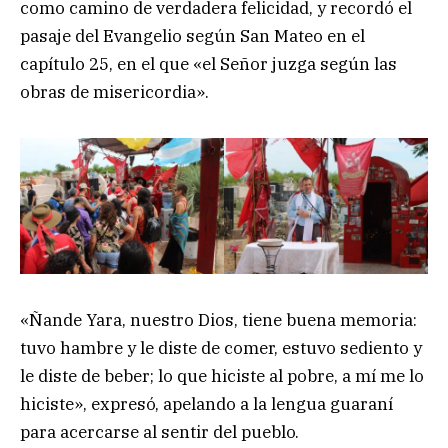
como camino de verdadera felicidad, y recordó el
pasaje del Evangelio según San Mateo en el
capítulo 25, en el que «el Señor juzga según las
obras de misericordia».
«Ñande Yara, nuestro Dios, tiene buena memoria:
tuvo hambre y le diste de comer, estuvo sediento y
le diste de beber; lo que hiciste al pobre, a mí me lo
hiciste», expresó, apelando a la lengua guaraní
para acercarse al sentir del pueblo.