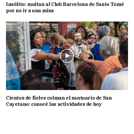
Insólito: multan al Club Barcelona de Santo Tomé
por no ir a una misa
Cientos de fieles colman el santuario de San
Cayetano: conocé las actividades de hoy