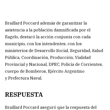
Braillard Poccard además de garantizar la
asistencia a la población damnificada por el
flagelo, destacó la acción conjunta con cada
municipio, con los intendentes, con los
ministerios de Desarrollo Social, Seguridad, Salud
Pública, Coordinación, Producción; Vialidad
Provincial y Nacional, DPEC, Policía de Corrientes,
cuerpo de Bomberos, Ejército Argentino
y Prefectura Naval.
RESPUESTA
Braillard Poccard aseguró que la respuesta del