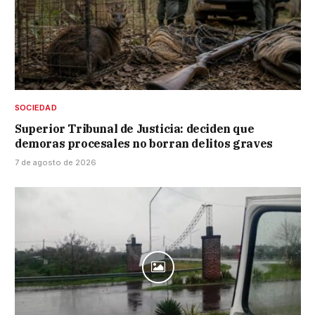
SOCIEDAD
Superior Tribunal de Justicia: deciden que
demoras procesales no borran delitos graves
7 de agosto de 2026