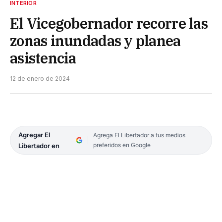
INTERIOR
El Vicegobernador recorre las
zonas inundadas y planea
asistencia
12 de enero de 2024
Agregar El
Agrega El Libertador a tus medios
preferidos en Google
Libertador en