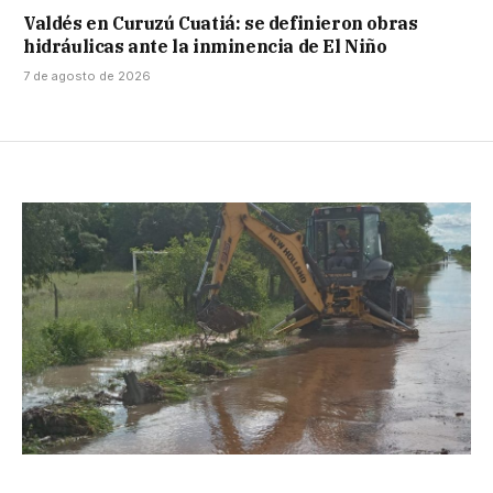
Valdés en Curuzú Cuatiá: se definieron obras
hidráulicas ante la inminencia de El Niño
7 de agosto de 2026