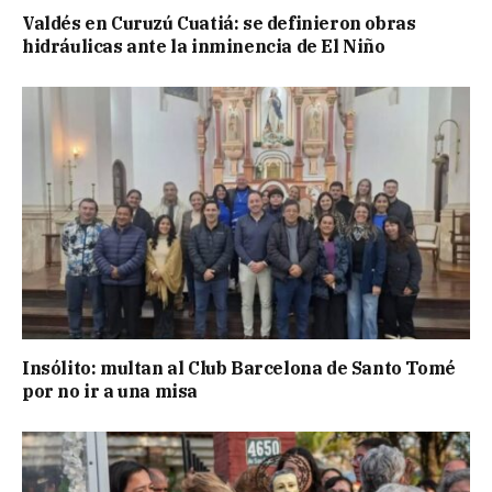
Valdés en Curuzú Cuatiá: se definieron obras
hidráulicas ante la inminencia de El Niño
Insólito: multan al Club Barcelona de Santo Tomé
por no ir a una misa