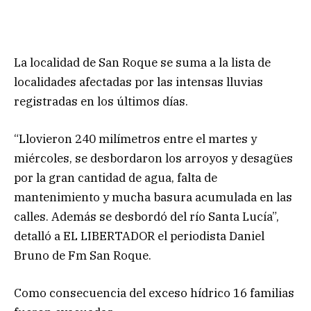
La localidad de San Roque se suma a la lista de
localidades afectadas por las intensas lluvias
registradas en los últimos días.
“Llovieron 240 milímetros entre el martes y
miércoles, se desbordaron los arroyos y desagües
por la gran cantidad de agua, falta de
mantenimiento y mucha basura acumulada en las
calles. Además se desbordó del río Santa Lucía”,
detalló a EL LIBERTADOR el periodista Daniel
Bruno de Fm San Roque.
Como consecuencia del exceso hídrico 16 familias