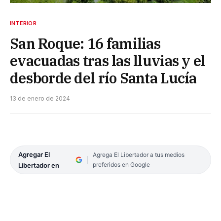
INTERIOR
San Roque: 16 familias
evacuadas tras las lluvias y el
desborde del río Santa Lucía
13 de enero de 2024
Agregar El
Agrega El Libertador a tus medios
preferidos en Google
Libertador en