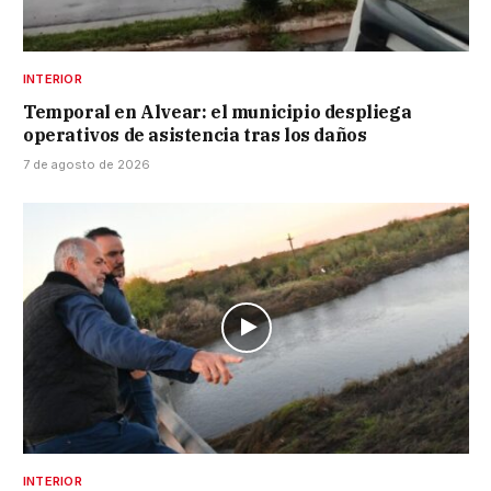
INTERIOR
Temporal en Alvear: el municipio despliega
operativos de asistencia tras los daños
7 de agosto de 2026
INTERIOR