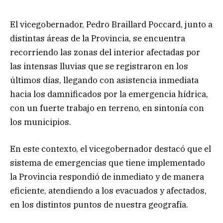
El vicegobernador, Pedro Braillard Poccard, junto a
distintas áreas de la Provincia, se encuentra
recorriendo las zonas del interior afectadas por
las intensas lluvias que se registraron en los
últimos días, llegando con asistencia inmediata
hacia los damnificados por la emergencia hídrica,
con un fuerte trabajo en terreno, en sintonía con
los municipios.
En este contexto, el vicegobernador destacó que el
sistema de emergencias que tiene implementado
la Provincia respondió de inmediato y de manera
eficiente, atendiendo a los evacuados y afectados,
en los distintos puntos de nuestra geografía.