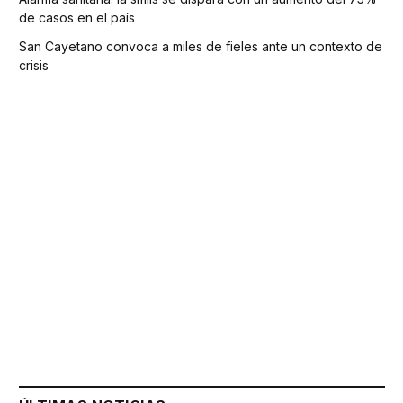
de casos en el país
San Cayetano convoca a miles de fieles ante un contexto de
crisis