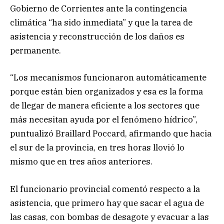
Gobierno de Corrientes ante la contingencia
climática “ha sido inmediata” y que la tarea de
asistencia y reconstrucción de los daños es
permanente.
“Los mecanismos funcionaron automáticamente
porque están bien organizados y esa es la forma
de llegar de manera eficiente a los sectores que
más necesitan ayuda por el fenómeno hídrico”,
puntualizó Braillard Poccard, afirmando que hacia
el sur de la provincia, en tres horas llovió lo
mismo que en tres años anteriores.
El funcionario provincial comentó respecto a la
asistencia, que primero hay que sacar el agua de
las casas, con bombas de desagote y evacuar a las