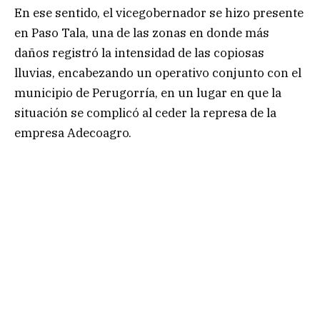
En ese sentido, el vicegobernador se hizo presente
en Paso Tala, una de las zonas en donde más
daños registró la intensidad de las copiosas
lluvias, encabezando un operativo conjunto con el
municipio de Perugorría, en un lugar en que la
situación se complicó al ceder la represa de la
empresa Adecoagro.