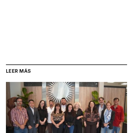
LEER MÁS