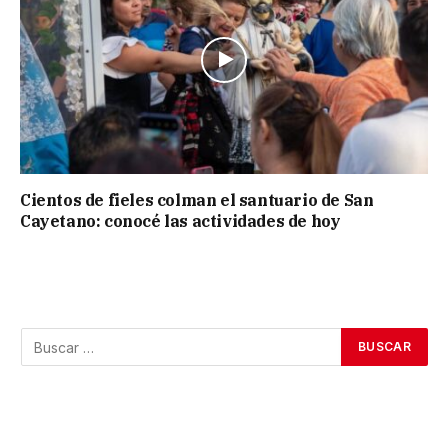
Cientos de fieles colman el santuario de San
Cayetano: conocé las actividades de hoy