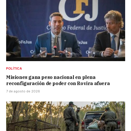
POLÍTICA
Misiones gana peso nacional en plena
reconfiguración de poder con Rovira afuera
7 de agosto de 2026