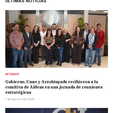
ÚLTIMAS NOTICIAS
INTERIOR
Gobierno, Unne y Arzobispado recibieron a la
comitiva de Aldeas en una jornada de reuniones
estratégicas
7 de agosto de 2026