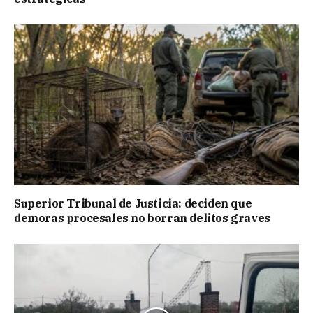
Superior Tribunal de Justicia: deciden que
demoras procesales no borran delitos graves