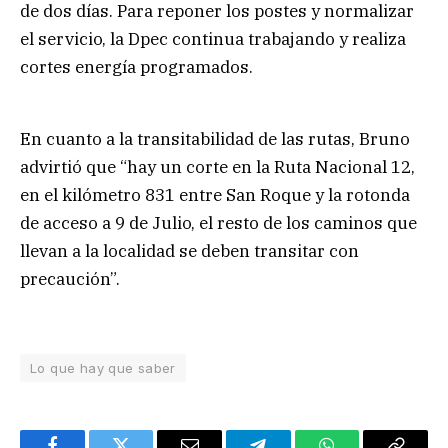
de dos días. Para reponer los postes y normalizar
el servicio, la Dpec continua trabajando y realiza
cortes energía programados.
En cuanto a la transitabilidad de las rutas, Bruno
advirtió que “hay un corte en la Ruta Nacional 12,
en el kilómetro 831 entre San Roque y la rotonda
de acceso a 9 de Julio, el resto de los caminos que
llevan a la localidad se deben transitar con
precaución”.
Lo que hay que saber