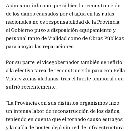
Asimismo, informó que si bien la reconstrucción
de los daños causados por el agua en las rutas
nacionales no es responsabilidad de la Provincia,
el Gobierno puso a disposición equipamiento y
personal tanto de Vialidad como de Obras Públicas
para apoyar las reparaciones.
Por su parte, el vicegobernador también se refirió
a la efectiva tarea de reconstrucción para con Bella
Vista y zonas aledañas, tras el fuerte temporal que
sufrió recientemente.
“La Provincia con sus distintos organismos hizo
un intensa labor de reconstrucción de los daños,
teniendo en cuenta que el tornado causó estragos
y la caída de postes dejó sin red de infraestructura