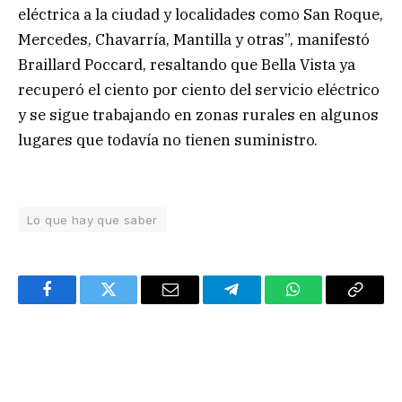
eléctrica a la ciudad y localidades como San Roque,
Mercedes, Chavarría, Mantilla y otras”, manifestó
Braillard Poccard, resaltando que Bella Vista ya
recuperó el ciento por ciento del servicio eléctrico
y se sigue trabajando en zonas rurales en algunos
lugares que todavía no tienen suministro.
Lo que hay que saber
Facebook
Twitter
Email
Telegram
WhatsApp
Copy
Link