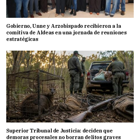
Gobierno, Unne y Arzobispado recibieron a la
comitiva de Aldeas en una jornada de reuniones
estratégicas
Superior Tribunal de Justicia: deciden que
demoras procesales no borran delitos graves