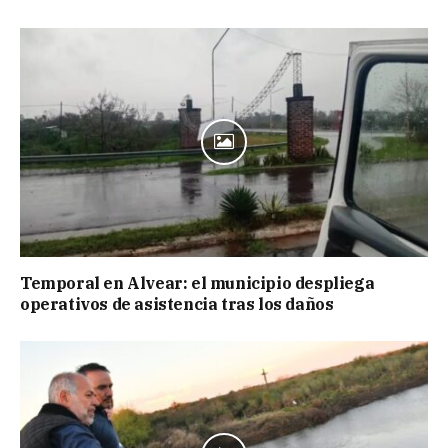
Temporal en Alvear: el municipio despliega
operativos de asistencia tras los daños