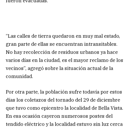
fueron evacuadas.
“Las calles de tierra quedaron en muy mal estado,
gran parte de ellas se encuentran intransitables.
No hay recolección de residuos urbanos ya hace
varios días en la ciudad, es el mayor reclamo de los
vecinos”, agregó sobre la situación actual de la
comunidad.
Por otra parte, la población sufre todavía por estos
días los coletazos del tornado del 29 de diciembre
que tuvo como epicentro la localidad de Bella Vista.
En esa ocasión cayeron numerosos postes del
tendido eléctrico y la localidad estuvo sin luz cerca