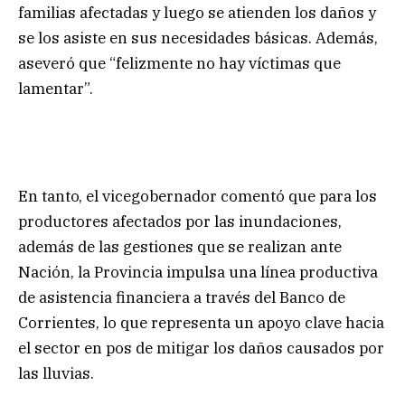
familias afectadas y luego se atienden los daños y
se los asiste en sus necesidades básicas. Además,
aseveró que “felizmente no hay víctimas que
lamentar”.
En tanto, el vicegobernador comentó que para los
productores afectados por las inundaciones,
además de las gestiones que se realizan ante
Nación, la Provincia impulsa una línea productiva
de asistencia financiera a través del Banco de
Corrientes, lo que representa un apoyo clave hacia
el sector en pos de mitigar los daños causados por
las lluvias.