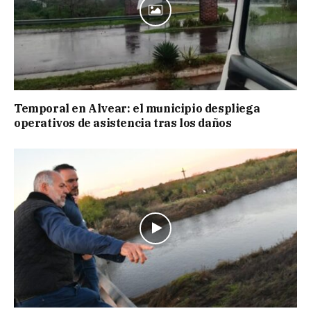
Temporal en Alvear: el municipio despliega
operativos de asistencia tras los daños