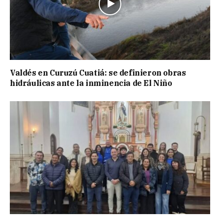
Valdés en Curuzú Cuatiá: se definieron obras
hidráulicas ante la inminencia de El Niño