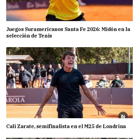
Juegos Suramericanos Santa Fe 2026: Midón en la
selección de Tenis
Cali Zarate, semifinalista en el M25 de Londrina