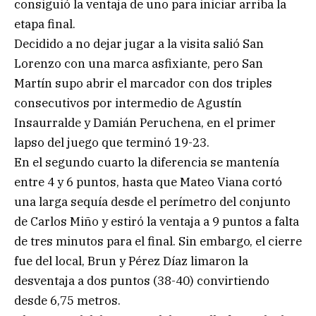
consiguió la ventaja de uno para iniciar arriba la
etapa final.
Decidido a no dejar jugar a la visita salió San
Lorenzo con una marca asfixiante, pero San
Martín supo abrir el marcador con dos triples
consecutivos por intermedio de Agustín
Insaurralde y Damián Peruchena, en el primer
lapso del juego que terminó 19-23.
En el segundo cuarto la diferencia se mantenía
entre 4 y 6 puntos, hasta que Mateo Viana cortó
una larga sequía desde el perímetro del conjunto
de Carlos Miño y estiró la ventaja a 9 puntos a falta
de tres minutos para el final. Sin embargo, el cierre
fue del local, Brun y Pérez Díaz limaron la
desventaja a dos puntos (38-40) convirtiendo
desde 6,75 metros.