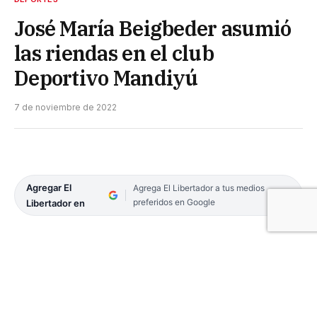
José María Beigbeder asumió
las riendas en el club
Deportivo Mandiyú
7 de noviembre de 2022
Agregar El
Agrega El Libertador a tus medios
preferidos en Google
Libertador en