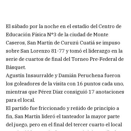
El sábado por la noche en el estadio del Centro de
Educación Física N°3 de la ciudad de Monte
Caseros, San Martín de Curuzú Cuatiá se impuso
sobre San Lorenzo 81-77 y tomó el liderazgo en la
serie de cuartos de final del Torneo Pre-Federal de
Básquet.
Agustín Insaurralde y Damián Peruchena fueron
los goleadores de la visita con 16 puntos cada uno,
mientras que Pérez Díaz consiguió 17 anotaciones
para el local.
El partido fue friccionado y reñido de principio a
fin, San Martín lideró el tanteador la mayor parte
del juego, pero en el final del tercer cuarto el local