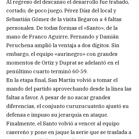
Al regreso del descanso el desarrollo fue trabado,
cortado, de poco juego. Pérez Díaz del local y
Sebastián Gómez de la visita llegaron a 4 faltas
personales. De todas formas el «Santo», de la
mano de Franco Aguirre, Fernando y Damián
Peruchena amplió la ventaja a dos dígitos. Sin
embargo, el equipo «aurinegro» con grandes
momentos de Ortiz y Duprat se adelantó en el
penúltimo cuarto terminó 60-59.
En la etapa final, San Martín volvió a tomar el
mando del partido aprovechando desde la línea las
faltas a favor. A pesar de no sacar grandes
diferencias, el conjunto curuzucuateño ajustó su
defensa e impuso su jerarquía en ataque.
Finalmente, el Santo volvió a vencer al equipo
casereño y pone en jaque la serie que se traslada a