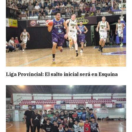
Liga Provincial: El salto inicial será en Esquina