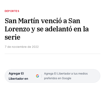
DEPORTES
San Martín venció a San
Lorenzo y se adelantó en la
serie
7 de noviembre de 2022
Agregar El
Agrega El Libertador a tus medios
preferidos en Google
Libertador en