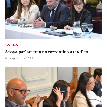
POLÍTICA
Apoyo parlamentario correntino a textiles
6 de agosto de 2026