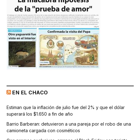
EN EL CHACO
Estiman que la inflación de julio fue del 2% y que el dólar
superará los $1.650 a fin de año
Barrio Barberan: detuvieron a una pareja por el robo de una
camioneta cargada con cosméticos