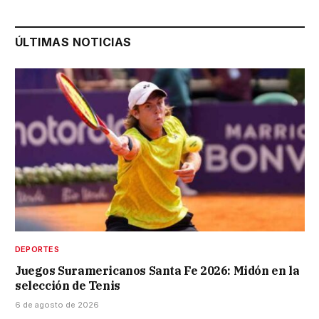
ÚLTIMAS NOTICIAS
DEPORTES
Juegos Suramericanos Santa Fe 2026: Midón en la
selección de Tenis
6 de agosto de 2026