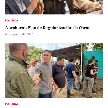
POLÍTICA
Aprobaron Plan de Regularización de Obras
6 de agosto de 2026
POLÍTICA