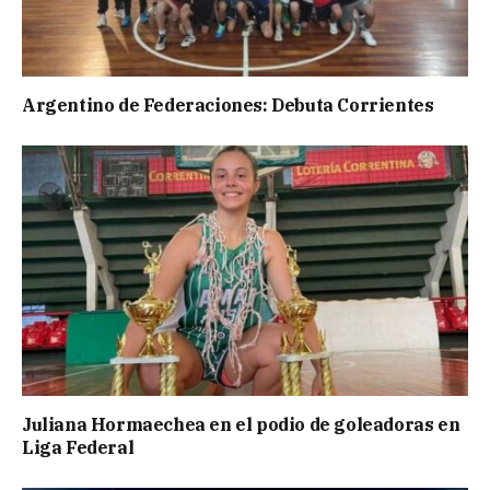
Argentino de Federaciones: Debuta Corrientes
Juliana Hormaechea en el podio de goleadoras en
Liga Federal