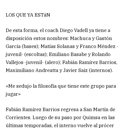
LOS QUE YA ESTáN
De esta forma, el coach Diego Vadell ya tiene a
disposición estos nombres: Machuca y Gastón
García (bases); Matías Solanas y Franco Méndez -
juvenil- (escoltas); Emiliano Basabe y Rolando
Vallejos -juvenil- (alero); Fabián Ramírez Barrios,
Maximiliano Andreatta y Javier Saiz (internos).
«Me sedujo la filosofía que tiene este grupo para
jugar»
Fabián Ramírez Barrios regresa a San Martín de
Corrientes. Luego de su paso por Quimsa en las
últimas temporadas, el interno vuelve al prócer