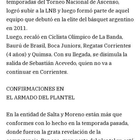
temporadas del Torneo Nacional de Ascenso,
logró subir a la LNB y luego formó parte de aquel
equipo que debutó en la elite del básquet argentino
en 2011.
Luego, recaló en Ciclista Olímpico de La Banda,
Baurú de Brasil, Boca Juniors, Regatas Corrientes
(4 años) y Quimsa. Con su llegada, se disimula la
salida de Sebastián Acevedo, quien no va a
continuar en Corrientes.
CONFIRMACIONES EN
EL ARMADO DEL PLANTEL
En la entidad de Salta y Moreno están más que
conformes con lo hecho en la temporada pasada,
donde fueron la grata revelación de la