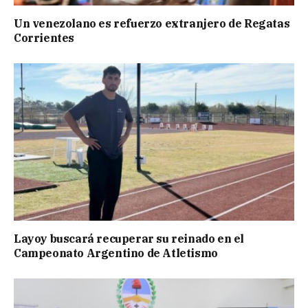
Un venezolano es refuerzo extranjero de Regatas
Corrientes
Layoy buscará recuperar su reinado en el
Campeonato Argentino de Atletismo