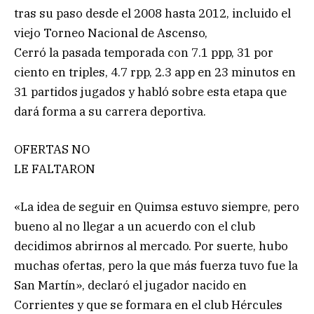
tras su paso desde el 2008 hasta 2012, incluido el
viejo Torneo Nacional de Ascenso,
Cerró la pasada temporada con 7.1 ppp, 31 por
ciento en triples, 4.7 rpp, 2.3 app en 23 minutos en
31 partidos jugados y habló sobre esta etapa que
dará forma a su carrera deportiva.
OFERTAS NO
LE FALTARON
«La idea de seguir en Quimsa estuvo siempre, pero
bueno al no llegar a un acuerdo con el club
decidimos abrirnos al mercado. Por suerte, hubo
muchas ofertas, pero la que más fuerza tuvo fue la
San Martín», declaró el jugador nacido en
Corrientes y que se formara en el club Hércules