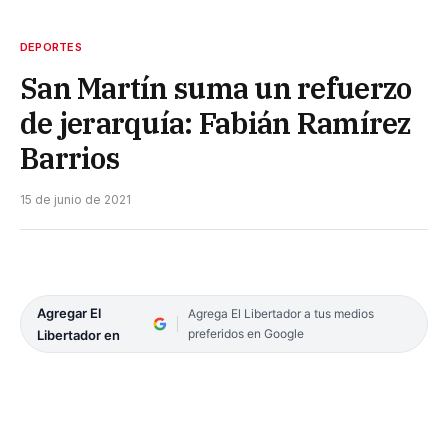
DEPORTES
San Martín suma un refuerzo
de jerarquía: Fabián Ramírez
Barrios
15 de junio de 2021
Agregar El
Agrega El Libertador a tus medios
preferidos en Google
Libertador en