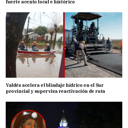
fuerte acento local e histórico
Valdés acelera el blindaje hídrico en el Sur
provincial y supervisa reactivación de ruta