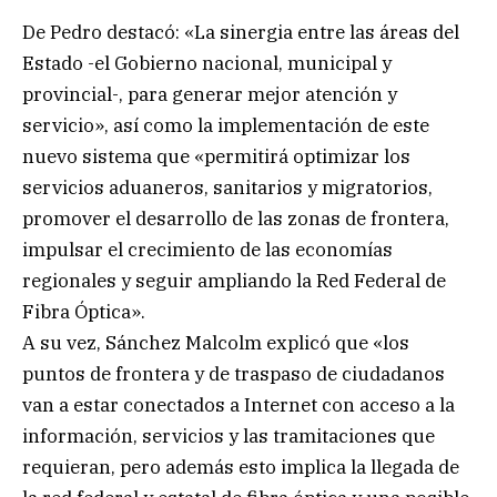
De Pedro destacó: «La sinergia entre las áreas del
Estado -el Gobierno nacional, municipal y
provincial-, para generar mejor atención y
servicio», así como la implementación de este
nuevo sistema que «permitirá optimizar los
servicios aduaneros, sanitarios y migratorios,
promover el desarrollo de las zonas de frontera,
impulsar el crecimiento de las economías
regionales y seguir ampliando la Red Federal de
Fibra Óptica».
A su vez, Sánchez Malcolm explicó que «los
puntos de frontera y de traspaso de ciudadanos
van a estar conectados a Internet con acceso a la
información, servicios y las tramitaciones que
requieran, pero además esto implica la llegada de