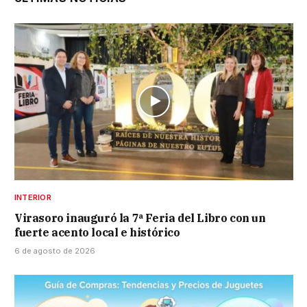
INTERIOR
Virasoro inauguró la 7ª Feria del Libro con un
fuerte acento local e histórico
6 de agosto de 2026