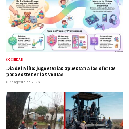
SOCIEDAD
Día del Niño: jugueterías apuestan a las ofertas
para sostener las ventas
6 de agosto de 2026