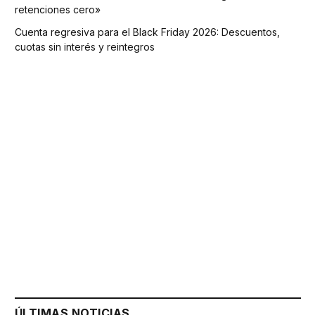
retenciones cero»
Cuenta regresiva para el Black Friday 2026: Descuentos,
cuotas sin interés y reintegros
ÚLTIMAS NOTICIAS