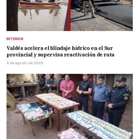
INTERIOR
Valdés acelera el blindaje hídrico en el Sur
provincial y supervisa reactivación de ruta
6 de agosto de 2026