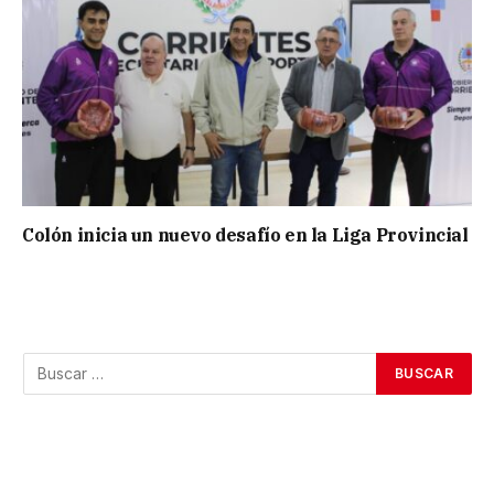
Colón inicia un nuevo desafío en la Liga Provincial