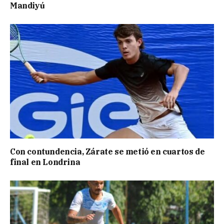
Mandiyú
Con contundencia, Zárate se metió en cuartos de
final en Londrina