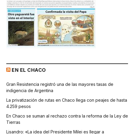
EN EL CHACO
Gran Resistencia registró una de las mayores tasas de
indigencia de Argentina
La privatización de rutas en Chaco llega con peajes de hasta
4.259 pesos
En Chaco se suman al rechazo contra la reforma de la Ley de
Tierras
Lisandro: «La idea del Presidente Milei es llegar a