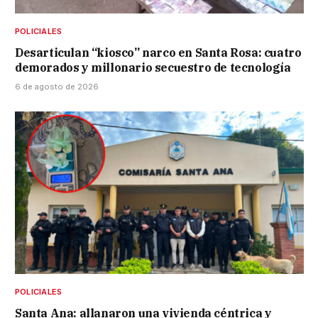
POLICIALES
Desarticulan “kiosco” narco en Santa Rosa: cuatro
demorados y millonario secuestro de tecnología
6 de agosto de 2026
POLICIALES
Santa Ana: allanaron una vivienda céntrica y