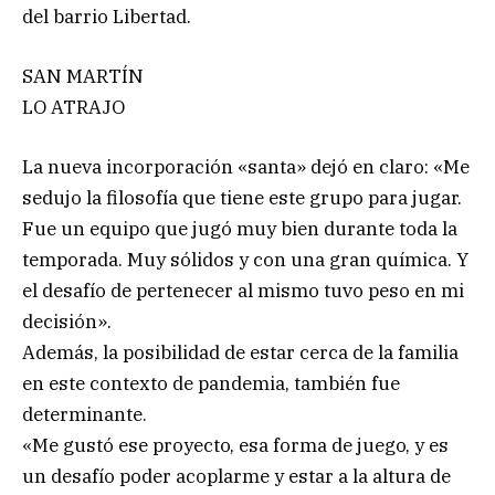
del barrio Libertad.
SAN MARTÍN
LO ATRAJO
La nueva incorporación «santa» dejó en claro: «Me
sedujo la filosofía que tiene este grupo para jugar.
Fue un equipo que jugó muy bien durante toda la
temporada. Muy sólidos y con una gran química. Y
el desafío de pertenecer al mismo tuvo peso en mi
decisión».
Además, la posibilidad de estar cerca de la familia
en este contexto de pandemia, también fue
determinante.
«Me gustó ese proyecto, esa forma de juego, y es
un desafío poder acoplarme y estar a la altura de