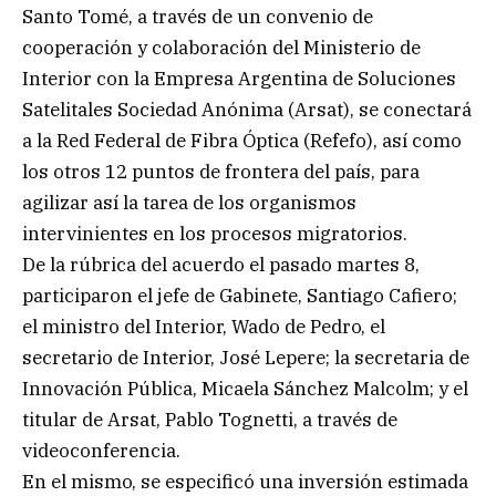
Santo Tomé, a través de un convenio de
cooperación y colaboración del Ministerio de
Interior con la Empresa Argentina de Soluciones
Satelitales Sociedad Anónima (Arsat), se conectará
a la Red Federal de Fibra Óptica (Refefo), así como
los otros 12 puntos de frontera del país, para
agilizar así la tarea de los organismos
intervinientes en los procesos migratorios.
De la rúbrica del acuerdo el pasado martes 8,
participaron el jefe de Gabinete, Santiago Cafiero;
el ministro del Interior, Wado de Pedro, el
secretario de Interior, José Lepere; la secretaria de
Innovación Pública, Micaela Sánchez Malcolm; y el
titular de Arsat, Pablo Tognetti, a través de
videoconferencia.
En el mismo, se especificó una inversión estimada