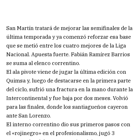
San Martín tratará de mejorar las semifinales de la
última temporada y ya comenzó reforzar esa base
que se metió entre los cuatro mejores de la Liga
Nacional. Apuesta fuerte. Fabián Ramírez Barrios
se suma al elenco correntino.
El ala pivote viene de jugar la última edición con
Quimsa y, luego de destacarse en la primera parte
del ciclo, sufrió una fractura en la mano durante la
Intercontinental y fue baja por dos meses. Volvió
para las finales, donde los santiagueños cayeron
ante San Lorenzo.
El interno correntino dio sus primeros pasos con
el «rojinegro» en el profesionalismo, jugó 3