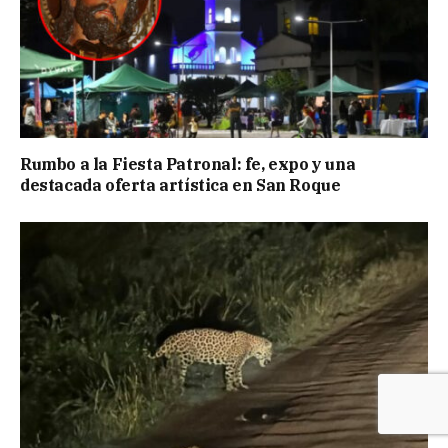
Rumbo a la Fiesta Patronal: fe, expo y una
destacada oferta artística en San Roque