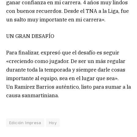
ganar confianza en mi carrera. 4 años muy lindos
con buenos recuerdos. Desde el TNA a la Liga, fue
un salto muy importante en mi carrera».
UN GRAN DESAFÍO
Para finalizar, expresó que el desafío es seguir
«creciendo como jugador. De ser un más regular
durante toda la temporada y siempre darle cosas
importante al equipo, sea en el lugar que sea».
Un Ramírez Barrios auténtico, listo para sumar a la
causa sanmartiniana.
Edición Impresa
Hoy