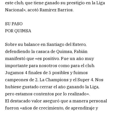
este club, que tiene ganado su prestigio en la Liga
Nacional», acotó Ramírez Barrios.
SU PASO
POR QUIMSA
Sobre su balance en Santiago del Estero,
defendiendo la casaca de Quimsa, Fabián
manifestó que «es positivo. Fue un año muy
importante para nosotros como para el club.
Jugamos 4 finales de 5 posibles y fuimos
campeones de 2. La Champions y el Super 4. Nos
hubiese gustado cerrar el año ganando la Liga,
pero estamos contentos por lo realizado».
El destacado valor aseguró que a manera personal
fueron «años de crecimiento, de aprendizaje y