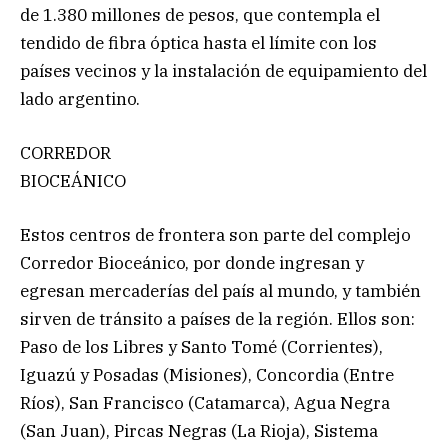
de 1.380 millones de pesos, que contempla el
tendido de fibra óptica hasta el límite con los
países vecinos y la instalación de equipamiento del
lado argentino.
CORREDOR
BIOCEÁNICO
Estos centros de frontera son parte del complejo
Corredor Bioceánico, por donde ingresan y
egresan mercaderías del país al mundo, y también
sirven de tránsito a países de la región. Ellos son:
Paso de los Libres y Santo Tomé (Corrientes),
Iguazú y Posadas (Misiones), Concordia (Entre
Ríos), San Francisco (Catamarca), Agua Negra
(San Juan), Pircas Negras (La Rioja), Sistema