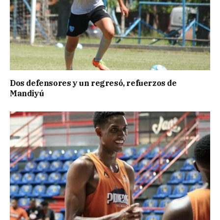
Dos defensores y un regresó, refuerzos de
Mandiyú