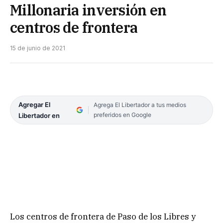
Millonaria inversión en
centros de frontera
15 de junio de 2021
Agregar El
Agrega El Libertador a tus medios
preferidos en Google
Libertador en
Los centros de frontera de Paso de los Libres y