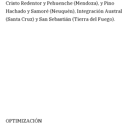
Cristo Redentor y Pehuenche (Mendoza), y Pino
Hachado y Samoré (Neuquén), Integración Austral
(Santa Cruz) y San Sebastián (Tierra del Fuego).
OPTIMIZACIÓN