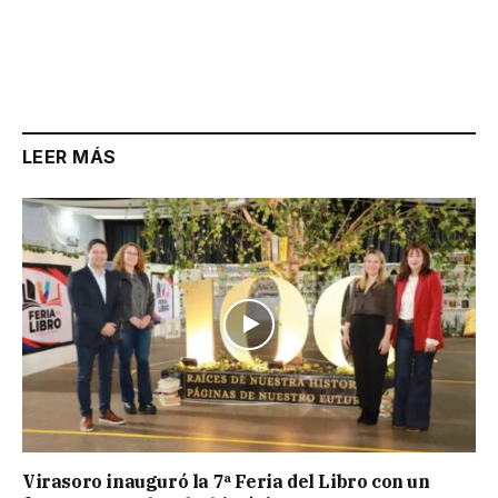
LEER MÁS
Virasoro inauguró la 7ª Feria del Libro con un