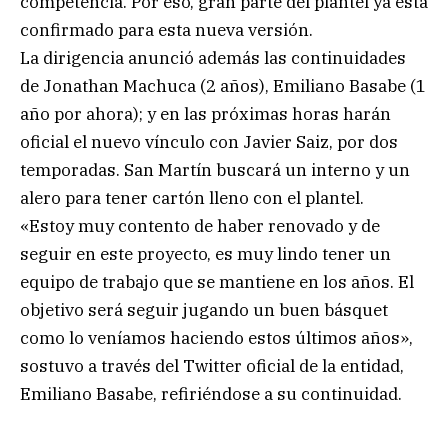
competencia. Por eso, gran parte del plantel ya está
confirmado para esta nueva versión.
La dirigencia anunció además las continuidades
de Jonathan Machuca (2 años), Emiliano Basabe (1
año por ahora); y en las próximas horas harán
oficial el nuevo vínculo con Javier Saiz, por dos
temporadas. San Martín buscará un interno y un
alero para tener cartón lleno con el plantel.
«Estoy muy contento de haber renovado y de
seguir en este proyecto, es muy lindo tener un
equipo de trabajo que se mantiene en los años. El
objetivo será seguir jugando un buen básquet
como lo veníamos haciendo estos últimos años»,
sostuvo a través del Twitter oficial de la entidad,
Emiliano Basabe, refiriéndose a su continuidad.