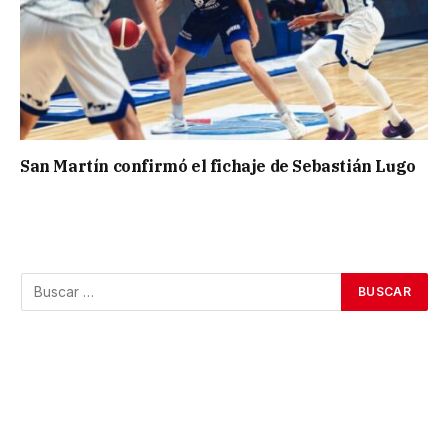
San Martín confirmó el fichaje de Sebastián Lugo