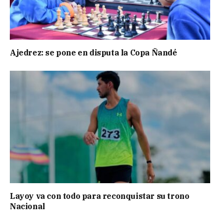
Ajedrez: se pone en disputa la Copa Ñandé
Layoy va con todo para reconquistar su trono
Nacional