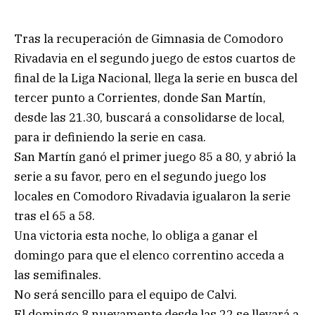
Tras la recuperación de Gimnasia de Comodoro
Rivadavia en el segundo juego de estos cuartos de
final de la Liga Nacional, llega la serie en busca del
tercer punto a Corrientes, donde San Martín,
desde las 21.30, buscará a consolidarse de local,
para ir definiendo la serie en casa.
San Martín ganó el primer juego 85 a 80, y abrió la
serie a su favor, pero en el segundo juego los
locales en Comodoro Rivadavia igualaron la serie
tras el 65 a 58.
Una victoria esta noche, lo obliga a ganar el
domingo para que el elenco correntino acceda a
las semifinales.
No será sencillo para el equipo de Calvi.
El domingo 8 nuevamente desde las 22 se llevará a