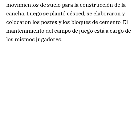
movimientos de suelo para la construcción de la
cancha. Luego se plantó césped, se elaboraron y
colocaron los postes y los bloques de cemento. El
mantenimiento del campo de juego está a cargo de
los mismos jugadores.