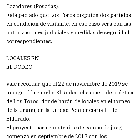
Cazadores (Posadas).
Está pactado que Los Toros disputen dos partidos
en condición de visitante, en ese caso será con las
autorizaciones judiciales y medidas de seguridad
correspondientes.
LOCALES EN
EL RODEO
Vale recordar, que el 22 de noviembre de 2019 se
inauguró la cancha El Rodeo, el espacio de práctica
de Los Toros, donde harán de locales en el torneo
de la Urumi, en la Unidad Penitenciaria III de
Eldorado.
El proyecto para construir este campo de juego
comenzó en septiembre de 2017 con los