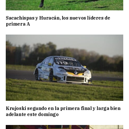
Sacachispas y Huracán, los nuevos líderes de
primera A
Krujoski segundo en la primera final y larga bien
adelante este domingo