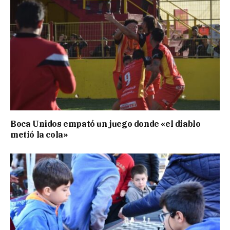
Boca Unidos empató un juego donde «el diablo
metió la cola»