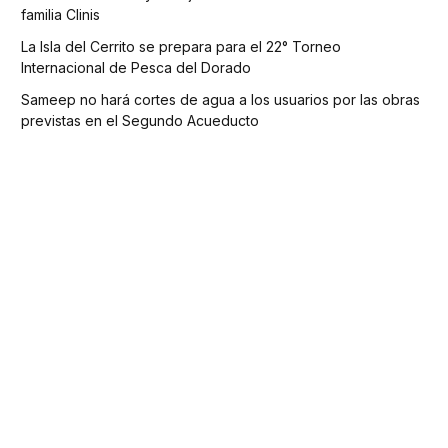
familia Clinis
La Isla del Cerrito se prepara para el 22° Torneo
Internacional de Pesca del Dorado
Sameep no hará cortes de agua a los usuarios por las obras
previstas en el Segundo Acueducto