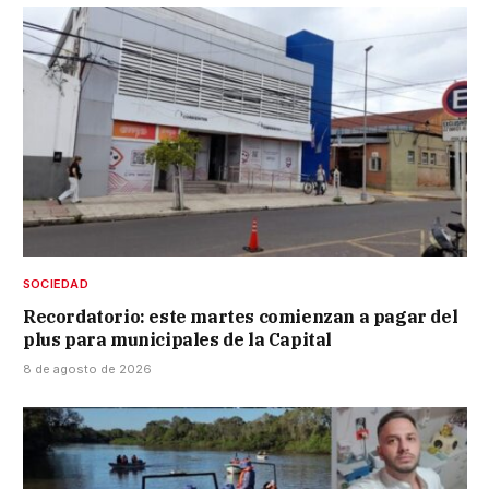
SOCIEDAD
Recordatorio: este martes comienzan a pagar del
plus para municipales de la Capital
8 de agosto de 2026