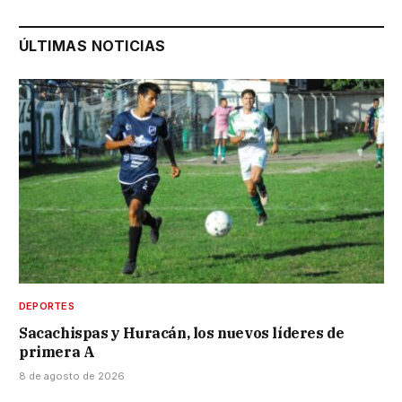
ÚLTIMAS NOTICIAS
DEPORTES
Sacachispas y Huracán, los nuevos líderes de
primera A
8 de agosto de 2026