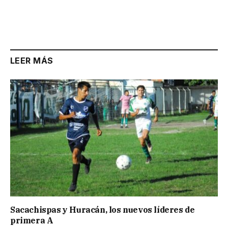
LEER MÁS
Sacachispas y Huracán, los nuevos líderes de
primera A