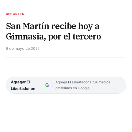
DEPORTES
San Martín recibe hoy a
Gimnasia, por el tercero
6 de mayo de 2022
Agregar El
Agrega El Libertador a tus medios
preferidos en Google
Libertador en