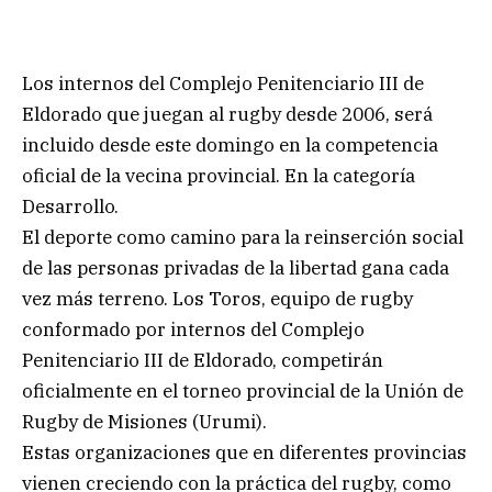
Los internos del Complejo Penitenciario III de
Eldorado que juegan al rugby desde 2006, será
incluido desde este domingo en la competencia
oficial de la vecina provincial. En la categoría
Desarrollo.
El deporte como camino para la reinserción social
de las personas privadas de la libertad gana cada
vez más terreno. Los Toros, equipo de rugby
conformado por internos del Complejo
Penitenciario III de Eldorado, competirán
oficialmente en el torneo provincial de la Unión de
Rugby de Misiones (Urumi).
Estas organizaciones que en diferentes provincias
vienen creciendo con la práctica del rugby, como