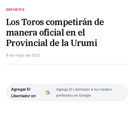
DEPORTES
Los Toros competirán de
manera oficial en el
Provincial de la Urumi
6 de mayo de 2022
Agregar El
Agrega El Libertador a tus medios
preferidos en Google
Libertador en