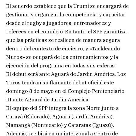
El acuerdo establece que la Urumi se encargará de
gestionar y organizar la competencia; y capacitar
desde el rugby a jugadores, entrenadores y
referees en el complejo. En tanto, el SPP garantiza
que las prácticas se realicen de manera segura
dentro del contexto de encierro; y «Tackleando
Muros» se ocupará de los entrenamientos y la
ejecución del programa en todas sus esferas.
El debut será ante Aguará de Jardín América. Los
Toros tendrán su flamante debut oficial este
domingo 8 de mayo en el Complejo Penitenciario
III ante Aguará de Jardín América.
El equipo del SPP integra la zona Norte junto a
Carayá (Eldorado), Aguará (Jardín América),
Mamangá (Montecarlo) y Cataratas (Iguazú).
Además, recibirá en un interzonal a Centro de