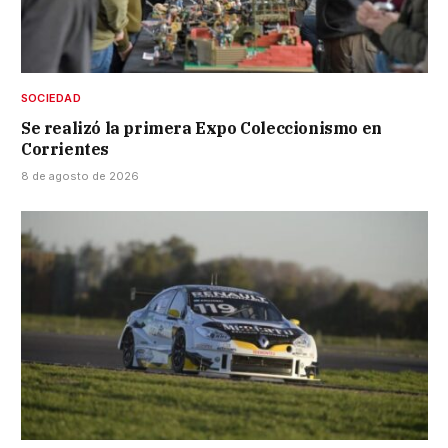
SOCIEDAD
Se realizó la primera Expo Coleccionismo en
Corrientes
8 de agosto de 2026