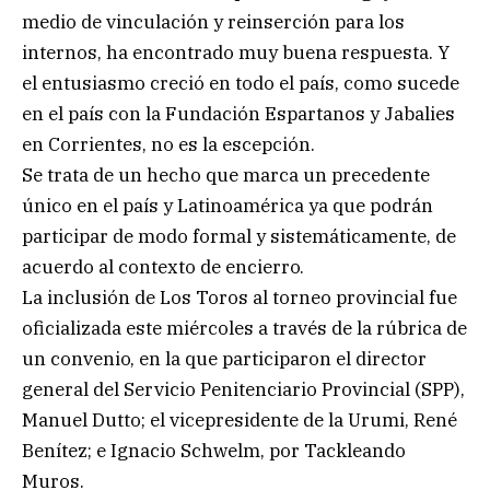
medio de vinculación y reinserción para los
internos, ha encontrado muy buena respuesta. Y
el entusiasmo creció en todo el país, como sucede
en el país con la Fundación Espartanos y Jabalies
en Corrientes, no es la escepción.
Se trata de un hecho que marca un precedente
único en el país y Latinoamérica ya que podrán
participar de modo formal y sistemáticamente, de
acuerdo al contexto de encierro.
La inclusión de Los Toros al torneo provincial fue
oficializada este miércoles a través de la rúbrica de
un convenio, en la que participaron el director
general del Servicio Penitenciario Provincial (SPP),
Manuel Dutto; el vicepresidente de la Urumi, René
Benítez; e Ignacio Schwelm, por Tackleando
Muros.