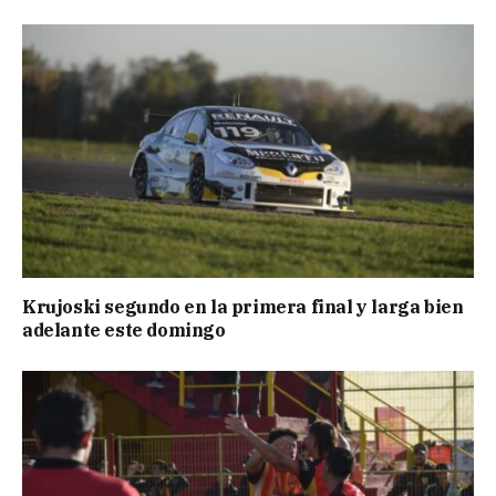
Krujoski segundo en la primera final y larga bien
adelante este domingo