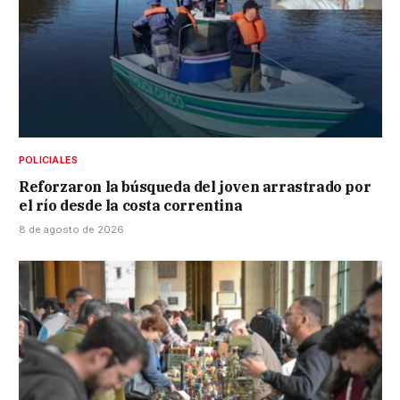
POLICIALES
Reforzaron la búsqueda del joven arrastrado por
el río desde la costa correntina
8 de agosto de 2026