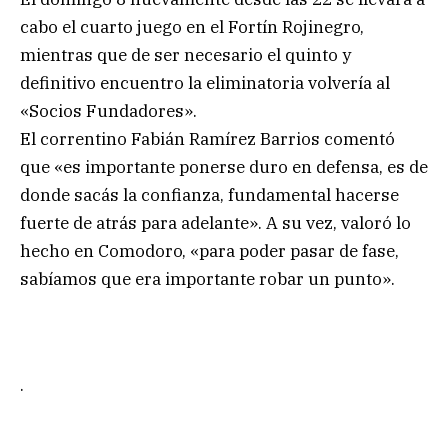
cabo el cuarto juego en el Fortín Rojinegro,
mientras que de ser necesario el quinto y
definitivo encuentro la eliminatoria volvería al
«Socios Fundadores».
El correntino Fabián Ramírez Barrios comentó
que «es importante ponerse duro en defensa, es de
donde sacás la confianza, fundamental hacerse
fuerte de atrás para adelante». A su vez, valoró lo
hecho en Comodoro, «para poder pasar de fase,
sabíamos que era importante robar un punto».
.