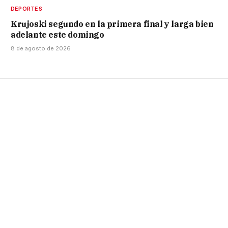
DEPORTES
Krujoski segundo en la primera final y larga bien
adelante este domingo
8 de agosto de 2026