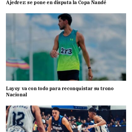
Ajedrez: se pone en disputa la Copa Ñandé
Layoy va con todo para reconquistar su trono
Nacional