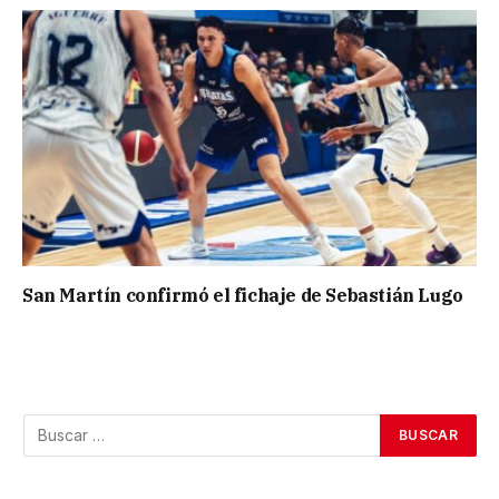
San Martín confirmó el fichaje de Sebastián Lugo