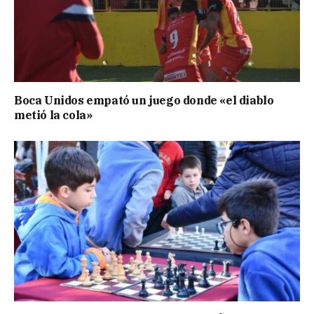
Boca Unidos empató un juego donde «el diablo
metió la cola»