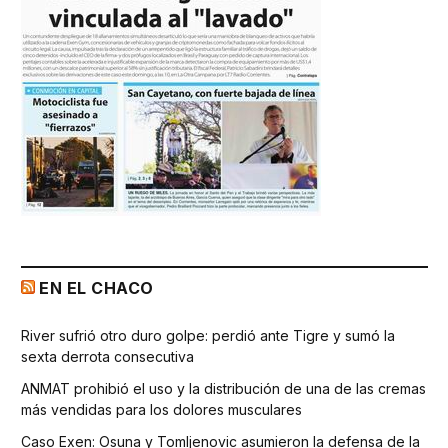
EN EL CHACO
River sufrió otro duro golpe: perdió ante Tigre y sumó la
sexta derrota consecutiva
ANMAT prohibió el uso y la distribución de una de las cremas
más vendidas para los dolores musculares
Caso Exen: Osuna y Tomljenovic asumieron la defensa de la